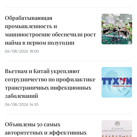
Обрабатывающая
промышленность и
машиностроение обеспечили рост
найма в первом полугодии
06/08/2026 18:00
Вьетнам и Китай укрепляют
сотрудничество по профилактике
трансграничных инфекционных
заболеваний
06/08/2026 14:35
Объявлены 50 самых
авторитетных и эффективных