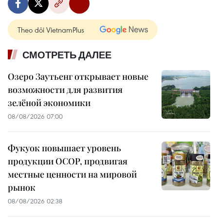
Theo dõi VietnamPlus
СМОТРЕТЬ ДАЛЕЕ
Озеро Заутьенг открывает новые
возможности для развития
зелёной экономики
08/08/2026 07:00
Фукуок повышает уровень
продукции OCOP, продвигая
местные ценности на мировой
рынок
08/08/2026 02:38