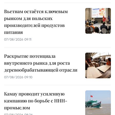
Вьетнам остаётся ключевым
рынком для польских
производителей продуктов
питания
07/08/2026 09:11
Раскрытие потенциала
внутреннего рынка для роста
деревообрабатывающей отрасли
07/08/2026 09:10
Камау проводит усиленную
кампанию по борьбе с ННН-
промыслом
07/08/2026 08:26