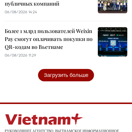
публичных компаний
06/08/2026 14:24
Более 1 млрд пользователей Weixin
Pay смогут оплачивать покупки по
QR-кодам во Вьетнаме
06/08/2026 11:29
Загрузить больше
РУКОВОДЯЩЕЕ АГЕНТСТВО: ВЬЕТНАМСКОЕ ИНФОРМАЦИОННОЕ