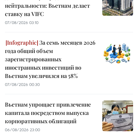
нейтральности: Вьетнам делает
ставку на VIFC
07/08/2026 03:10
За семь месяцев 2026
года общий объем
зарегистрированных
иностранных инвестиций во
Вьетнам увеличился на 58%
07/08/2026 00:30
Вьетнам упрощает привлечение
капитала посредством выпуска
корпоративных облигаций
06/08/2026 23:00