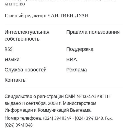
АГЕНТСТВО
Главный редактор: ЧАН ТИЕН ДУАН
Интеллектуальная
Правила пользования
собственность
RSS
Поддержка
Языки
ВИА
Служба новостей
Реклама
Контакты
Свидельство о регистрации СМИ № 1374/GP-BTTTT
выдано 11 сентября, 2008 г. Министерством
Информации и Коммуникаций Вьетнама.
Номер телефона: (024) 39411349 - (024) 39411348, Fax:
(024) 39411348