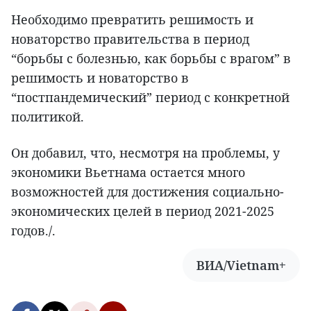
Необходимо превратить решимость и
новаторство правительства в период
“борьбы с болезнью, как борьбы с врагом” в
решимость и новаторство в
“постпандемический” период с конкретной
политикой.
Он добавил, что, несмотря на проблемы, у
экономики Вьетнама остается много
возможностей для достижения социально-
экономических целей в период 2021-2025
годов./.
ВИА/Vietnam+