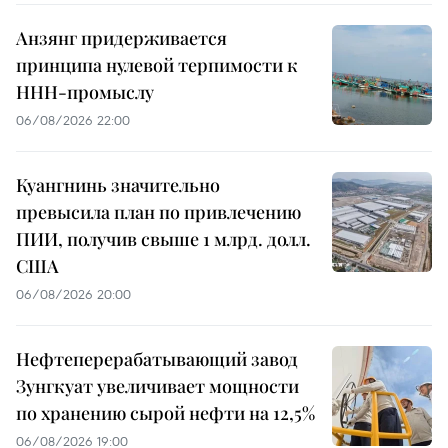
Анзянг придерживается
принципа нулевой терпимости к
ННН-промыслу
06/08/2026 22:00
Куангнинь значительно
превысила план по привлечению
ПИИ, получив свыше 1 млрд. долл.
США
06/08/2026 20:00
Нефтеперерабатывающий завод
Зунгкуат увеличивает мощности
по хранению сырой нефти на 12,5%
06/08/2026 19:00