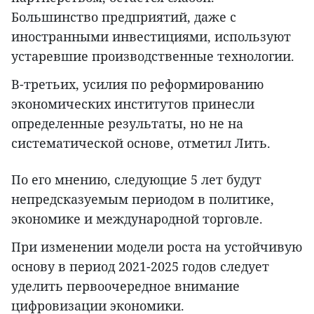
Большинство предприятий, даже с
иностранными инвестициями, используют
устаревшие производственные технологии.
В-третьих, усилия по реформированию
экономических институтов принесли
определенные результаты, но не на
систематической основе, отметил Лить.
По его мнению, следующие 5 лет будут
непредсказуемым периодом в политике,
экономике и международной торговле.
При изменении модели роста на устойчивую
основу в период 2021-2025 годов следует
уделить первоочередное внимание
цифровизации экономики.