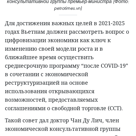
консультативной группы премьер-министра (Фото:
petrotimes.vn)
Для достижения важных целей в 2021-2025
годах Вьетнам должен рассмотреть вопрос о
цифровизации экономики как ключ к
изменению своей модели роста и в
ближайшее время осуществить
среднесрочную программу “после COVID-19”
в сочетании с экономической
реструктуризацией на основе
использования открывающихся
возможностей, предоставляемых
соглашениями о свободной торговле (ССТ).
Такой совет дал доктор Чан Ду Лич, член
экономической консультативной группы