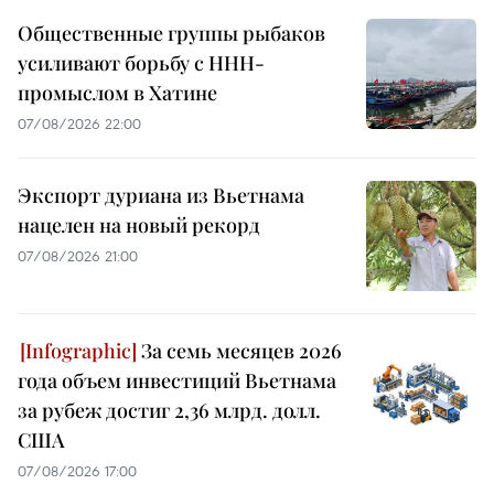
Общественные группы рыбаков
усиливают борьбу с ННН-
промыслом в Хатине
07/08/2026 22:00
Экспорт дуриана из Вьетнама
нацелен на новый рекорд
07/08/2026 21:00
За семь месяцев 2026
года объем инвестиций Вьетнама
за рубеж достиг 2,36 млрд. долл.
США
07/08/2026 17:00