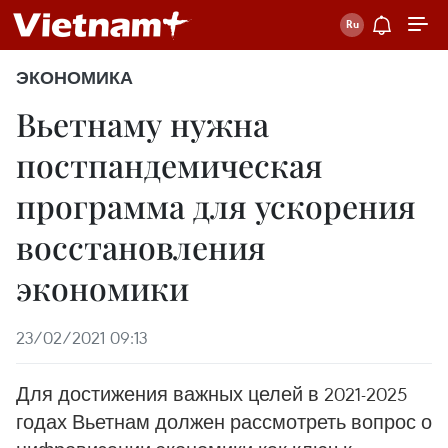
ЭКОНОМИКА
Вьетнаму нужна
постпандемическая
программа для ускорения
восстановления
экономики
23/02/2021 09:13
Для достижения важных целей в 2021-2025
годах Вьетнам должен рассмотреть вопрос о