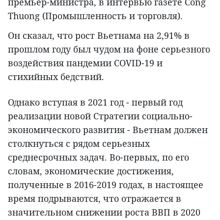
премьер-министра, в интервью газете Cong
Thuong (Промышленность и торговля).
Он сказал, что рост Вьетнама на 2,91% в
прошлом году был чудом на фоне серьезного
воздействия пандемии COVID-19 и
стихийных бедствий.
Однако вступая в 2021 год - первый год
реализации новой Стратегии социально-
экономического развития - Вьетнам должен
столкнуться с рядом серьезных
среднесрочных задач. Во-первых, по его
словам, экономические достижения,
полученные в 2016-2019 годах, в настоящее
время подрываются, что отражается в
значительном снижении роста ВВП в 2020