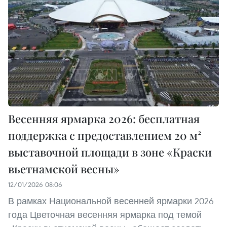
Весенняя ярмарка 2026: бесплатная
поддержка с предоставлением 20 м²
выставочной площади в зоне «Краски
вьетнамской весны»
12/01/2026 08:06
В рамках Национальной весенней ярмарки 2026
года Цветочная весенняя ярмарка под темой