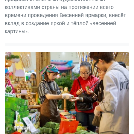
коллективами страны на протяжении всего
времени проведения Весенней ярмарки, внесёт
вклад в создание яркой и тёплой «весенней
картины».