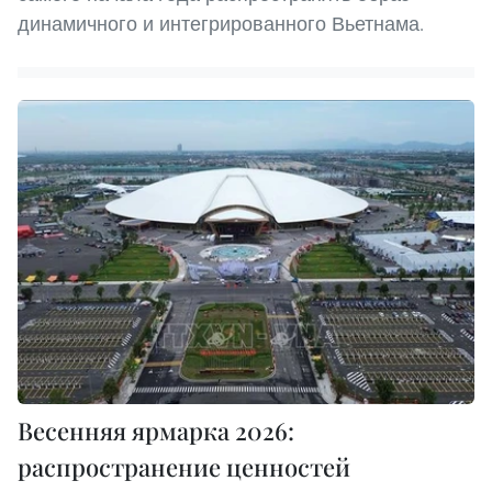
динамичного и интегрированного Вьетнама.
Весенняя ярмарка 2026:
распространение ценностей