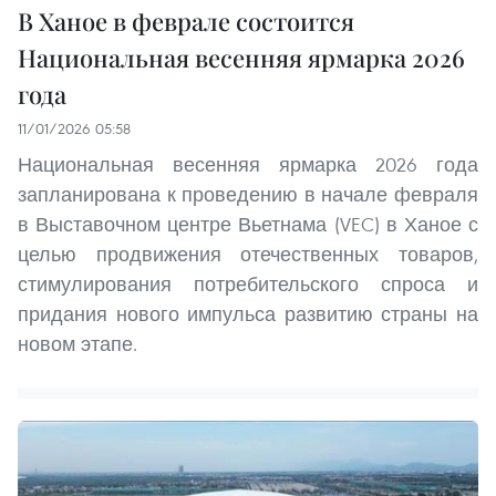
В Ханое в феврале состоится
Национальная весенняя ярмарка 2026
года
11/01/2026 05:58
Национальная весенняя ярмарка 2026 года
запланирована к проведению в начале февраля
в Выставочном центре Вьетнама (VEC) в Ханое с
целью продвижения отечественных товаров,
стимулирования потребительского спроса и
придания нового импульса развитию страны на
новом этапе.