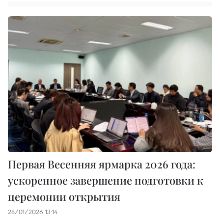
Первая Весенняя ярмарка 2026 года:
ускоренное завершение подготовки к
церемонии открытия
28/01/2026 13:14