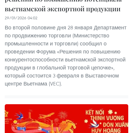
вьетнамской экспортной продукции
29/01/2026 04:02
Во второй половине дня 28 января Департамент
по продвижению торговли (Министерство
промышленности и торговли) сообщил о
проведении Форума «Решения по повышению
конкурентоспособности вьетнамской экспортной
продукции в глобальной торговой цепочке»,
который состоится 3 февраля в Выставочном
центре Вьетнама (VEC).