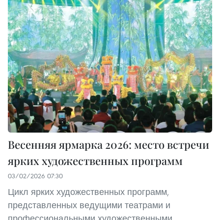
Весенняя ярмарка 2026: место встречи
ярких художественных программ
03/02/2026 07:30
Цикл ярких художественных программ,
представленных ведущими театрами и
профессиональными художественными