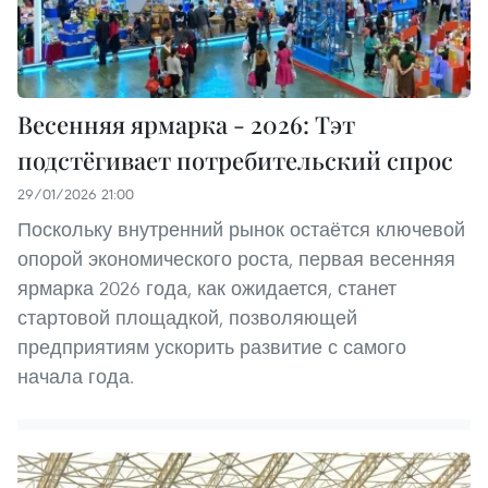
Весенняя ярмарка - 2026: Тэт
подстёгивает потребительский спрос
29/01/2026 21:00
Поскольку внутренний рынок остаётся ключевой
опорой экономического роста, первая весенняя
ярмарка 2026 года, как ожидается, станет
стартовой площадкой, позволяющей
предприятиям ускорить развитие с самого
начала года.