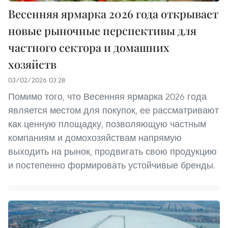
Весенняя ярмарка 2026 года открывает
новые рыночные перспективы для
частного сектора и домашних
хозяйств
03/02/2026 03:28
Помимо того, что Весенняя ярмарка 2026 года
является местом для покупок, ее рассматривают
как ценную площадку, позволяющую частным
компаниям и домохозяйствам напрямую
выходить на рынок, продвигать свою продукцию
и постепенно формировать устойчивые бренды.