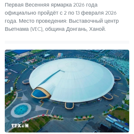
Первая Весенняя ярмарка 2026 года
официально пройдёт с 2 по 13 февраля 2026
года. Место проведения: Выставочный центр
Вьетнама (VEC), община Донгань, Ханой.