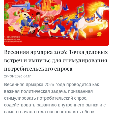
Весенняя ярмарка 2026: Точка деловых
встреч и импульс для стимулирования
потребительского спроса
29/01/2026 04:17
Весенняя ярмарка 2026 года проводится как
важная политическая задача, призванная
стимулировать потребительский спрос,
содействовать развитию внутреннего рынка и с
самого начала года распространять образ