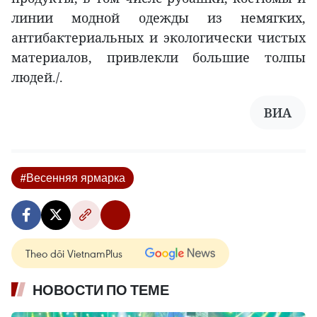
линии модной одежды из немягких,
антибактериальных и экологически чистых
материалов, привлекли большие толпы
людей./.
ВИА
#Весенняя ярмарка
Theo dõi VietnamPlus
НОВОСТИ ПО ТЕМЕ