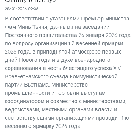
28/01/2026 09:36
В соответствии с указаниями Премьер-министра
Фам Минь Тьиня, данными на заседании
Постоянного правительства 26 января 2026 года
по вопросу организации 1-й весенней ярмарки
2026 года, в приподнятой атмосфере первых
дней Нового года и в духе всенародного
соревнования в честь блестящего успеха XIV
Всевьетнамского съезда Коммунистической
партии Вьетнама, Министерство
промышленности и торговли выступает
координатором и совместно с министерствами,
ведомствами, местными органами власти и
соответствующими организациями проводит 1-ю
весеннюю ярмарку 2026 года.