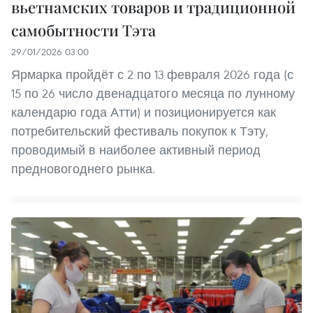
вьетнамских товаров и традиционной
самобытности Тэта
29/01/2026 03:00
Ярмарка пройдёт с 2 по 13 февраля 2026 года (с
15 по 26 число двенадцатого месяца по лунному
календарю года Атти) и позиционируется как
потребительский фестиваль покупок к Тэту,
проводимый в наиболее активный период
предновогоднего рынка.