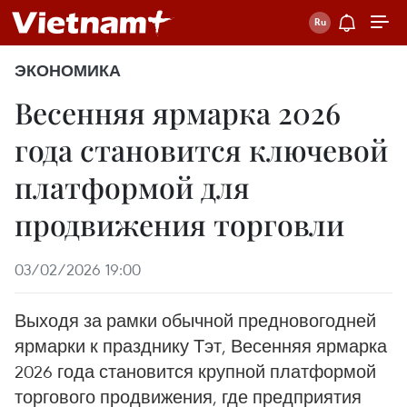
ЭКОНОМИКА
Весенняя ярмарка 2026
года становится ключевой
платформой для
продвижения торговли
03/02/2026 19:00
Выходя за рамки обычной предновогодней
ярмарки к празднику Тэт, Весенняя ярмарка
2026 года становится крупной платформой
торгового продвижения, где предприятия