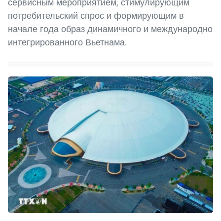
сервисным мероприятием, стимулирующим
потребительский спрос и формирующим в
начале года образ динамичного и международно
интегрированного Вьетнама.