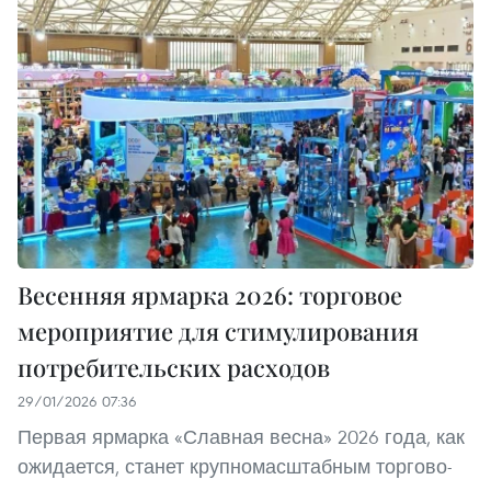
Весенняя ярмарка 2026: торговое
мероприятие для стимулирования
потребительских расходов
29/01/2026 07:36
Первая ярмарка «Славная весна» 2026 года, как
ожидается, станет крупномасштабным торгово-