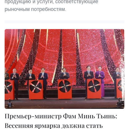
продукцию и услуги, соответствующие
рыночным потребностям.
Премьер-министр Фам Минь Тьинь:
Весенняя ярмарка должна стать