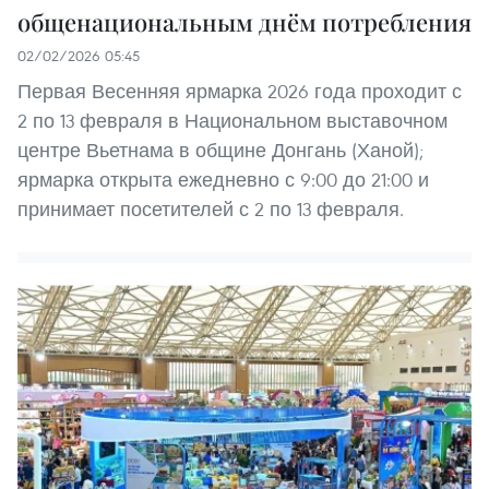
общенациональным днём потребления
02/02/2026 05:45
Первая Весенняя ярмарка 2026 года проходит с
2 по 13 февраля в Национальном выставочном
центре Вьетнама в общине Донгань (Ханой);
ярмарка открыта ежедневно с 9:00 до 21:00 и
принимает посетителей с 2 по 13 февраля.