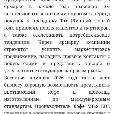
ярмарке в начале года позволяет им
воспользоваться пиковым спросом в период
покупок к празднику Тэт (Лунный Новый
год), привлечь новых клиентов и партнеров,
а также отслеживать потребительские
тенденции. Через ярмарку компании
стремятся усилить маркетинговое
продвижение, наладить прямые контакты с
покупателями и представить товары и
услуги, соответствующие запросам рынка.
Весенняя ярмарка 2026 года также дает
бизнесу хорошую возможность представить
вьетнамский кофе и шоколад,
изготовленные по международным
стандартам. Производитель кофе MISS EDE
участвует в мероприятии, которое пройдет с