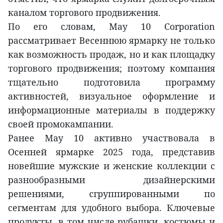
каналом торгового продвижения.
По его словам, May 10 Corporation
рассматривает Весеннюю ярмарку не только
как возможность продаж, но и как площадку
торгового продвижения; поэтому компания
тщательно подготовила программу
активностей, визуальное оформление и
информационные материалы в поддержку
своей промокампании.
Ранее May 10 активно участвовала в
Осенней ярмарке 2025 года, представив
новейшие мужские и женские коллекции с
разнообразными дизайнерскими
решениями, сгруппированными по
сегментам для удобного выбора. Ключевые
продукты, в том числе рубашки, костюмы и