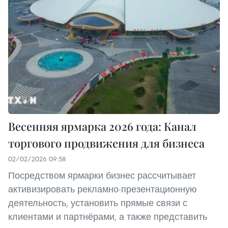
Весенняя ярмарка 2026 года: Канал
торгового продвижения для бизнеса
02/02/2026 09:58
Посредством ярмарки бизнес рассчитывает
активизировать рекламно-презентационную
деятельность, установить прямые связи с
клиентами и партнёрами, а также представить