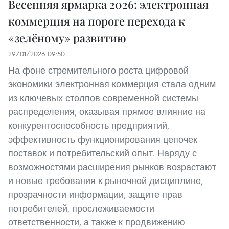
Весенняя ярмарка 2026: электронная
коммерция на пороге перехода к
«зелёному» развитию
29/01/2026 09:50
На фоне стремительного роста цифровой
экономики электронная коммерция стала одним
из ключевых столпов современной системы
распределения, оказывая прямое влияние на
конкурентоспособность предприятий,
эффективность функционирования цепочек
поставок и потребительский опыт. Наряду с
возможностями расширения рынков возрастают
и новые требования к рыночной дисциплине,
прозрачности информации, защите прав
потребителей, прослеживаемости
ответственности, а также к продвижению