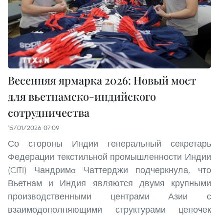
Весенняя ярмарка 2026: Новый мост
для вьетнамско-индийского
сотрудничества
15/01/2026 07:09
Со стороны Индии генеральный секретарь
Федерации текстильной промышленности Индии
(CITI) Чандримa Чаттерджи подчеркнула, что
Вьетнам и Индия являются двумя крупными
производственными центрами Азии с
взаимодополняющими структурами цепочек