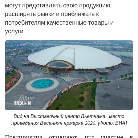
могут представлять свою продукцию,
расширять рынки и приближать к
потребителям качественные товары и
услуги.
Вид на Выставочный центр Вьетнама - место
проведения Весенняя ярмарка 2026. (Фото: ВИА)
Предприятия отмечают, что участие в