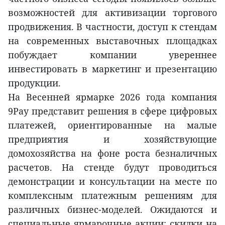
возможностей для активизации торгового
продвижения. В частности, доступ к стендам
на современных выставочных площадках
побуждает компании увереннее
инвестировать в маркетинг и презентацию
продукции.
На Весенней ярмарке 2026 года компания
9Pay представит решения в сфере цифровых
платежей, ориентированные на малые
предприятия и хозяйствующие
домохозяйства на фоне роста безналичных
расчетов. На стенде будут проводиться
демонстрации и консультации на месте по
комплексным платежным решениям для
различных бизнес-моделей. Ожидаются и
специальные ярмарочные акции: скидки на