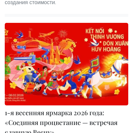
создания стоимости.
1-я весенняя ярмарка 2026 года:
«Соединяя процветание — встречая
славную Весну»