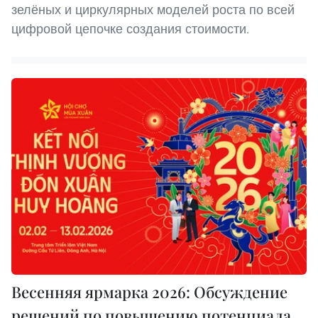
зелёных и циркулярных моделей роста по всей
цифровой цепочке создания стоимости.
Весенняя ярмарка 2026: Обсуждение
решений по повышению потенциала