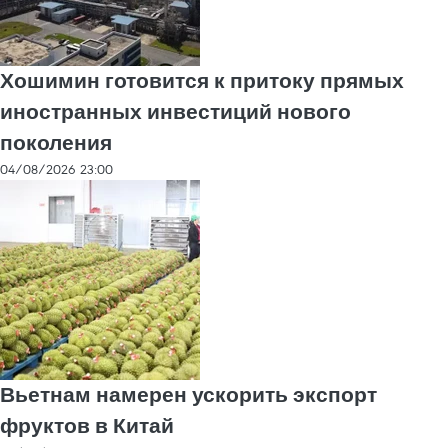
Хошимин готовится к притоку прямых
иностранных инвестиций нового
поколения
04/08/2026 23:00
Вьетнам намерен ускорить экспорт
фруктов в Китай