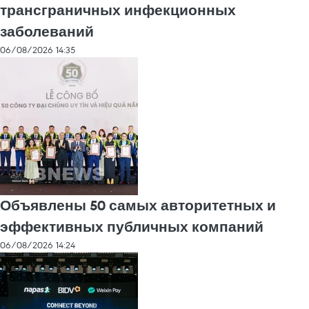
трансграничных инфекционных
заболеваний
06/08/2026 14:35
Объявлены 50 самых авторитетных и
эффективных публичных компаний
06/08/2026 14:24