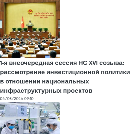
1-я внеочередная сессия НС XVI созыва:
рассмотрение инвестиционной политики
в отношении национальных
инфраструктурных проектов
06/08/2026 09:10