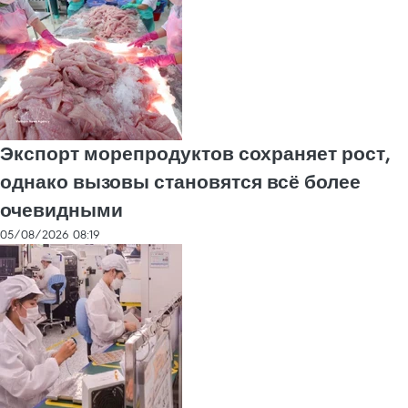
Экспорт морепродуктов сохраняет рост,
однако вызовы становятся всё более
очевидными
05/08/2026 08:19