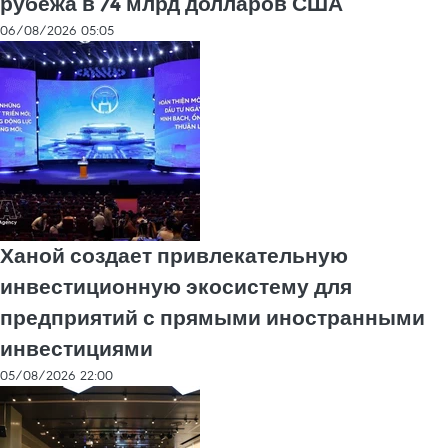
рубежа в 74 млрд долларов США
06/08/2026 05:05
Ханой создает привлекательную
инвестиционную экосистему для
предприятий с прямыми иностранными
инвестициями
05/08/2026 22:00