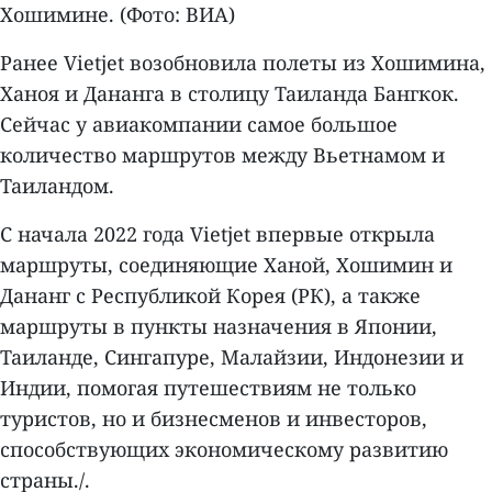
Хошимине. (Фото: ВИА)
Ранее Vietjet возобновила полеты из Хошимина,
Ханоя и Дананга в столицу Таиланда Бангкок.
Сейчас у авиакомпании самое большое
количество маршрутов между Вьетнамом и
Таиландом.
С начала 2022 года Vietjet впервые открыла
маршруты, соединяющие Ханой, Хошимин и
Дананг с Республикой Корея (РК), а также
маршруты в пункты назначения в Японии,
Таиланде, Сингапуре, Малайзии, Индонезии и
Индии, помогая путешествиям не только
туристов, но и бизнесменов и инвесторов,
способствующих экономическому развитию
страны./.