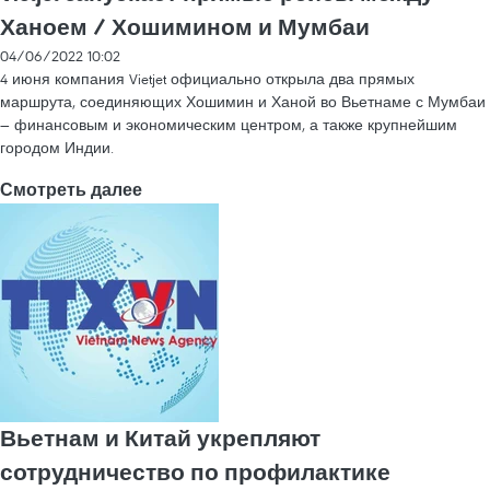
Ханоем / Хошимином и Мумбаи
04/06/2022 10:02
4 июня компания Vietjet официально открыла два прямых
маршрута, соединяющих Хошимин и Ханой во Вьетнаме с Мумбаи
— финансовым и экономическим центром, а также крупнейшим
городом Индии.
Смотреть далее
Вьетнам и Китай укрепляют
сотрудничество по профилактике