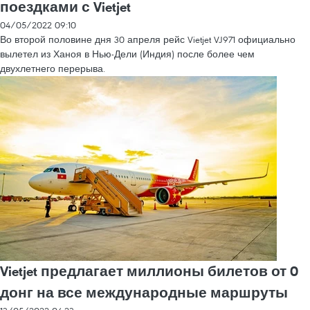
поездками с Vietjet
04/05/2022 09:10
Во второй половине дня 30 апреля рейс Vietjet VJ971 официально
вылетел из Ханоя в Нью-Дели (Индия) после более чем
двухлетнего перерыва.
Vietjet предлагает миллионы билетов от 0
донг на все международные маршруты