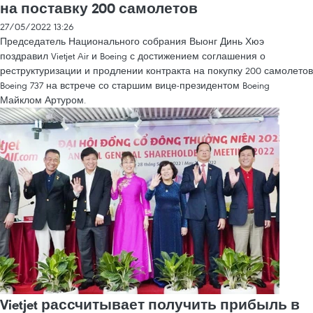
на поставку 200 самолетов
27/05/2022 13:26
Председатель Национального собрания Выонг Динь Хюэ
поздравил Vietjet Air и Boeing с достижением соглашения о
реструктуризации и продлении контракта на покупку 200 самолетов
Boeing 737 на встрече со старшим вице-президентом Boeing
Майклом Артуром.
Vietjet рассчитывает получить прибыль в