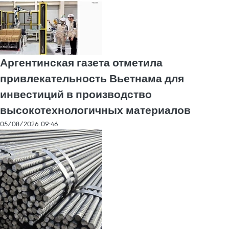
Аргентинская газета отметила
привлекательность Вьетнама для
инвестиций в производство
высокотехнологичных материалов
05/08/2026 09:46