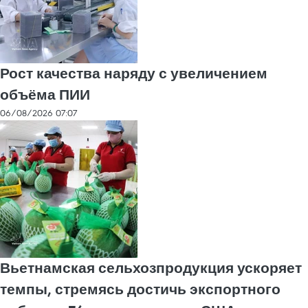
Рост качества наряду с увеличением
объёма ПИИ
06/08/2026 07:07
Вьетнамская сельхозпродукция ускоряет
темпы, стремясь достичь экспортного