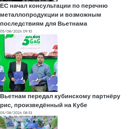
ЕС начал консультации по перечню
металлопродукции и возможным
последствиям для Вьетнама
05/08/2026 09:10
Вьетнам передал кубинскому партнёру
рис, произведённый на Кубе
05/08/2026 08:53