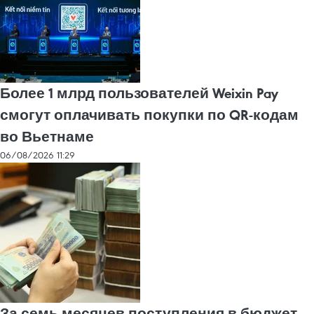
Более 1 млрд пользователей Weixin Pay
смогут оплачивать покупки по QR-кодам
во Вьетнаме
06/08/2026 11:29
За семь месяцев поступления в бюджет