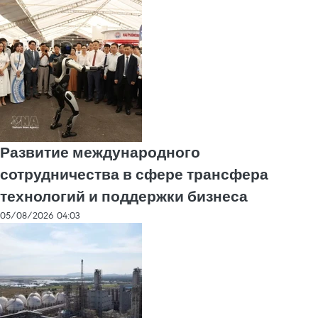
Развитие международного
сотрудничества в сфере трансфера
технологий и поддержки бизнеса
05/08/2026 04:03