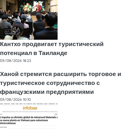
Кантхо продвигает туристический
потенциал в Таиланде
05/08/2026 18:23
Ханой стремится расширить торговое и
туристическое сотрудничество с
французскими предприятиями
05/08/2026 10:10