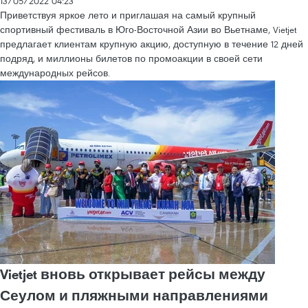
13/05/2022 04:23
Приветствуя яркое лето и приглашая на самый крупный
спортивный фестиваль в Юго-Восточной Азии во Вьетнаме, Vietjet
предлагает клиентам крупную акцию, доступную в течение 12 дней
подряд, и миллионы билетов по промоакции в своей сети
международных рейсов.
Vietjet вновь открывает рейсы между
Сеулом и пляжными направлениями