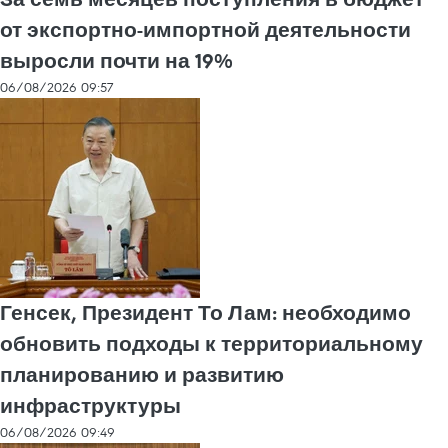
от экспортно-импортной деятельности
выросли почти на 19%
06/08/2026 09:57
Генсек, Президент То Лам: необходимо
обновить подходы к территориальному
планированию и развитию
инфраструктуры
06/08/2026 09:49