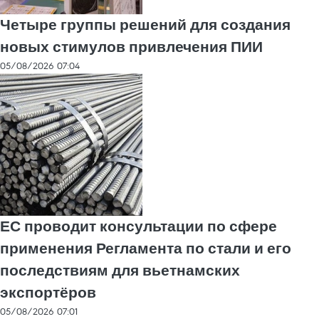
Четыре группы решений для создания
новых стимулов привлечения ПИИ
05/08/2026 07:04
ЕС проводит консультации по сфере
применения Регламента по стали и его
последствиям для вьетнамских
экспортёров
05/08/2026 07:01