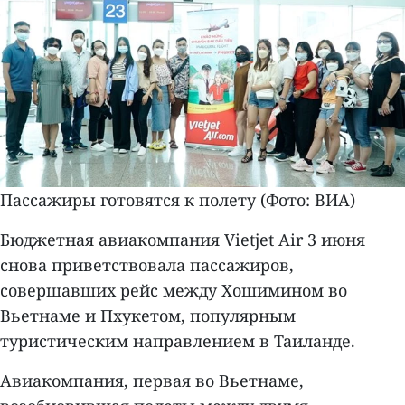
Пассажиры готовятся к полету (Фото: ВИА)
Бюджетная авиакомпания Vietjet Air 3 июня
снова приветствовала пассажиров,
совершавших рейс между Хошимином во
Вьетнаме и Пхукетом, популярным
туристическим направлением в Таиланде.
Авиакомпания, первая во Вьетнаме,