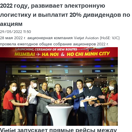
2022 году, развивает электронную
логистику и выплатит 20% дивидендов по
акциям
29/05/2022 11:50
28 мая 2022 г. акционерная компания Vietjet Aviation (HoSE: VJC)
провела ежегодное общее собрание акционеров 2022 г.
Vietjet запускает прямые рейсы между