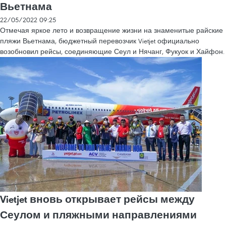
Вьетнама
22/05/2022 09:25
Отмечая яркое лето и возвращение жизни на знаменитые райские
пляжи Вьетнама, бюджетный перевозчик Vietjet официально
возобновил рейсы, соединяющие Сеул и Нячанг, Фукуок и Хайфон.
Vietjet вновь открывает рейсы между
Сеулом и пляжными направлениями