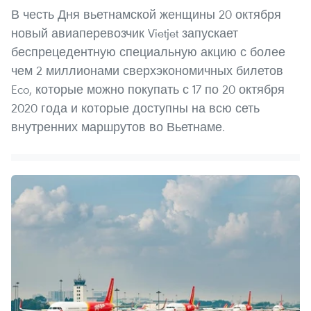
В честь Дня вьетнамской женщины 20 октября
новый авиаперевозчик Vietjet запускает
беспрецедентную специальную акцию с более
чем 2 миллионами сверхэкономичных билетов
Eco, которые можно покупать с 17 по 20 октября
2020 года и которые доступны на всю сеть
внутренних маршрутов во Вьетнаме.