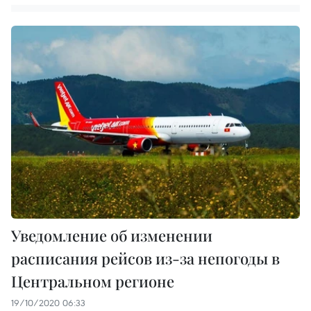
Уведомление об изменении
расписания рейсов из-за непогоды в
Центральном регионе
19/10/2020 06:33