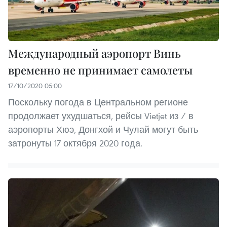
Международный аэропорт Винь
временно не принимает самолеты
17/10/2020 05:00
Поскольку погода в Центральном регионе
продолжает ухудшаться, рейсы Vietjet из / в
аэропорты Хюэ, Донгхой и Чулай могут быть
затронуты 17 октября 2020 года.