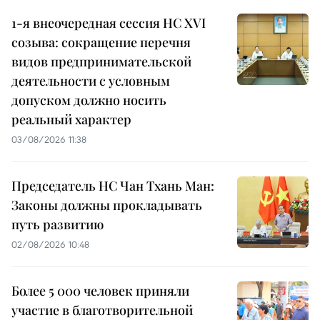
1-я внеочередная сессия НС XVI
созыва: сокращение перечня
видов предпринимательской
деятельности с условным
допуском должно носить
реальный характер
03/08/2026 11:38
Председатель НС Чан Тхань Ман:
Законы должны прокладывать
путь развитию
02/08/2026 10:48
Более 5 000 человек приняли
участие в благотворительной