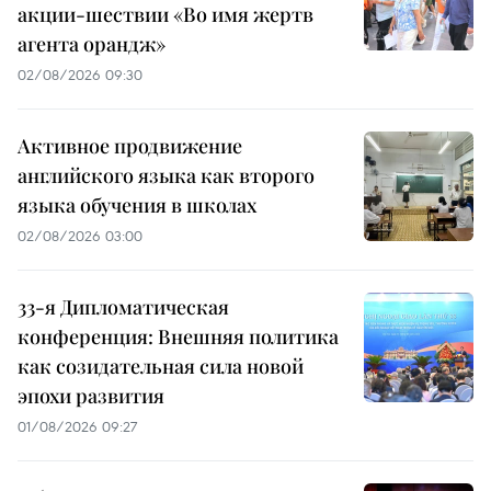
акции-шествии «Во имя жертв
агента орандж»
02/08/2026 09:30
Активное продвижение
английского языка как второго
языка обучения в школах
02/08/2026 03:00
33-я Дипломатическая
конференция: Внешняя политика
как созидательная сила новой
эпохи развития
01/08/2026 09:27