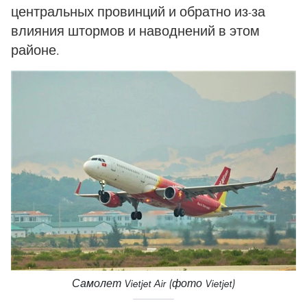
центральных провинций и обратно из-за
влияния штормов и наводнений в этом
районе.
Самолет Vietjet Air (фото Vietjet)