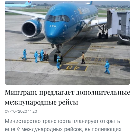
Минтранс предлагает дополнительные
международные рейсы
09/10/2020 14:20
Министерство транспорта планирует открыть
еще 9 международных рейсов, выполняющих