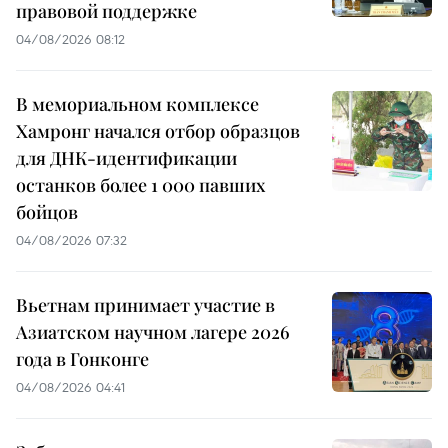
правовой поддержке
04/08/2026 08:12
В мемориальном комплексе
Хамронг начался отбор образцов
для ДНК-идентификации
останков более 1 000 павших
бойцов
04/08/2026 07:32
Вьетнам принимает участие в
Азиатском научном лагере 2026
года в Гонконге
04/08/2026 04:41