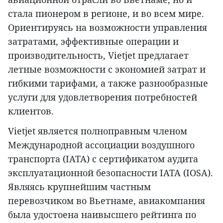
стала пионером в регионе, и во всем мире.
Ориентируясь на возможности управления
затратами, эффективные операции и
производительность, Vietjet предлагает
летные возможности с экономией затрат и
гибкими тарифами, а также разнообразные
услуги для удовлетворения потребностей
клиентов.
Vietjet является полноправным членом
Международной ассоциации воздушного
транспорта (IATA) с сертификатом аудита
эксплуатационной безопасности IATA (IOSA).
Являясь крупнейшим частным
перевозчиком во Вьетнаме, авиакомпания
была удостоена наивысшего рейтинга по