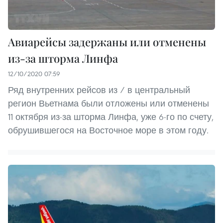
Авиарейсы задержаны или отменены
из-за шторма Линфа
12/10/2020 07:59
Ряд внутренних рейсов из / в центральный
регион Вьетнама были отложены или отменены
11 октября из-за шторма Линфа, уже 6-го по счету,
обрушившегося на Восточное море в этом году.