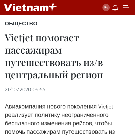
ОБЩЕСТВО
Vietjet помогает
пассажирам
путешествовать из/в
центральный регион
21/10/2020 09:55
Авиакомпания нового поколения Vietjet
реализует политику неограниченного
бесплатного изменения рейсов, чтобы
помочь пассажирам путешествовать из