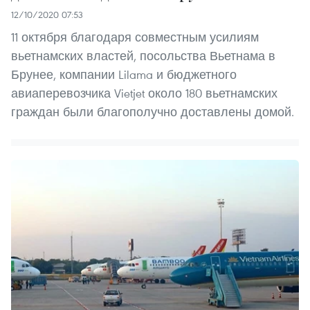
12/10/2020 07:53
11 октября благодаря совместным усилиям
вьетнамских властей, посольства Вьетнама в
Брунее, компании Lilama и бюджетного
авиаперевозчика Vietjet около 180 вьетнамских
граждан были благополучно доставлены домой.