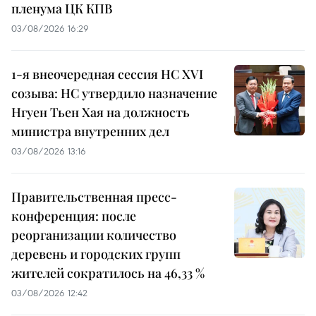
пленума ЦК КПВ
03/08/2026 16:29
1-я внеочередная сессия НС XVI
созыва: НС утвердило назначение
Нгуен Тьен Хая на должность
министра внутренних дел
03/08/2026 13:16
Правительственная пресс-
конференция: после
реорганизации количество
деревень и городских групп
жителей сократилось на 46,33 %
03/08/2026 12:42