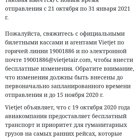
отправления с 21 октября по 31 января 2021
г.
Пожалуйста, свяжитесь с официальными
билетными кассами и агентами Vietjet по
горячей линии 19001886 и по электронной
почте 19001886@vietjetair.com, чтобы внести
бесплатные изменения. Обратите внимание,
что изменения должны быть внесены до
первоначально запланированного времени
отправления и до 15 ноября 2020 г.
Vietjet объявляет, что с 19 октября 2020 года
авиакомпания предоставляет бесплатный
транспорт и приоритет для гуманитарных
грузов на самых ранних рейсах, которые