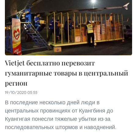
Vietjet бесплатно перевозит
гуманитарные товары в центральный
регион
19/10/2020 05:55
В последние несколько дней люди в
центральных провинциях от Куангбиня до
Куангнгая понесли тяжелые убытки из-за
последовательных штормов и наводнений.