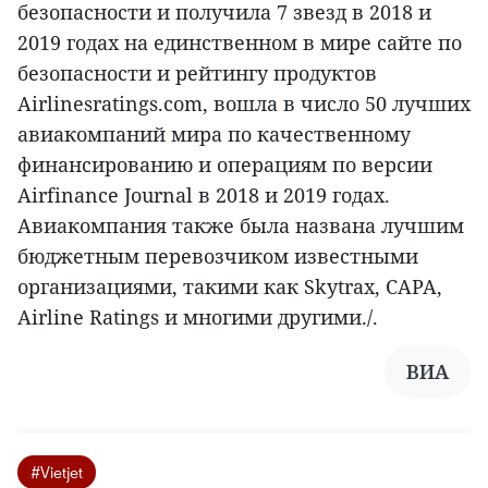
безопасности и получила 7 звезд в 2018 и
2019 годах на единственном в мире сайте по
безопасности и рейтингу продуктов
Airlinesratings.com, вошла в число 50 лучших
авиакомпаний мира по качественному
финансированию и операциям по версии
Airfinance Journal в 2018 и 2019 годах.
Авиакомпания также была названа лучшим
бюджетным перевозчиком известными
организациями, такими как Skytrax, CAPA,
Airline Ratings и многими другими./.
ВИА
#Vietjet