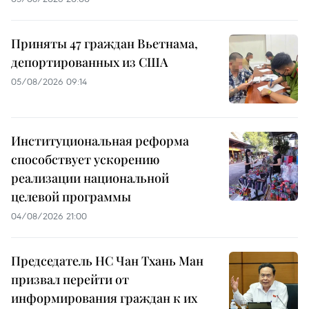
Приняты 47 граждан Вьетнама,
депортированных из США
05/08/2026 09:14
Институциональная реформа
способствует ускорению
реализации национальной
целевой программы
04/08/2026 21:00
Председатель НС Чан Тхань Ман
призвал перейти от
информирования граждан к их