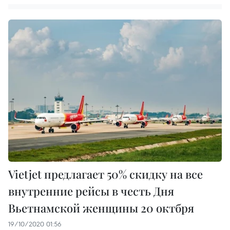
Vietjet предлагает 50% скидку на все
внутренние рейсы в честь Дня
Вьетнамской женщины 20 октбря
19/10/2020 01:56