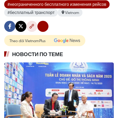
#неограниченного бесплатного изменения рейсов
#бесплатный транспорт
Vietnam
Theo dõi VietnamPlus
НОВОСТИ ПО ТЕМЕ