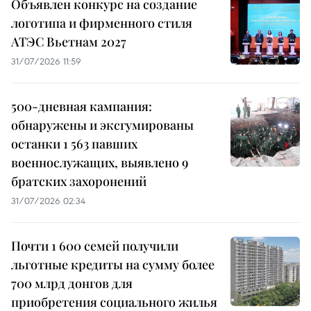
Объявлен конкурс на создание
логотипа и фирменного стиля
АТЭС Вьетнам 2027
31/07/2026 11:59
500-дневная кампания:
обнаружены и эксгумированы
останки 1 563 павших
военнослужащих, выявлено 9
братских захоронений
31/07/2026 02:34
Почти 1 600 семей получили
льготные кредиты на сумму более
700 млрд донгов для
приобретения социального жилья