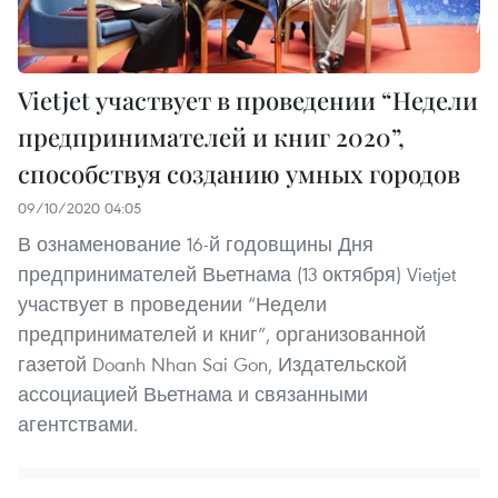
Vietjet участвует в проведении “Недели
предпринимателей и книг 2020”,
способствуя созданию умных городов
09/10/2020 04:05
В ознаменование 16-й годовщины Дня
предпринимателей Вьетнама (13 октября) Vietjet
участвует в проведении “Недели
предпринимателей и книг”, организованной
газетой Doanh Nhan Sai Gon, Издательской
ассоциацией Вьетнама и связанными
агентствами.