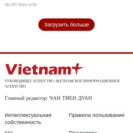
30/07/2026 13:02
Загрузить больше
РУКОВОДЯЩЕЕ АГЕНТСТВО: ВЬЕТНАМСКОЕ ИНФОРМАЦИОННОЕ
АГЕНТСТВО
Главный редактор: ЧАН ТИЕН ДУАН
Интеллектуальная
Правила пользования
собственность
RSS
Поддержка