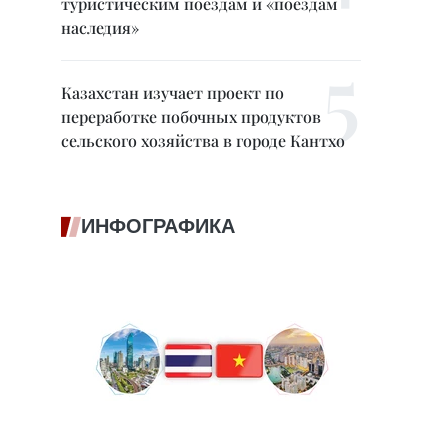
туристическим поездам и «поездам
наследия»
Казахстан изучает проект по
переработке побочных продуктов
сельского хозяйства в городе Кантхо
ИНФОГРАФИКА