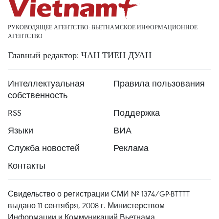
РУКОВОДЯЩЕЕ АГЕНТСТВО: ВЬЕТНАМСКОЕ ИНФОРМАЦИОННОЕ
АГЕНТСТВО
Главный редактор: ЧАН ТИЕН ДУАН
Интеллектуальная
Правила пользования
собственность
RSS
Поддержка
Языки
ВИА
Служба новостей
Реклама
Контакты
Свидельство о регистрации СМИ № 1374/GP-BTTTT
выдано 11 сентября, 2008 г. Министерством
Информации и Коммуникаций Вьетнама.