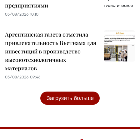
предприятиями
05/08/2026 10:10
Аргентинская газета отметила
привлекательность Вьетнама для
инвестиций в производство
высокотехнологичных
материалов
05/08/2026 09:46
Загрузить больше