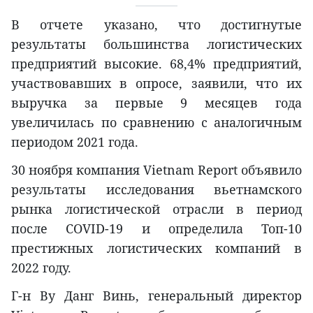
В отчете указано, что достигнутые
результаты большинства логистических
предприятий высокие. 68,4% предприятий,
участвовавших в опросе, заявили, что их
выручка за первые 9 месяцев года
увеличилась по сравнению с аналогичным
периодом 2021 года.
30 ноября компания Vietnam Report объявило
результаты исследования вьетнамского
рынка логистической отрасли в период
после COVID-19 и определила Топ-10
престижных логистических компаний в
2022 году.
Г-н Ву Данг Винь, генеральный директор