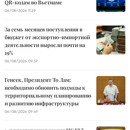
QR-кодам во Вьетнаме
06/08/2026 11:29
За семь месяцев поступления в
бюджет от экспортно-импортной
деятельности выросли почти на
19%
06/08/2026 09:57
Генсек, Президент То Лам:
необходимо обновить подходы к
территориальному планированию
и развитию инфраструктуры
06/08/2026 09:49