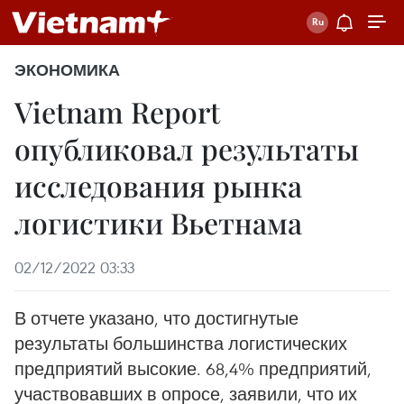
ЭКОНОМИКА
Vietnam Report
опубликовал результаты
исследования рынка
логистики Вьетнама
02/12/2022 03:33
В отчете указано, что достигнутые
результаты большинства логистических
предприятий высокие. 68,4% предприятий,
участвовавших в опросе, заявили, что их