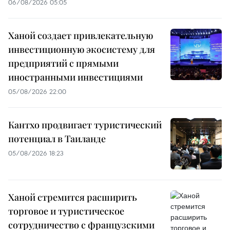
06/08/2026 05:05
Ханой создает привлекательную
инвестиционную экосистему для
предприятий с прямыми
иностранными инвестициями
05/08/2026 22:00
Кантхо продвигает туристический
потенциал в Таиланде
05/08/2026 18:23
Ханой стремится расширить
торговое и туристическое
сотрудничество с французскими