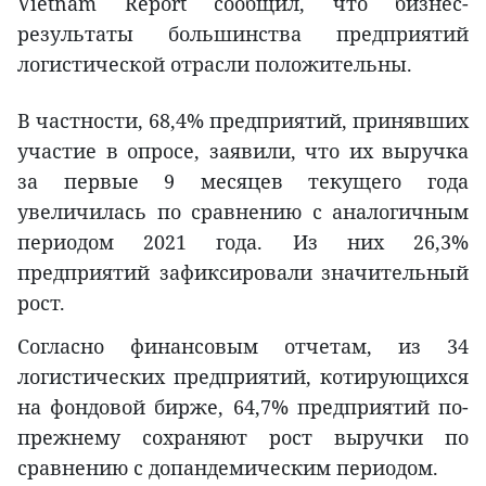
Vietnam Report сообщил, что бизнес-
результаты большинства предприятий
логистической отрасли положительны.
В частности, 68,4% предприятий, принявших
участие в опросе, заявили, что их выручка
за первые 9 месяцев текущего года
увеличилась по сравнению с аналогичным
периодом 2021 года. Из них 26,3%
предприятий зафиксировали значительный
рост.
Согласно финансовым отчетам, из 34
логистических предприятий, котирующихся
на фондовой бирже, 64,7% предприятий по-
прежнему сохраняют рост выручки по
сравнению с допандемическим периодом.