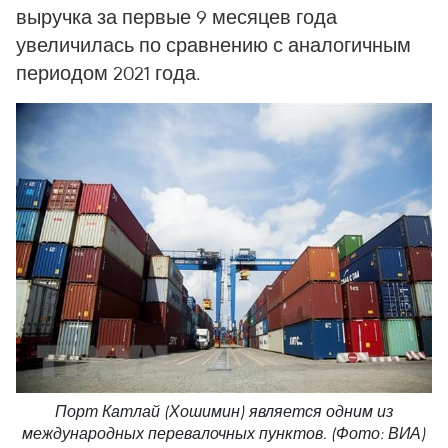
выручка за первые 9 месяцев года
увеличилась по сравнению с аналогичным
периодом 2021 года.
Порт Катлай (Хошимин) является одним из
международных перевалочных пунктов. (Фото: ВИА)