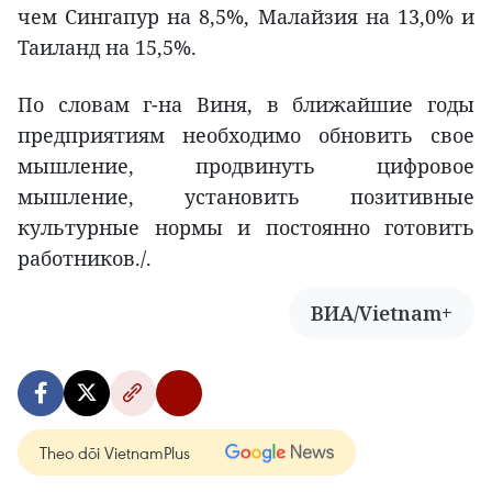
чем Сингапур на 8,5%, Малайзия на 13,0% и
Таиланд на 15,5%.
По словам г-на Виня, в ближайшие годы
предприятиям необходимо обновить свое
мышление, продвинуть цифровое
мышление, установить позитивные
культурные нормы и постоянно готовить
работников./.
ВИА/Vietnam+
Theo dõi VietnamPlus