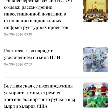
1-я внеочередная сессия НС XVI
созыва: рассмотрение
инвестиционной политики в
отношении национальных
инфраструктурных проектов
06/08/2026 09:10
Рост качества наряду с
увеличением объёма ПИИ
06/08/2026 07:07
Вьетнамская сельхозпродукция
ускоряет темпы, стремясь
достичь экспортного рубежа в 74
млрд долларов США