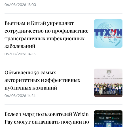
06/08/2026 18:00
Вьетнам и Китай укрепляют
сотрудничество по профилактике
трансграничных инфекционных
заболеваний
06/08/2026 14:35
Объявлены 50 самых
авторитетных и эффективных
публичных компаний
06/08/2026 14:24
Более 1 млрд пользователей Weixin
Pay смогут оплачивать покупки по