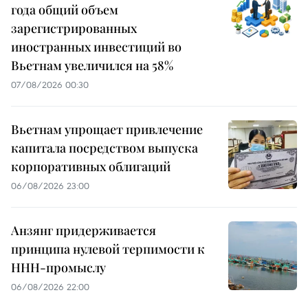
года общий объем
зарегистрированных
иностранных инвестиций во
Вьетнам увеличился на 58%
07/08/2026 00:30
Вьетнам упрощает привлечение
капитала посредством выпуска
корпоративных облигаций
06/08/2026 23:00
Анзянг придерживается
принципа нулевой терпимости к
ННН-промыслу
06/08/2026 22:00