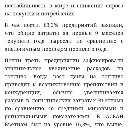
нестабильность в мире и снижение спроса
на покупки и потребление.
В частности, 63,2% предприятий заявили,
что общие затраты за первые 9 месяцев
текущего года выросли по сравнению с
аналогичным периодом прошлого года.
Почти треть предприятий зафиксировали
значительное увеличение расходов на
топливо. Когда рост цены на топливо
приводит к возникновению препятствий в
конкуренции, обычно увеличивается
разрыв в логистических затратах Вьетнама
по сравнению со средними мировыми и
региональными показателями. В АСЕАН
Вьетнам был на уровне 16,8%, что выше,