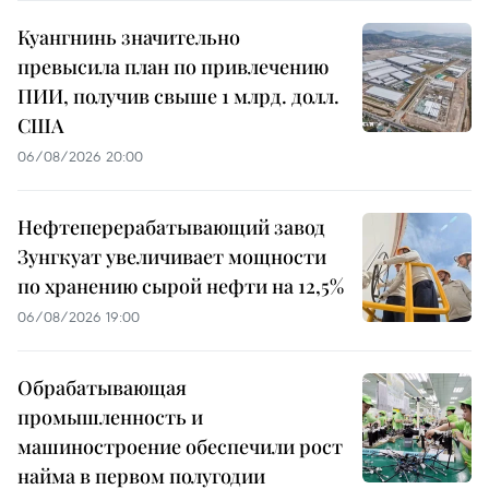
Куангнинь значительно
превысила план по привлечению
ПИИ, получив свыше 1 млрд. долл.
США
06/08/2026 20:00
Нефтеперерабатывающий завод
Зунгкуат увеличивает мощности
по хранению сырой нефти на 12,5%
06/08/2026 19:00
Обрабатывающая
промышленность и
машиностроение обеспечили рост
найма в первом полугодии