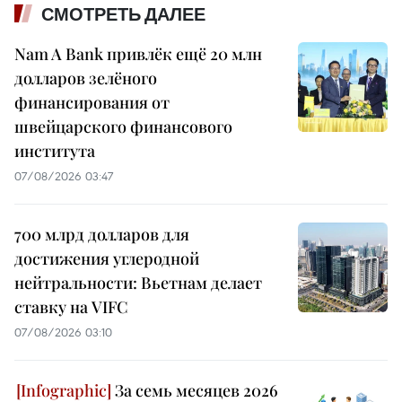
СМОТРЕТЬ ДАЛЕЕ
Nam A Bank привлёк ещё 20 млн
долларов зелёного
финансирования от
швейцарского финансового
института
07/08/2026 03:47
700 млрд долларов для
достижения углеродной
нейтральности: Вьетнам делает
ставку на VIFC
07/08/2026 03:10
За семь месяцев 2026