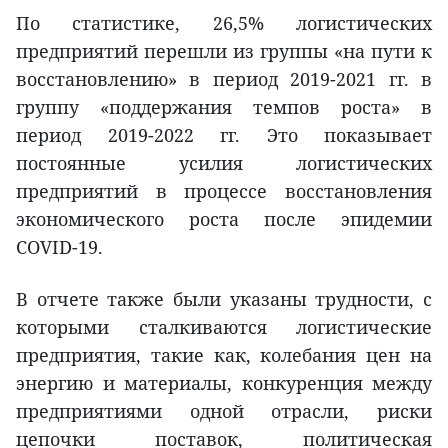
По статистике, 26,5% логистических
предприятий перешли из группы «на пути к
восстановлению» в период 2019-2021 гг. в
группу «поддержания темпов роста» в
период 2019-2022 гг. Это показывает
постоянные усилия логистических
предприятий в процессе восстановления
экономического роста после эпидемии
COVID-19.
В отчете также были указаны трудности, с
которыми сталкиваются логистические
предприятия, такие как, колебания цен на
энергию и материалы, конкуренция между
предприятиями одной отрасли, риски
цепочки поставок, политическая