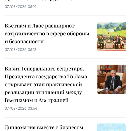
07/08/2026 05:19
Вьетнам и Лаос расширяют
сотрудничество в сфере обороны
и безопасности
07/08/2026 05:12
Визит Генерального секретаря,
Президента государства То Лама
открывает этап практической
реализации отношений между
Вьетнамом и Австралией
07/08/2026 03:54
Дипломатия вместе с бизнесом