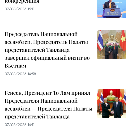
конференция
07/08/2026 15:11
Председатель Национальной
ассамблеи, Председатель Палаты
представителей Таиланда
завершил официальный визит во
Вьетнам
07/08/2026 14:58
Генсек, Президент То Лам принял
Председателя Национальной
ассамблеи — Председателя Палаты
представителей Таиланда
07/08/2026 14:11