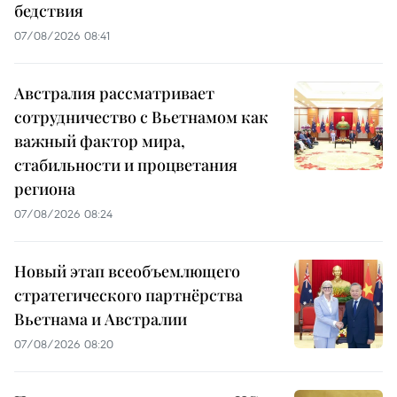
бедствия
07/08/2026 08:41
Австралия рассматривает
сотрудничество с Вьетнамом как
важный фактор мира,
стабильности и процветания
региона
07/08/2026 08:24
Новый этап всеобъемлющего
стратегического партнёрства
Вьетнама и Австралии
07/08/2026 08:20