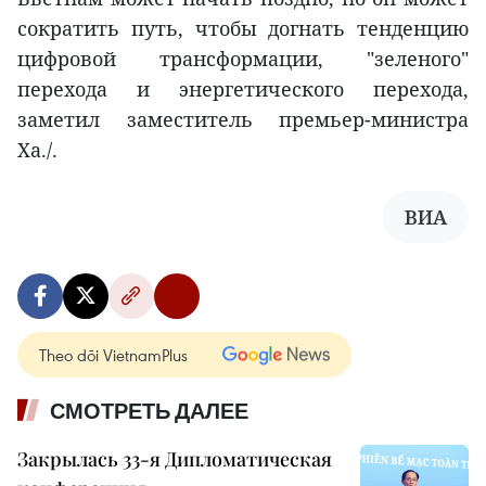
сократить путь, чтобы догнать тенденцию
цифровой трансформации, "зеленого"
перехода и энергетического перехода,
заметил заместитель премьер-министра
Ха./.
ВИА
Theo dõi VietnamPlus
СМОТРЕТЬ ДАЛЕЕ
Закрылась 33-я Дипломатическая