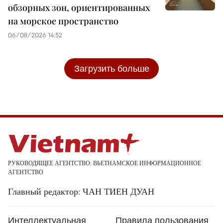
обзорных зон, ориентированных
на морское пространство
06/08/2026 14:52
Загрузить больше
РУКОВОДЯЩЕЕ АГЕНТСТВО: ВЬЕТНАМСКОЕ ИНФОРМАЦИОННОЕ
АГЕНТСТВО
Главный редактор: ЧАН ТИЕН ДУАН
Интеллектуальная
Правила пользования