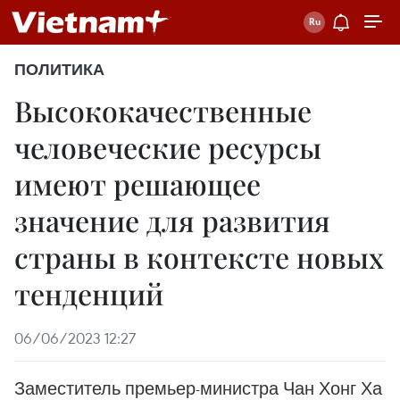
ПОЛИТИКА
Высококачественные
человеческие ресурсы
имеют решающее
значение для развития
страны в контексте новых
тенденций
06/06/2023 12:27
Заместитель премьер-министра Чан Хонг Ха