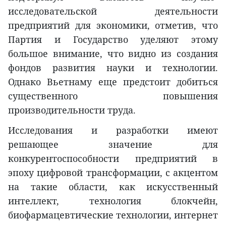
исследовательской деятельности
предприятий для экономики, отметив, что
Партия и Государство уделяют этому
большое внимание, что видно из создания
фондов развития науки и технологии.
Однако Вьетнаму еще предстоит добиться
существенного повышения
производительности труда.
Исследования и разработки имеют
решающее значение для
конкурентоспособности предприятий в
эпоху цифровой трансформации, с акцентом
на такие области, как искусственный
интеллект, технология блокчейн,
биофармацевтические технологии, интернет