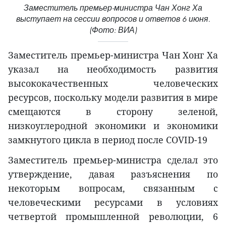
Заместитель премьер-министра Чан Хонг Ха
выступает на сессии вопросов и ответов 6 июня.
(Фото: ВИА)
Заместитель премьер-министра Чан Хонг Ха
указал на необходимость развития
высококачественных человеческих
ресурсов, поскольку модели развития в мире
смещаются в сторону зеленой,
низкоуглеродной экономики и экономики
замкнутого цикла в период после COVID-19
Заместитель премьер-министра сделал это
утверждение, давая разъяснения по
некоторым вопросам, связанным с
человеческими ресурсами в условиях
четвертой промышленной революции, 6