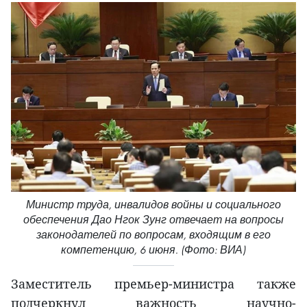
Министр труда, инвалидов войны и социального
обеспечения Дао Нгок Зунг отвечает на вопросы
законодателей по вопросам, входящим в его
компетенцию, 6 июня. (Фото: ВИА)
Заместитель премьер-министра также
подчеркнул важность научно-