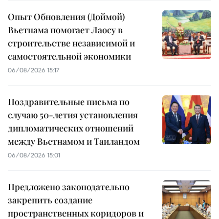
Опыт Обновления (Доймой)
Вьетнама помогает Лаосу в
строительстве независимой и
самостоятельной экономики
06/08/2026 15:17
Поздравительные письма по
случаю 50-летия установления
дипломатических отношений
между Вьетнамом и Таиландом
06/08/2026 15:01
Предложено законодательно
закрепить создание
пространственных коридоров и