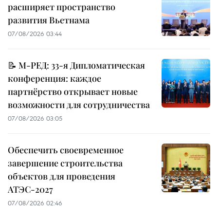
расширяет пространство
развития Вьетнама
07/08/2026 03:44
📝 М-РЕД: 33-я Дипломатическая
конференция: каждое
партнёрство открывает новые
возможности для сотрудничества
07/08/2026 03:05
Обеспечить своевременное
завершение строительства
объектов для проведения
АТЭС-2027
07/08/2026 02:46