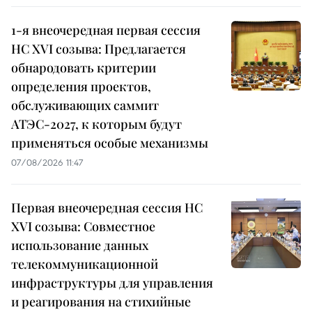
1-я внеочередная первая сессия
НС XVI созыва: Предлагается
обнародовать критерии
определения проектов,
обслуживающих саммит
АТЭС-2027, к которым будут
применяться особые механизмы
07/08/2026 11:47
Первая внеочередная сессия НС
XVI созыва: Совместное
использование данных
телекоммуникационной
инфраструктуры для управления
и реагирования на стихийные