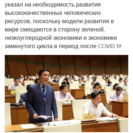
указал на необходимость развития
высококачественных человеческих
ресурсов, поскольку модели развития в
мире смещаются в сторону зеленой,
низкоуглеродной экономики и экономики
замкнутого цикла в период после COVID-19