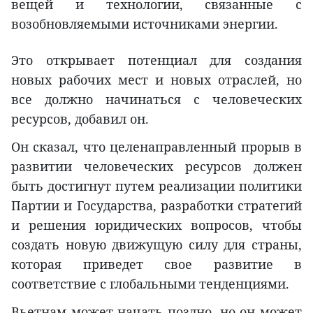
вещей и технологии, связанные с
возобновляемыми источниками энергии.
Это открывает потенциал для создания
новых рабочих мест и новых отраслей, но
все должно начинаться с человеческих
ресурсов, добавил он.
Он сказал, что целенаправленный прорыв в
развитии человеческих ресурсов должен
быть достигнут путем реализации политики
Партии и Государства, разработки стратегий
и решения юридических вопросов, чтобы
создать новую движущую силу для страны,
которая приведет свое развитие в
соответствие с глобальными тенденциями.
Вьетнам может начать поздно, но он может