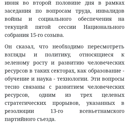
июня во второй половине дня в рамках
заседания по вопросам труда, инвалидов
войны и социального обеспечения на
текущей пятой сессии Национального
собрания 15-го созыва.
Он сказал, что необходимо пересмотреть
взгляды и политику, относящиеся к
зеленому росту и развитию человеческих
ресурсов в таких секторах, как образование -
обучение и наука - технологии. Эти вопросы
тесно связаны с развитием человеческих
ресурсов, одним из трех целевых
стратегических прорывов, указанных в
резолюции 13-го всевьетнамского
партийного съезда.