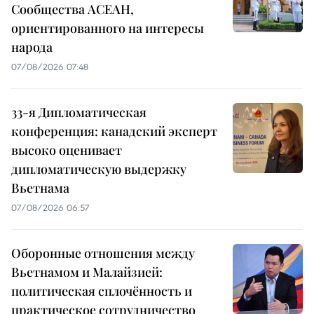
Сообщества АСЕАН,
ориентированного на интересы
народа
07/08/2026 07:48
33-я Дипломатическая
конференция: канадский эксперт
высоко оценивает
дипломатическую выдержку
Вьетнама
07/08/2026 06:57
Оборонные отношения между
Вьетнамом и Малайзией:
политическая сплочённость и
практическое сотрудничество