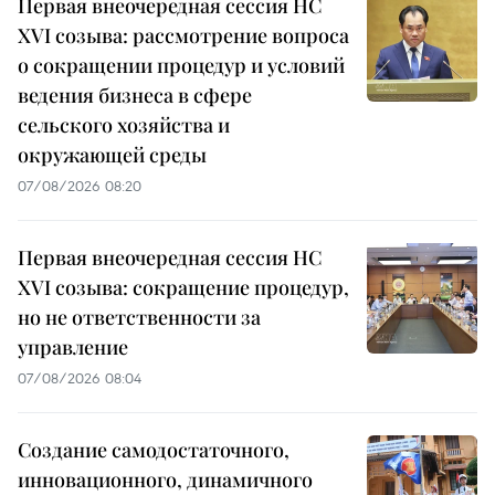
Первая внеочередная сессия НС
XVI созыва: рассмотрение вопроса
о сокращении процедур и условий
ведения бизнеса в сфере
сельского хозяйства и
окружающей среды
07/08/2026 08:20
Первая внеочередная сессия НС
XVI созыва: сокращение процедур,
но не ответственности за
управление
07/08/2026 08:04
Создание самодостаточного,
инновационного, динамичного