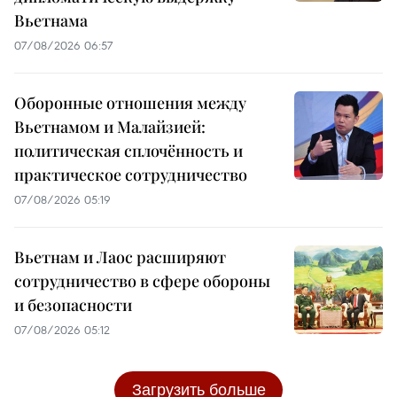
Вьетнама
07/08/2026 06:57
Оборонные отношения между
Вьетнамом и Малайзией:
политическая сплочённость и
практическое сотрудничество
07/08/2026 05:19
Вьетнам и Лаос расширяют
сотрудничество в сфере обороны
и безопасности
07/08/2026 05:12
Загрузить больше