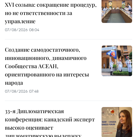
XVI созыва: сокращение процедур,
но не ответственности за
управление
07/08/2026 08:04
Создание самодостаточного,
инновационного, динамичного
Сообщества АСЕАН,
ориентированного на интересы
народа
07/08/2026 07:48
33-я Дипломатическая
конференция: канадский эксперт
высоко оценивает
дипломатическую выдержку