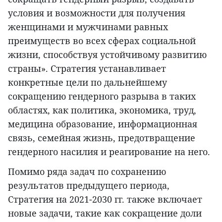
условия и возможности для получения
женщинами и мужчинами равных
преимуществ во всех сферах социальной
жизни, способствуя устойчивому развитию
страны». Стратегия устанавливает
конкретные цели по дальнейшему
сокращению гендерного разрыва в таких
областях, как политика, экономика, труд,
медицина образование, информационная
связь, семейная жизнь, предотвращение
гендерного насилия и реагирование на него.
Помимо ряда задач по сохранению
результатов предыдущего периода,
Стратегия на 2021-2030 гг. также включает
новые задачи, такие как сокращение доли