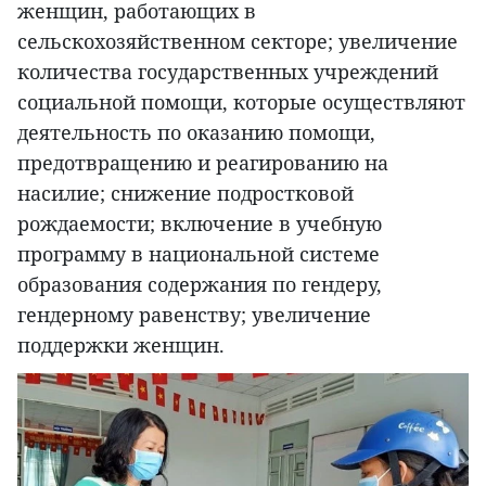
женщин, работающих в
сельскохозяйственном секторе; увеличение
количества государственных учреждений
социальной помощи, которые осуществляют
деятельность по оказанию помощи,
предотвращению и реагированию на
насилие; снижение подростковой
рождаемости; включение в учебную
программу в национальной системе
образования содержания по гендеру,
гендерному равенству; увеличение
поддержки женщин.