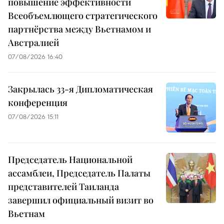
повышение эффективности
Всеобъемлющего стратегического
партнёрства между Вьетнамом и
Австралией
07/08/2026 16:40
Закрылась 33-я Дипломатическая
конференция
07/08/2026 15:11
Председатель Национальной
ассамблеи, Председатель Палаты
представителей Таиланда
завершил официальный визит во
Вьетнам