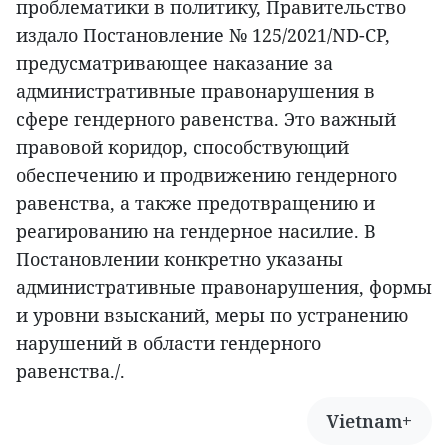
проблематики в политику, Правительство
издало Постановление № 125/2021/ND-CP,
предусматривающее наказание за
административные правонарушения в
сфере гендерного равенства. Это важный
правовой коридор, способствующий
обеспечению и продвижению гендерного
равенства, а также предотвращению и
реагированию на гендерное насилие. В
Постановлении конкретно указаны
административные правонарушения, формы
и уровни взысканий, меры по устранению
нарушений в области гендерного
равенства./.
Vietnam+