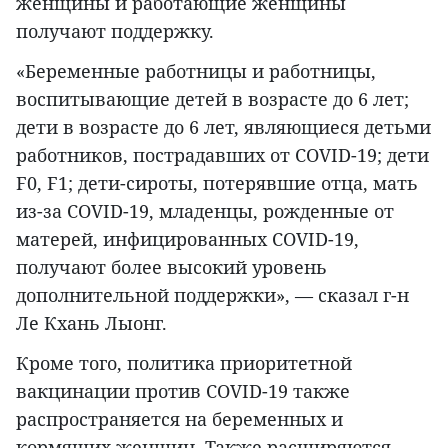
женщины и работающие женщины
получают поддержку.
«Беременные работницы и работницы,
воспитывающие детей в возрасте до 6 лет;
дети в возрасте до 6 лет, являющиеся детьми
работников, пострадавших от COVID-19; дети
F0, F1; дети-сироты, потерявшие отца, мать
из-за COVID-19, младенцы, рожденные от
матерей, инфицированных COVID-19,
получают более высокий уровень
дополнительной поддержки», — сказал г-н
Ле Кхань Лыонг.
Кроме того, политика приоритетной
вакцинации против COVID-19 также
распространяется на беременных и
кормящих женщин. Также расширяются