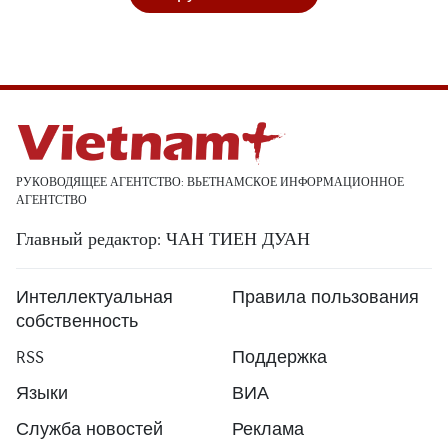
РУКОВОДЯЩЕЕ АГЕНТСТВО: ВЬЕТНАМСКОЕ ИНФОРМАЦИОННОЕ
АГЕНТСТВО
Главный редактор: ЧАН ТИЕН ДУАН
Интеллектуальная
Правила пользования
собственность
RSS
Поддержка
Языки
ВИА
Служба новостей
Реклама