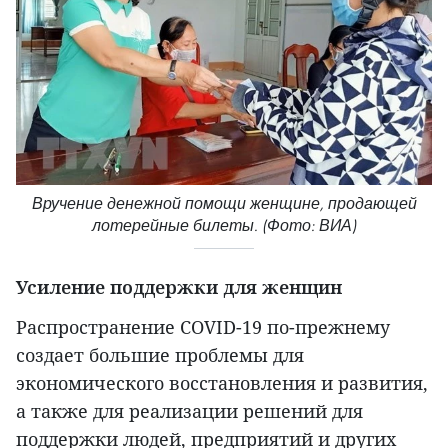
Вручение денежной помощи женщине, продающей
лотерейные билеты. (Фото: ВИА)
Усиление поддержки для женщин
Распространение COVID-19 по-прежнему
создает большие проблемы для
экономического восстановления и развития,
а также для реализации решений для
поддержки людей, предприятий и других