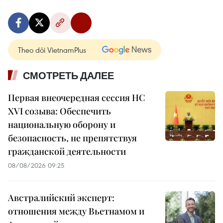
Theo dõi VietnamPlus
СМОТРЕТЬ ДАЛЕЕ
Первая внеочередная сессия НС
XVI созыва: Обеспечить
национальную оборону и
безопасность, не препятствуя
гражданской деятельности
08/08/2026 09:25
Австралийский эксперт:
отношения между Вьетнамом и