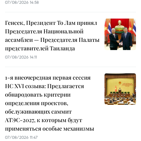
07/08/2026 14:58
Генсек, Президент То Лам принял
Председателя Национальной
ассамблеи — Председателя Палаты
представителей Таиланда
07/08/2026 14:11
1-я внеочередная первая сессия
НС XVI созыва: Предлагается
обнародовать критерии
определения проектов,
обслуживающих саммит
АТЭС-2027, к которым будут
применяться особые механизмы
07/08/2026 11:47