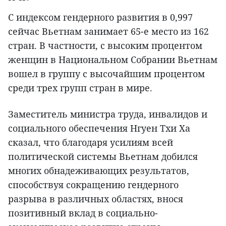
С индексом гендерного развития в 0,997
сейчас Вьетнам занимает 65-е место из 162
стран. В частности, с высоким процентом
женщин в Национальном Собрании Вьетнам
вошел в группу с высочайшим процентом
среди трех групп стран в мире.
Заместитель министра труда, инвалидов и
социального обеспечения Нгуен Тхи Ха
сказал, что благодаря усилиям всей
политической системы Вьетнам добился
многих обнадеживающих результатов,
способствуя сокращению гендерного
разрыва в различных областях, внося
позитивный вклад в социально-