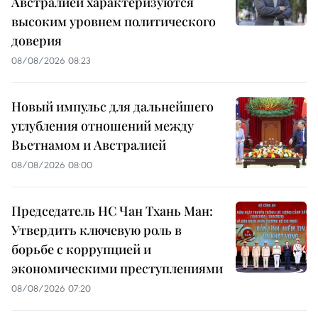
Австралией характеризуются
высоким уровнем политического
доверия
08/08/2026 08:23
Новый импульс для дальнейшего
углубления отношений между
Вьетнамом и Австралией
08/08/2026 08:00
Председатель НС Чан Тхань Ман:
Утвердить ключевую роль в
борьбе с коррупцией и
экономическими преступлениями
08/08/2026 07:20