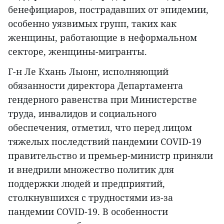
бенефициаров, пострадавших от эпидемии,
особенно уязвимых групп, таких как
женщины, работающие в неформальном
секторе, женщины-мигранты.
Г-н Ле Кхань Лыонг, исполняющий
обязанности директора Департамента
гендерного равенства при Министерстве
труда, инвалидов и социального
обеспечения, отметил, что перед лицом
тяжелых последствий пандемии COVID-19
правительство и премьер-министр приняли
и внедрили множество политик для
поддержки людей и предприятий,
столкнувшихся с трудностями из-за
пандемии COVID-19. В особенности