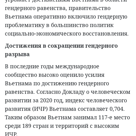
гендерного равенства, правительство
Вьетнама оперативно включило гендерную
проблематику в большинство политик
социально-экономического восстановления.
Достижения в сокращении гендерного
разрыва
В последние годы международное
сообщество высоко оценило усилия
Вьетнама по достижению гендерного
равенства. Согласно Докладу о человеческом
развитии за 2020 год, индекс человеческого
развития (ИЧР) Вьетнама составляет 0,704.
Таким образом Вьетнам занимал 117-е место
среди 189 стран и территорий с высоким
ИЧР.