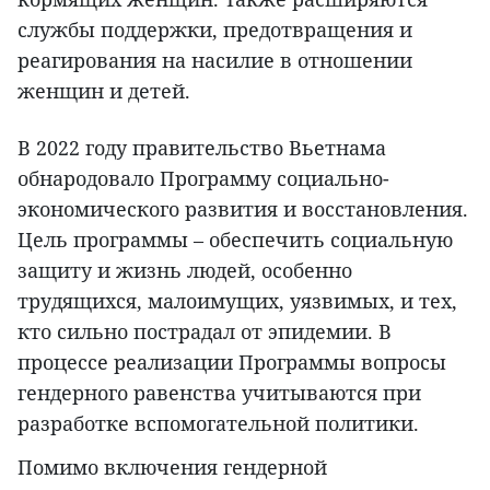
службы поддержки, предотвращения и
реагирования на насилие в отношении
женщин и детей.
В 2022 году правительство Вьетнама
обнародовало Программу социально-
экономического развития и восстановления.
Цель программы – обеспечить социальную
защиту и жизнь людей, особенно
трудящихся, малоимущих, уязвимых, и тех,
кто сильно пострадал от эпидемии. В
процессе реализации Программы вопросы
гендерного равенства учитываются при
разработке вспомогательной политики.
Помимо включения гендерной