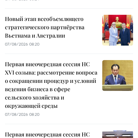
Новый этап всеобъемлющего
стратегического партнёрства
Вьетнама и Австралии
07/08/2026 08:20
Первая внеочередная сессия НС
XVI созыва: рассмотрение вопроса
о сокращении процедур и условий
ведения бизнеса в сфере
сельского хозяйства и
окружающей среды
07/08/2026 08:20
Первая внеочередная сессия НС