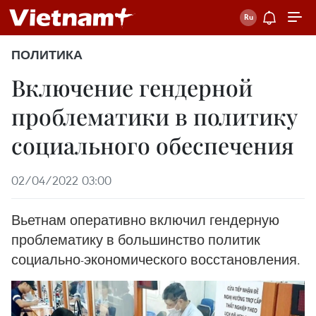
ПОЛИТИКА
Включение гендерной
проблематики в политику
социального обеспечения
02/04/2022 03:00
Вьетнам оперативно включил гендерную
проблематику в большинство политик
социально-экономического восстановления.