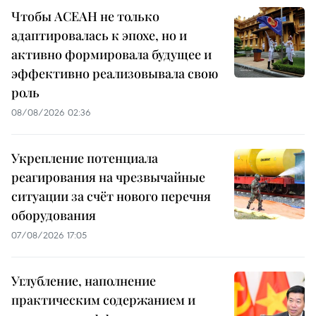
Чтобы АСЕАН не только
адаптировалась к эпохе, но и
активно формировала будущее и
эффективно реализовывала свою
роль
08/08/2026 02:36
Укрепление потенциала
реагирования на чрезвычайные
ситуации за счёт нового перечня
оборудования
07/08/2026 17:05
Углубление, наполнение
практическим содержанием и