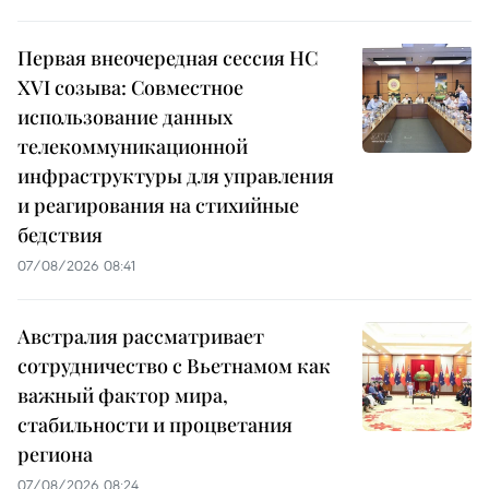
Первая внеочередная сессия НС
XVI созыва: Совместное
использование данных
телекоммуникационной
инфраструктуры для управления
и реагирования на стихийные
бедствия
07/08/2026 08:41
Австралия рассматривает
сотрудничество с Вьетнамом как
важный фактор мира,
стабильности и процветания
региона
07/08/2026 08:24