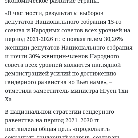
экономическое развитие страны.
«В частности, результаты выборов
депутатов Национального собрания 15-го
созыва и Народных советов всех уровней на
период 2021-2026 гг. с показателем 30,26%
женщин-депутатов Национального собрания
и почти 30% женщин-членов Народного
совета всех уровней являются наглядной
демонстрацией усилий по достижению
гендерного равенства во Вьетнаме», –
отметила заместитель министра Нгуен Тхи
Ха.
В национальной стратегии гендерного
равенства на период 2021–2030 гг.
поставлена общая цель «продолжать
сокращать гендерный разрыв, создавать