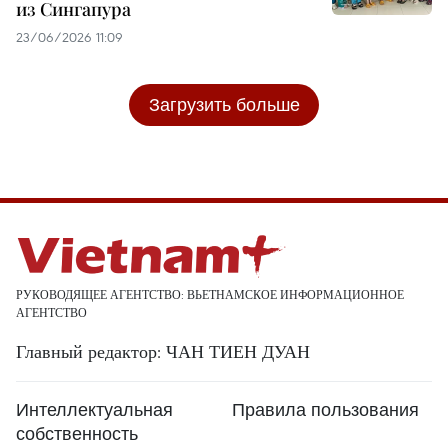
из Сингапура
23/06/2026 11:09
Загрузить больше
РУКОВОДЯЩЕЕ АГЕНТСТВО: ВЬЕТНАМСКОЕ ИНФОРМАЦИОННОЕ
АГЕНТСТВО
Главный редактор: ЧАН ТИЕН ДУАН
Интеллектуальная
Правила пользования
собственность