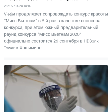
28/09/2020 10:14
Vietjet продолжает сопровождать конкурс красоты
“Мисс Вьетнам” в 5-й раз в качестве спонсора
конкурса, при этом южный предварительный
раунд конкурса “Мисс Вьетнам 2020”
официально состоится 26 сентября в HDBank
Tower в Хошимине.