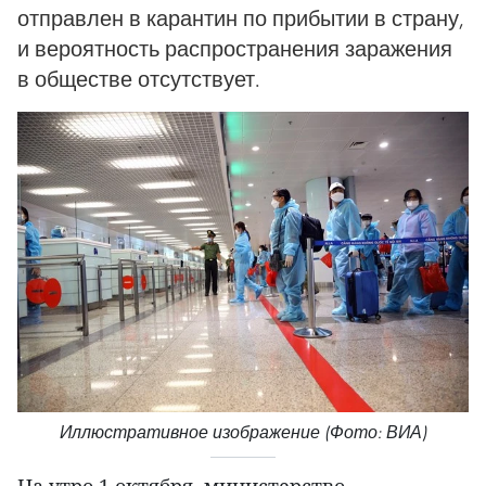
отправлен в карантин по прибытии в страну,
и вероятность распространения заражения
в обществе отсутствует.
Иллюстративное изображение (Фото: ВИА)