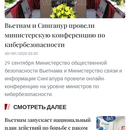
Вьетнам и Сингапур провели
министерскую конференцию по
кибербезопасности
30/09/2020 03:20
29 сентября Министерство общественной
безопасности Вьетнама и Министерство связи и
информации Сингапура провели онлайн-
конференцию на уровне министров по
кибербезопасности.
СМОТРЕТЬ ДАЛЕЕ
Вьетнам запускает национальный
план действий по борьбе с раком