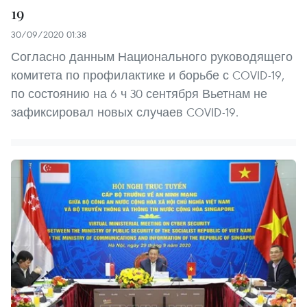
19
30/09/2020 01:38
Согласно данным Национального руководящего
комитета по профилактике и борьбе с COVID-19,
по состоянию на 6 ч 30 сентября Вьетнам не
зафиксировал новых случаев COVID-19.