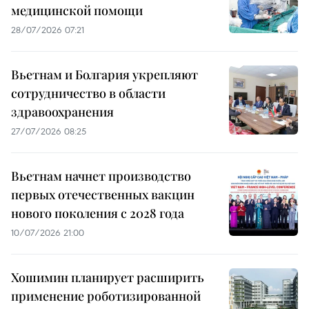
медицинской помощи
28/07/2026 07:21
Вьетнам и Болгария укрепляют
сотрудничество в области
здравоохранения
27/07/2026 08:25
Вьетнам начнет производство
первых отечественных вакцин
нового поколения с 2028 года
10/07/2026 21:00
Хошимин планирует расширить
применение роботизированной