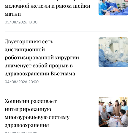
молочной железы и раком шейки
матки
05/08/2026 18:00
Двусторонняя сеть
дистанционной
роботизированной хирургии
знаменует собой прорыв в
здравоохранении Вьетнама
04/08/2026 20:00
Хошимин развивает
интегрированную
многоуровневую систему
здравоохранения