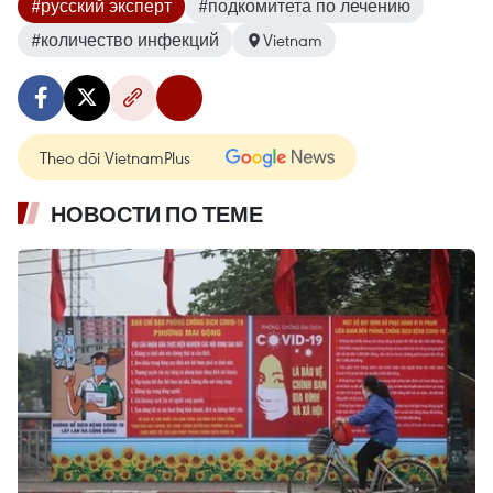
#русский эксперт
#подкомитета по лечению
#количество инфекций
Vietnam
Theo dõi VietnamPlus
НОВОСТИ ПО ТЕМЕ