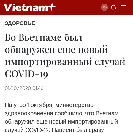
ЗДОРОВЬЕ
Во Вьетнаме был
обнаружен еще новый
импортированный случай
COVID-19
01/10/2020 01:46
На утро 1 октября, министерство
здравоохранения сообщило, что Вьетнам
обнаружил еще новый импортированный
случай COVID-19. Пациент был сразу