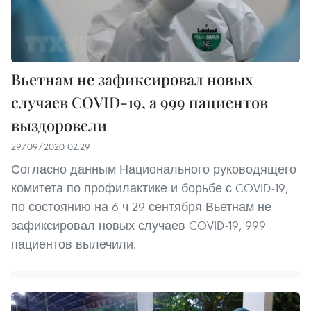
Вьетнам не зафиксировал новых
случаев COVID-19, а 999 пациентов
выздоровели
29/09/2020 02:29
Согласно данным Национального руководящего
комитета по профилактике и борьбе с COVID-19,
по состоянию на 6 ч 29 сентября Вьетнам не
зафиксировал новых случаев COVID-19, 999
пациентов вылечили.