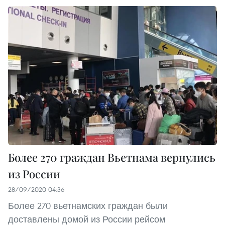
Более 270 граждан Вьетнама вернулись
из России
28/09/2020 04:36
Более 270 вьетнамских граждан были
доставлены домой из России рейсом