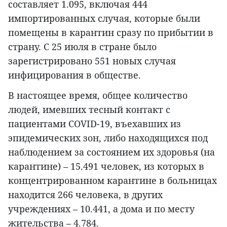
составляет 1.095, включая 444
импортированных случая, которые были
помещены в карантин сразу по прибытии в
страну. С 25 июля в стране было
зарегистрировано 551 новых случая
инфицирования в обществе.
В настоящее время, общее количество
людей, имевших тесный контакт с
пациентами COVID-19, въехавших из
эпидемических зон, либо находящихся под
наблюдением за состоянием их здоровья (на
карантине) – 15.491 человек, из которых в
концентрированном карантине в больницах
находится 266 человека, в других
учреждениях – 10.441, а дома и по месту
жительства – 4.784.