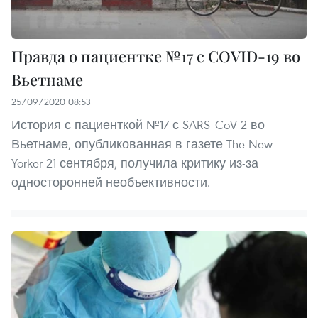
Правда о пациентке №17 с COVID-19 во
Вьетнаме
25/09/2020 08:53
История с пациенткой №17 с SARS-CoV-2 во
Вьетнаме, опубликованная в газете The New
Yorker 21 сентября, получила критику из-за
односторонней необъективности.