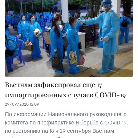
Вьетнам зафиксировал еще 17
импортированных случаев COVID-19
29/09/2020 12:09
По информации Национального руководящего
комитета по профилактике и борьбе с COVID-19,
по состоянию на 18 ч 29 сентября Вьетнам