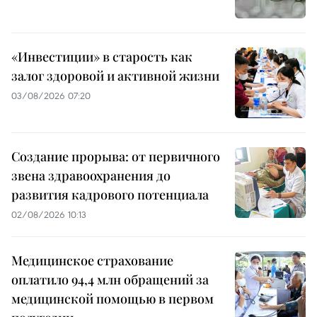
«Инвестиции» в старость как
залог здоровой и активной жизни
03/08/2026 07:20
Создание прорыва: от первичного
звена здравоохранения до
развития кадрового потенциала
02/08/2026 10:13
Медицинское страхование
оплатило 94,4 млн обращений за
медицинской помощью в первом