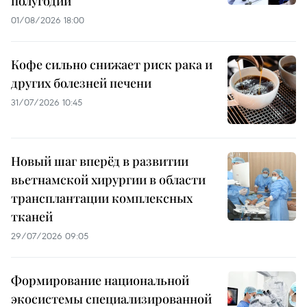
полугодии
01/08/2026 18:00
Кофе сильно снижает риск рака и
других болезней печени
31/07/2026 10:45
Новый шаг вперёд в развитии
вьетнамской хирургии в области
трансплантации комплексных
тканей
29/07/2026 09:05
Формирование национальной
экосистемы специализированной