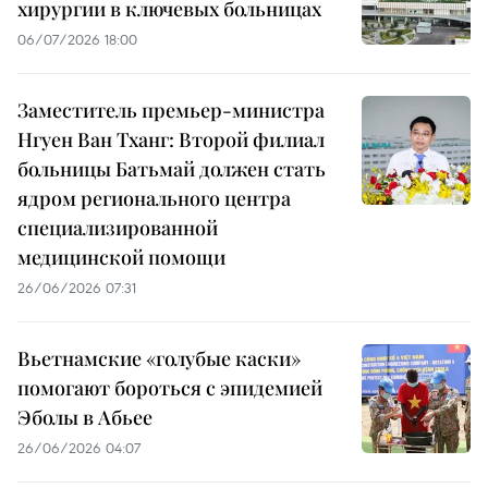
хирургии в ключевых больницах
06/07/2026 18:00
Заместитель премьер-министра
Нгуен Ван Тханг: Второй филиал
больницы Батьмай должен стать
ядром регионального центра
специализированной
медицинской помощи
26/06/2026 07:31
Вьетнамские «голубые каски»
помогают бороться с эпидемией
Эболы в Абьее
26/06/2026 04:07