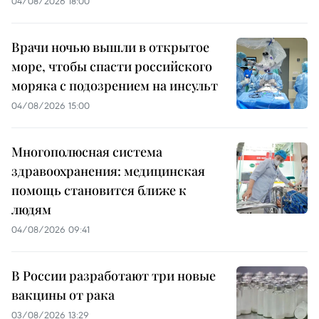
04/08/2026 18:00
Врачи ночью вышли в открытое
море, чтобы спасти российского
моряка с подозрением на инсульт
04/08/2026 15:00
Многополюсная система
здравоохранения: медицинская
помощь становится ближе к
людям
04/08/2026 09:41
В России разработают три новые
вакцины от рака
03/08/2026 13:29