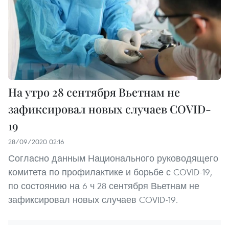
На утро 28 сентября Вьетнам не
зафиксировал новых случаев COVID-
19
28/09/2020 02:16
Согласно данным Национального руководящего
комитета по профилактике и борьбе с COVID-19,
по состоянию на 6 ч 28 сентября Вьетнам не
зафиксировал новых случаев COVID-19.