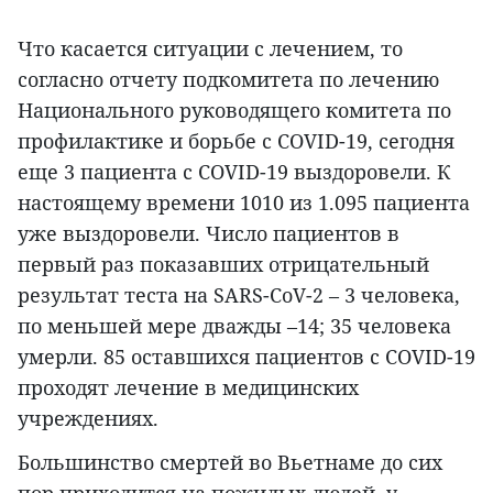
Что касается ситуации с лечением, то
согласно отчету подкомитета по лечению
Национального руководящего комитета по
профилактике и борьбе с COVID-19, сегодня
еще 3 пациента с COVID-19 выздоровели. К
настоящему времени 1010 из 1.095 пациента
уже выздоровели. Число пациентов в
первый раз показавших отрицательный
результат теста на SARS-CoV-2 – 3 человека,
по меньшей мере дважды –14; 35 человека
умерли. 85 оставшихся пациентов с COVID-19
проходят лечение в медицинских
учреждениях.
Большинство смертей во Вьетнаме до сих