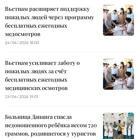
Вьетнам расширяет поддержку
пожилых людей через программу
бесплатных ежегодных
медосмотров
24/06/2026 18:00
Вьетнам усиливает заботу о
пожилых людях за счёт
бесплатных ежегодных
медицинских осмотров
23/06/2026 15:01
Больница Дананга спасла
недоношенного ребёнка весом 720
граммов, родившегося у туристов