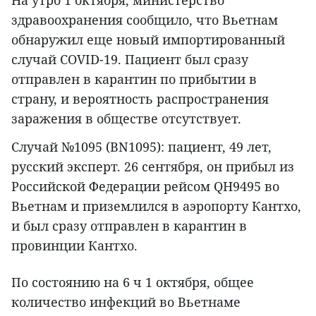
На утро 1 октября, министерство
здравоохранения сообщило, что Вьетнам
обнаружил еще новый импортированный
случай COVID-19. Пациент был сразу
отправлен в карантин по прибытии в
страну, и вероятность распространения
заражения в обществе отсутствует.
Случай №1095 (BN1095): пациент, 49 лет,
русский эксперт. 26 сентября, он прибыл из
Российской Федерации рейсом QH9495 во
Вьетнам и приземлился в аэропорту Кантхо,
и был сразу отправлен в карантин в
провинции Кантхо.
По состоянию на 6 ч 1 октября, общее
количество инфекций во Вьетнаме