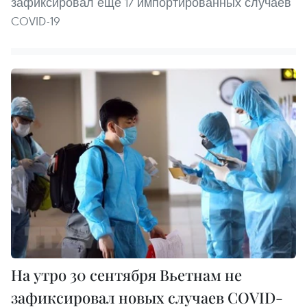
зафиксировал еще 17 импортированных случаев
COVID-19
На утро 30 сентября Вьетнам не
зафиксировал новых случаев COVID-