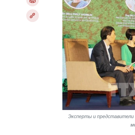
Эксперты и представители б
м