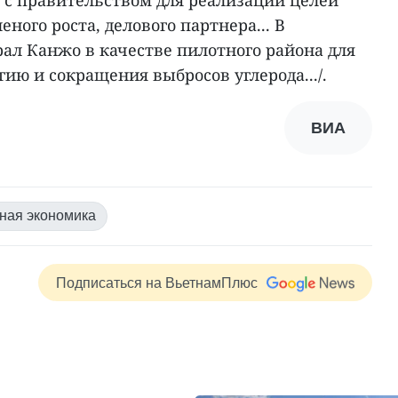
еного роста, делового партнера... В
ал Канжо в качестве пилотного района для
гию и сокращения выбросов углерода.../.
ВИА
ная экономика
Подписаться на ВьетнамПлюс