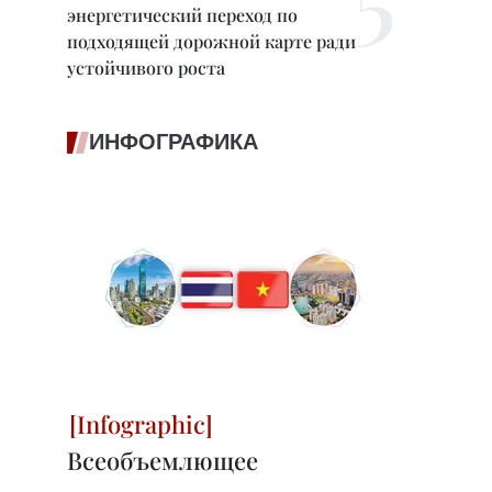
энергетический переход по
подходящей дорожной карте ради
устойчивого роста
ИНФОГРАФИКА
Всеобъемлющее