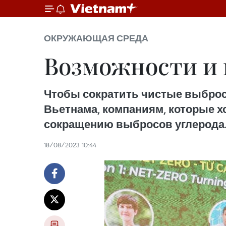
ОКРУЖАЮЩАЯ СРЕДА
Возможности и 
Чтобы сократить чистые выбросы 
Вьетнама, компаниям, которые х
сокращению выбросов углерода
18/08/2023 10:44