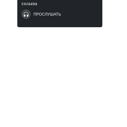
созыва
ПРОСЛУШАТЬ