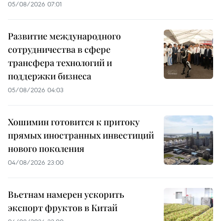
05/08/2026 07:01
Развитие международного
сотрудничества в сфере
трансфера технологий и
поддержки бизнеса
05/08/2026 04:03
Хошимин готовится к притоку
прямых иностранных инвестиций
нового поколения
04/08/2026 23:00
Вьетнам намерен ускорить
экспорт фруктов в Китай