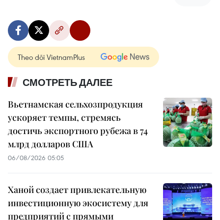
Theo dõi VietnamPlus
СМОТРЕТЬ ДАЛЕЕ
Вьетнамская сельхозпродукция
ускоряет темпы, стремясь
достичь экспортного рубежа в 74
млрд долларов США
06/08/2026 05:05
Ханой создает привлекательную
инвестиционную экосистему для
предприятий с прямыми