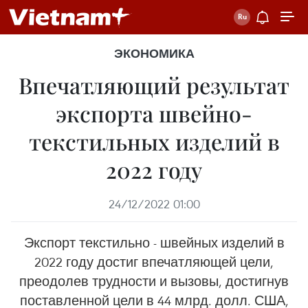
ЭКОНОМИКА
Впечатляющий результат
экспорта швейно-
текстильных изделий в
2022 году
24/12/2022 01:00
Экспорт текстильно - швейных изделий в
2022 году достиг впечатляющей цели,
преодолев трудности и вызовы, достигнув
поставленной цели в 44 млрд. долл. США,