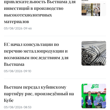
привлекательность Вьетнама для
инвестиций в производство
высокотехнологичных
материалов
05/08/2026 09:46
ЕС начал консультации по
перечню металлопродукции и
возможным последствиям для
Вьетнама
05/08/2026 09:10
Вьетнам передал кубинскому
партнёру рис, произведённый на
Кубе
05/08/2026 08:53