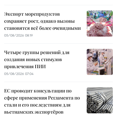
Экспорт морепродуктов
сохраняет рост, однако вызовы
становятся всё более очевидными
05/08/2026 08:19
Четыре группы решений для
создания новых стимулов
привлечения ПИИ
05/08/2026 07:04
ЕС проводит консультации по
сфере применения Регламента по
стали и его последствиям для
вьетнамских экспортёров