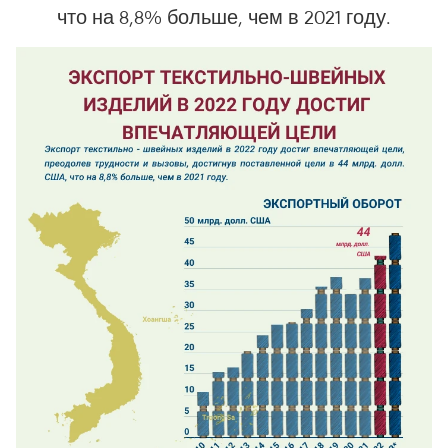
что на 8,8% больше, чем в 2021 году.