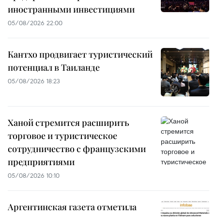
иностранными инвестициями
05/08/2026 22:00
Кантхо продвигает туристический
потенциал в Таиланде
05/08/2026 18:23
Ханой стремится расширить
торговое и туристическое
сотрудничество с французскими
предприятиями
05/08/2026 10:10
Аргентинская газета отметила