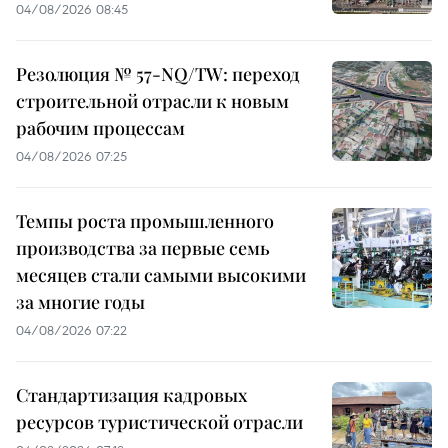
04/08/2026 08:45
Резолюция № 57-NQ/TW: переход
строительной отрасли к новым
рабочим процессам
04/08/2026 07:25
Темпы роста промышленного
производства за первые семь
месяцев стали самыми высокими
за многие годы
04/08/2026 07:22
Стандартизация кадровых
ресурсов туристической отрасли