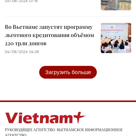
04/08/2026 07:18
Во Вьетнаме запустят программу
льготного кредитования объёмом
220 трлн донгов
04/08/2026 04:38
Загрузить больше
РУКОВОДЯЩЕЕ АГЕНТСТВО: ВЬЕТНАМСКОЕ ИНФОРМАЦИОННОЕ
АГЕНТСТВО