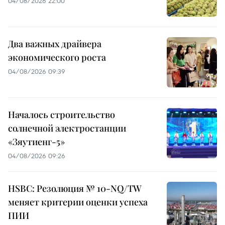
04/08/2026 22:00
Два важных драйвера
экономического роста
04/08/2026 09:39
Началось строительство
солнечной электростанции
«Зяутиенг-5»
04/08/2026 09:26
HSBC: Резолюция № 10-NQ/TW
меняет критерии оценки успеха
ПИИ