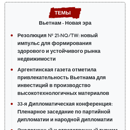
Вьетнам - Новая эра
Резолюция № 21-NQ/TW: новый
импульс для формирования
здорового и устойчивого рынка
недвижимости
Аргентинская газета отметила
привлекательность Вьетнама для
инвестиций в производство
высокотехнологичных материалов
33-я Дипломатическая конференция:
Пленарное заседание по партийной
дипломатии и народной дипломатии