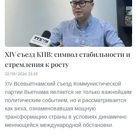
XIV съезд КПВ: символ стабильности и
стремления к росту
22/01/2026 23:25
XIV Всевьетнамский съезд Коммунистической
партии Вьетнама является не только важнейшим
политическим событием, но и рассматривается
как веха, ознаменовавшая мощную
трансформацию страны в условиях динамично
меняющейся международной обстановки.