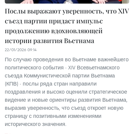
Послы выражают уверенность, что XIV
съезд партии придаст импульс
продолжению вдохновляющей
истории развития Вьетнама
22/01/2026 09:14
По случаю проведения во Вьетнаме важнейшего
политического события - XIV Всевьетнамского
съезда Коммунистической партии Вьетнама
(КПВ) - послы ряда стран направили
поздравления и высоко оценили стратегическое
видение и новые ориентиры развития Вьетнама,
выразив уверенность, что съезд откроет новую
страницу с позитивными изменениями
исторического значения.