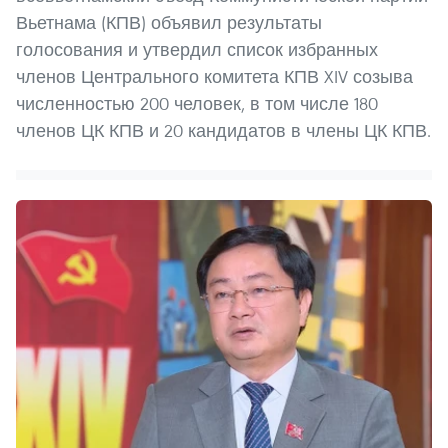
Вьетнама (КПВ) объявил результаты
голосования и утвердил список избранных
членов Центрального комитета КПВ XIV созыва
численностью 200 человек, в том числе 180
членов ЦК КПВ и 20 кандидатов в члены ЦК КПВ.