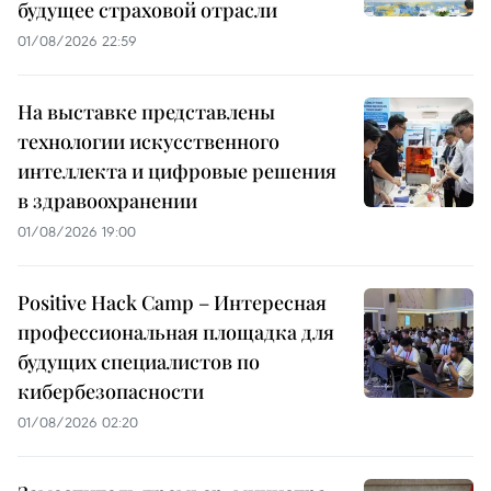
будущее страховой отрасли
01/08/2026 22:59
На выставке представлены
технологии искусственного
интеллекта и цифровые решения
в здравоохранении
01/08/2026 19:00
Positive Hack Camp – Интересная
профессиональная площадка для
будущих специалистов по
кибербезопасности
01/08/2026 02:20