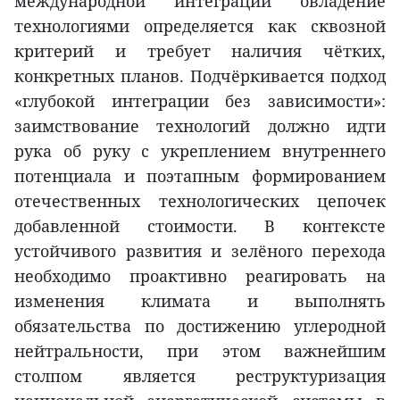
международной интеграции овладение
технологиями определяется как сквозной
критерий и требует наличия чётких,
конкретных планов. Подчёркивается подход
«глубокой интеграции без зависимости»:
заимствование технологий должно идти
рука об руку с укреплением внутреннего
потенциала и поэтапным формированием
отечественных технологических цепочек
добавленной стоимости. В контексте
устойчивого развития и зелёного перехода
необходимо проактивно реагировать на
изменения климата и выполнять
обязательства по достижению углеродной
нейтральности, при этом важнейшим
столпом является реструктуризация