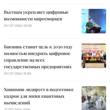
Вьетнам укрепляет цифровые
возможности миротворцев
29/07/2026 20:00
Бакнинь ставит цель к 2030 году
полностью внедрить цифровое
управление на всех
государственных предприятиях
29/07/2026 19:00
Хошимин лидирует в подготовке
кадров для эпохи квантовых
вычислений
27/07/2026 21:00