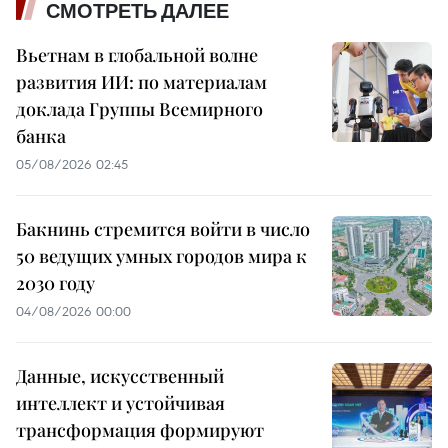
СМОТРЕТЬ ДАЛЕЕ
Вьетнам в глобальной волне
развития ИИ: по материалам
доклада Группы Всемирного
банка
05/08/2026 02:45
Бакнинь стремится войти в число
50 ведущих умных городов мира к
2030 году
04/08/2026 00:00
Данные, искусственный
интеллект и устойчивая
трансформация формируют