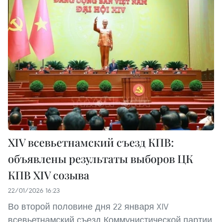
XIV всевьетнамский съезд КПВ:
объявлены результаты выборов ЦК
КПВ XIV созыва
22/01/2026 16:23
Во второй половине дня 22 января XIV
всевьетнамский съезд Коммунистической партии