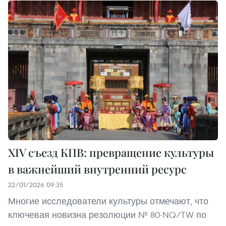
XIV съезд КПВ: превращение культуры
в важнейший внутренний ресурс
22/01/2026 09:35
Многие исследователи культуры отмечают, что
ключевая новизна резолюции № 80-NQ/TW по