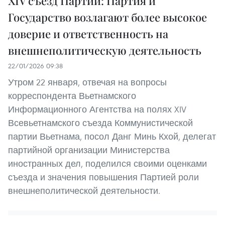
XIV съезд Партии: Партия и
Государство возлагают более высокое
доверие и ответственность на
внешнеполитическую деятельность
22/01/2026 09:38
Утром 22 января, отвечая на вопросы
корреспондента Вьетнамского
Информационного Агентства на полях XIV
Всевьетнамского съезда Коммунистической
партии Вьетнама, посол Данг Минь Кхой, делегат
партийной организации Министерства
иностранных дел, поделился своими оценками
съезда и значения повышения Партией роли
внешнеполитической деятельности.