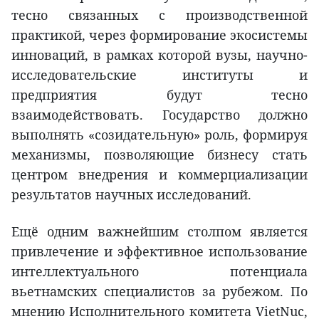
тесно связанных с производственной
практикой, через формирование экосистемы
инноваций, в рамках которой вузы, научно-
исследовательские институты и
предприятия будут тесно
взаимодействовать. Государство должно
выполнять «созидательную» роль, формируя
механизмы, позволяющие бизнесу стать
центром внедрения и коммерциализации
результатов научных исследований.
Ещё одним важнейшим столпом является
привлечение и эффективное использование
интеллектуального потенциала
вьетнамских специалистов за рубежом. По
мнению Исполнительного комитета VietNuc,