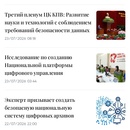
Третий пленум ЦК КПВ: Развитие
науки и технологий с соблюдением
требований безопасности данных
23/07/2026 08:18
Исследование по созданию
Национальной платформы
цифрового управления
23/07/2026 03:44
Эксперт призывает создать
безопасную национальную
систему цифровых архивов
22/07/2026 22:00