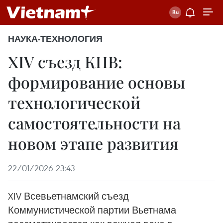
НАУКА-ТЕХНОЛОГИЯ
XIV съезд КПВ:
формирование основы
технологической
самостоятельности на
новом этапе развития
22/01/2026 23:43
XIV Всевьетнамский съезд
Коммунистической партии Вьетнама