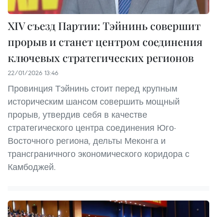
XIV съезд Партии: Тэйнинь совершит
прорыв и станет центром соединения
ключевых стратегических регионов
22/01/2026 13:46
Провинция Тэйнинь стоит перед крупным
историческим шансом совершить мощный
прорыв, утвердив себя в качестве
стратегического центра соединения Юго-
Восточного региона, дельты Меконга и
трансграничного экономического коридора с
Камбоджей.