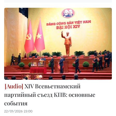
XIV Всевьетнамский
партийный съезд КПВ: основные
события
22/01/2026 23:00