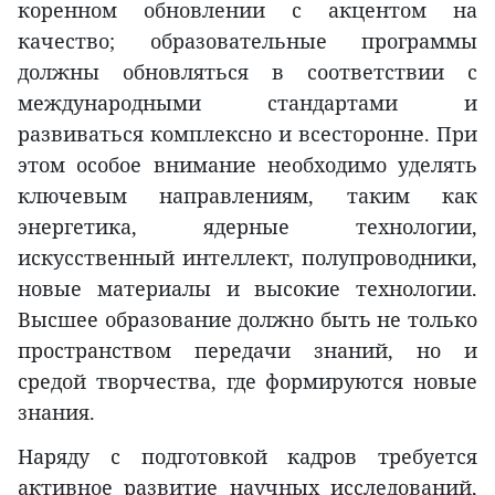
коренном обновлении с акцентом на
качество; образовательные программы
должны обновляться в соответствии с
международными стандартами и
развиваться комплексно и всесторонне. При
этом особое внимание необходимо уделять
ключевым направлениям, таким как
энергетика, ядерные технологии,
искусственный интеллект, полупроводники,
новые материалы и высокие технологии.
Высшее образование должно быть не только
пространством передачи знаний, но и
средой творчества, где формируются новые
знания.
Наряду с подготовкой кадров требуется
активное развитие научных исследований,