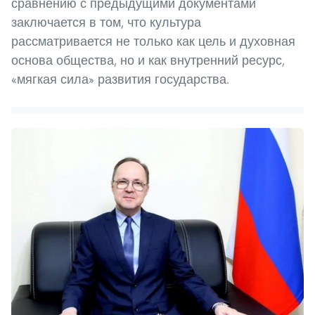
сравнению с предыдущими документами
заключается в том, что культура
рассматривается не только как цель и духовная
основа общества, но и как внутренний ресурс,
«мягкая сила» развития государства.