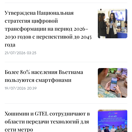
Утверждена Национальная
стратегия цифровой
трансформации на период 2026–
2030 годов с перспективой до 2045
года
21/07/2026 03:25
Более 80% населения Вьетнама
пользуются смартфонами
19/07/2026 20:39
Хошимин и GTEL сотрудничают в
области передачи технологий для
сети метро