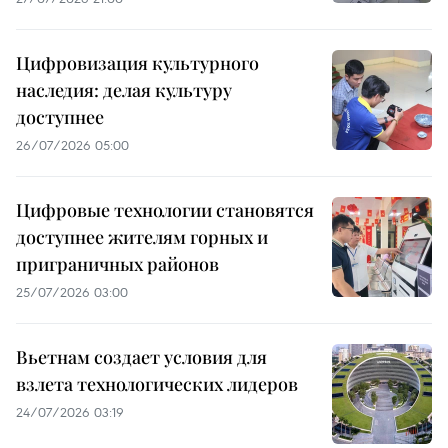
Цифровизация культурного
наследия: делая культуру
доступнее
26/07/2026 05:00
Цифровые технологии становятся
доступнее жителям горных и
приграничных районов
25/07/2026 03:00
Вьетнам создает условия для
взлета технологических лидеров
24/07/2026 03:19