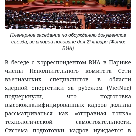
Пленарное заседание по обсуждению документов
съезда, во второй половине дня 21 января (Фото:
ВИА)
В беседе с корреспондентом ВИА в Париже
члены Исполнительного комитета Сети
вьетнамских специалистов в области
ядерной энергетики за рубежом (VietNuc)
подчеркнули, что подготовка
высококвалифицированных кадров должна
рассматриваться как «отправная точка»
технологической самостоятельности.
Система подготовки кадров нуждается в