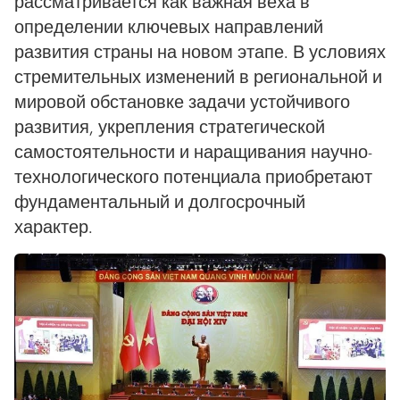
рассматривается как важная веха в
определении ключевых направлений
развития страны на новом этапе. В условиях
стремительных изменений в региональной и
мировой обстановке задачи устойчивого
развития, укрепления стратегической
самостоятельности и наращивания научно-
технологического потенциала приобретают
фундаментальный и долгосрочный
характер.