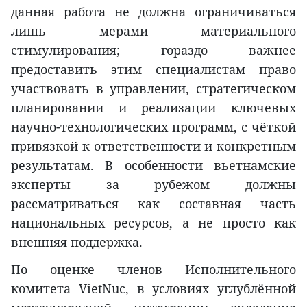
данная работа не должна ограничиваться
лишь мерами материального
стимулирования; гораздо важнее
предоставить этим специалистам право
участвовать в управлении, стратегическом
планировании и реализации ключевых
научно-технологических программ, с чёткой
привязкой к ответственности и конкретным
результатам. В особенности вьетнамские
эксперты за рубежом должны
рассматриваться как составная часть
национальных ресурсов, а не просто как
внешняя поддержка.
По оценке членов Исполнительного
комитета VietNuc, в условиях углублённой