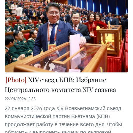
XIV съезд КПВ: Избрание
Центрального комитета XIV созыва
22/01/2026 12:38
22 января 2026 года XIV Всевьетнамский съезд
Коммунистической партии Вьетнама (КПВ)
продолжает работу в течение всего дня, чтобы
обсудить и выполнить задачи по кадровой