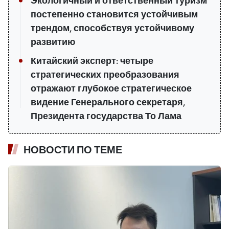
Экологичный и ответственный туризм
постепенно становится устойчивым
трендом, способствуя устойчивому
развитию
Китайский эксперт: четыре
стратегических преобразования
отражают глубокое стратегическое
видение Генерального секретаря,
Президента государства То Лама
НОВОСТИ ПО ТЕМЕ