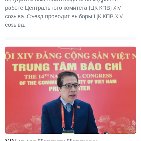
работе Центрального комитета (ЦК КПВ) XIV
созыва. Съезд проводит выборы ЦК КПВ XIV
созыва.