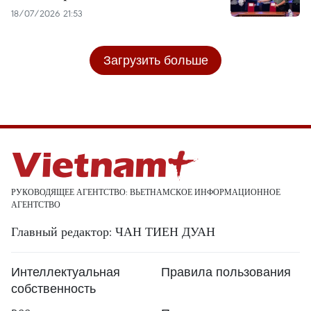
18/07/2026 21:53
Загрузить больше
РУКОВОДЯЩЕЕ АГЕНТСТВО: ВЬЕТНАМСКОЕ ИНФОРМАЦИОННОЕ
АГЕНТСТВО
Главный редактор: ЧАН ТИЕН ДУАН
Интеллектуальная
Правила пользования
собственность