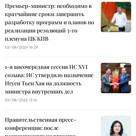
Премьер-министр: необходимо в
кратчайшие сроки завершить
разработку программ и планов по
реализации резолюций 3-го
пленума ЦК КПВ
03/08/2026 16:29
1-я внеочередная сессия НС XVI
созыва: НС утвердило назначение
Нгуен Тьен Хая на должность
министра внутренних дел
03/08/2026 13:16
Правительственная пресс-
конференция: после