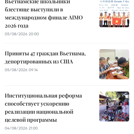
Вьетнамские школьники
блестяще выступили в
международном финале AIMO
2026 года
05/08/2026 20:00
Приняты 47 граждан Вьетнама,
депортированных из США
05/08/2026 09:14
Институциональная реформа
способствует ускорению
реализации национальной
целевой программы
04/08/2026 21:00