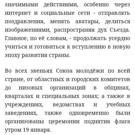
значимыми действиями, особенно через
интернет и социальные сети - отправлять
поздравления, менять аватары, делиться
изображениями, распространяя дух Съезда.
Главное, по её словам, - продолжать усердно
учиться и готовиться к вступлению в новую
эпоху развития страны.
Во всех звеньях Союза молодёжи по всей
стране, от областных и городских комитетов
до низовых организаций в общинах,
кварталах и специальных зонах; а также в
учреждениях, ведомствах и учебных
заведениях, также одновременно были
организованы церемонии поднятия флага
утром 19 января.