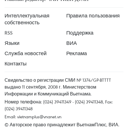
Интеллектуальная
Правила пользования
собственность
RSS
Поддержка
Языки
ВИА
Служба новостей
Реклама
Контакты
Свидельство о регистрации СМИ № 1374/GP-BTTTT
выдано 11 сентября, 2008 г. Министерством
Информации и Коммуникаций Вьетнама.
Номер телефона: (024) 39411349 - (024) 39411348, Fax:
(024) 39411348
Email:
vietnamplus@vnanet.vn
© Авторское право принадлежит ВьетнамПлюс, ВИА.