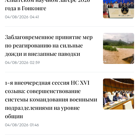
года в Гонконге
04/08/2026 04:41
Заблаговременное принятие мер
по реагированию на сильные
дожди и внезапные паводки
04/08/2026 02:59
1-я внеочередная сессия НС XVI
созыва: совершенствование
системы командования военными
подразделениями на уровне
общин
04/08/2026 01:46