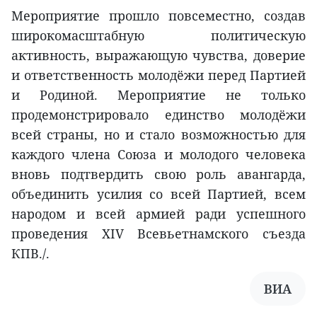
Мероприятие прошло повсеместно, создав
широкомасштабную политическую
активность, выражающую чувства, доверие
и ответственность молодёжи перед Партией
и Родиной. Мероприятие не только
продемонстрировало единство молодёжи
всей страны, но и стало возможностью для
каждого члена Союза и молодого человека
вновь подтвердить свою роль авангарда,
объединить усилия со всей Партией, всем
народом и всей армией ради успешного
проведения XIV Всевьетнамского съезда
КПВ./.
ВИА