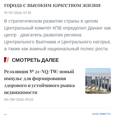
города с высоким качеством жизни
19/01/2026 07:35
В стратегическом развитии страны в целом
Центральный комитет КПВ определил Дананг как
центр - двигатель развития региона
Центрального Вьетнама и Центрального нагорья,
а также как важный национальный полюс роста.
СМОТРЕТЬ ДАЛЕЕ
Резолюция № 21-NQ/TW: новый
импульс для формирования
здорового и устойчивого рынка
недвижимости
06/08/2026 05:03