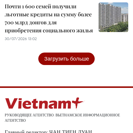
Почти 1 600 семей получили
льготные кредиты на сумму более
700 млрд донгов для
приобретения социального жилья
30/07/2026 13:02
Загрузить больше
РУКОВОДЯЩЕЕ АГЕНТСТВО: ВЬЕТНАМСКОЕ ИНФОРМАЦИОННОЕ
АГЕНТСТВО
Главный редактор: ЧАН ТИЕН ДУАН