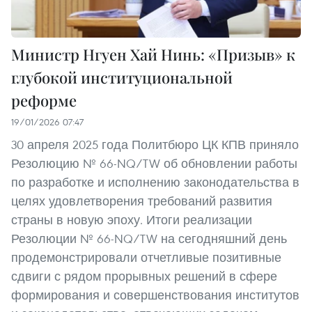
Министр Нгуен Хай Нинь: «Призыв» к
глубокой институциональной
реформе
19/01/2026 07:47
30 апреля 2025 года Политбюро ЦК КПВ приняло
Резолюцию № 66-NQ/TW об обновлении работы
по разработке и исполнению законодательства в
целях удовлетворения требований развития
страны в новую эпоху. Итоги реализации
Резолюции № 66-NQ/TW на сегодняшний день
продемонстрировали отчетливые позитивные
сдвиги с рядом прорывных решений в сфере
формирования и совершенствования институтов