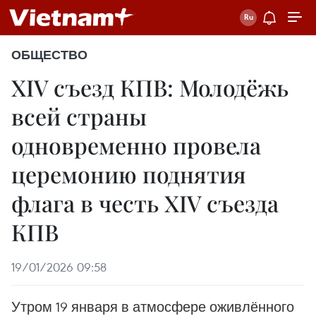
ОБЩЕСТВО
XIV съезд КПВ: Молодёжь
всей страны
одновременно провела
церемонию поднятия
флага в честь XIV съезда
КПВ
19/01/2026 09:58
Утром 19 января в атмосфере оживлённого