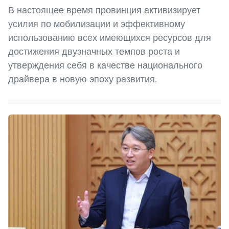
В настоящее время провинция активизирует
усилия по мобилизации и эффективному
использованию всех имеющихся ресурсов для
достижения двузначных темпов роста и
утверждения себя в качестве национального
драйвера в новую эпоху развития.