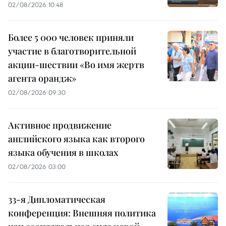
02/08/2026 10:48
Более 5 000 человек приняли
участие в благотворительной
акции-шествии «Во имя жертв
агента орандж»
02/08/2026 09:30
Активное продвижение
английского языка как второго
языка обучения в школах
02/08/2026 03:00
33-я Дипломатическая
конференция: Внешняя политика