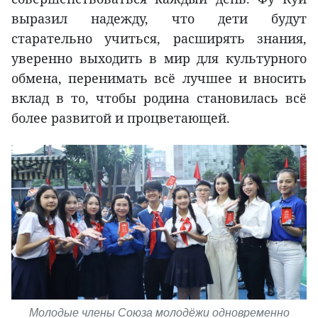
выразил надежду, что дети будут
старательно учиться, расширять знания,
уверенно выходить в мир для культурного
обмена, перенимать всё лучшее и вносить
вклад в то, чтобы родина становилась всё
более развитой и процветающей.
Молодые члены Союза молодёжи одновременно