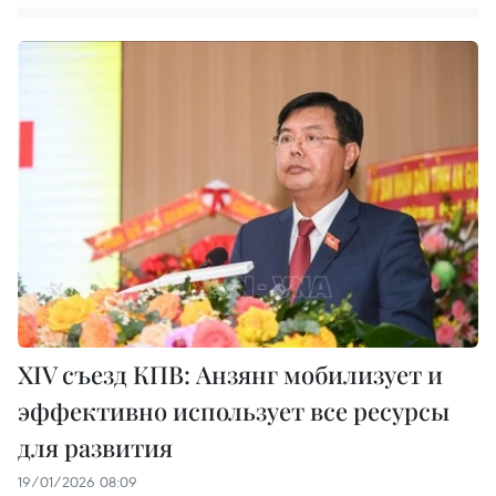
XIV съезд КПВ: Анзянг мобилизует и
эффективно использует все ресурсы
для развития
19/01/2026 08:09