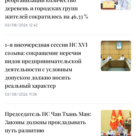
реорганизации количество
деревень и городских групп
жителей сократилось на 46,33 %
03/08/2026 12:42
1-я внеочередная сессия НС XVI
созыва: сокращение перечня
видов предпринимательской
деятельности с условным
допуском должно носить
реальный характер
03/08/2026 11:38
Председатель НС Чан Тхань Ман:
Законы должны прокладывать
путь развитию