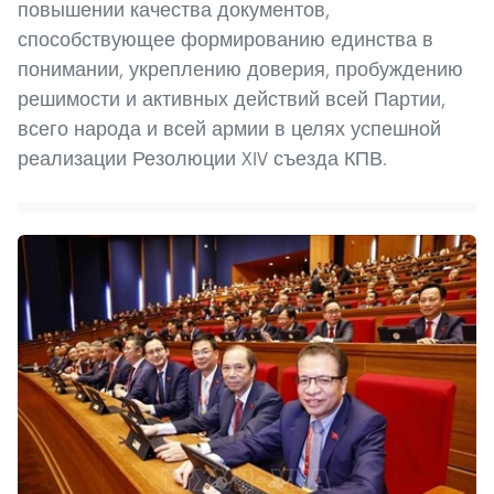
повышении качества документов,
способствующее формированию единства в
понимании, укреплению доверия, пробуждению
решимости и активных действий всей Партии,
всего народа и всей армии в целях успешной
реализации Резолюции XIV съезда КПВ.