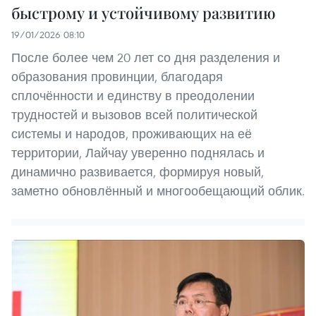
быстрому и устойчивому развитию
19/01/2026 08:10
После более чем 20 лет со дня разделения и
образования провинции, благодаря
сплочённости и единству в преодолении
трудностей и вызовов всей политической
системы и народов, проживающих на её
территории, Лайчау уверенно поднялась и
динамично развивается, формируя новый,
заметно обновлённый и многообещающий облик.