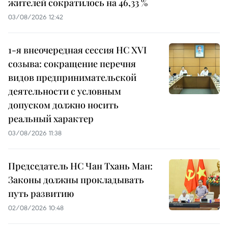
жителей сократилось на 46,33 %
03/08/2026 12:42
1-я внеочередная сессия НС XVI
созыва: сокращение перечня
видов предпринимательской
деятельности с условным
допуском должно носить
реальный характер
03/08/2026 11:38
Председатель НС Чан Тхань Ман:
Законы должны прокладывать
путь развитию
02/08/2026 10:48