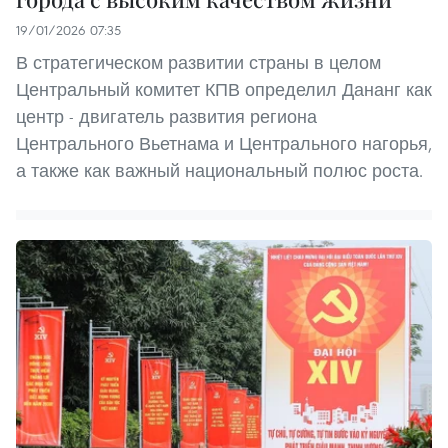
19/01/2026 07:35
В стратегическом развитии страны в целом
Центральный комитет КПВ определил Дананг как
центр - двигатель развития региона
Центрального Вьетнама и Центрального нагорья,
а также как важный национальный полюс роста.