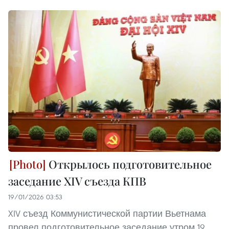
Открылось подготовительное
заседание XIV съезда КПВ
19/01/2026 03:53
XIV съезд Коммунистической партии Вьетнама
провел подготовительное заседание утром 19