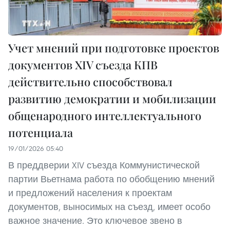
Учет мнений при подготовке проектов
документов XIV съезда КПВ
действительно способствовал
развитию демократии и мобилизации
общенародного интеллектуального
потенциала
19/01/2026 05:40
В преддверии XIV съезда Коммунистической
партии Вьетнама работа по обобщению мнений
и предложений населения к проектам
документов, выносимых на съезд, имеет особо
важное значение. Это ключевое звено в