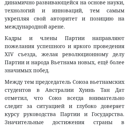
динамично развивающейся на основе науки,
технологий и инноваций, тем самым
укрепляя свой авторитет и позицию на
международной арене.
Кадры и члены Партии направляют
пожелания успешного и яркого проведения
XIV съезда, желая революционному делу
Партии и народа Вьетнама новых, ещё более
значимых побед.
Между тем председатель Союза вьетнамских
студентов в Австралии Хуинь Тан Дат
отметил, что Союз всегда внимательно
следит за ситуацией и глубоко доверяет
курсу руководства Партии и Государства.
Значительные достижения страны в