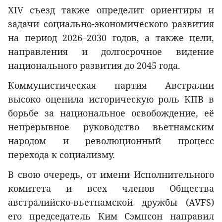
XIV съезд также определит ориентиры и
задачи социально-экономического развития
на период 2026–2030 годов, а также цели,
направления и долгосрочное видение
национального развития до 2045 года.
Коммунистическая партия Австралии
высоко оценила историческую роль КПВ в
борьбе за национальное освобождение, её
непрерывное руководство вьетнамским
народом и революционный процесс
перехода к социализму.
В свою очередь, от имени Исполнительного
комитета и всех членов Общества
австралийско-вьетнамской дружбы (AVFS)
его председатель Ким Сэмпсон направил