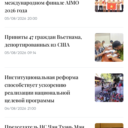
международном финале AIMO
2026 года
05/08/2026 20:00
Приняты 47 граждан Вьетнама,
депортированных из США
05/08/2026 09:14
Институциональная реформа
способствует ускорению
реализации национальной
целевой программы
04/08/2026 21:00
Председатель НС Чан Тхань Ман