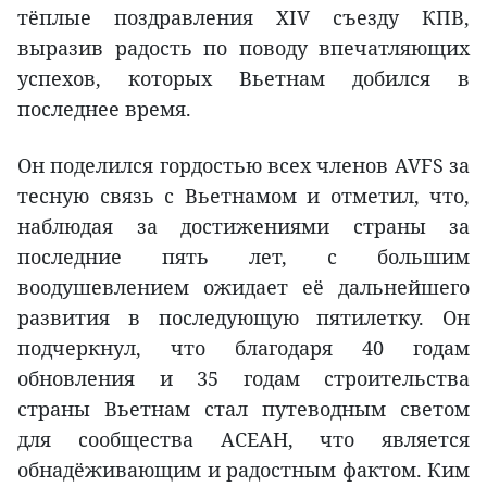
тёплые поздравления XIV съезду КПВ,
выразив радость по поводу впечатляющих
успехов, которых Вьетнам добился в
последнее время.
Он поделился гордостью всех членов AVFS за
тесную связь с Вьетнамом и отметил, что,
наблюдая за достижениями страны за
последние пять лет, с большим
воодушевлением ожидает её дальнейшего
развития в последующую пятилетку. Он
подчеркнул, что благодаря 40 годам
обновления и 35 годам строительства
страны Вьетнам стал путеводным светом
для сообщества АСЕАН, что является
обнадёживающим и радостным фактом. Ким