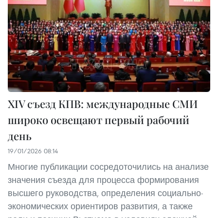
XIV съезд КПВ: международные СМИ
широко освещают первый рабочий
день
19/01/2026 08:14
Многие публикации сосредоточились на анализе
значения съезда для процесса формирования
высшего руководства, определения социально-
экономических ориентиров развития, а также