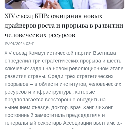
XIV съезд КПВ: ожидания новых
драйверов роста и прорыва в развитии
человеческих ресурсов
19/01/2026 02:41
XIV съезд Коммунистической партии Вьетнама
определил три стратегических прорыва и шесть
ключевых задач на новом революционном этапе
развития страны. Среди трёх стратегических
прорывов — в области институтов, человеческих
ресурсов и инфраструктуры, которые
предполагается всесторонне обсудить на
нынешнем съезде, доктор, врач Хэнг ЛиХонг —
постоянный заместитель председателя и
генеральный секретарь Ассоциации вьетнамско-