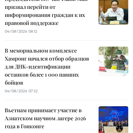
призвал перейти от
информирования граждан к их
правовой поддержке
04/08/2026 08:12
В мемориальном комплексе
Хамронг начался отбор образцов
для ДНК-идентификации
останков более 1 000 павших
бойцов
04/08/2026 07:32
Вьетнам принимает участие в
Азиатском научном лагере 2026
года в Гонконге