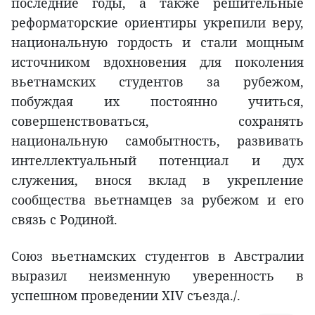
последние годы, а также решительные
реформаторские ориентиры укрепили веру,
национальную гордость и стали мощным
источником вдохновения для поколения
вьетнамских студентов за рубежом,
побуждая их постоянно учиться,
совершенствоваться, сохранять
национальную самобытность, развивать
интеллектуальный потенциал и дух
служения, внося вклад в укрепление
сообщества вьетнамцев за рубежом и его
связь с Родиной.
Союз вьетнамских студентов в Австралии
выразил неизменную уверенность в
успешном проведении XIV съезда./.