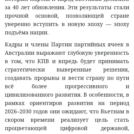
за 40 лет обновления. Эти результаты стали
прочной основой, позволяющей стране
уверенно вступить в новую эпоху — эпоху
подъёма нации.
Кадры и члены Партии партийных ячеек в
Австралии выражают глубокую уверенность
в том, что КПВ и впредь будет принимать
стратегически выверенные решения,
создавать прорывы и вести страну по пути
всё более прогрессивного и
цивилизованного развития. В особенности, в
рамках ориентиров развития на период
2026–2030 годов они ожидают, что Вьетнам в
скором времени реализует цель стать
процветающей цифровой державой,