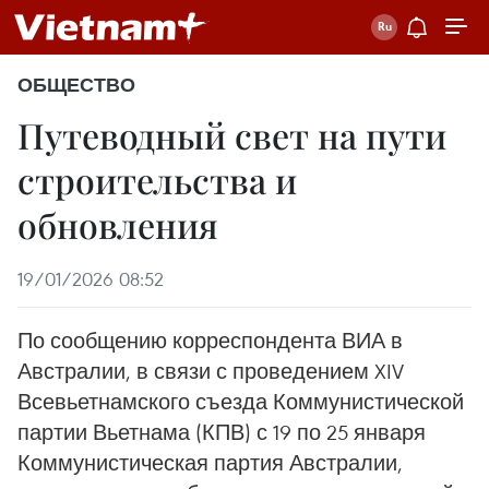
ОБЩЕСТВО
Путеводный свет на пути
строительства и
обновления
19/01/2026 08:52
По сообщению корреспондента ВИА в
Австралии, в связи с проведением XIV
Всевьетнамского съезда Коммунистической
партии Вьетнама (КПВ) с 19 по 25 января
Коммунистическая партия Австралии,