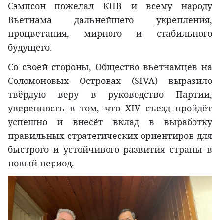
Сэмпсон пожелал КПВ и всему народу
Вьетнама дальнейшего укрепления,
процветания, мирного и стабильного
будущего.
Со своей стороны, Общество вьетнамцев на
Соломоновых Островах (SIVA) выразило
твёрдую веру в руководство Партии,
уверенность в том, что XIV съезд пройдёт
успешно и внесёт вклад в выработку
правильных стратегических ориентиров для
быстрого и устойчивого развития страны в
новый период.