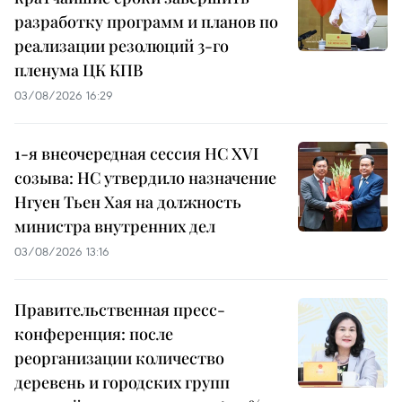
разработку программ и планов по
реализации резолюций 3-го
пленума ЦК КПВ
03/08/2026 16:29
1-я внеочередная сессия НС XVI
созыва: НС утвердило назначение
Нгуен Тьен Хая на должность
министра внутренних дел
03/08/2026 13:16
Правительственная пресс-
конференция: после
реорганизации количество
деревень и городских групп