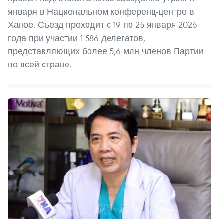
января в Национальном конференц-центре в
Ханое. Съезд проходит с 19 по 25 января 2026
года при участии 1 586 делегатов,
представляющих более 5,6 млн членов Партии
по всей стране.