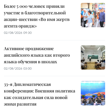
Более 5 000 человек приняли
участие в благотворительной
акции-шествии «Во имя жертв
агента орандж»
02/08/2026 09:30
Активное продвижение
английского языка как второго
языка обучения в школах
02/08/2026 03:00
33-я Дипломатическая
конференция: Внешняя политика
как созидательная сила новой
эпохи развития