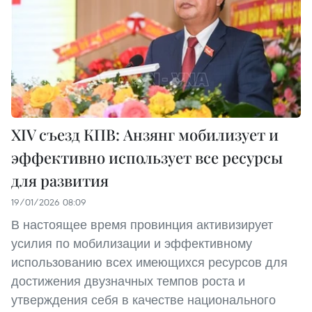
XIV съезд КПВ: Анзянг мобилизует и
эффективно использует все ресурсы
для развития
19/01/2026 08:09
В настоящее время провинция активизирует
усилия по мобилизации и эффективному
использованию всех имеющихся ресурсов для
достижения двузначных темпов роста и
утверждения себя в качестве национального