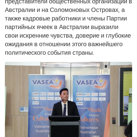
представители общественных организаций в
Австралии и на Соломоновых Островах, а
также кадровые работники и члены Партии
партийных ячеек в Австралии выразили
свои искренние чувства, доверие и глубокие
ожидания в отношении этого важнейшего
политического события страны.