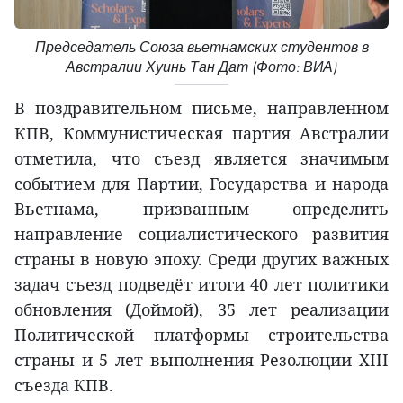
Председатель Союза вьетнамских студентов в
Австралии Хуинь Тан Дат (Фото: ВИА)
В поздравительном письме, направленном
КПВ, Коммунистическая партия Австралии
отметила, что съезд является значимым
событием для Партии, Государства и народа
Вьетнама, призванным определить
направление социалистического развития
страны в новую эпоху. Среди других важных
задач съезд подведёт итоги 40 лет политики
обновления (Доймой), 35 лет реализации
Политической платформы строительства
страны и 5 лет выполнения Резолюции XIII
съезда КПВ.