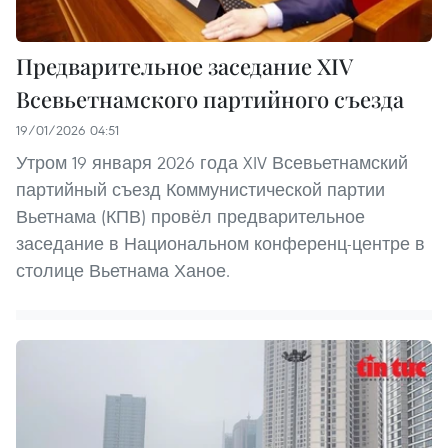
Предварительное заседание XIV
Всевьетнамского партийного съезда
19/01/2026 04:51
Утром 19 января 2026 года XIV Всевьетнамский
партийный съезд Коммунистической партии
Вьетнама (КПВ) провёл предварительное
заседание в Национальном конференц-центре в
столице Вьетнама Ханое.