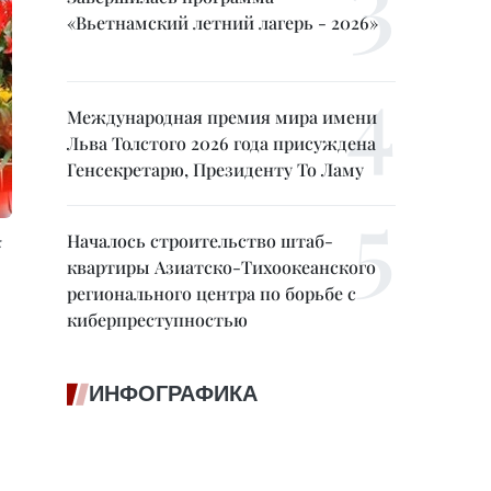
«Вьетнамский летний лагерь - 2026»
Международная премия мира имени
Льва Толстого 2026 года присуждена
Генсекретарю, Президенту То Ламу
Началось строительство штаб-
:
квартиры Азиатско-Тихоокеанского
регионального центра по борьбе с
киберпреступностью
ИНФОГРАФИКА