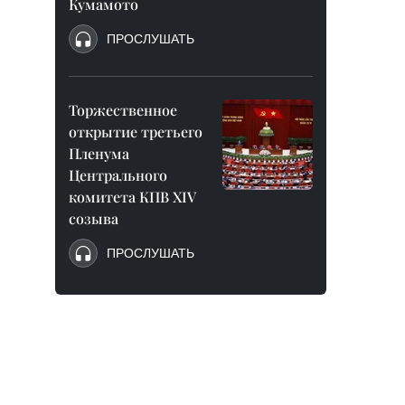
Кумамото
ПРОСЛУШАТЬ
Торжественное
открытие третьего
Пленума
Центрального
комитета КПВ XIV
созыва
ПРОСЛУШАТЬ