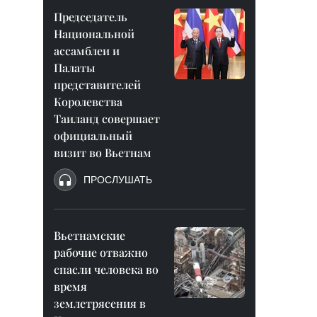
Председатель
Национальной
ассамблеи и
Палаты
представителей
Королевства
Таиланд совершает
официальный
визит во Вьетнам
ПРОСЛУШАТЬ
Вьетнамские
рабочие отважно
спасли человека во
время
землетрясения в