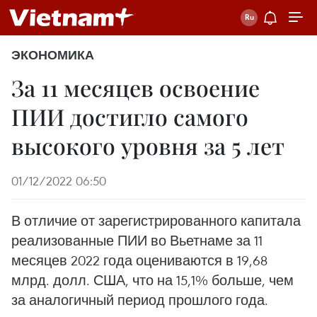
ЭКОНОМИКА
За 11 месяцев освоение
ПИИ достигло самого
высокого уровня за 5 лет
01/12/2022 06:50
В отличие от зарегистрированного капитала
реализованные ПИИ во Вьетнаме за 11
месяцев 2022 года оцениваются в 19,68
млрд. долл. США, что на 15,1% больше, чем
за аналогичный период прошлого года.