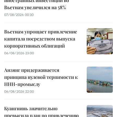
иностранных инвестиций во
Вьетнам увеличился на 58%
07/08/2026 00:30
Вьетнам упрощает привлечение
капитала посредством выпуска
корпоративных облигаций
06/08/2026 23:00
Анзянг придерживается
принципа нулевой терпимости к
ННН-промыслу
06/08/2026 22:00
Куангнинь значительно
превысила план по привлечению