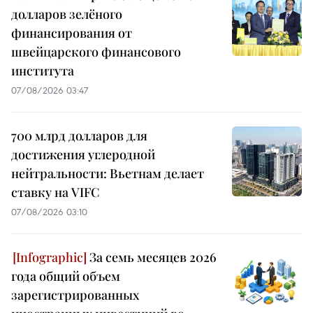
долларов зелёного
финансирования от
швейцарского финансового
института
07/08/2026 03:47
700 млрд долларов для
достижения углеродной
нейтральности: Вьетнам делает
ставку на VIFC
07/08/2026 03:10
За семь месяцев 2026
года общий объем
зарегистрированных