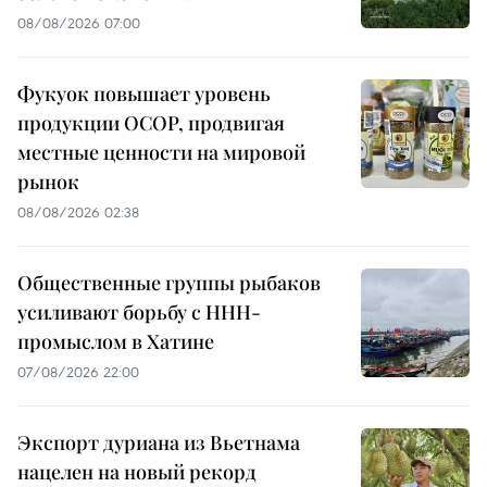
08/08/2026 07:00
Фукуок повышает уровень
продукции OCOP, продвигая
местные ценности на мировой
рынок
08/08/2026 02:38
Общественные группы рыбаков
усиливают борьбу с ННН-
промыслом в Хатине
07/08/2026 22:00
Экспорт дуриана из Вьетнама
нацелен на новый рекорд