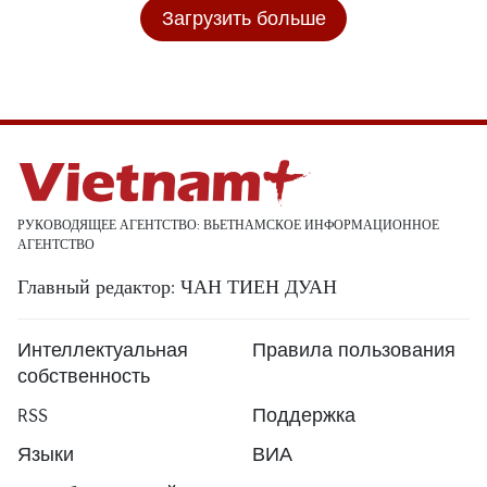
Загрузить больше
РУКОВОДЯЩЕЕ АГЕНТСТВО: ВЬЕТНАМСКОЕ ИНФОРМАЦИОННОЕ
АГЕНТСТВО
Главный редактор: ЧАН ТИЕН ДУАН
Интеллектуальная
Правила пользования
собственность
RSS
Поддержка
Языки
ВИА