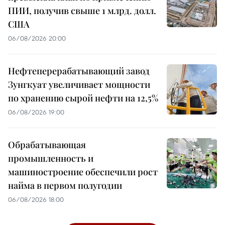
ПИИ, получив свыше 1 млрд. долл.
США
06/08/2026 20:00
Нефтеперерабатывающий завод
Зунгкуат увеличивает мощности
по хранению сырой нефти на 12,5%
06/08/2026 19:00
Обрабатывающая
промышленность и
машиностроение обеспечили рост
найма в первом полугодии
06/08/2026 18:00