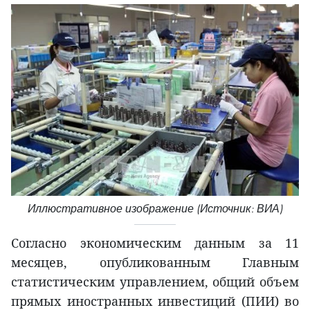
Иллюстративное изображение (Источник: ВИА)
Согласно экономическим данным за 11
месяцев, опубликованным Главным
статистическим управлением, общий объем
прямых иностранных инвестиций (ПИИ) во