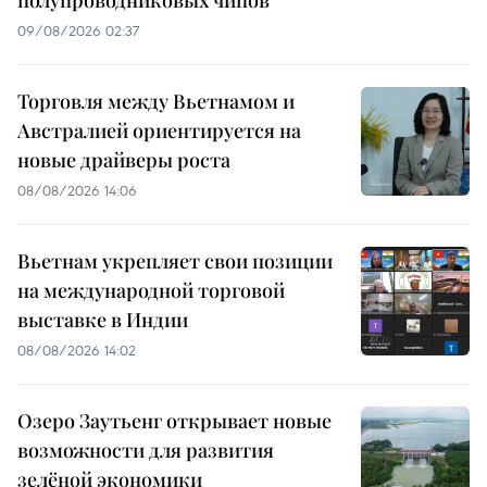
полупроводниковых чипов
09/08/2026 02:37
Торговля между Вьетнамом и
Австралией ориентируется на
новые драйверы роста
08/08/2026 14:06
Вьетнам укрепляет свои позиции
на международной торговой
выставке в Индии
08/08/2026 14:02
Озеро Заутьенг открывает новые
возможности для развития
зелёной экономики