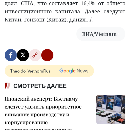
долл. США, что составляет 16,4% от общего
инвестиционного капитала. Далее следуют
Китай, Гонконг (Китай), Дания.../.
ВИА/Vietnam+
Theo dõi VietnamPlus
СМОТРЕТЬ ДАЛЕЕ
Японский эксперт: Вьетнаму
следует уделить приоритетное
внимание производству и
корпусированию