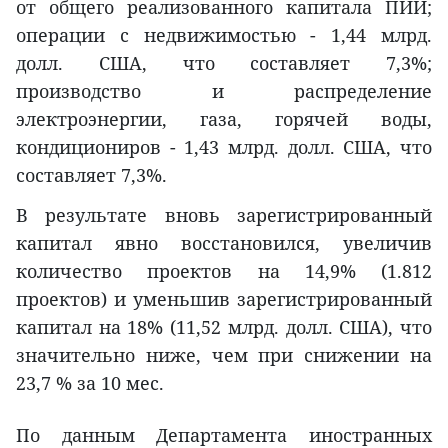
от общего реализованного капитала ПИИ;
операции с недвижимостью - 1,44 млрд.
долл. США, что составляет 7,3%;
производство и распределение
электроэнергии, газа, горячей воды,
кондициониров - 1,43 млрд. долл. США, что
составляет 7,3%.
В результате вновь зарегистрированный
капитал явно восстановился, увеличив
количество проектов на 14,9% (1.812
проектов) и уменьшив зарегистрированный
капитал на 18% (11,52 млрд. долл. США), что
значительно ниже, чем при снижении на
23,7 % за 10 мес.
По данным Департамента иностранных