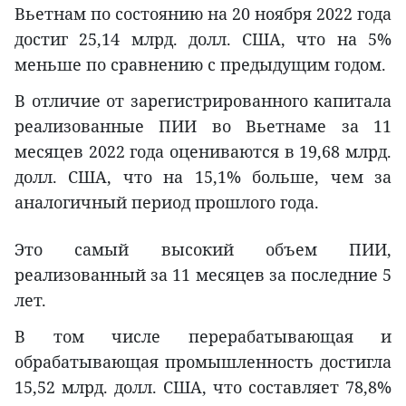
Вьетнам по состоянию на 20 ноября 2022 года
достиг 25,14 млрд. долл. США, что на 5%
меньше по сравнению с предыдущим годом.
В отличие от зарегистрированного капитала
реализованные ПИИ во Вьетнаме за 11
месяцев 2022 года оцениваются в 19,68 млрд.
долл. США, что на 15,1% больше, чем за
аналогичный период прошлого года.
Это самый высокий объем ПИИ,
реализованный за 11 месяцев за последние 5
лет.
В том числе перерабатывающая и
обрабатывающая промышленность достигла
15,52 млрд. долл. США, что составляет 78,8%