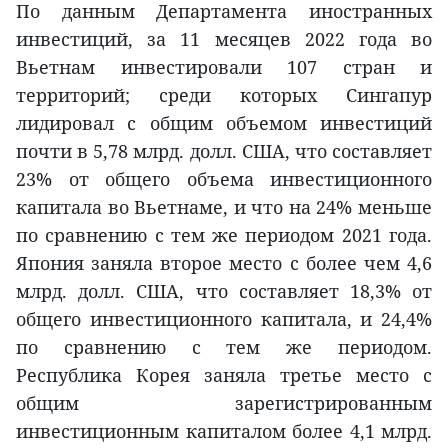
По данным Департамента иностранных
инвестиций, за 11 месяцев 2022 года во
Вьетнам инвестировали 107 стран и
территорий; среди которых Сингапур
лидировал с общим объемом инвестиций
почти в 5,78 млрд. долл. США, что составляет
23% от общего объема инвестиционного
капитала во Вьетнаме, и что на 24% меньше
по сравнению с тем же периодом 2021 года.
Япония заняла второе место с более чем 4,6
млрд. долл. США, что составляет 18,3% от
общего инвестиционного капитала, и 24,4%
по сравнению с тем же периодом.
Республика Корея заняла третье место с
общим зарегистрированным
инвестиционным капиталом более 4,1 млрд.