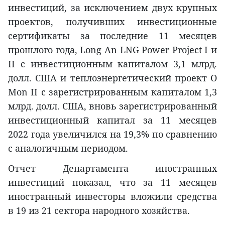
инвестиций, за исключением двух крупных
проектов, получивших инвестиционные
сертификаты за последние 11 месяцев
прошлого года, Long An LNG Power Project I и
II с инвестиционным капиталом 3,1 млрд.
долл. США и теплоэнергетический проект O
Mon II с зарегистрированным капиталом 1,3
млрд. долл. США, вновь зарегистрированный
инвестиционный капитал за 11 месяцев
2022 года увеличился на 19,3% по сравнению
с аналогичным периодом.
Отчет Департамента иностранных
инвестиций показал, что за 11 месяцев
иностранный инвесторы вложили средства
в 19 из 21 сектора народного хозяйства.