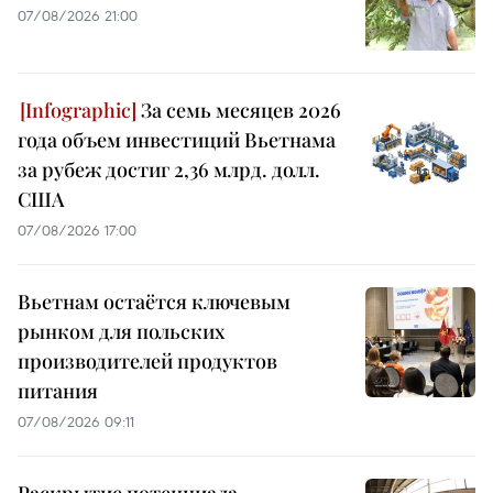
07/08/2026 21:00
За семь месяцев 2026
года объем инвестиций Вьетнама
за рубеж достиг 2,36 млрд. долл.
США
07/08/2026 17:00
Вьетнам остаётся ключевым
рынком для польских
производителей продуктов
питания
07/08/2026 09:11