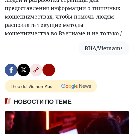
предоставления информации о типичных
мошенничествах, чтобы помочь людям
распознать текущие методы
мошенничества во Вьетнаме и не только./.
ВИА/Vietnam+
Theo dõi VietnamPlus
НОВОСТИ ПО ТЕМЕ