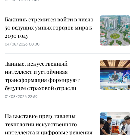
Бакнинь стремится войти в число
50 ведущих умных городов мира к
2030 году
04/08/2026 00:00
Данные, искусственный
интеллект и устойчивая
трансформация формируют
будущее страховой отрасли
01/08/2026 22:59
На выставке представлены
технологии искусственного
интеллекта и цифровые решения