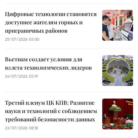
Цифровые технологии становятся
доступнее жителям горных и
приграничных районов
25/07/2026 03:00
Вьетнам создает условия для
взлета технологических лидеров
24/07/2026 03:19
Третий пленум ЦК КПВ: Развитие
науки и технологий с соблюдением
требований безопасности данных
23/07/2026 08:18