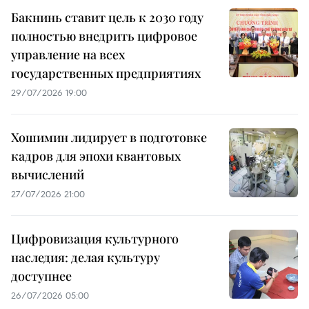
Бакнинь ставит цель к 2030 году
полностью внедрить цифровое
управление на всех
государственных предприятиях
29/07/2026 19:00
Хошимин лидирует в подготовке
кадров для эпохи квантовых
вычислений
27/07/2026 21:00
Цифровизация культурного
наследия: делая культуру
доступнее
26/07/2026 05:00