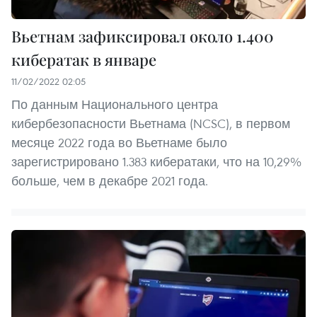
Вьетнам зафиксировал около 1.400
кибератак в январе
11/02/2022 02:05
По данным Национального центра
кибербезопасности Вьетнама (NCSC), в первом
месяце 2022 года во Вьетнаме было
зарегистрировано 1.383 кибератаки, что на 10,29%
больше, чем в декабре 2021 года.