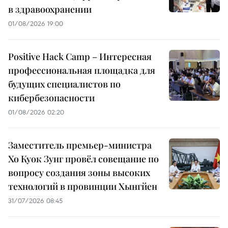
в здравоохранении
01/08/2026 19:00
Positive Hack Camp – Интересная
профессиональная площадка для
будущих специалистов по
кибербезопасности
01/08/2026 02:20
Заместитель премьер-министра
Хо Куок Зунг провёл совещание по
вопросу создания зоны высоких
технологий в провинции Хынгйен
31/07/2026 08:45