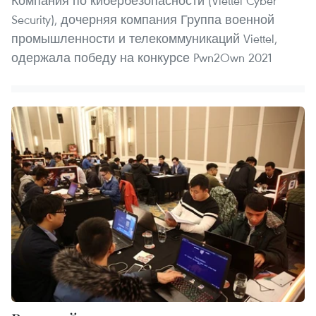
Компания по кибербезопасности (Viettel Cyber
Security), дочерняя компания Группа военной
промышленности и телекоммуникаций Viettel,
одержала победу на конкурсе Pwn2Own 2021