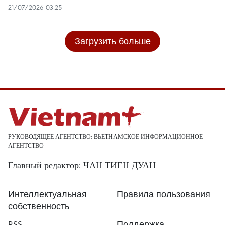
21/07/2026 03:25
Загрузить больше
РУКОВОДЯЩЕЕ АГЕНТСТВО: ВЬЕТНАМСКОЕ ИНФОРМАЦИОННОЕ
АГЕНТСТВО
Главный редактор: ЧАН ТИЕН ДУАН
Интеллектуальная
Правила пользования
собственность
RSS
Поддержка