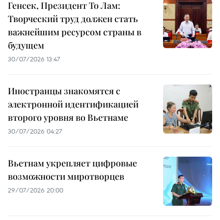
Генсек, Президент То Лам:
Творческий труд должен стать
важнейшим ресурсом страны в
будущем
30/07/2026 13:47
Иностранцы знакомятся с
электронной идентификацией
второго уровня во Вьетнаме
30/07/2026 04:27
Вьетнам укрепляет цифровые
возможности миротворцев
29/07/2026 20:00