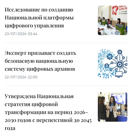
Исследование по созданию
Национальной платформы
цифрового управления
23/07/2026 03:44
Эксперт призывает создать
безопасную национальную
систему цифровых архивов
22/07/2026 22:00
Утверждена Национальная
стратегия цифровой
трансформации на период 2026–
2030 годов с перспективой до 2045
года