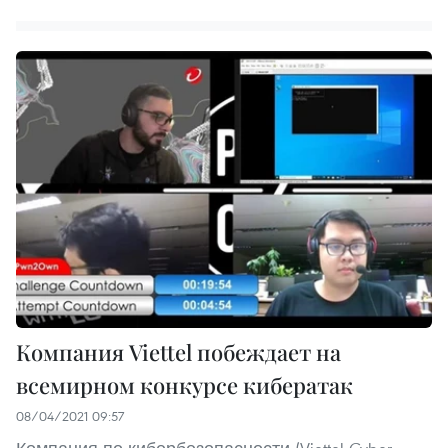
Компания Viettel побеждает на
всемирном конкурсе кибератак
08/04/2021 09:57