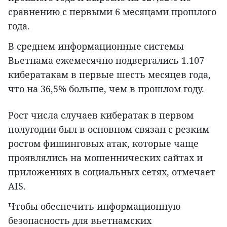
сравнению с первыми 6 месяцами прошлого
года.
В среднем информационные системы
Вьетнама ежемесячно подвергались 1.107
кибератакам в первые шесть месяцев года,
что на 36,5% больше, чем в прошлом году.
Рост числа случаев кибератак в первом
полугодии был в основном связан с резким
ростом фишинговых атак, которые чаще
проявлялись на мошеннических сайтах и
приложениях в социальных сетях, отмечает
AIS.
Чтобы обеспечить информационную
безопасность для вьетнамских