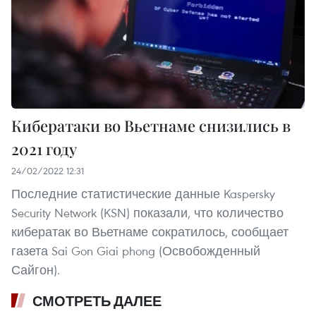
Кибератаки во Вьетнаме снизились в
2021 году
24/02/2022 12:31
Последние статистические данные Kaspersky
Security Network (KSN) показали, что количество
кибератак во Вьетнаме сократилось, сообщает
газета Sai Gon Giai phong (Освобожденный
Сайгон).
СМОТРЕТЬ ДАЛЕЕ