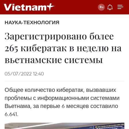
НАУКА-ТЕХНОЛОГИЯ
Зарегистрировано более
265 кибератак в неделю на
вьетнамские системы
05/07/2022 12:40
Общее количество кибератак, вызвавших
проблемы с информационными системами
Вьетнама, за первые 6 месяцев составило
6.641.