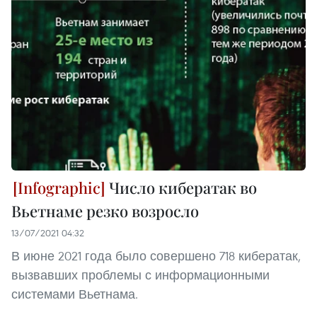
Число кибератак во
Вьетнаме резко возросло
13/07/2021 04:32
В июне 2021 года было совершено 718 кибератак,
вызвавших проблемы с информационными
системами Вьетнама.