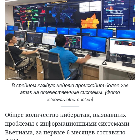
В среднем каждую неделю происходит более 256
атак на отечественные системы. (Фото
ictnews.vietnamnet.vn)
Общее количество кибератак, вызвавших
проблемы с информационными системами
Вьетнама, за первые 6 месяцев составило