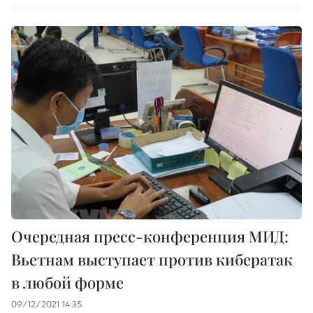
Очередная пресс-конференция МИД:
Вьетнам выступает против кибератак
в любой форме
09/12/2021 14:35