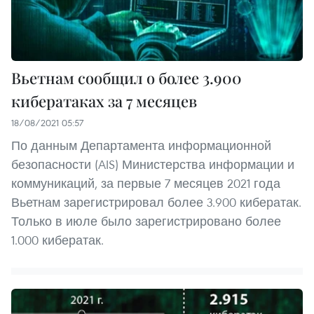
Вьетнам сообщил о более 3.900
кибератаках за 7 месяцев
18/08/2021 05:57
По данным Департамента информационной
безопасности (AIS) Министерства информации и
коммуникаций, за первые 7 месяцев 2021 года
Вьетнам зарегистрировал более 3.900 кибератак.
Только в июле было зарегистрировано более
1.000 кибератак.