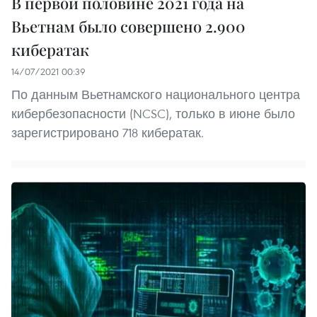
В первой половине 2021 года на
Вьетнам было совершено 2.900
кибератак
14/07/2021 00:39
По данным Вьетнамского национального центра
кибербезопасности (NCSC), только в июне было
зарегистрировано 718 кибератак.