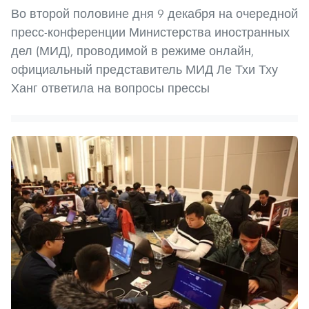
Во второй половине дня 9 декабря на очередной
пресс-конференции Министерства иностранных
дел (МИД), проводимой в режиме онлайн,
официальный представитель МИД Ле Тхи Тху
Ханг ответила на вопросы прессы