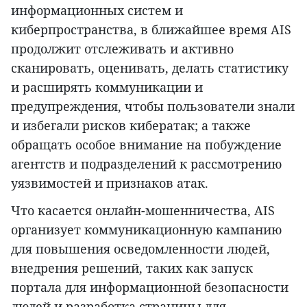
информационных систем и
киберпространства, в ближайшее время AIS
продолжит отслеживать и активно
сканировать, оценивать, делать статистику
и расширять коммуникации и
предупреждения, чтобы пользователи знали
и избегали рисков кибератак; а также
обращать особое внимание на побуждение
агентств и подразделений к рассмотрению
уязвимостей и признаков атак.
Что касается онлайн-мошенничества, AIS
организует коммуникационную кампанию
для повышения осведомленности людей,
внедрения решений, таких как запуск
портала для информационной безопасности
людей и разработка страницы для