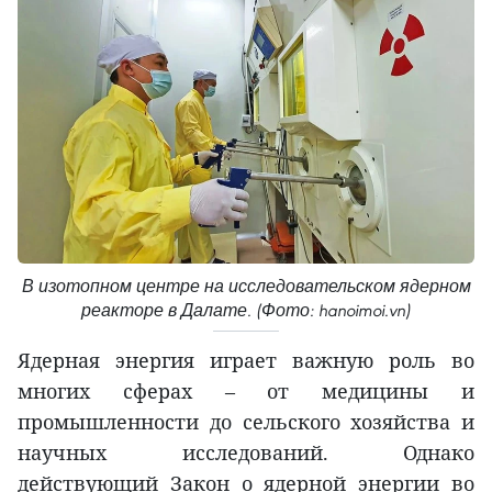
В изотопном центре на исследовательском ядерном
реакторе в Далате. (Фото: hanoimoi.vn)
Ядерная энергия играет важную роль во
многих сферах – от медицины и
промышленности до сельского хозяйства и
научных исследований. Однако
действующий Закон о ядерной энергии во