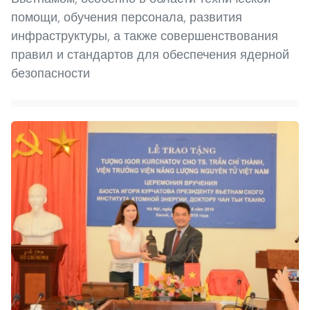
помощи, обучения персонала, развития
инфраструктуры, а также совершенствования
правил и стандартов для обеспечения ядерной
безопасности