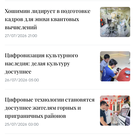
Хошимин лидирует в подготовке
кадров для эпохи квантовых
вычислений
27/07/2026 21:00
Цифровизация культурного
наследия: делая культуру
доступнее
26/07/2026 05:00
Цифровые технологии становятся
доступнее жителям горных и
приграничных районов
25/07/2026 03:00