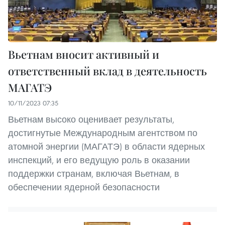
Вьетнам вносит активный и
ответственный вклад в деятельность
МАГАТЭ
10/11/2023 07:35
Вьетнам высоко оценивает результаты,
достигнутые Международным агентством по
атомной энергии (МАГАТЭ) в области ядерных
инспекций, и его ведущую роль в оказании
поддержки странам, включая Вьетнам, в
обеспечении ядерной безопасности