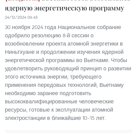
ядерную энергетическую программу
24/12/2024 06:45
30 ноября 2024 года Национальное собрание
одобрило резолюцию 8-й сессии о
возобновлении проекта атомной энергетики в
Ниньтхуане и продолжении изучения ядерной
энергетической программы во Вьетнаме. Чтобы
удовлетворить руководящий принцип о развитии
этого источника энергии, требующего
применения передовых технологий, Вьетнаму
необходимо заранее подготовить
высококвалифицированные человеческие
ресурсы, готовые к эксплуатации атомной
электростанции в ближайшие 10–15 лет.