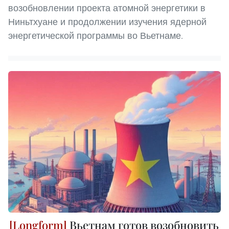
возобновлении проекта атомной энергетики в
Ниньтхуане и продолжении изучения ядерной
энергетической программы во Вьетнаме.
Вьетнам готов возобновить