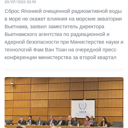
20/07/2023 02:55
Сброс Японией очищенной радиоактивной воды
в море не окажет влияния на морские акватории
Вьетнама, заявил заместитель директора
Вьетнамского агентства по радиационной и
ядерной безопасности при Министерстве науки и
технологий Фам Ван Тоан на очередной пресс-
конференции министерства за второй квартал