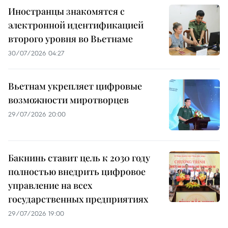
Иностранцы знакомятся с
электронной идентификацией
второго уровня во Вьетнаме
30/07/2026 04:27
Вьетнам укрепляет цифровые
возможности миротворцев
29/07/2026 20:00
Бакнинь ставит цель к 2030 году
полностью внедрить цифровое
управление на всех
государственных предприятиях
29/07/2026 19:00