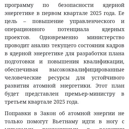
программу по безопасности ядерной
энергетике в первом квартале 2025 года. Ее
цель – повышение управленческого и
операционного потенциала ядерных
проектов. Одновременно министерство
проводит анализ текущего состояния кадров
в ядерной энергетике для разработки плана
подготовки и повышения квалификации,
обеспечивая высококвалифицированные
человеческие ресурсы для устойчивого
развития атомной энергетики. Этот план
будет представлен премьер-министру в
третьем квартале 2025 года.
Поправки в Закон об атомной энергии не
только помогут Вьетнаму идти в ногу с