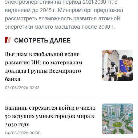
электроэнергетики на период 2021-2030 гг. с
видением до 2045 г. Минпромторг предложил
рассмотреть возможность развития атомной
энергетики малого масштаба после 2030 г.
СМОТРЕТЬ ДАЛЕЕ
Вьетнам в глобальной волне
развития ИИ: по материалам
доклада Группы Всемирного
банка
05/08/2026 02:45
Бакнинь стремится войти в число
50 ведущих умных городов мира к
2030 году
04/08/2026 00:00