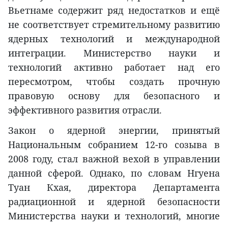
Вьетнаме содержит ряд недостатков и ещё
не соответствует стремительному развитию
ядерных технологий и международной
интеграции. Министерство науки и
технологий активно работает над его
пересмотром, чтобы создать прочную
правовую основу для безопасного и
эффективного развития отрасли.
Закон о ядерной энергии, принятый
Национальным собранием 12-го созыва в
2008 году, стал важной вехой в управлении
данной сферой. Однако, по словам Нгуена
Туан Кхая, директора Департамента
радиационной и ядерной безопасности
Министерства науки и технологий, многие