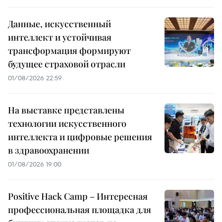
Данные, искусственный
интеллект и устойчивая
трансформация формируют
будущее страховой отрасли
01/08/2026 22:59
На выставке представлены
технологии искусственного
интеллекта и цифровые решения
в здравоохранении
01/08/2026 19:00
Positive Hack Camp – Интересная
профессиональная площадка для