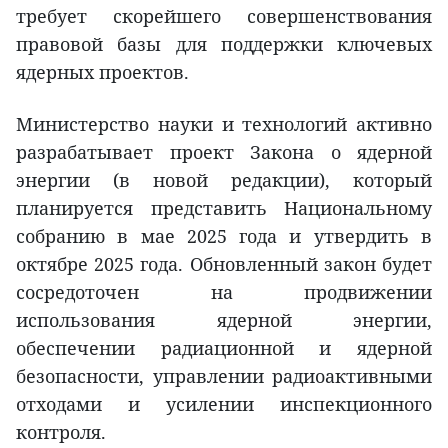
требует скорейшего совершенствования
правовой базы для поддержки ключевых
ядерных проектов.
Министерство науки и технологий активно
разрабатывает проект Закона о ядерной
энергии (в новой редакции), который
планируется представить Национальному
собранию в мае 2025 года и утвердить в
октябре 2025 года. Обновленный закон будет
сосредоточен на продвижении
использования ядерной энергии,
обеспечении радиационной и ядерной
безопасности, управлении радиоактивными
отходами и усилении инспекционного
контроля.