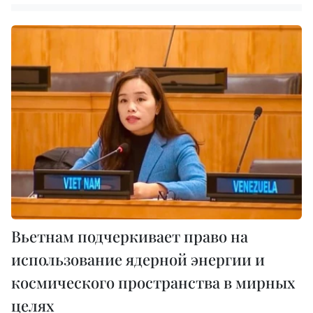
Вьетнам подчеркивает право на
использование ядерной энергии и
космического пространства в мирных
целях