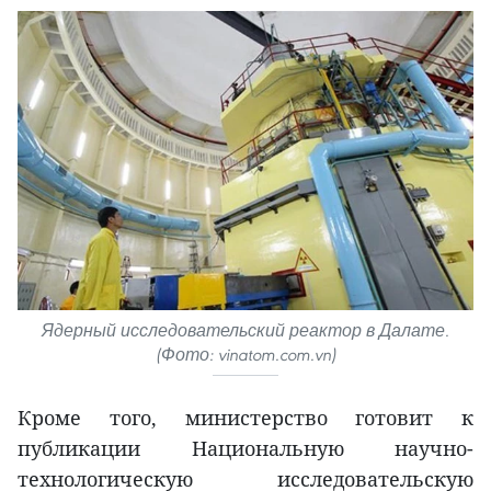
Ядерный исследовательский реактор в Далате.
(Фото: vinatom.com.vn)
Кроме того, министерство готовит к
публикации Национальную научно-
технологическую исследовательскую