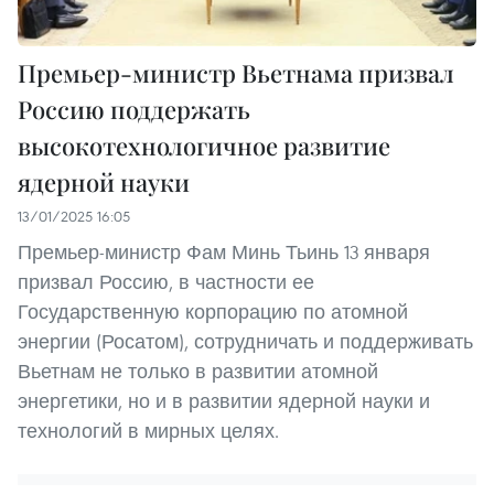
Премьер-министр Вьетнама призвал
Россию поддержать
высокотехнологичное развитие
ядерной науки
13/01/2025 16:05
Премьер-министр Фам Минь Тьинь 13 января
призвал Россию, в частности ее
Государственную корпорацию по атомной
энергии (Росатом), сотрудничать и поддерживать
Вьетнам не только в развитии атомной
энергетики, но и в развитии ядерной науки и
технологий в мирных целях.