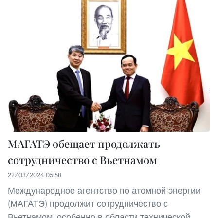
МАГАТЭ обещает продолжать
сотрудничество с Вьетнамом
22/03/2024 05:58
Международное агентство по атомной энергии
(МАГАТЭ) продолжит сотрудничество с
Вьетнамом, особенно в области технической