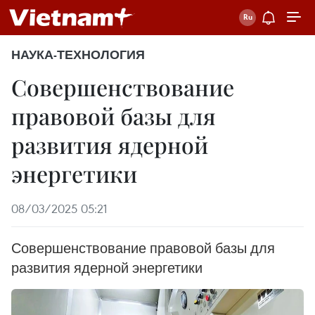
НАУКА-ТЕХНОЛОГИЯ
Совершенствование
правовой базы для
развития ядерной
энергетики
08/03/2025 05:21
Совершенствование правовой базы для
развития ядерной энергетики