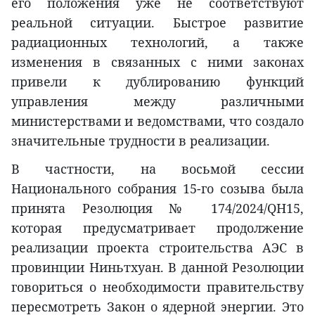
его положения уже не соответствуют
реальной ситуации. Быстрое развитие
радиационных технологий, а также
изменения в связанных с ними законах
привели к дублированию функций
управления между различными
министерствами и ведомствами, что создало
значительные трудности в реализации.
В частности, на восьмой сессии
Национального собрания 15-го созыва была
принята Резолюция № 174/2024/QH15,
которая предусматривает продолжение
реализации проекта строительства АЭС в
провинции Ниньтхуан. В данной Резолюции
говориться о необходимости правительству
пересмотреть Закон о ядерной энергии. Это