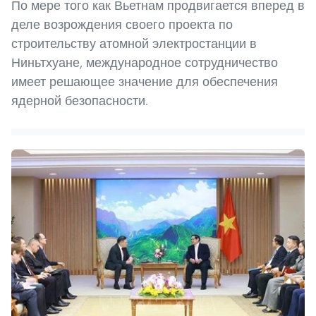
По мере того как Вьетнам продвигается вперед в
деле возрождения своего проекта по
строительству атомной электростанции в
Ниньтхуане, международное сотрудничество
имеет решающее значение для обеспечения
ядерной безопасности.