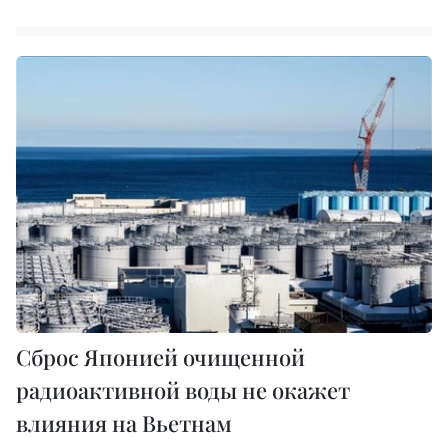
Сброс Японией очищенной
радиоактивной воды не окажет
влияния на Вьетнам