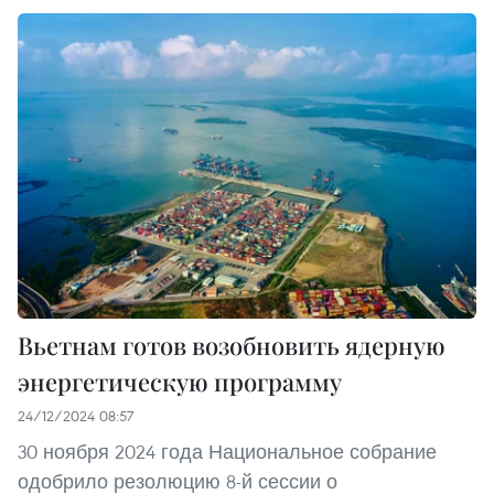
Вьетнам готов возобновить ядерную
энергетическую программу
24/12/2024 08:57
30 ноября 2024 года Национальное собрание
одобрило резолюцию 8-й сессии о