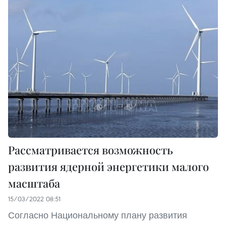
Рассматривается возможность
развития ядерной энергетики малого
масштаба
15/03/2022 08:51
Согласно Национальному плану развития