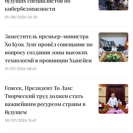
будущих специалистов по
кибербезопасности
01/08/2026 02:20
Заместитель премьер-министра
Хо Куок Зунг провёл совещание по
вопросу создания зоны высоких
технологий в провинции Хынгйен
31/07/2026 08:45
Генсек, Президент То Лам:
Творческий труд должен стать
важнейшим ресурсом страны в
будущем
30/07/2026 13:47