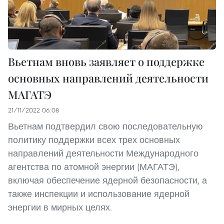
Вьетнам вновь заявляет о поддержке
основных направлений деятельности
МАГАТЭ
21/11/2022 06:08
Вьетнам подтвердил свою последовательную
политику поддержки всех трех основных
направлений деятельности Международного
агентства по атомной энергии (МАГАТЭ),
включая обеспечение ядерной безопасности, а
также инспекции и использование ядерной
энергии в мирных целях.