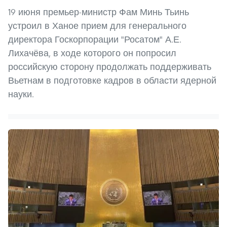
19 июня премьер-министр Фам Минь Тьинь
устроил в Ханое прием для генерального
директора Госкорпорации "Росатом" А.Е.
Лихачёва, в ходе которого он попросил
российскую сторону продолжать поддерживать
Вьетнам в подготовке кадров в области ядерной
науки.