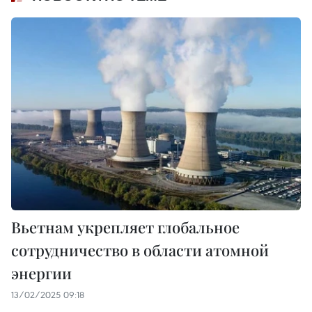
Вьетнам укрепляет глобальное
сотрудничество в области атомной
энергии
13/02/2025 09:18