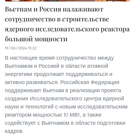
Вьетнам и Россия налаживают
сотрудничество в строительстве
ядерного исследовательского реактора
большой мощности
19/06/2024 15:22
В настоящее время сотрудничество между
Вьетнамом и Россией в области атомной
энергетики продолжает поддерживаться и
активно развиваться. Российская Федерация
поддерживает Вьетнам в реализации проекта
создания Исследовательского центра ядерной
науки и технологий с новым исследовательским
реактором мощностью 10 МВт, а также
содействует с Вьетнамом в области подготовки
кадров.