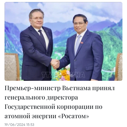
Премьер-министр Вьетнама принял
генерального директора
Государственной корпорации по
атомной энергии «Росатом»
19/06/2024 15:53