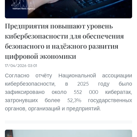
Предприятия повышают уровень
кибербезопасности для обеспечения
безопасного и надёжного развития
цифровой экономики
17/04/2026 03:01
Согласно отчёту Национальной ассоциации
кибербезопасности, в 2025 году было
зафиксировано около 552 000 кибератак,
затронувших более 52,3% государственных
органов, организаций и предприятий.