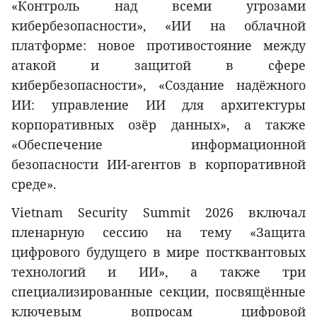
«Контроль над всеми угрозами
кибербезопасности», «ИИ на облачной
платформе: новое противостояние между
атакой и защитой в сфере
кибербезопасности», «Создание надёжного
ИИ: управление ИИ для архитектуры
корпоративных озёр данных», а также
«Обеспечение информационной
безопасности ИИ-агентов в корпоративной
среде».
Vietnam Security Summit 2026 включал
пленарную сессию на тему «Защита
цифрового будущего в мире постквантовых
технологий и ИИ», а также три
специализированные секции, посвящённые
ключевым вопросам цифровой