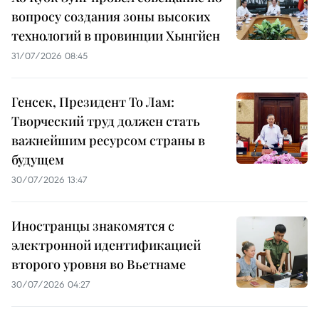
вопросу создания зоны высоких
технологий в провинции Хынгйен
31/07/2026 08:45
Генсек, Президент То Лам:
Творческий труд должен стать
важнейшим ресурсом страны в
будущем
30/07/2026 13:47
Иностранцы знакомятся с
электронной идентификацией
второго уровня во Вьетнаме
30/07/2026 04:27