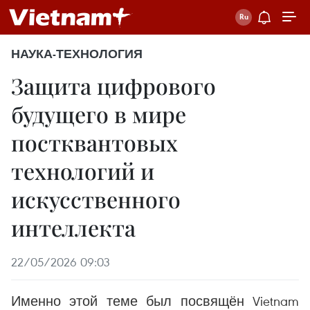
НАУКА-ТЕХНОЛОГИЯ
Защита цифрового
будущего в мире
постквантовых
технологий и
искусственного
интеллекта
22/05/2026 09:03
Именно этой теме был посвящён Vietnam