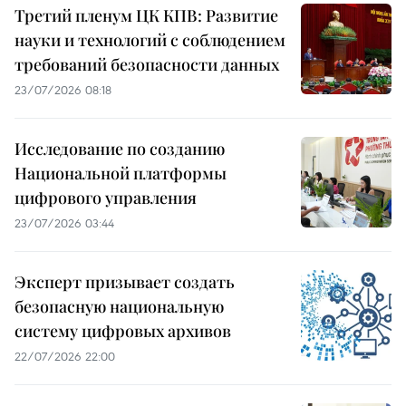
Третий пленум ЦК КПВ: Развитие
науки и технологий с соблюдением
требований безопасности данных
23/07/2026 08:18
Исследование по созданию
Национальной платформы
цифрового управления
23/07/2026 03:44
Эксперт призывает создать
безопасную национальную
систему цифровых архивов
22/07/2026 22:00