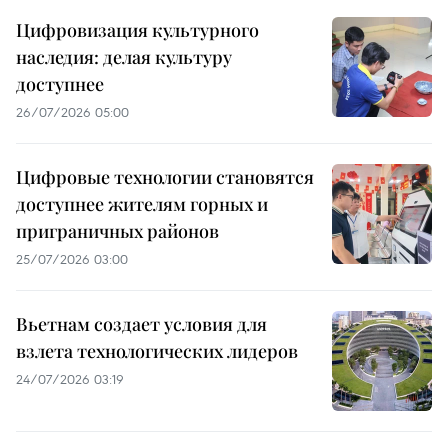
Цифровизация культурного
наследия: делая культуру
доступнее
26/07/2026 05:00
Цифровые технологии становятся
доступнее жителям горных и
приграничных районов
25/07/2026 03:00
Вьетнам создает условия для
взлета технологических лидеров
24/07/2026 03:19