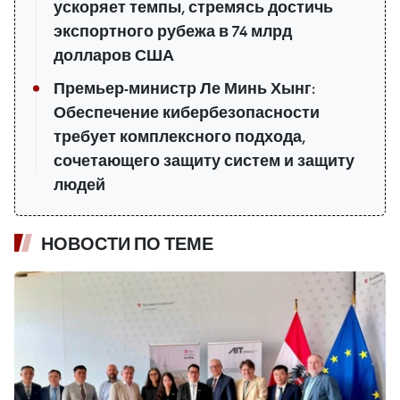
ускоряет темпы, стремясь достичь
экспортного рубежа в 74 млрд
долларов США
Премьер-министр Ле Минь Хынг:
Обеспечение кибербезопасности
требует комплексного подхода,
сочетающего защиту систем и защиту
людей
НОВОСТИ ПО ТЕМЕ