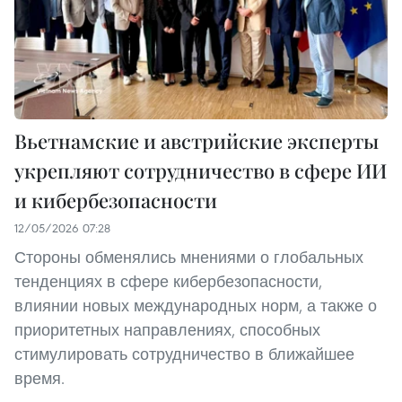
Вьетнамские и австрийские эксперты
укрепляют сотрудничество в сфере ИИ
и кибербезопасности
12/05/2026 07:28
Стороны обменялись мнениями о глобальных
тенденциях в сфере кибербезопасности,
влиянии новых международных норм, а также о
приоритетных направлениях, способных
стимулировать сотрудничество в ближайшее
время.