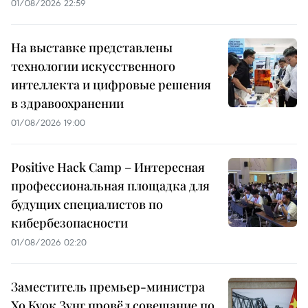
01/08/2026 22:59
На выставке представлены
технологии искусственного
интеллекта и цифровые решения
в здравоохранении
01/08/2026 19:00
Positive Hack Camp – Интересная
профессиональная площадка для
будущих специалистов по
кибербезопасности
01/08/2026 02:20
Заместитель премьер-министра
Хо Куок Зунг провёл совещание по