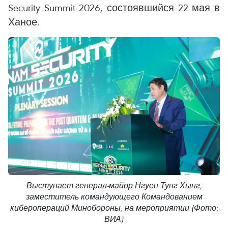
Security Summit 2026, состоявшийся 22 мая в
Ханое.
Выступает генерал-майор Нгуен Тунг Хынг,
заместитель командующего Командованием
киберопераций Минобороны, на мероприятии (Фото:
ВИА)