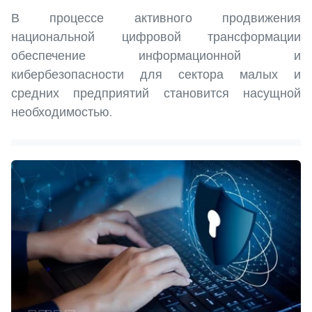
В процессе активного продвижения
национальной цифровой трансформации
обеспечение информационной и
кибербезопасности для сектора малых и
средних предприятий становится насущной
необходимостью.