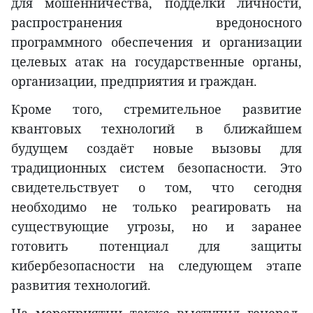
для мошенничества, подделки личности,
распространения вредоносного
программного обеспечения и организации
целевых атак на государственные органы,
организации, предприятия и граждан.
Кроме того, стремительное развитие
квантовых технологий в ближайшем
будущем создаёт новые вызовы для
традиционных систем безопасности. Это
свидетельствует о том, что сегодня
необходимо не только реагировать на
существующие угрозы, но и заранее
готовить потенциал для защиты
кибербезопасности на следующем этапе
развития технологий.
На мероприятии также выступил генерал-