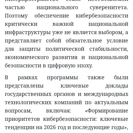
частью национального суверенитета.
Поэтому обеспечение кибербезопасности
критически важной национальной
инфраструктуры уже не является выбором, а
представляет собой обязательное условие
для защиты политической стабильности,
экономического развития и национальной
безопасности в цифровую эпоху.
В рамках программы также были
представлены ключевые доклады
государственных органов и международных
технологических компаний по актуальным
вопросам, включая: «Формирование
приоритетов кибербезопасности: ключевые
тенденции на 2026 год и последующие годы»,