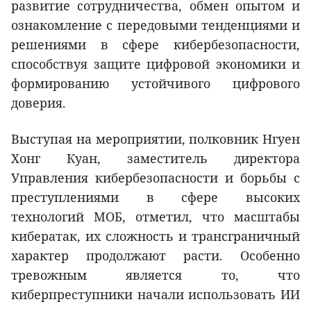
развитие сотрудничества, обмен опытом и
ознакомление с передовыми тенденциями и
решениями в сфере кибербезопасности,
способствуя защите цифровой экономики и
формированию устойчивого цифрового
доверия.
Выступая на мероприятии, полковник Нгуен
Хонг Куан, заместитель директора
Управления кибербезопасности и борьбы с
преступлениями в сфере высоких
технологий МОБ, отметил, что масштабы
кибератак, их сложность и трансграничный
характер продолжают расти. Особенно
тревожным является то, что
киберпреступники начали использовать ИИ