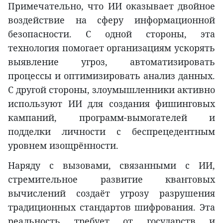
Примечательно, что ИИ оказывает двойное
воздействие на сферу информационной
безопасности. С одной стороны, эта
технология помогает организациям ускорять
выявление угроз, автоматизировать
процессы и оптимизировать анализ данных.
С другой стороны, злоумышленники активно
используют ИИ для создания фишинговых
кампаний, программ-вымогателей и
подделки личности с беспрецедентным
уровнем изощрённости.
Наряду с вызовами, связанными с ИИ,
стремительное развитие квантовых
вычислений создаёт угрозу разрушения
традиционных стандартов шифрования. Эта
реальность требует от государств и