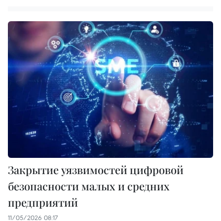
Закрытие уязвимостей цифровой
безопасности малых и средних
предприятий
11/05/2026 08:17