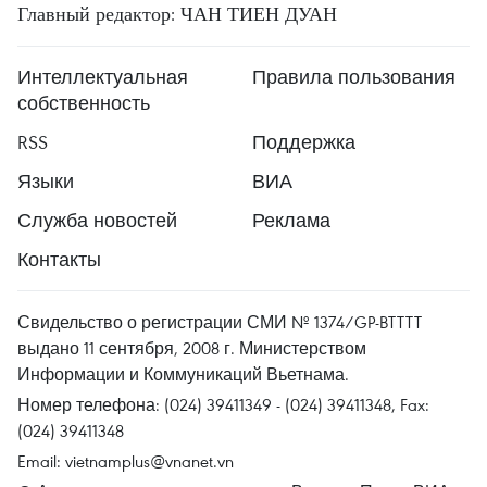
Главный редактор: ЧАН ТИЕН ДУАН
Интеллектуальная
Правила пользования
собственность
RSS
Поддержка
Языки
ВИА
Служба новостей
Реклама
Контакты
Свидельство о регистрации СМИ № 1374/GP-BTTTT
выдано 11 сентября, 2008 г. Министерством
Информации и Коммуникаций Вьетнама.
Номер телефона: (024) 39411349 - (024) 39411348, Fax:
(024) 39411348
Email:
vietnamplus@vnanet.vn