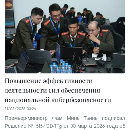
Повышение эффективности
деятельности сил обеспечения
национальной кибербезопасности
31/03/2026 03:24
Премьер-министр Фам Минь Тьинь подписал
Решение № 515/QĐ-TTg от 30 марта 2026 года об