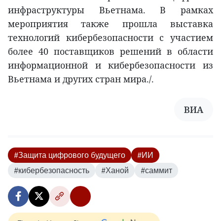
инфраструктуры Вьетнама. В рамках
мероприятия также прошла выставка
технологий кибербезопасности с участием
более 40 поставщиков решений в области
информационной и кибербезопасности из
Вьетнама и других стран мира./.
ВИА
#Защита цифрового будущего
#ИИ
#кибербезопасность
#Ханой
#саммит