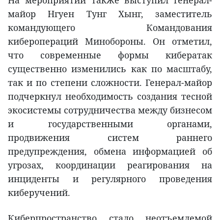
майор Нгуен Тунг Хынг, заместитель
командующего Командования
киберопераций Минобороны. Он отметил,
что современные формы кибератак
существенно изменились как по масштабу,
так и по степени сложности. Генерал-майор
подчеркнул необходимость создания тесной
экосистемы сотрудничества между бизнесом
и государственными органами,
продвижения систем раннего
предупреждения, обмена информацией об
угрозах, координации реагирования на
инциденты и регулярного проведения
киберучений.
Киберпространство стало неотъемлемой