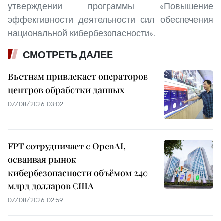
утверждении программы «Повышение
эффективности деятельности сил обеспечения
национальной кибербезопасности».
СМОТРЕТЬ ДАЛЕЕ
Вьетнам привлекает операторов
центров обработки данных
07/08/2026 03:02
FPT сотрудничает с OpenAI,
осваивая рынок
кибербезопасности объёмом 240
млрд долларов США
07/08/2026 02:59