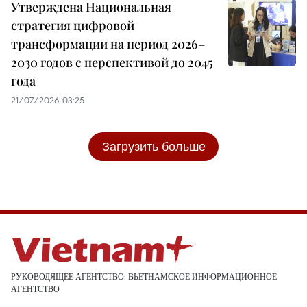
Утверждена Национальная
стратегия цифровой
трансформации на период 2026–
2030 годов с перспективой до 2045
года
21/07/2026 03:25
Загрузить больше
РУКОВОДЯЩЕЕ АГЕНТСТВО: ВЬЕТНАМСКОЕ ИНФОРМАЦИОННОЕ
АГЕНТСТВО