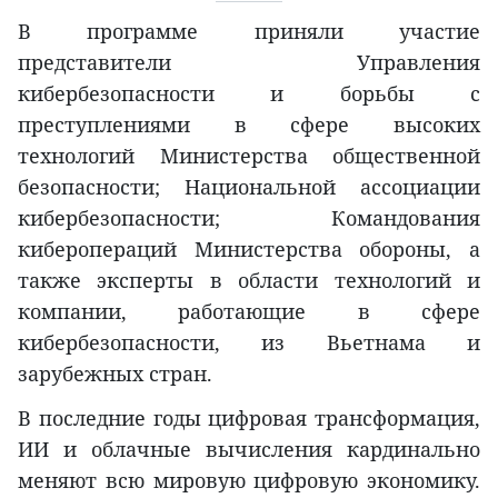
В программе приняли участие
представители Управления
кибербезопасности и борьбы с
преступлениями в сфере высоких
технологий Министерства общественной
безопасности; Национальной ассоциации
кибербезопасности; Командования
киберопераций Министерства обороны, а
также эксперты в области технологий и
компании, работающие в сфере
кибербезопасности, из Вьетнама и
зарубежных стран.
В последние годы цифровая трансформация,
ИИ и облачные вычисления кардинально
меняют всю мировую цифровую экономику.