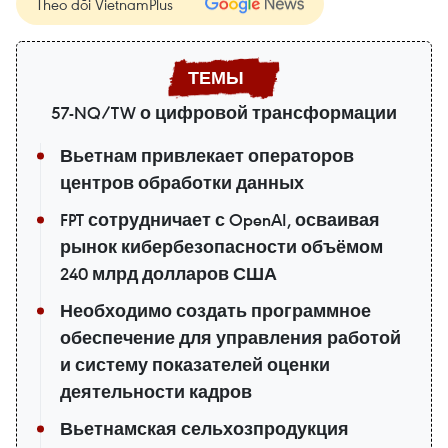
Theo dõi VietnamPlus
57-NQ/TW о цифровой трансформации
Вьетнам привлекает операторов
центров обработки данных
FPT сотрудничает с OpenAI, осваивая
рынок кибербезопасности объёмом
240 млрд долларов США
Необходимо создать программное
обеспечение для управления работой
и систему показателей оценки
деятельности кадров
Вьетнамская сельхозпродукция