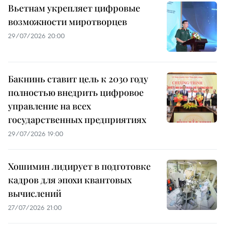
Вьетнам укрепляет цифровые
возможности миротворцев
29/07/2026 20:00
Бакнинь ставит цель к 2030 году
полностью внедрить цифровое
управление на всех
государственных предприятиях
29/07/2026 19:00
Хошимин лидирует в подготовке
кадров для эпохи квантовых
вычислений
27/07/2026 21:00