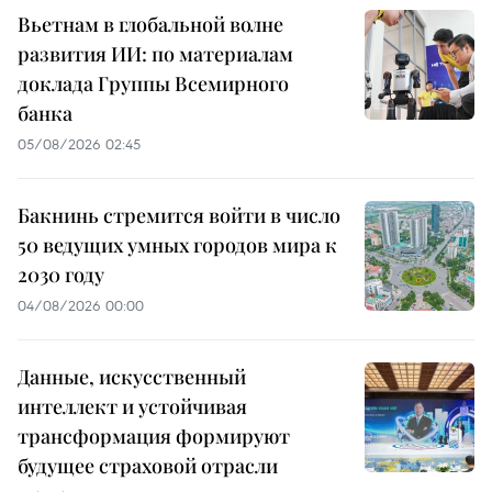
Вьетнам в глобальной волне
развития ИИ: по материалам
доклада Группы Всемирного
банка
05/08/2026 02:45
Бакнинь стремится войти в число
50 ведущих умных городов мира к
2030 году
04/08/2026 00:00
Данные, искусственный
интеллект и устойчивая
трансформация формируют
будущее страховой отрасли