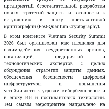
предприятий безотлагательной разработки
новых стратегий защиты и готовности к
вступлению в эпоху постквантовой
криптографии (Post-Quantum Cryptography).
В этом контексте Vietnam Security Summit
2026 был организован как площадка для
взаимодействия государственных органов,
организаций, предприятий и
технологических экспертов с целью
обсуждения стратегий защиты данных,
обеспечения безопасности цифровой
инфраструктуры и повышения
устойчивости к угрозам кибербезопасности
в эпоху ИИ и постквантовых технологий.
Тем самым мероприятие направлено на