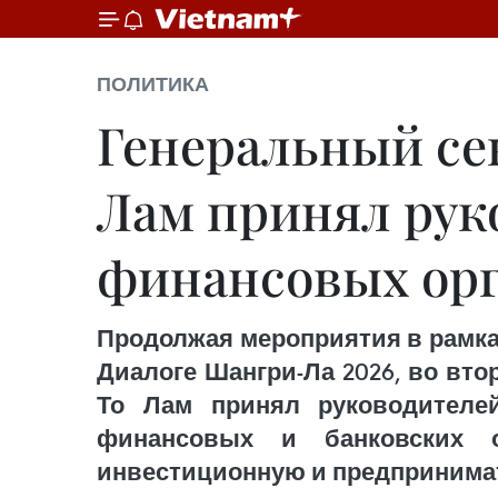
ПОЛИТИКА
Генеральный сек
Лам принял рук
финансовых орг
Продолжая мероприятия в рамках
Диалоге Шангри-Ла 2026, во вто
То Лам принял руководителей
финансовых и банковских о
инвестиционную и предпринимат