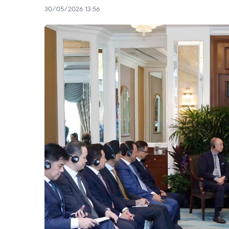
30/05/2026 13:56