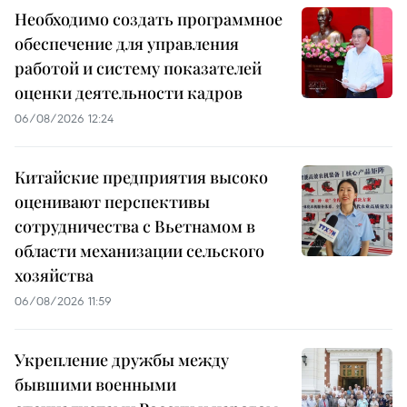
Необходимо создать программное
обеспечение для управления
работой и систему показателей
оценки деятельности кадров
06/08/2026 12:24
Китайские предприятия высоко
оценивают перспективы
сотрудничества с Вьетнамом в
области механизации сельского
хозяйства
06/08/2026 11:59
Укрепление дружбы между
бывшими военными