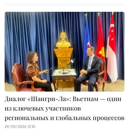
Диалог «Шангри-Ла»: Вьетнам — один
из ключевых участников
региональных и глобальных процессов
29/05/2026 12:10