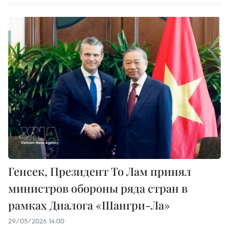
Генсек, Президент То Лам принял
министров обороны ряда стран в
рамках Диалога «Шангри-Ла»
29/05/2026 14:00