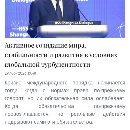
Активное созидание мира,
стабильности и развития в условиях
глобальной турбулентности
29/05/2026 13:48
Кризис международного порядка начинается
тогда, когда о нормах права по-прежнему
говорят, но их обязательная сила ослабевает.
Когда обязательства по-прежнему
провозглашаются, но реальные действия
подрывают сами эти обязательства.