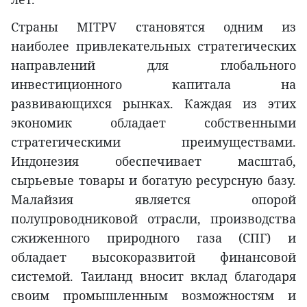
Страны MITPV становятся одним из
наиболее привлекательных стратегических
направлений для глобального
инвестиционного капитала на
развивающихся рынках. Каждая из этих
экономик обладает собственными
стратегическими преимуществами.
Индонезия обеспечивает масштаб,
сырьевые товары и богатую ресурсную базу.
Малайзия является опорой
полупроводниковой отрасли, производства
сжиженного природного газа (СПГ) и
обладает высокоразвитой финансовой
системой. Таиланд вносит вклад благодаря
своим промышленным возможностям и