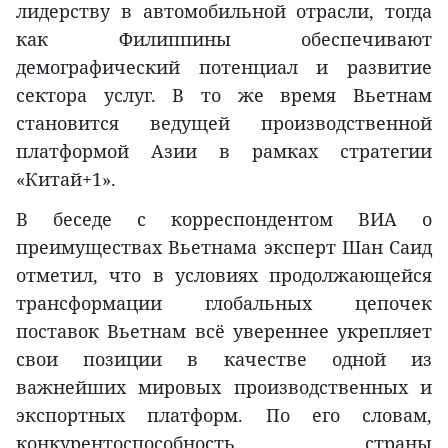
лидерству в автомобильной отрасли, тогда
как Филиппины обеспечивают
демографический потенциал и развитие
сектора услуг. В то же время Вьетнам
становится ведущей производственной
платформой Азии в рамках стратегии
«Китай+1».
В беседе с корреспондентом ВИА о
преимуществах Вьетнама эксперт Шан Саид
отметил, что в условиях продолжающейся
трансформации глобальных цепочек
поставок Вьетнам всё увереннее укрепляет
свои позиции в качестве одной из
важнейших мировых производственных и
экспортных платформ. По его словам,
конкурентоспособность страны