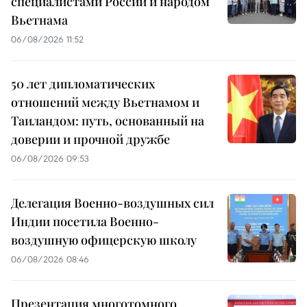
специалистами России и народом
Вьетнама
06/08/2026 11:52
50 лет дипломатических
отношений между Вьетнамом и
Таиландом: путь, основанный на
доверии и прочной дружбе
06/08/2026 09:53
Делегация Военно-воздушных сил
Индии посетила Военно-
воздушную офицерскую школу
06/08/2026 08:46
Презентация многотомного