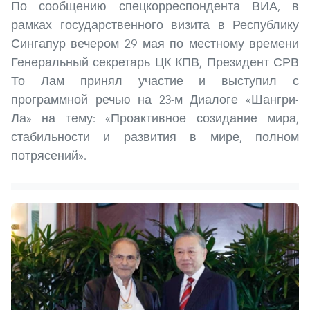
По сообщению спецкорреспондента ВИА, в
рамках государственного визита в Республику
Сингапур вечером 29 мая по местному времени
Генеральный секретарь ЦК КПВ, Президент СРВ
То Лам принял участие и выступил с
программной речью на 23-м Диалоге «Шангри-
Ла» на тему: «Проактивное созидание мира,
стабильности и развития в мире, полном
потрясений».