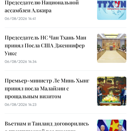
Председателю Национальной
ассамблеи Алжира
06/08/2026 14:41
Председатель НС Чан Тхань Ман
принял Посла США Дженнифер
Уикс
06/08/2026 14:34
Премьер-министр Ле Минь Хынг
принял посла Малайзии с
прощальным визитом
06/08/2026 14:23
Вьетнам и Таиланд договорились