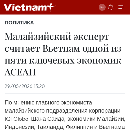
ПОЛИТИКА
Малайзийский эксперт
считает Вьетнам одной из
пяти ключевых экономик
АСЕАН
29/05/2026 15:20
По мнению главного экономиста
малайзийского подразделения корпорации
IQI Global Шана Саида, экономики Малайзии,
Индонезии, Таиланда, Филиппин и Вьетнама