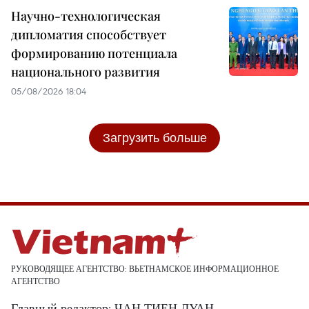
Научно-технологическая
дипломатия способствует
формированию потенциала
национального развития
05/08/2026 18:04
Загрузить больше
РУКОВОДЯЩЕЕ АГЕНТСТВО: ВЬЕТНАМСКОЕ ИНФОРМАЦИОННОЕ
АГЕНТСТВО
Главный редактор: ЧАН ТИЕН ДУАН