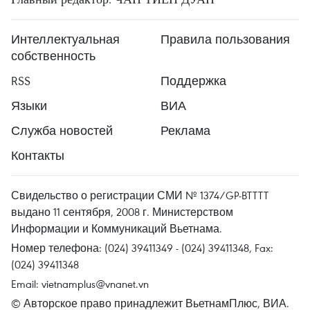
Интеллектуальная
Правила пользования
собственность
RSS
Поддержка
Языки
ВИА
Служба новостей
Реклама
Контакты
Свидельство о регистрации СМИ № 1374/GP-BTTTT
выдано 11 сентября, 2008 г. Министерством
Информации и Коммуникаций Вьетнама.
Номер телефона: (024) 39411349 - (024) 39411348, Fax:
(024) 39411348
Email:
vietnamplus@vnanet.vn
© Авторское право принадлежит ВьетнамПлюс, ВИА.