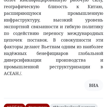
географическую близость к Китаю,
расширяющуюся промышленную
инфраструктуру, высокий уровень
экспортной связанности и гибкую политику
по содействию переносу международных
цепочек поставок. В совокупности эти
факторы делают Вьетнам одним из наиболее
надёжных бенефициаров глобальной
диверсификации производства и
промышленной реструктуризации в
АСЕАН./.
ВИA