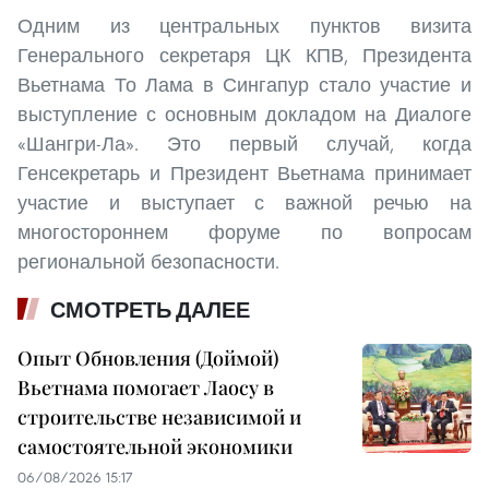
Одним из центральных пунктов визита
Генерального секретаря ЦК КПВ, Президента
Вьетнама То Лама в Сингапур стало участие и
выступление с основным докладом на Диалоге
«Шангри-Ла». Это первый случай, когда
Генсекретарь и Президент Вьетнама принимает
участие и выступает с важной речью на
многостороннем форуме по вопросам
региональной безопасности.
СМОТРЕТЬ ДАЛЕЕ
Опыт Обновления (Доймой)
Вьетнама помогает Лаосу в
строительстве независимой и
самостоятельной экономики
06/08/2026 15:17