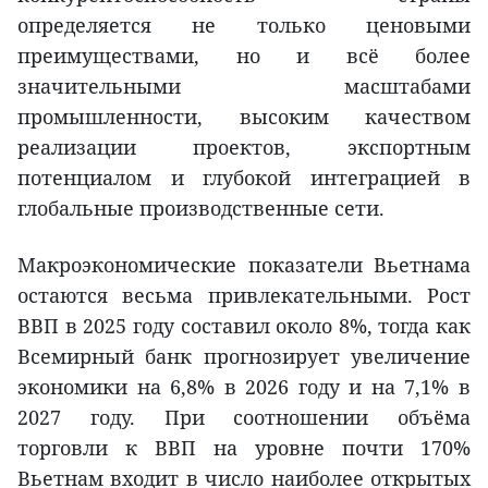
определяется не только ценовыми
преимуществами, но и всё более
значительными масштабами
промышленности, высоким качеством
реализации проектов, экспортным
потенциалом и глубокой интеграцией в
глобальные производственные сети.
Макроэкономические показатели Вьетнама
остаются весьма привлекательными. Рост
ВВП в 2025 году составил около 8%, тогда как
Всемирный банк прогнозирует увеличение
экономики на 6,8% в 2026 году и на 7,1% в
2027 году. При соотношении объёма
торговли к ВВП на уровне почти 170%
Вьетнам входит в число наиболее открытых