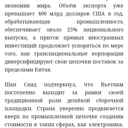
экономик мира. Объём экспорта уже
превышает 400 млрд долларов США в год,
обрабатывающая промышленность
обеспечивает около 25% национального
выпуска, а приток прямых иностранных
инвестиций продолжает ускоряться по мере
того, как транснациональные корпорации
диверсифицируют свои цепочки поставок за
пределами Китая.
Шан Саид подчеркнул, что Вьетнам
постепенно выходит за рамки своей
традиционной роли дешёвой сборочной
площадки. Страна уверенно продвигается
вверх по промышленной цепочке создания
стоимости в таких сферах, как электроника,