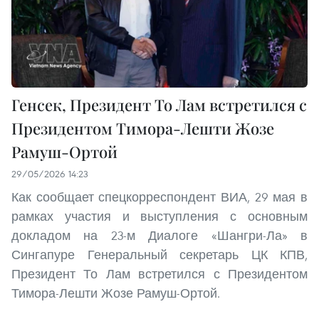
Генсек, Президент То Лам встретился с
Президентом Тимора-Лешти Жозе
Рамуш-Ортой
29/05/2026 14:23
Как сообщает спецкорреспондент ВИА, 29 мая в
рамках участия и выступления с основным
докладом на 23-м Диалоге «Шангри-Ла» в
Сингапуре Генеральный секретарь ЦК КПВ,
Президент То Лам встретился с Президентом
Тимора-Лешти Жозе Рамуш-Ортой.