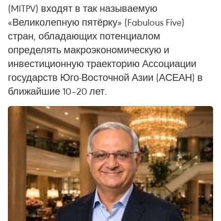
(MITPV) входят в так называемую
«Великолепную пятёрку» (Fabulous Five)
стран, обладающих потенциалом
определять макроэкономическую и
инвестиционную траекторию Ассоциации
государств Юго-Восточной Азии (АСЕАН) в
ближайшие 10–20 лет.