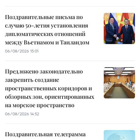
Поздравительные письма по
случаю 50-летия установления
дипломатических отношений
между Вьетнамом и Таиландом
06/08/2026 15:01
Предложено законодательно
закрепить создание
пространственных коридоров и
обзорных зон, ориентированных
на морское пространство
06/08/2026 14:52
Поздравительная телеграмма