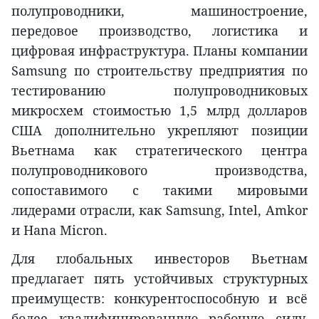
полупроводники, машиностроение,
передовое производство, логистика и
цифровая инфраструктура. Планы компании
Samsung по строительству предприятия по
тестированию полупроводниковых
микросхем стоимостью 1,5 млрд долларов
США дополнительно укрепляют позиции
Вьетнама как стратегического центра
полупроводникового производства,
сопоставимого с такими мировыми
лидерами отрасли, как Samsung, Intel, Amkor
и Hana Micron.
Для глобальных инвесторов Вьетнам
предлагает пять устойчивых структурных
преимуществ: конкурентоспособную и всё
более квалифицированную рабочую силу,