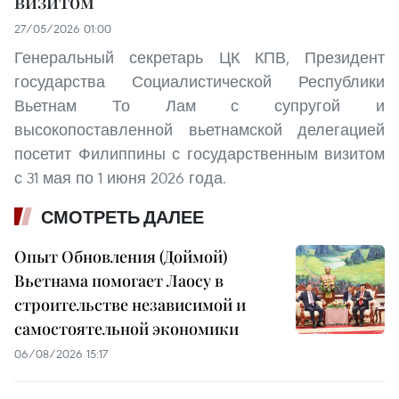
визитом
27/05/2026 01:00
Генеральный секретарь ЦК КПВ, Президент
государства Социалистической Республики
Вьетнам То Лам с супругой и
высокопоставленной вьетнамской делегацией
посетит Филиппины с государственным визитом
с 31 мая по 1 июня 2026 года.
СМОТРЕТЬ ДАЛЕЕ
Опыт Обновления (Доймой)
Вьетнама помогает Лаосу в
строительстве независимой и
самостоятельной экономики
06/08/2026 15:17