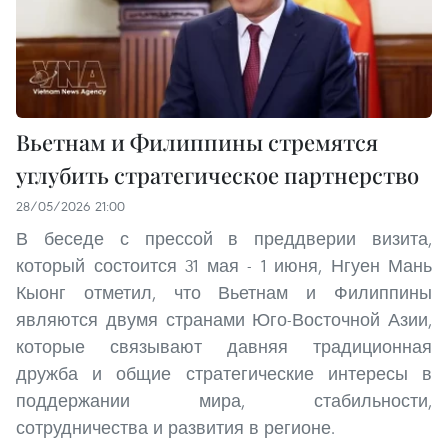
Вьетнам и Филиппины стремятся
углубить стратегическое партнерство
28/05/2026 21:00
В беседе с прессой в преддверии визита,
который состоится 31 мая - 1 июня, Нгуен Мань
Кыонг отметил, что Вьетнам и Филиппины
являются двумя странами Юго-Восточной Азии,
которые связывают давняя традиционная
дружба и общие стратегические интересы в
поддержании мира, стабильности,
сотрудничества и развития в регионе.