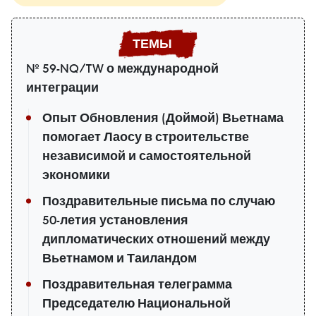
№ 59-NQ/TW о международной
интеграции
Опыт Обновления (Доймой) Вьетнама
помогает Лаосу в строительстве
независимой и самостоятельной
экономики
Поздравительные письма по случаю
50-летия установления
дипломатических отношений между
Вьетнамом и Таиландом
Поздравительная телеграмма
Председателю Национальной