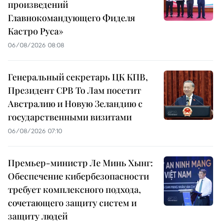
произведений
Главнокомандующего Фиделя
Кастро Руса»
06/08/2026 08:08
Генеральный секретарь ЦК КПВ,
Президент СРВ То Лам посетит
Австралию и Новую Зеландию с
государственными визитами
06/08/2026 07:10
Премьер-министр Ле Минь Хынг:
Обеспечение кибербезопасности
требует комплексного подхода,
сочетающего защиту систем и
защиту людей