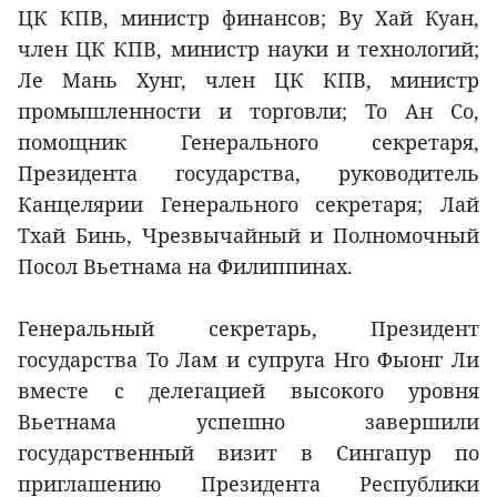
ЦК КПВ, министр финансов; Ву Хай Куан,
член ЦК КПВ, министр науки и технологий;
Ле Мань Хунг, член ЦК КПВ, министр
промышленности и торговли; То Ан Со,
помощник Генерального секретаря,
Президента государства, руководитель
Канцелярии Генерального секретаря; Лай
Тхай Бинь, Чрезвычайный и Полномочный
Посол Вьетнама на Филиппинах.
Генеральный секретарь, Президент
государства То Лам и супруга Нго Фыонг Ли
вместе с делегацией высокого уровня
Вьетнама успешно завершили
государственный визит в Сингапур по
приглашению Президента Республики