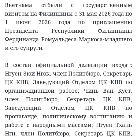
Вьетнама отбыли с государственным
визитом на Филиппины с 31 мая 2026 года по
1 июня 2026 года по приглашению
Президента Республики Филиппины
Фердинанда Ромуальдеса Маркоса-младшего
и его супруги.
В состав официальной делегации входят:
Нгуен Зюи Нгок, член Политбюро, Секретарь
ЦК КПВ, Заведующий Отделом ЦК КПВ по
организационной работе; Чинь Ван Кует,
член Политбюро, Секретарь ЦК КПВ,
Заведующий Отделом ЦК КПВ по
пропаганде, политическому воспитанию и
работе с народными массами; Нгуен Тхань
Нги, член Политбюро, Секретарь ЦК КПВ,