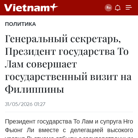
ПОЛИТИКА
Генеральный секретарь,
Президент государства То
Лам совершает
государственный визит на
Филиппины
31/05/2026 01:27
Президент государства То Лам и супруга Нго
Фыонг Ли вместе с делегацией высокого