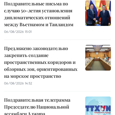
Поздравительные письма по
случаю 50-летия установления
дипломатических отношений
между Вьетнамом и Таиландом
06/08/2026 15:01
Предложено законодательно
закрепить создание
пространственных коридоров и
обзорных зон, ориентированных
на морское пространство
06/08/2026 14:52
Поздравительная телеграмма
Председателю Национальной
ассамблеи Алжира