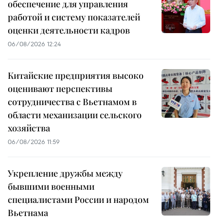
обеспечение для управления
работой и систему показателей
оценки деятельности кадров
06/08/2026 12:24
Китайские предприятия высоко
оценивают перспективы
сотрудничества с Вьетнамом в
области механизации сельского
хозяйства
06/08/2026 11:59
Укрепление дружбы между
бывшими военными
специалистами России и народом
Вьетнама