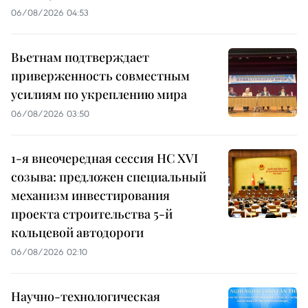
06/08/2026 04:53
Вьетнам подтверждает
приверженность совместным
усилиям по укреплению мира
06/08/2026 03:50
1-я внеочередная сессия НС XVI
созыва: предложен специальный
механизм инвестирования
проекта строительства 5-й
кольцевой автодороги
06/08/2026 02:10
Научно-технологическая