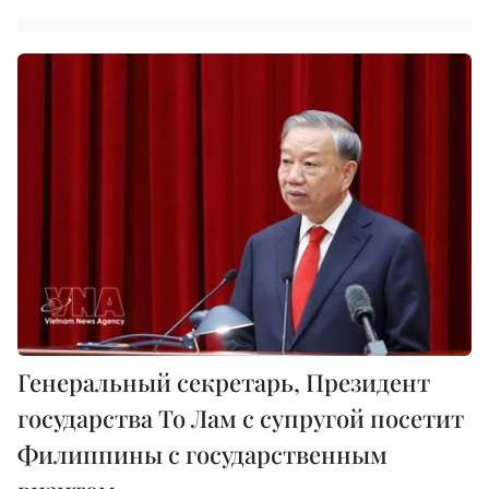
Генеральный секретарь, Президент
государства То Лам с супругой посетит
Филиппины с государственным