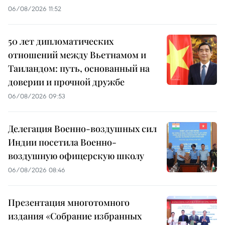
06/08/2026 11:52
50 лет дипломатических
отношений между Вьетнамом и
Таиландом: путь, основанный на
доверии и прочной дружбе
06/08/2026 09:53
Делегация Военно-воздушных сил
Индии посетила Военно-
воздушную офицерскую школу
06/08/2026 08:46
Презентация многотомного
издания «Собрание избранных