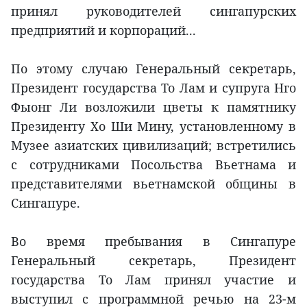
принял руководителей сингапурских
предприятий и корпораций...
По этому случаю Генеральный секретарь,
Президент государства То Лам и супруга Нго
Фыонг Ли возложили цветы к памятнику
Президенту Хо Ши Мину, установленному в
Музее азиатских цивилизаций; встретились
с сотрудниками Посольства Вьетнама и
представителями вьетнамской общины в
Сингапуре.
Во время пребывания в Сингапуре
Генеральный секретарь, Президент
государства То Лам принял участие и
выступил с программной речью на 23-м