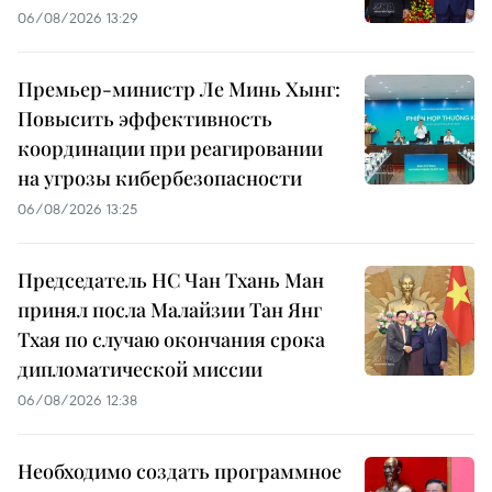
06/08/2026 13:29
Премьер-министр Ле Минь Хынг:
Повысить эффективность
координации при реагировании
на угрозы кибербезопасности
06/08/2026 13:25
Председатель НС Чан Тхань Ман
принял посла Малайзии Тан Янг
Тхая по случаю окончания срока
дипломатической миссии
06/08/2026 12:38
Необходимо создать программное