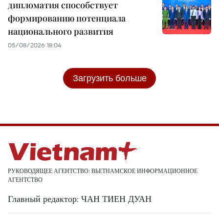
дипломатия способствует
формированию потенциала
национального развития
05/08/2026 18:04
Загрузить больше
РУКОВОДЯЩЕЕ АГЕНТСТВО: ВЬЕТНАМСКОЕ ИНФОРМАЦИОННОЕ
АГЕНТСТВО
Главный редактор: ЧАН ТИЕН ДУАН