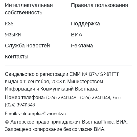
Интеллектуальная
Правила пользования
собственность
RSS
Поддержка
Языки
ВИА
Служба новостей
Реклама
Контакты
Свидельство о регистрации СМИ № 1374/GP-BTTTT
выдано 11 сентября, 2008 г. Министерством
Информации и Коммуникаций Вьетнама.
Номер телефона: (024) 39411349 - (024) 39411348, Fax:
(024) 39411348
Email:
vietnamplus@vnanet.vn
© Авторское право принадлежит ВьетнамПлюс, ВИА.
Запрещено копирование без согласия ВИА.