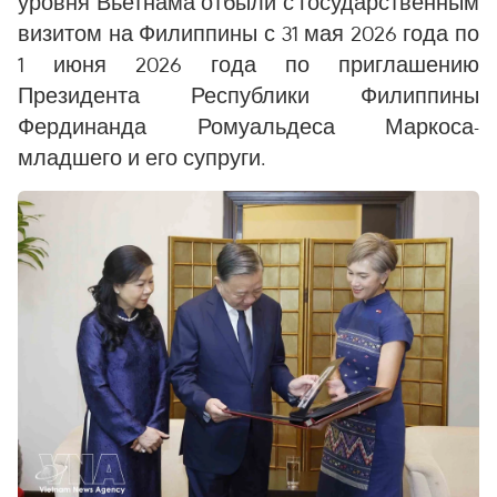
уровня Вьетнама отбыли с государственным
визитом на Филиппины с 31 мая 2026 года по
1 июня 2026 года по приглашению
Президента Республики Филиппины
Фердинанда Ромуальдеса Маркоса-
младшего и его супруги.