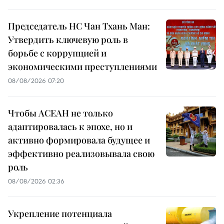
Председатель НС Чан Тхань Ман:
Утвердить ключевую роль в
борьбе с коррупцией и
экономическими преступлениями
08/08/2026 07:20
Чтобы АСЕАН не только
адаптировалась к эпохе, но и
активно формировала будущее и
эффективно реализовывала свою
роль
08/08/2026 02:36
Укрепление потенциала