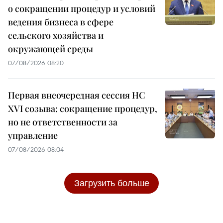
о сокращении процедур и условий
ведения бизнеса в сфере
сельского хозяйства и
окружающей среды
07/08/2026 08:20
Первая внеочередная сессия НС
XVI созыва: сокращение процедур,
но не ответственности за
управление
07/08/2026 08:04
Загрузить больше