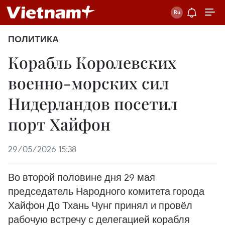
ПОЛИТИКА
Корабль Королевских
военно-морских сил
Нидерландов посетил
порт Хайфон
29/05/2026 15:38
Во второй половине дня 29 мая
председатель Народного комитета города
Хайфон До Тхань Чунг принял и провёл
рабочую встречу с делегацией корабля