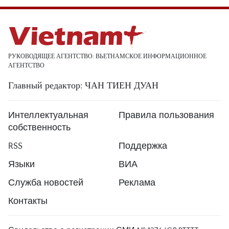
РУКОВОДЯЩЕЕ АГЕНТСТВО: ВЬЕТНАМСКОЕ ИНФОРМАЦИОННОЕ
АГЕНТСТВО
Главный редактор: ЧАН ТИЕН ДУАН
Интеллектуальная
Правила пользования
собственность
RSS
Поддержка
Языки
ВИА
Служба новостей
Реклама
Контакты