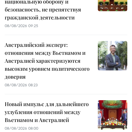
национальную оборону и
безопасность, не препятствуя
гражданской деятельности
08/08/2026 09:25
Австралийский эксперт:
отношения между Вьетнамом и
Австралией характеризуются
высоким уровнем политического
доверия
08/08/2026 08:23
Новый импульс для дальнейшего
углубления отношений между
Вьетнамом и Австралией
08/08/2026 08:00