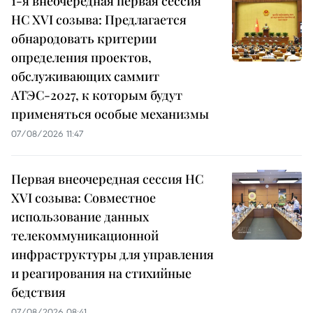
1-я внеочередная первая сессия
НС XVI созыва: Предлагается
обнародовать критерии
определения проектов,
обслуживающих саммит
АТЭС-2027, к которым будут
применяться особые механизмы
07/08/2026 11:47
Первая внеочередная сессия НС
XVI созыва: Совместное
использование данных
телекоммуникационной
инфраструктуры для управления
и реагирования на стихийные
бедствия
07/08/2026 08:41