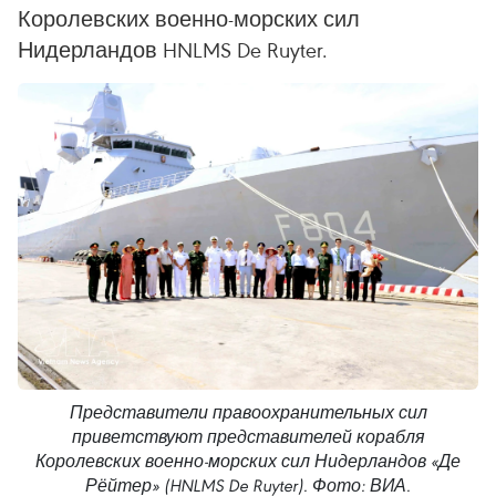
Королевских военно-морских сил
Нидерландов HNLMS De Ruyter.
Представители правоохранительных сил
приветствуют представителей корабля
Королевских военно-морских сил Нидерландов «Де
Рёйтер» (HNLMS De Ruyter). Фото: ВИА.