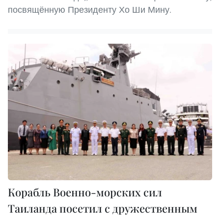
посвящённую Президенту Хо Ши Мину.
Корабль Военно-морских сил
Таиланда посетил с дружественным