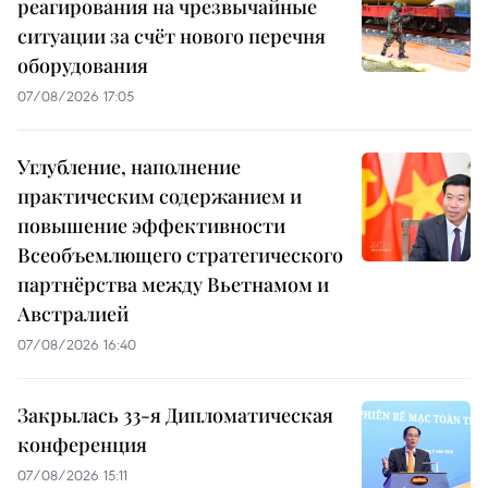
реагирования на чрезвычайные
ситуации за счёт нового перечня
оборудования
07/08/2026 17:05
Углубление, наполнение
практическим содержанием и
повышение эффективности
Всеобъемлющего стратегического
партнёрства между Вьетнамом и
Австралией
07/08/2026 16:40
Закрылась 33-я Дипломатическая
конференция
07/08/2026 15:11