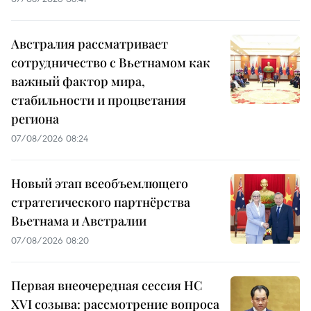
Австралия рассматривает
сотрудничество с Вьетнамом как
важный фактор мира,
стабильности и процветания
региона
07/08/2026 08:24
Новый этап всеобъемлющего
стратегического партнёрства
Вьетнама и Австралии
07/08/2026 08:20
Первая внеочередная сессия НС
XVI созыва: рассмотрение вопроса