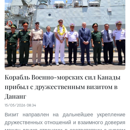
Корабль Военно-морских сил Канады
прибыл с дружественным визитом в
Дананг
15/05/2026 08:34
Визит направлен на дальнейшее укрепление
дружественных отношений и взаимного доверия