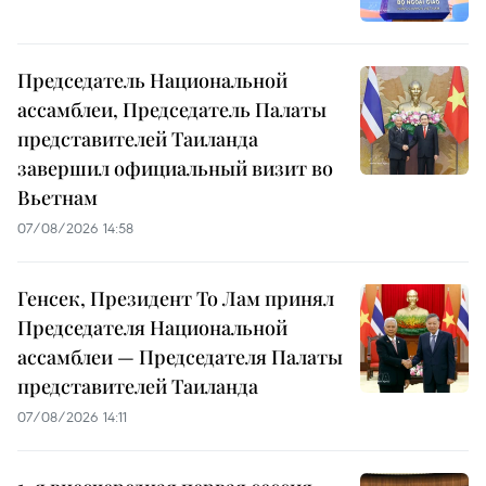
Председатель Национальной
ассамблеи, Председатель Палаты
представителей Таиланда
завершил официальный визит во
Вьетнам
07/08/2026 14:58
Генсек, Президент То Лам принял
Председателя Национальной
ассамблеи — Председателя Палаты
представителей Таиланда
07/08/2026 14:11