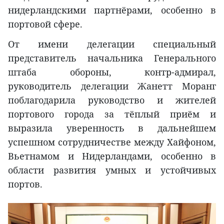
нидерландскими партнёрами, особенно в
портовой сфере.
От имени делегации специальный
представитель начальника Генерального
штаба обороны, контр-адмирал,
руководитель делегации Жанетт Моранг
поблагодарила руководство и жителей
портового города за тёплый приём и
выразила уверенность в дальнейшем
успешном сотрудничестве между Хайфоном,
Вьетнамом и Нидерландами, особенно в
области развития умных и устойчивых
портов.