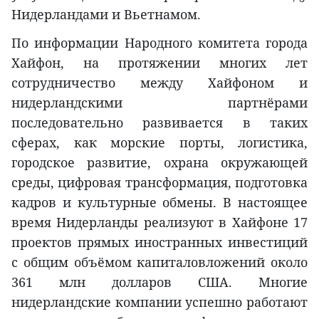
Нидерландами и Вьетнамом.
По информации Народного комитета города
Хайфон, на протяжении многих лет
сотрудничество между Хайфоном и
нидерландскими партнёрами
последовательно развивается в таких
сферах, как морские порты, логистика,
городское развитие, охрана окружающей
среды, цифровая трансформация, подготовка
кадров и культурные обмены. В настоящее
время Нидерланды реализуют в Хайфоне 17
проектов прямых иностранных инвестиций
с общим объёмом капиталовложений около
361 млн долларов США. Многие
нидерландские компании успешно работают