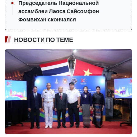
Председатель Национальной
ассамблеи Лаоса Сайсомфон
Фомвихан скончался
НОВОСТИ ПО ТЕМЕ