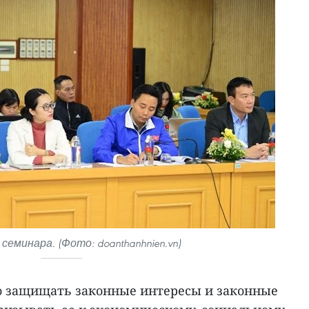
семинара. (Фото: doanthanhnien.vn)
о защищать законные интересы и законные