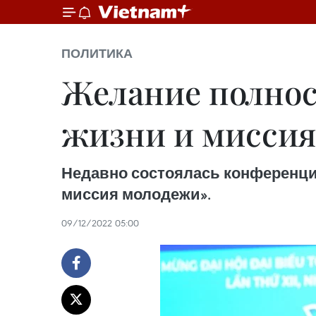
ПОЛИТИКА
Желание полнос
жизни и миссия
Недавно состоялась конференция
миссия молодежи».
09/12/2022 05:00