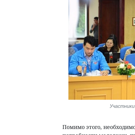
Участники 
Помимо этого, необходим