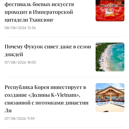
фестиваль боевых искусств
проходит в Императорской
цитадели Тханглонг
08/08/2026 13:56
Почему Фукуок сияет даже в сезон
дождей
07/08/2026 18:00
Республика Корея инвестирует в
создание «Долины K-Vietnam»,
связанной с потомками династии
Ли
07/08/2026 11:59