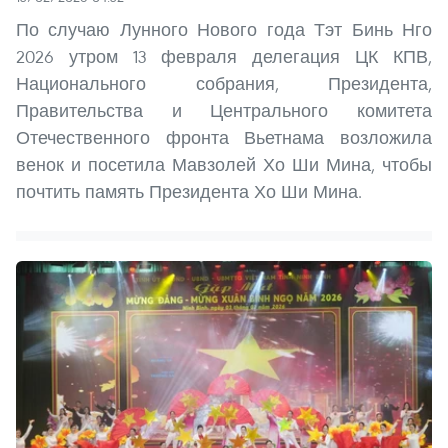
По случаю Лунного Нового года Тэт Бинь Нго
2026 утром 13 февраля делегация ЦК КПВ,
Национального собрания, Президента,
Правительства и Центрального комитета
Отечественного фронта Вьетнама возложила
венок и посетила Мавзолей Хо Ши Мина, чтобы
почтить память Президента Хо Ши Мина.