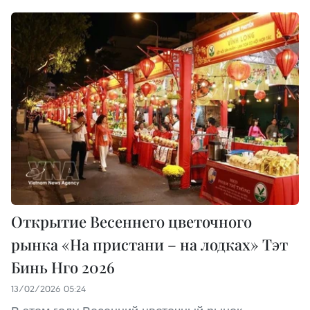
Открытие Весеннего цветочного
рынка «На пристани – на лодках» Тэт
Бинь Нго 2026
13/02/2026 05:24