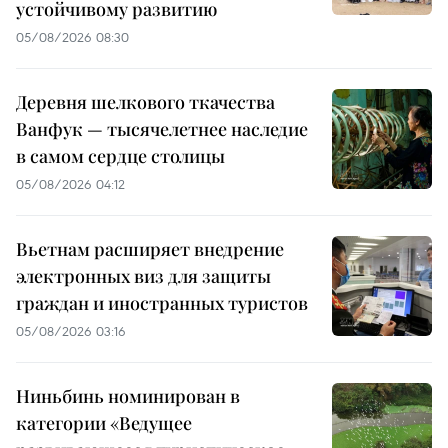
устойчивому развитию
05/08/2026 08:30
Деревня шелкового ткачества
Ванфук — тысячелетнее наследие
в самом сердце столицы
05/08/2026 04:12
Вьетнам расширяет внедрение
электронных виз для защиты
граждан и иностранных туристов
05/08/2026 03:16
Ниньбинь номинирован в
категории «Ведущее