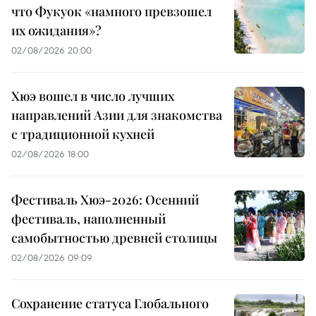
что Фукуок «намного превзошел
их ожидания»?
02/08/2026 20:00
Хюэ вошел в число лучших
направлений Азии для знакомства
с традиционной кухней
02/08/2026 18:00
Фестиваль Хюэ-2026: Осенний
фестиваль, наполненный
самобытностью древней столицы
02/08/2026 09:09
Сохранение статуса Глобального