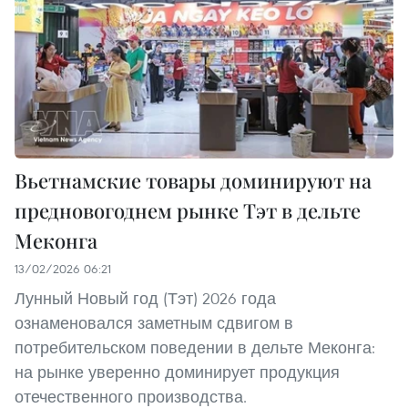
Вьетнамские товары доминируют на
предновогоднем рынке Тэт в дельте
Меконга
13/02/2026 06:21
Лунный Новый год (Тэт) 2026 года
ознаменовался заметным сдвигом в
потребительском поведении в дельте Меконга:
на рынке уверенно доминирует продукция
отечественного производства.