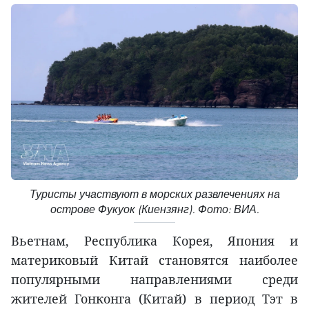
Туристы участвуют в морских развлечениях на
острове Фукуок (Киензянг). Фото: ВИА.
Вьетнам, Республика Корея, Япония и
материковый Китай становятся наиболее
популярными направлениями среди
жителей Гонконга (Китай) в период Тэт в