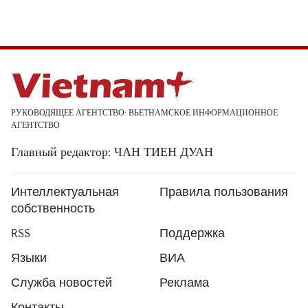
РУКОВОДЯЩЕЕ АГЕНТСТВО: ВЬЕТНАМСКОЕ ИНФОРМАЦИОННОЕ
АГЕНТСТВО
Главный редактор: ЧАН ТИЕН ДУАН
Интеллектуальная
Правила пользования
собственность
RSS
Поддержка
Языки
ВИА
Служба новостей
Реклама
Контакты