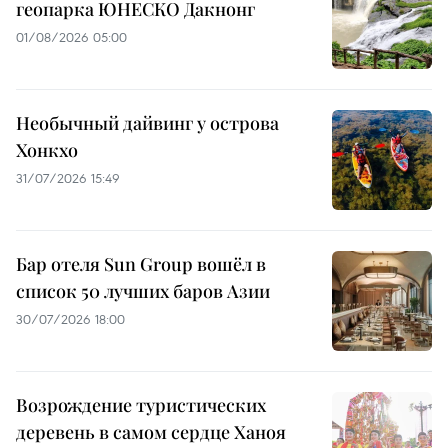
геопарка ЮНЕСКО Дакнонг
01/08/2026 05:00
Необычный дайвинг у острова
Хонкхо
31/07/2026 15:49
Бар отеля Sun Group вошёл в
список 50 лучших баров Азии
30/07/2026 18:00
Возрождение туристических
деревень в самом сердце Ханоя