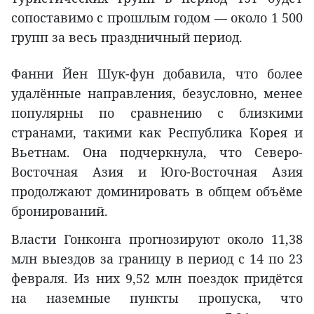
сопоставимо с прошлым годом — около 1 500
групп за весь праздничный период.
Фанни Йен Шук-фун добавила, что более
удалённые направления, безусловно, менее
популярны по сравнению с близкими
странами, такими как Республика Корея и
Вьетнам. Она подчеркнула, что Северо-
Восточная Азия и Юго-Восточная Азия
продолжают доминировать в общем объёме
бронирований.
Власти Гонконга прогнозируют около 11,38
млн выездов за границу в период с 14 по 23
февраля. Из них 9,52 млн поездок придётся
на наземные пункты пропуска, что