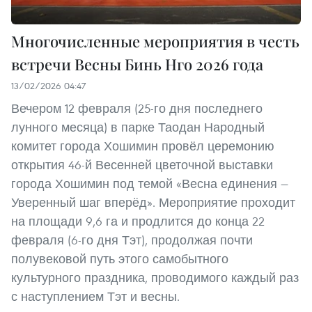
Многочисленные мероприятия в честь
встречи Весны Бинь Нго 2026 года
13/02/2026 04:47
Вечером 12 февраля (25-го дня последнего
лунного месяца) в парке Таодан Народный
комитет города Хошимин провёл церемонию
открытия 46-й Весенней цветочной выставки
города Хошимин под темой «Весна единения —
Уверенный шаг вперёд». Мероприятие проходит
на площади 9,6 га и продлится до конца 22
февраля (6-го дня Тэт), продолжая почти
полувековой путь этого самобытного
культурного праздника, проводимого каждый раз
с наступлением Тэт и весны.