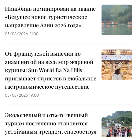
Ниньбинь номинирован на звание
«Ведущее новое туристическое
направление Азии 2026 года»
05/08/2026 21:00
От французской выпечки до
знаменитой на весь мир жареной
курицы: Sun World Ba Na Hills
приглашает туристов в глобальное
гастрономическое путешествие
05/08/2026 19:00
Экологичный и ответственный
туризм постепенно становится
устойчивым трендом, способствуя