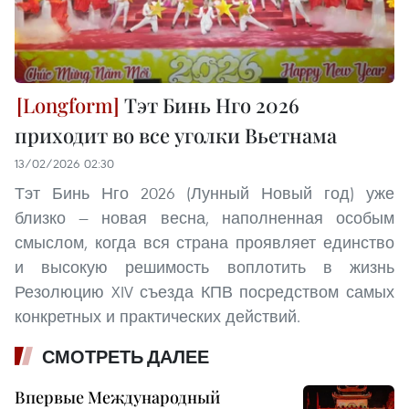
Тэт Бинь Нго 2026
приходит во все уголки Вьетнама
13/02/2026 02:30
Тэт Бинь Нго 2026 (Лунный Новый год) уже
близко — новая весна, наполненная особым
смыслом, когда вся страна проявляет единство
и высокую решимость воплотить в жизнь
Резолюцию XIV съезда КПВ посредством самых
конкретных и практических действий.
СМОТРЕТЬ ДАЛЕЕ
Впервые Международный