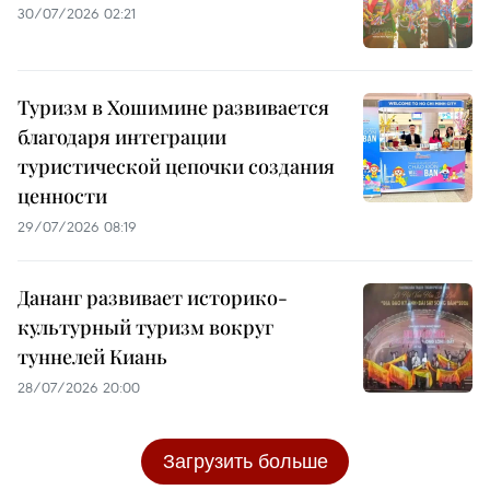
30/07/2026 02:21
Туризм в Хошимине развивается
благодаря интеграции
туристической цепочки создания
ценности
29/07/2026 08:19
Дананг развивает историко-
культурный туризм вокруг
туннелей Киань
28/07/2026 20:00
Загрузить больше