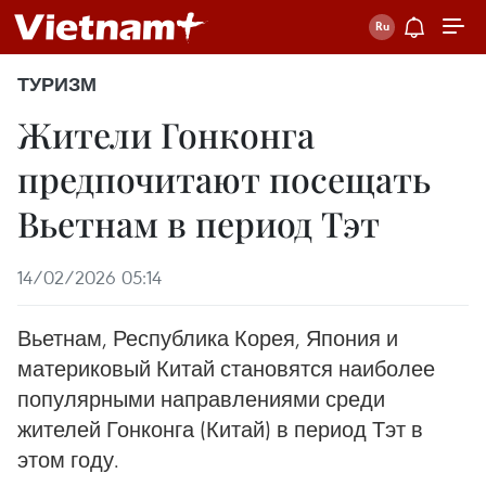
ТУРИЗМ
Жители Гонконга
предпочитают посещать
Вьетнам в период Тэт
14/02/2026 05:14
Вьетнам, Республика Корея, Япония и
материковый Китай становятся наиболее
популярными направлениями среди
жителей Гонконга (Китай) в период Тэт в
этом году.