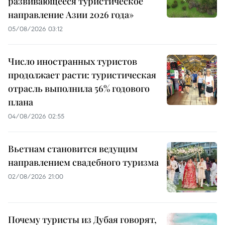
развивающееся туристическое
направление Азии 2026 года»
05/08/2026 03:12
Число иностранных туристов
продолжает расти: туристическая
отрасль выполнила 56% годового
плана
04/08/2026 02:55
Вьетнам становится ведущим
направлением свадебного туризма
02/08/2026 21:00
Почему туристы из Дубая говорят,