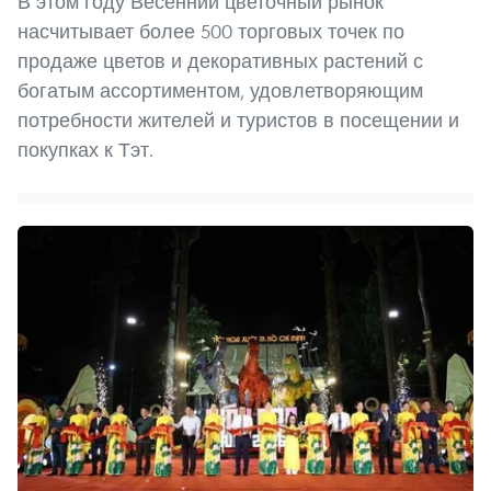
В этом году Весенний цветочный рынок
насчитывает более 500 торговых точек по
продаже цветов и декоративных растений с
богатым ассортиментом, удовлетворяющим
потребности жителей и туристов в посещении и
покупках к Тэт.