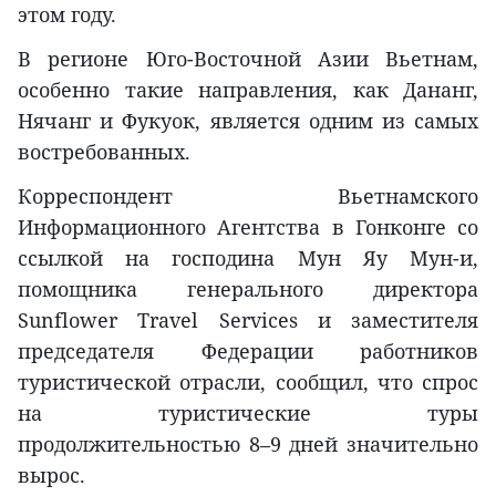
этом году.
В регионе Юго-Восточной Азии Вьетнам,
особенно такие направления, как Дананг,
Нячанг и Фукуок, является одним из самых
востребованных.
Корреспондент Вьетнамского
Информационного Агентства в Гонконге со
ссылкой на господина Мун Яу Мун-и,
помощника генерального директора
Sunflower Travel Services и заместителя
председателя Федерации работников
туристической отрасли, сообщил, что спрос
на туристические туры
продолжительностью 8–9 дней значительно
вырос.