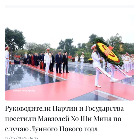
Руководители Партии и Государства
посетили Мавзолей Хо Ши Мина по
случаю Лунного Нового года
13/02/2026 04:32