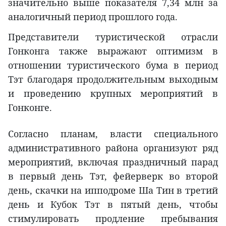
значительно выше показателя 7,34 млн за
аналогичный период прошлого года.
Представители туристической отрасли
Гонконга также выражают оптимизм в
отношении туристического бума в период
Тэт благодаря продолжительным выходным
и проведению крупных мероприятий в
Гонконге.
Согласно планам, власти специального
административного района организуют ряд
мероприятий, включая праздничный парад
в первый день Тэт, фейерверк во второй
день, скачки на ипподроме Ша Тин в третий
день и Кубок Тэт в пятый день, чтобы
стимулировать продление пребывания