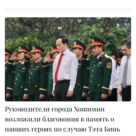
Руководители города Хошимин
возложили благовония в память о
павших героях по случаю Тэта Бинь