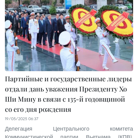
Партийные и государственные лидеры
отдали дань уважения Президенту Хо
Ши Мину в связи с 135-й годовщиной
со его дня рождения
19/05/2025 06:37
Делегация Центрального комитета
Коммунистической партии Вьетнама (КПВ),