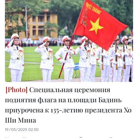
Специальная церемония
поднятия флага на площади Бадинь
приурочена к 135-летию президента Хо
Ши Мина
19/05/2025 02:50