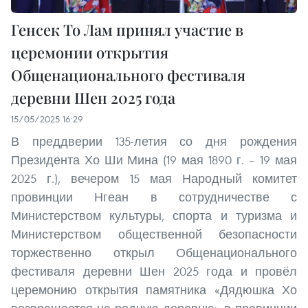
Генсек То Лам принял участие в
церемонии открытия
Общенационального фестиваля
деревни Шен 2025 года
15/05/2025 16:29
В преддверии 135-летия со дня рождения
Президента Хо Ши Мина (19 мая 1890 г. – 19 мая
2025 г.), вечером 15 мая Народный комитет
провинции Нгеан в сотрудничестве с
Министерством культуры, спорта и туризма и
Министерством общественной безопасности
торжественно открыл Общенационального
фестиваля деревни Шен 2025 года и провёл
церемонию открытия памятника «Дядюшка Хо