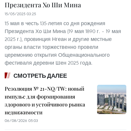
Президента Хо Ши Мина
15/05/2025 03:25
15 мая в честь 135-летия со дня рождения
Президента Хо Ши Мина (19 мая 1890 г. – 19 мая
2025 г.), провинция Нгеан и другие местные
органы власти торжественно провели
церемонию открытия Общенационального
фестиваля деревни Шен 2025 года.
СМОТРЕТЬ ДАЛЕЕ
Резолюция № 21-NQ/TW: новый
импульс для формирования
здорового и устойчивого рынка
недвижимости
06/08/2026 05:03