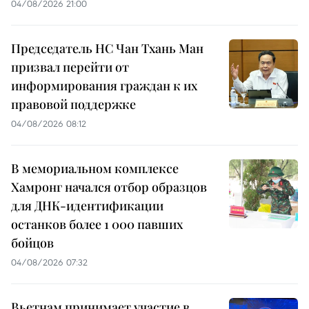
04/08/2026 21:00
Председатель НС Чан Тхань Ман
призвал перейти от
информирования граждан к их
правовой поддержке
04/08/2026 08:12
В мемориальном комплексе
Хамронг начался отбор образцов
для ДНК-идентификации
останков более 1 000 павших
бойцов
04/08/2026 07:32
Вьетнам принимает участие в