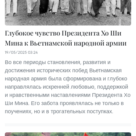
Глубокое чувство Президента Хо Ши
Мина к Вьетнамской народной армии
19/05/2025 03:24
Во все периоды становления, развития и
достижения исторических побед Вьетнамская
народная армия была сформирована и глубоко
направлялась искренней любовью, поддержкой
и нравственными наставлениями Президента Хо
Ши Мина. Его забота проявлялась не только в
поучениях, но и в трогательных поступках.