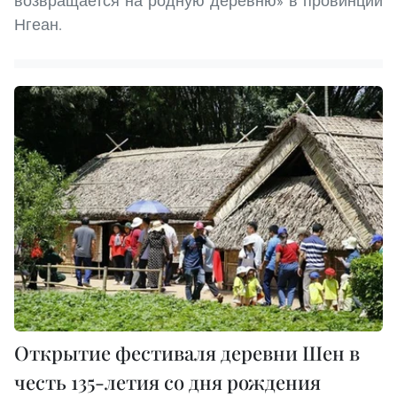
возвращается на родную деревню» в провинции
Нгеан.
Открытие фестиваля деревни Шен в
честь 135-летия со дня рождения