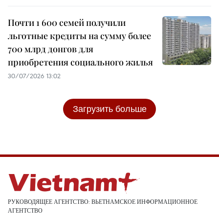
Почти 1 600 семей получили
льготные кредиты на сумму более
700 млрд донгов для
приобретения социального жилья
30/07/2026 13:02
Загрузить больше
РУКОВОДЯЩЕЕ АГЕНТСТВО: ВЬЕТНАМСКОЕ ИНФОРМАЦИОННОЕ
АГЕНТСТВО