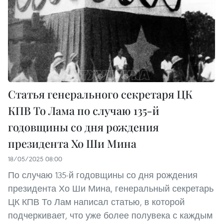
Статья генерального секретаря ЦК
КПВ То Лама по случаю 135-й
годовщины со дня рождения
президента Хо Ши Мина
18/05/2025 08:00
По случаю 135-й годовщины со дня рождения
президента Хо Ши Мина, генеральный секретарь
ЦК КПВ То Лам написал статью, в которой
подчеркивает, что уже более полувека с каждым