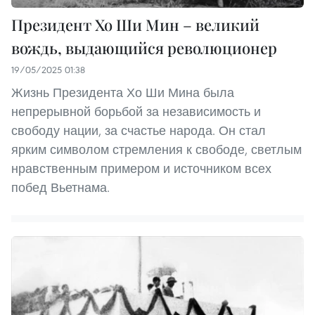
Президент Хо Ши Мин – великий
вождь, выдающийся революционер
19/05/2025 01:38
Жизнь Президента Хо Ши Мина была
непрерывной борьбой за независимость и
свободу нации, за счастье народа. Он стал
ярким символом стремления к свободе, светлым
нравственным примером и источником всех
побед Вьетнама.