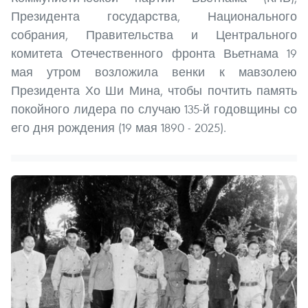
Президента государства, Национального
собрания, Правительства и Центрального
комитета Отечественного фронта Вьетнама 19
мая утром возложила венки к мавзолею
Президента Хо Ши Мина, чтобы почтить память
покойного лидера по случаю 135-й годовщины со
его дня рождения (19 мая 1890 - 2025).