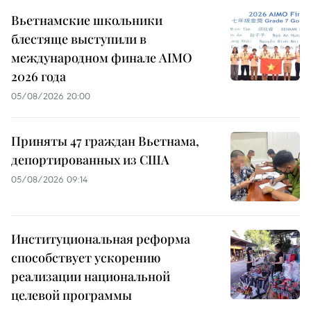
Вьетнамские школьники
блестяще выступили в
международном финале AIMO
2026 года
05/08/2026 20:00
Приняты 47 граждан Вьетнама,
депортированных из США
05/08/2026 09:14
Институциональная реформа
способствует ускорению
реализации национальной
целевой программы