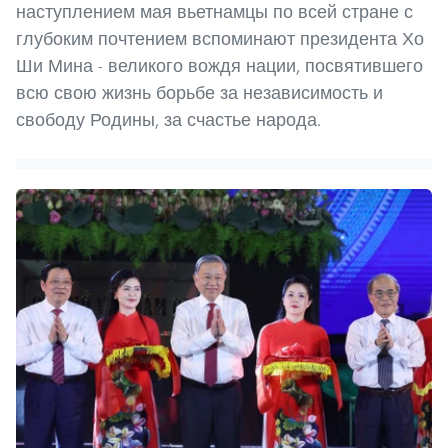
наступлением мая вьетнамцы по всей стране с
глубоким почтением вспоминают президента Хо
Ши Мина - великого вождя нации, посвятившего
всю свою жизнь борьбе за независимость и
свободу Родины, за счастье народа.