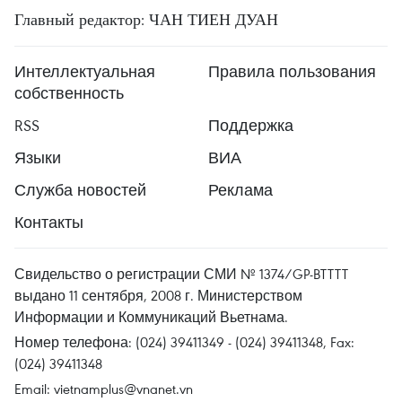
Главный редактор: ЧАН ТИЕН ДУАН
Интеллектуальная
Правила пользования
собственность
RSS
Поддержка
Языки
ВИА
Служба новостей
Реклама
Контакты
Свидельство о регистрации СМИ № 1374/GP-BTTTT
выдано 11 сентября, 2008 г. Министерством
Информации и Коммуникаций Вьетнама.
Номер телефона: (024) 39411349 - (024) 39411348, Fax:
(024) 39411348
Email:
vietnamplus@vnanet.vn