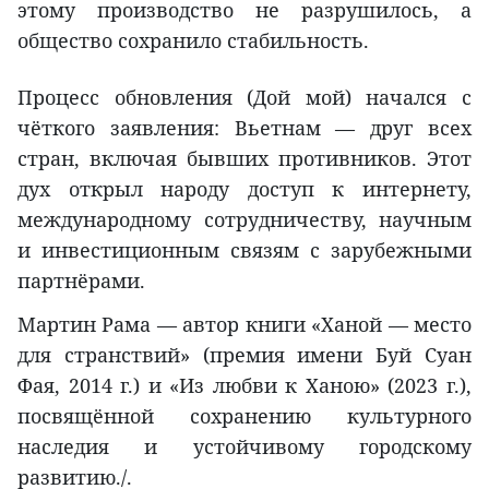
этому производство не разрушилось, а
общество сохранило стабильность.
Процесс обновления (Дой мой) начался с
чёткого заявления: Вьетнам — друг всех
стран, включая бывших противников. Этот
дух открыл народу доступ к интернету,
международному сотрудничеству, научным
и инвестиционным связям с зарубежными
партнёрами.
Мартин Рама — автор книги «Ханой — место
для странствий» (премия имени Буй Суан
Фая, 2014 г.) и «Из любви к Ханою» (2023 г.),
посвящённой сохранению культурного
наследия и устойчивому городскому
развитию./.