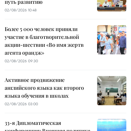
путь развитию
02/08/2026 10:48
Более 5 000 человек приняли
участие в благотворительной
акции-шествии «Во имя жертв
агента орандж»
02/08/2026 09:30
Активное продвижение
английского языка как второго
языка обучения в школах
02/08/2026 03:00
33-я Дипломатическая
конференция: Внешняя политика