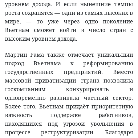
уровнем дохода. И если нынешние темпы
роста сохранятся — одни из самых высоких в
мире, — то уже через одно поколение
Вьетнам сможет войти в число стран с
высоким уровнем дохода.
Мартин Рама также отмечает уникальный
подход Вьетнама к реформированию
государственных предприятий. Вместо
массовой приватизации страна позволила
госкомпаниям конкурировать и
одновременно развивала частный сектор.
Более того, Вьетнам придаёт приоритетную
важность поддержке работников,
находящихся под угрозой увольнения в
процессе реструктуризации. Благодаря