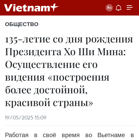
ОБЩЕСТВО
135-летие со дня рождения
Президента Хо Ши Мина:
Осуществление его
видения «построения
более достойной,
красивой страны»
19/05/2025 15:09
Работая в своё время во Вьетнаме в