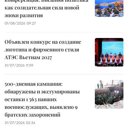
как созидательная сила новой
эпохи развития
01/08/2026 09:27
Объявлен конкурс на создание
логотипа и фирменного стиля
АТЭС Вьетнам 2027
31/07/2026 11:59
500-дневная кампания:
обнаружены и эксгумированы
останки 1 563 павших
военнослужащих, выявлено 9
братских захоронений
31/07/2026 02:34