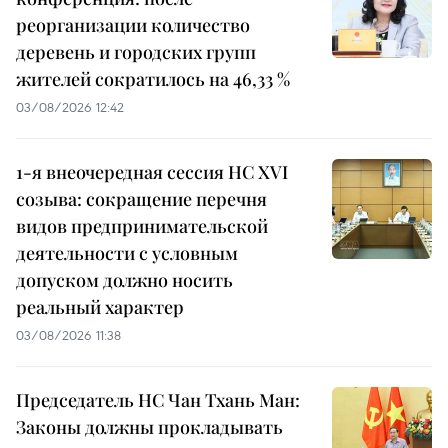
реорганизации количество
деревень и городских групп
жителей сократилось на 46,33 %
03/08/2026 12:42
1-я внеочередная сессия НС XVI
созыва: сокращение перечня
видов предпринимательской
деятельности с условным
допуском должно носить
реальный характер
03/08/2026 11:38
Председатель НС Чан Тхань Ман:
Законы должны прокладывать