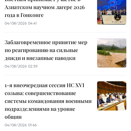
Азиатском научном лагере 2026
года в Гонконге
04/08/2026 04:41
Заблаговременное принятие мер
по реагированию на сильные
дожди и внезапные паводки
04/08/2026 02:59
1-я внеочередная сессия НС XVI
созыва: совершенствование
системы командования военными
подразделениями на уровне
общин
04/08/2026 01:46