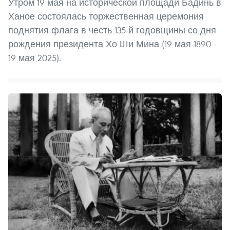
Утром 19 мая на исторической площади Бадинь в
Ханое состоялась торжественная церемония
поднятия флага в честь 135-й годовщины со дня
рождения президента Хо Ши Мина (19 мая 1890 -
19 мая 2025).