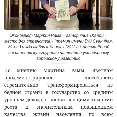
Экономист Мартин Рама — автор книг «Ханой —
место для странствий» (премия имени Буй Суан Фая,
2014 г.) и «Из любви к Ханою» (2023 г.), посвящённой
сохранению культурного наследия и устойчивому
городскому развитию
По мнению Мартина Рамы, Вьетнам
продемонстрировал способность
стремительно трансформироваться из
бедной страны в государство со средним
уровнем дохода, с впечатляющими темпами
роста и значительным повышением
качества жизни населения по всем