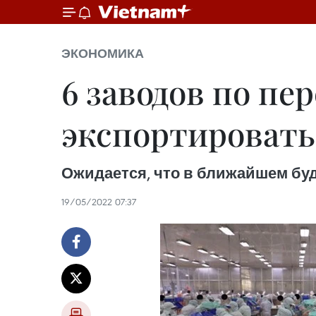
ЭКОНОМИКА
6 заводов по пе
экспортировать
Ожидается, что в ближайшем бу
19/05/2022 07:37