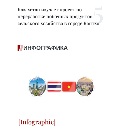
Казахстан изучает проект по
переработке побочных продуктов
сельского хозяйства в городе Кантхо
ИНФОГРАФИКА