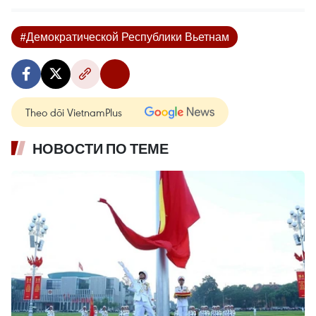
#Демократической Республики Вьетнам
Theo dõi VietnamPlus
НОВОСТИ ПО ТЕМЕ