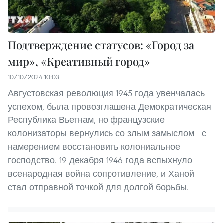
Подтверждение статусов: «Город за
мир», «Креативный город»
10/10/2024 10:03
Августовская революция 1945 года увенчалась
успехом, была провозглашена Демократическая
Республика Вьетнам, но французские
колонизаторы вернулись со злым замыслом - с
намерением восстановить колониальное
господство. 19 декабря 1946 года вспыхнуло
всенародная война сопротивление, и Ханой
стал отправной точкой для долгой борьбы.