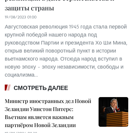
защиты страны
19/08/2023 01:00
Августовская революция 1945 года стала первой
крупной победой нашего народа под
руководством Партии и президента Хо Ши Мина,
открыв великий поворотный пункт в истории
вьетнамского народа. Отсюда народ вступил в
новую эпоху – эпоху независимости, свободы и
социализма...
СМОТРЕТЬ ДАЛЕЕ
Министр иностранных дел Новой
Зеландии Уинстон Питерс:
Вьетнам является важным
партнёром Новой Зеландии