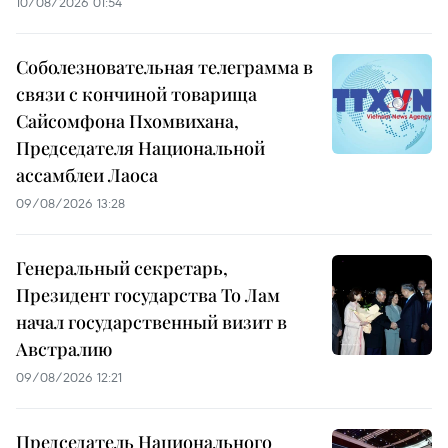
10/08/2026 01:54
Соболезновательная телеграмма в
связи с кончиной товарища
Сайсомфона Пхомвихана,
Председателя Национальной
ассамблеи Лаоса
09/08/2026 13:28
Генеральный секретарь,
Президент государства То Лам
начал государственный визит в
Австралию
09/08/2026 12:21
Председатель Национального