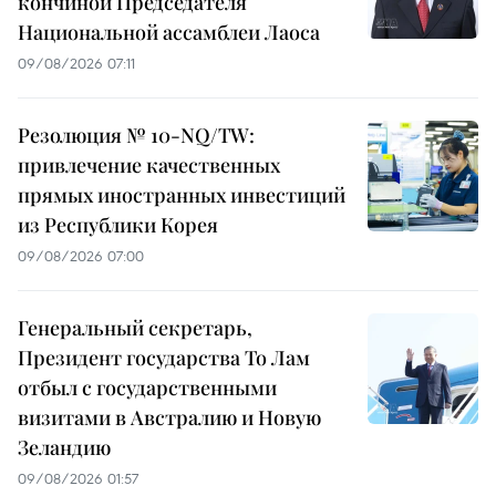
кончиной Председателя
Национальной ассамблеи Лаоса
09/08/2026 07:11
Резолюция № 10-NQ/TW:
привлечение качественных
прямых иностранных инвестиций
из Республики Корея
09/08/2026 07:00
Генеральный секретарь,
Президент государства То Лам
отбыл с государственными
визитами в Австралию и Новую
Зеландию
09/08/2026 01:57