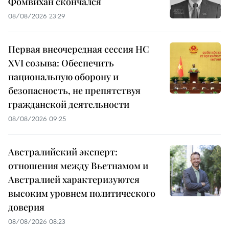
Фомвихан скончался
08/08/2026 23:29
Первая внеочередная сессия НС
XVI созыва: Обеспечить
национальную оборону и
безопасность, не препятствуя
гражданской деятельности
08/08/2026 09:25
Австралийский эксперт:
отношения между Вьетнамом и
Австралией характеризуются
высоким уровнем политического
доверия
08/08/2026 08:23