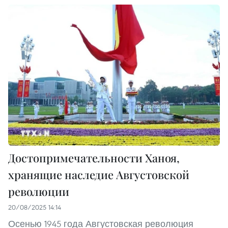
Достопримечательности Ханоя,
хранящие наследие Августовской
революции
20/08/2025 14:14
Осенью 1945 года Августовская революция