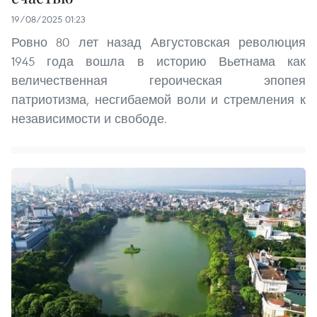
19/08/2025 01:23
Ровно 80 лет назад Августовская революция
1945 года вошла в историю Вьетнама как
величественная героическая эпопея
патриотизма, несгибаемой воли и стремления к
независимости и свободе.