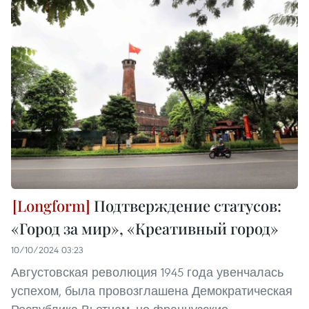
Подтверждение статусов:
«Город за мир», «Креативный город»
10/10/2024 03:23
Августовская революция 1945 года увенчалась
успехом, была провозглашена Демократическая