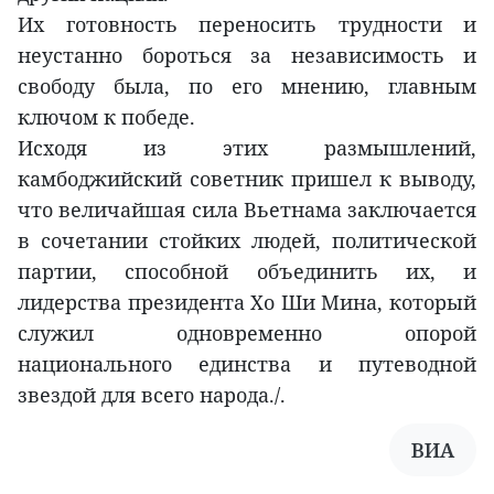
Их готовность переносить трудности и
неустанно бороться за независимость и
свободу была, по его мнению, главным
ключом к победе.
Исходя из этих размышлений,
камбоджийский советник пришел к выводу,
что величайшая сила Вьетнама заключается
в сочетании стойких людей, политической
партии, способной объединить их, и
лидерства президента Хо Ши Мина, который
служил одновременно опорой
национального единства и путеводной
звездой для всего народа./.
ВИА