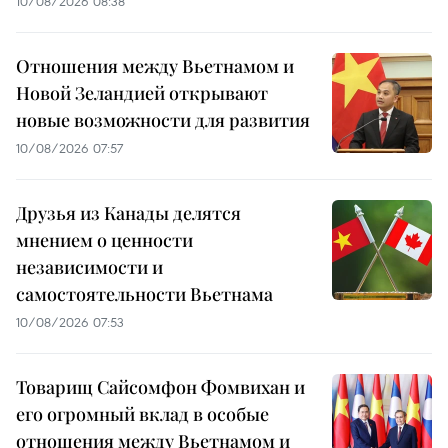
10/08/2026 08:38
Отношения между Вьетнамом и
Новой Зеландией открывают
новые возможности для развития
10/08/2026 07:57
Друзья из Канады делятся
мнением о ценности
независимости и
самостоятельности Вьетнама
10/08/2026 07:53
Товарищ Сайсомфон Фомвихан и
его огромный вклад в особые
отношения между Вьетнамом и