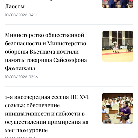
Лаосом
10/08/2026 04:11
Министерство общественной
безопасности и Министерство
обороны Вьетнама почтили
память товарища Сайсомфона
Фомвихана
10/08/2026 03:16
1-я внеочередная сессия НС XVI
созыва: обеспечение
инициативности и гибкости в
осуществлении примирения на
местном уровне