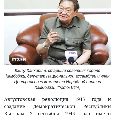
Кхиеу Канхарит, старший советник короля
Камбоджи, депутат Национальной ассамблеи и член
Центрального комитета Народной партии
Камбоджи. (Фото: ВИA)
Августовская революция 1945 года и
создание Демократической Республики
Вьетнам 2 сентября 1945 года имели