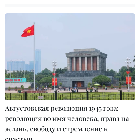
Августовская революция 1945 года:
революция во имя человека, права на
жизнь, свободу и стремление к
счастью