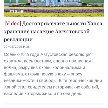
Достопримечательности Ханоя,
хранящие наследие Августовской
революции
20/08/2025 14:28
Осенью 1945 года Августовская революция
охватила весь Вьетнам, словно приливная
волна, разрушив оковы колониализма и
фашизма, открыв новую эпоху — эпоху
независимости и свободы. В те героические дни
Ханой стал свидетелем исторических событий,
наследие которых живо и по сей день.