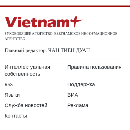
РУКОВОДЯЩЕЕ АГЕНТСТВО: ВЬЕТНАМСКОЕ ИНФОРМАЦИОННОЕ
АГЕНТСТВО
Главный редактор: ЧАН ТИЕН ДУАН
Интеллектуальная
Правила пользования
собственность
RSS
Поддержка
Языки
ВИА
Служба новостей
Реклама
Контакты