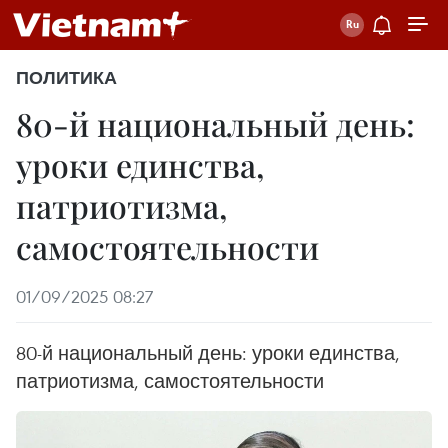
ПОЛИТИКА
80-й национальный день:
уроки единства,
патриотизма,
самостоятельности
01/09/2025 08:27
80-й национальный день: уроки единства,
патриотизма, самостоятельности