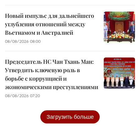
Новый импульс для дальнейшего
углубления отношений между
Вьетнамом и Австралией
08/08/2026 08:00
Председатель НС Чан Тхань Ман:
Утвердить ключевую роль в
борьбе с коррупцией и
экономическими преступлениями
08/08/2026 07:20
Загрузить больше