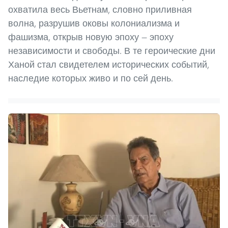
охватила весь Вьетнам, словно приливная
волна, разрушив оковы колониализма и
фашизма, открыв новую эпоху — эпоху
независимости и свободы. В те героические дни
Ханой стал свидетелем исторических событий,
наследие которых живо и по сей день.