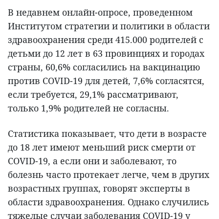
В недавнем онлайн-опросе, проведенном
Институтом стратегии и политики в области
здравоохранения среди 415.000 родителей с
детьми до 12 лет в 63 провинциях и городах
страны, 60,6% согласились на вакцинацию
против COVID-19 для детей, 7,6% согласятся,
если требуется, 29,1% рассматривают,
только 1,9% родителей не согласны.
Статистика показывает, что дети в возрасте
до 18 лет имеют меньший риск смерти от
COVID-19, а если они и заболевают, то
болезнь часто протекает легче, чем в других
возрастных группах, говорят эксперты в
области здравоохранения. Однако случились
тяжелые случаи заболевания COVID-19 у