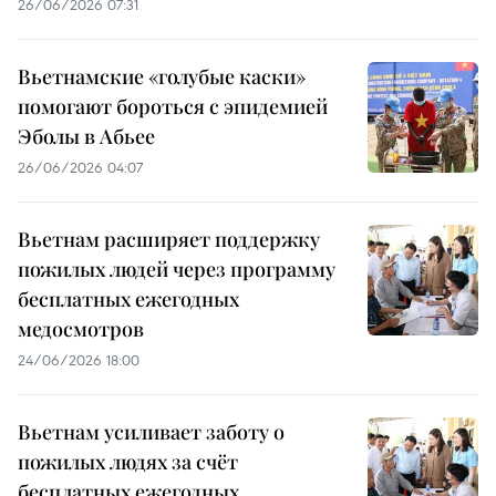
26/06/2026 07:31
Вьетнамские «голубые каски»
помогают бороться с эпидемией
Эболы в Абьее
26/06/2026 04:07
Вьетнам расширяет поддержку
пожилых людей через программу
бесплатных ежегодных
медосмотров
24/06/2026 18:00
Вьетнам усиливает заботу о
пожилых людях за счёт
бесплатных ежегодных