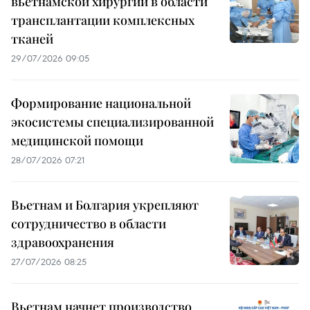
вьетнамской хирургии в области
трансплантации комплексных
тканей
29/07/2026 09:05
Формирование национальной
экосистемы специализированной
медицинской помощи
28/07/2026 07:21
Вьетнам и Болгария укрепляют
сотрудничество в области
здравоохранения
27/07/2026 08:25
Вьетнам начнет производство