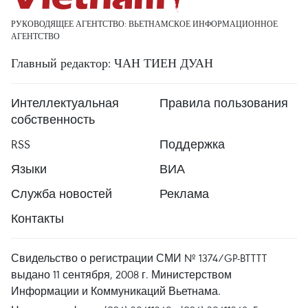
РУКОВОДЯЩЕЕ АГЕНТСТВО: ВЬЕТНАМСКОЕ ИНФОРМАЦИОННОЕ
АГЕНТСТВО
Главный редактор: ЧАН ТИЕН ДУАН
Интеллектуальная
Правила пользования
собственность
RSS
Поддержка
Языки
ВИА
Служба новостей
Реклама
Контакты
Свидельство о регистрации СМИ № 1374/GP-BTTTT
выдано 11 сентября, 2008 г. Министерством
Информации и Коммуникаций Вьетнама.