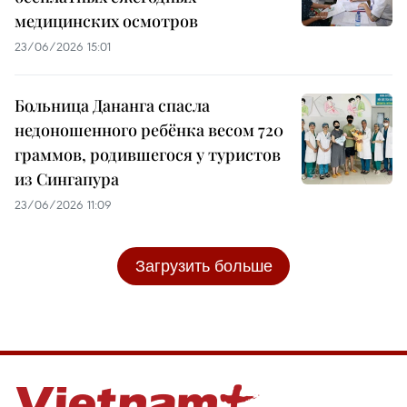
медицинских осмотров
23/06/2026 15:01
Больница Дананга спасла
недоношенного ребёнка весом 720
граммов, родившегося у туристов
из Сингапура
23/06/2026 11:09
Загрузить больше