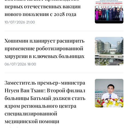
первых отечественных вакцин
нового поколения с 2028 года
10/07/2026 21:00
Хошимин планирует расширить
применение роботизированной
хирургии в ключевых больницах
06/07/2026 18:00
Заместитель премьер-министра
Нгуен Ван Тханг: Второй филиал
больницы Батьмай должен стать
ядром регионального центра
специализированной
медицинской помощи