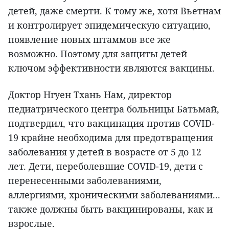
детей, даже смерти. К тому же, хотя Вьетнам
и контролирует эпидемическую ситуацию,
появление новых штаммов все же
возможно. Поэтому для защиты детей
ключом эффективности являются вакцины.
Доктор Нгуен Тхань Нам, директор
педиатрического центра больницы Батьмай,
подтвердил, что вакцинация против COVID-
19 крайне необходима для предотвращения
заболевания у детей в возрасте от 5 до 12
лет. Дети, переболевшие COVID-19, дети с
перенесенными заболеваниями,
аллергиями, хроническими заболеваниями...
также должны быть вакцинированы, как и
взрослые.