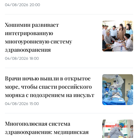
04/08/2026 20:00
Хошимин развивает
интегрированную
многоуровневую систему
здравоохранения
04/08/2026 18:00
Врачи ночью вышли в открытое
море, чтобы спасти российского
моряка с подозрением на инсульт
04/08/2026 15:00
Многополюсная система
здравоохранения: медицинская