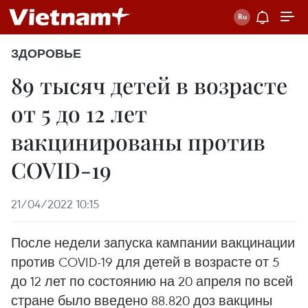
ЗДОРОВЬЕ
89 тысяч детей в возрасте
от 5 до 12 лет
вакцинированы против
COVID-19
21/04/2022 10:15
После недели запуска кампании вакцинации
против COVID-19 для детей в возрасте от 5
до 12 лет по состоянию на 20 апреля по всей
стране было введено 88.820 доз вакцины