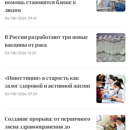
помощь становится ближе к
людям
04/08/2026 09:41
В России разработают три новые
вакцины от рака
03/08/2026 13:29
«Инвестиции» в старость как
залог здоровой и активной жизни
03/08/2026 07:20
Создание прорыва: от первичного
звена здравоохранения до