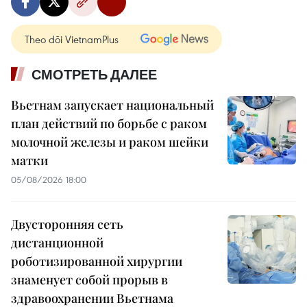
Theo dõi VietnamPlus
СМОТРЕТЬ ДАЛЕЕ
Вьетнам запускает национальный
план действий по борьбе с раком
молочной железы и раком шейки
матки
05/08/2026 18:00
Двусторонняя сеть
дистанционной
роботизированной хирургии
знаменует собой прорыв в
здравоохранении Вьетнама