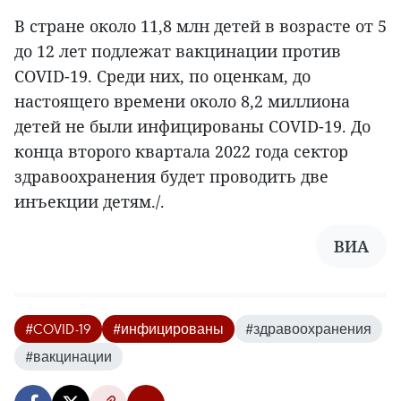
В стране около 11,8 млн детей в возрасте от 5
до 12 лет подлежат вакцинации против
COVID-19. Среди них, по оценкам, до
настоящего времени около 8,2 миллиона
детей не были инфицированы COVID-19. До
конца второго квартала 2022 года сектор
здравоохранения будет проводить две
инъекции детям./.
ВИА
#COVID-19
#инфицированы
#здравоохранения
#вакцинации