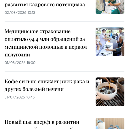
развития кадрового потенциала
02/08/2026 10:13
Медицинское страхование
оплатило 94,4 млн обращений за
медицинской помощью в первом
полугодии
01/08/2026 18:00
Кофе сильно снижает риск рака и
других болезней печени
31/07/2026 10:45
Новый шаг вперёд в развитии