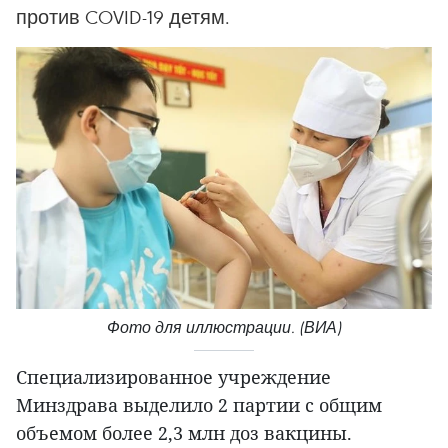
против COVID-19 детям.
Фото для иллюстрации. (ВИА)
Специализированное учреждение
Минздрава выделило 2 партии с общим
объемом более 2,3 млн доз вакцины.