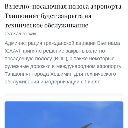
Взлетно-посадочная полоса аэропорта
Таншоннят будет закрыта на
техническое обслуживание
29/06/2020 04:18
Администрация гражданской авиации Вьетнама
(CAAV) приняло решение закрыть взлетно-
посадочную полосу (ВПП), а также некоторые
рулежные дорожки в международном аэропорту
Таншоннят города Хошимин для технического
обслуживания и модернизации с 1 июля.