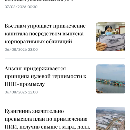
07/08/2026 00:30
Вьетнам упрощает привлечение
капитала посредством выпуска
корпоративных облигаций
06/08/2026 23:00
Анзянг придерживается
принципа нулевой терпимости к
ННН-промыслу
06/08/2026 22:00
Куангнинь значительно
превысила план по привлечению
ПИИ, получив свыше 1 млрд. долл.