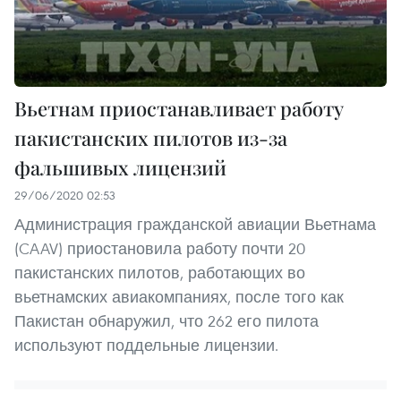
Вьетнам приостанавливает работу
пакистанских пилотов из-за
фальшивых лицензий
29/06/2020 02:53
Администрация гражданской авиации Вьетнама
(CAAV) приостановила работу почти 20
пакистанских пилотов, работающих во
вьетнамских авиакомпаниях, после того как
Пакистан обнаружил, что 262 его пилота
используют поддельные лицензии.