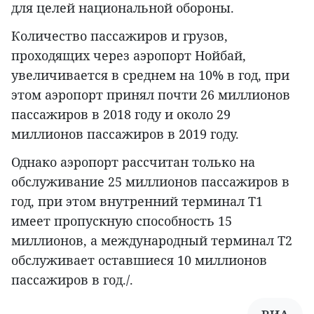
для целей национальной обороны.
Количество пассажиров и грузов,
проходящих через аэропорт Нойбай,
увеличивается в среднем на 10% в год, при
этом аэропорт принял почти 26 миллионов
пассажиров в 2018 году и около 29
миллионов пассажиров в 2019 году.
Однако аэропорт рассчитан только на
обслуживание 25 миллионов пассажиров в
год, при этом внутренний терминал T1
имеет пропускную способность 15
миллионов, а международный терминал T2
обслуживает оставшиеся 10 миллионов
пассажиров в год./.