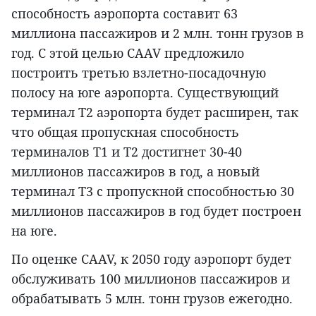
способность аэропорта составит 63
миллиона пассажиров и 2 млн. тонн грузов в
год. С этой целью CAAV предложило
построить третью взлетно-посадочную
полосу на юге аэропорта. Существующий
терминал Т2 аэропорта будет расширен, так
что общая пропускная способность
терминалов Т1 и Т2 достигнет 30-40
миллионов пассажиров в год, а новый
терминал Т3 с пропускной способностью 30
миллионов пассажиров в год будет построен
на юге.
По оценке CAAV, к 2050 году аэропорт будет
обслуживать 100 миллионов пассажиров и
обрабатывать 5 млн. тонн грузов ежегодно.