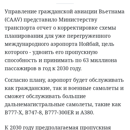
Управление гражданской авиации Вьетнама
(CAAV) представило Министерству
транспорта отчет о корректировке схемы
планирования для уже перегруженного
международного аэропорта Нойбай, цель
которого - удвоить его пропускную
способность и принимать по 63 миллиона
пассажиров в год к 2030 году.
Согласно плану, аэропорт будет обслуживать
как гражданские, так и военные самолеты и
сможет обслуживать большие
дальнемагистральные самолеты, такие как
B777-X, B747-8, B777-300ER и A380.
К 2030 году предполагаемая пропускная