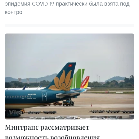
эпидемия COVID-19 практически была взята под
контро
Минтранс рассматривает
возможность возобновления