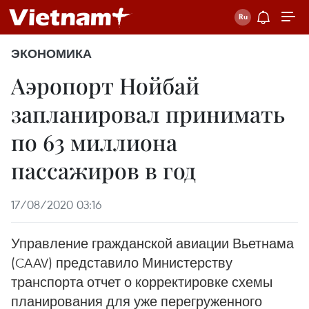
ЭКОНОМИКА
Аэропорт Нойбай
запланировал принимать
по 63 миллиона
пассажиров в год
17/08/2020 03:16
Управление гражданской авиации Вьетнама
(CAAV) представило Министерству
транспорта отчет о корректировке схемы
планирования для уже перегруженного