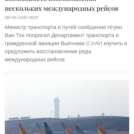
нескольких международных рейсов
08/05/2020 08:07
Министр транспорта и путей сообщения Нгуен
Ван Тхе попросил Департамент транспорта и
гражданской авиации Вьетнама (CAAV) изучить и
предложить восстановление ряда
международных рейсов