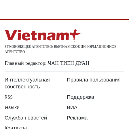
РУКОВОДЯЩЕЕ АГЕНТСТВО: ВЬЕТНАМСКОЕ ИНФОРМАЦИОННОЕ
АГЕНТСТВО
Главный редактор: ЧАН ТИЕН ДУАН
Интеллектуальная
Правила пользования
собственность
RSS
Поддержка
Языки
ВИА
Служба новостей
Реклама
Контакты