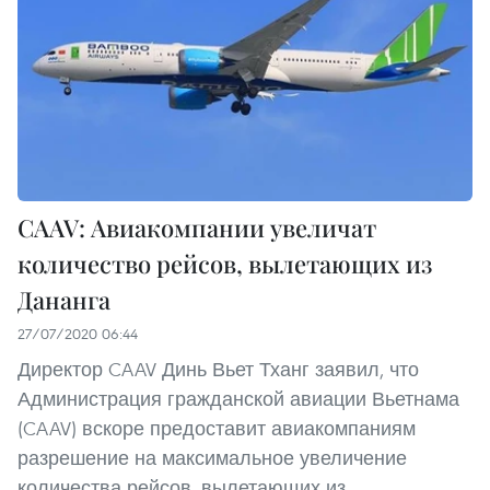
CAAV: Авиакомпании увеличат
количество рейсов, вылетающих из
Дананга
27/07/2020 06:44
Директор CAAV Динь Вьет Тханг заявил, что
Администрация гражданской авиации Вьетнама
(CAAV) вскоре предоставит авиакомпаниям
разрешение на максимальное увеличение
количества рейсов, вылетающих из