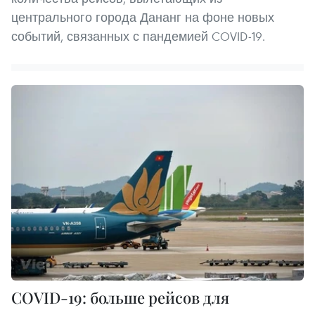
центрального города Дананг на фоне новых
событий, связанных с пандемией COVID-19.
COVID-19: больше рейсов для