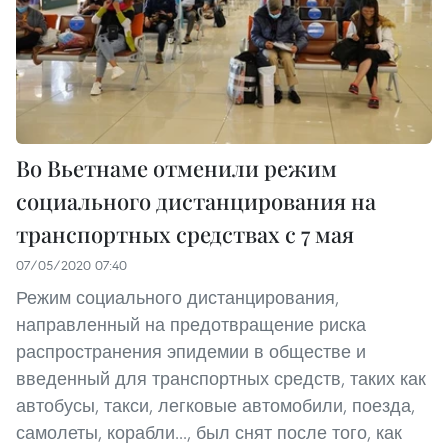
Во Вьетнаме отменили режим
социального дистанцирования на
транспортных средствах с 7 мая
07/05/2020 07:40
Режим социального дистанцирования,
направленный на предотвращение риска
распространения эпидемии в обществе и
введенный для транспортных средств, таких как
автобусы, такси, легковые автомобили, поезда,
самолеты, корабли..., был снят после того, как