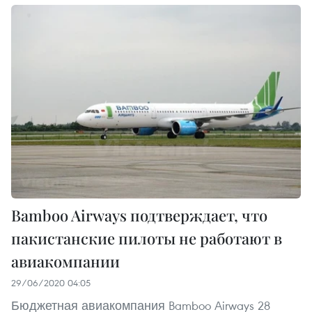
Bamboo Airways подтверждает, что
пакистанские пилоты не работают в
авиакомпании
29/06/2020 04:05
Бюджетная авиакомпания Bamboo Airways 28