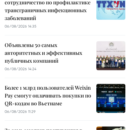
сотрудничество по профилактике
трансграничных инфекционных
заболеваний
06/08/2026 14:35
Объявлены 50 самых
авторитетных и эффективных
публичных компаний
06/08/2026 14:24
Более 1 млрд пользователей Weixin
Pay смогут оплачивать покупки по
QR-кодам во Вьетнаме
06/08/2026 11:29