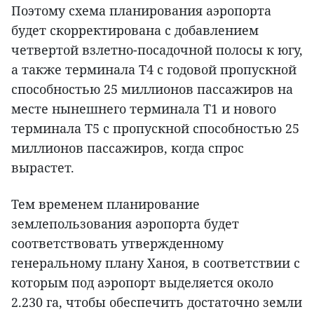
Поэтому схема планирования аэропорта
будет скорректирована с добавлением
четвертой взлетно-посадочной полосы к югу,
а также терминала Т4 с годовой пропускной
способностью 25 миллионов пассажиров на
месте нынешнего терминала Т1 и нового
терминала Т5 с пропускной способностью 25
миллионов пассажиров, когда спрос
вырастет.
Тем временем планирование
землепользования аэропорта будет
соответствовать утвержденному
генеральному плану Ханоя, в соответствии с
которым под аэропорт выделяется около
2.230 га, чтобы обеспечить достаточно земли