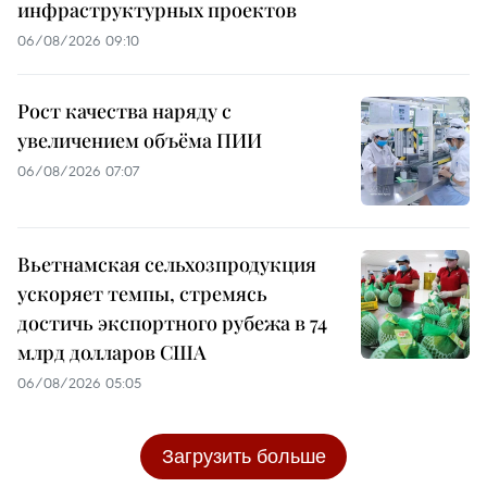
инфраструктурных проектов
06/08/2026 09:10
Рост качества наряду с
увеличением объёма ПИИ
06/08/2026 07:07
Вьетнамская сельхозпродукция
ускоряет темпы, стремясь
достичь экспортного рубежа в 74
млрд долларов США
06/08/2026 05:05
Загрузить больше