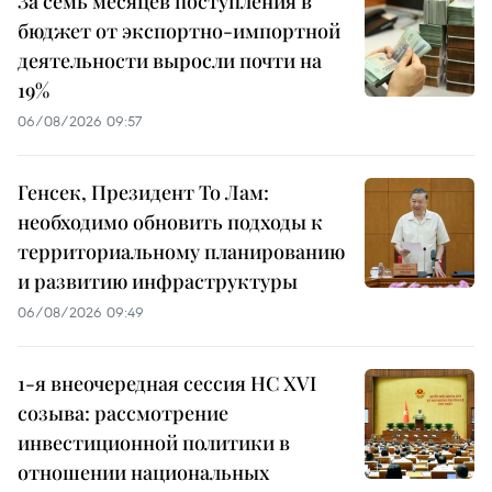
За семь месяцев поступления в
бюджет от экспортно-импортной
деятельности выросли почти на
19%
06/08/2026 09:57
Генсек, Президент То Лам:
необходимо обновить подходы к
территориальному планированию
и развитию инфраструктуры
06/08/2026 09:49
1-я внеочередная сессия НС XVI
созыва: рассмотрение
инвестиционной политики в
отношении национальных