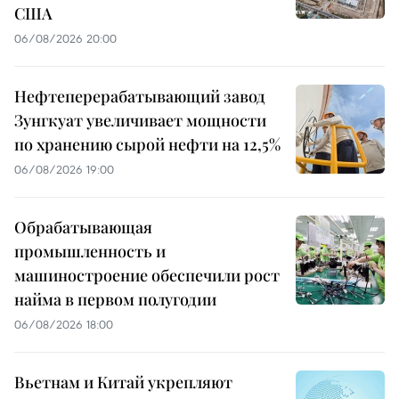
США
06/08/2026 20:00
Нефтеперерабатывающий завод
Зунгкуат увеличивает мощности
по хранению сырой нефти на 12,5%
06/08/2026 19:00
Обрабатывающая
промышленность и
машиностроение обеспечили рост
найма в первом полугодии
06/08/2026 18:00
Вьетнам и Китай укрепляют