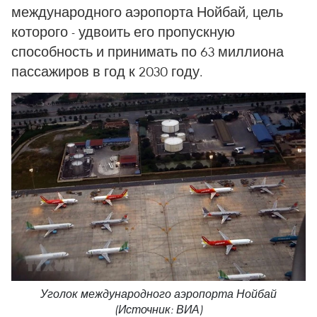
международного аэропорта Нойбай, цель
которого - удвоить его пропускную
способность и принимать по 63 миллиона
пассажиров в год к 2030 году.
Уголок международного аэропорта Нойбай
(Источник: ВИА)