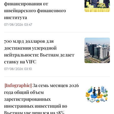
финансирования от
швейцарского финансового
института
07/08/2026 03:47
700 млрд долларов для
достижения углеродной
нейтральности: Вьетнам делает
ставку на VIFC
07/08/2026 03:10
За семь месяцев 2026
года общий объем
зарегистрированных
иностранных инвестиций во
Вьетнам увеличился на 58%