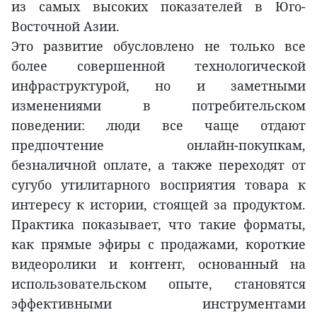
из самых высоких показателей в Юго-
Восточной Азии.
Это развитие обусловлено не только все
более совершенной технологической
инфраструктурой, но и заметными
изменениями в потребительском
поведении: люди все чаще отдают
предпочтение онлайн-покупкам,
безналичной оплате, а также переходят от
сугубо утилитарного восприятия товара к
интересу к истории, стоящей за продуктом.
Практика показывает, что такие форматы,
как прямые эфиры с продажами, короткие
видеоролики и контент, основанный на
использовательском опыте, становятся
эффективными инструментами