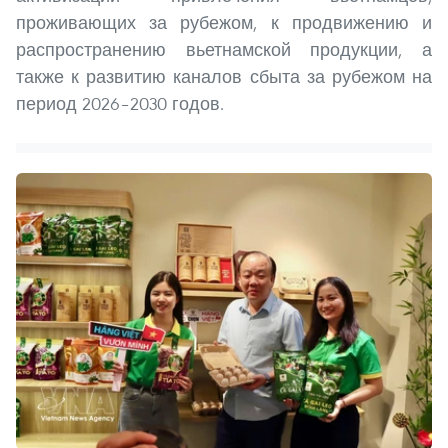
проживающих за рубежом, к продвижению и
распространению вьетнамской продукции, а
также к развитию каналов сбыта за рубежом на
период 2026–2030 годов.