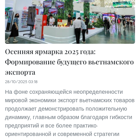
Осенняя ярмарка 2025 года:
Формирование будущего вьетнамского
экспорта
28/10/2025 03:18
На фоне сохраняющейся неопределенности
мировой экономики экспорт вьетнамских товаров
продолжает демонстрировать положительную
динамику, главным образом благодаря гибкости
предприятий и все более практико-
ориентированной и современной стратегии