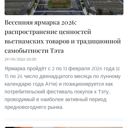
Весенняя ярмарка 2026:
распространение ценностей
вьетнамских товаров и традиционной
самобытности Тэта
29/01/2026 03:00
Ярмарка пройдёт с 2 по 13 февраля 2026 года (с
15 по 26 число двенадцатого месяца по лунному
календарю года Атти) и позиционируется как
потребительский фестиваль покупок к Тэту,
проводимый в наиболее активный период
предновогоднего рынка.