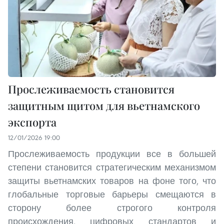
Прослеживаемость становится
защитным щитом для вьетнамского
экспорта
12/01/2026 19:00
Прослеживаемость продукции все в большей
степени становится стратегическим механизмом
защиты вьетнамских товаров на фоне того, что
глобальные торговые барьеры смещаются в
сторону более строгого контроля
происхождения, цифровых стандартов и