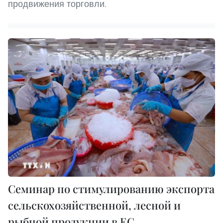
продвижения торговли.
Семинар по стимулированию экспорта
сельскохозяйственной, лесной и
рыбной продукции в ЕС