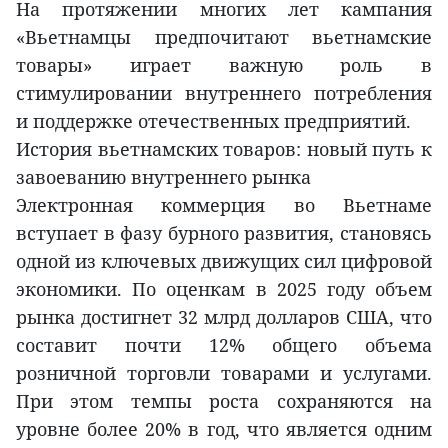
На протяжении многих лет кампания
«Вьетнамцы предпочитают вьетнамские
товары» играет важную роль в
стимулировании внутреннего потребления
и поддержке отечественных предприятий.
История вьетнамских товаров: новый путь к
завоеванию внутреннего рынка
Электронная коммерция во Вьетнаме
вступает в фазу бурного развития, становясь
одной из ключевых движущих сил цифровой
экономики. По оценкам в 2025 году объем
рынка достигнет 32 млрд долларов США, что
составит почти 12% общего объема
розничной торговли товарами и услугами.
При этом темпы роста сохраняются на
уровне более 20% в год, что является одним