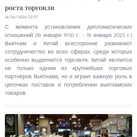
роста торговли
14/04/2026 02:37
С момента установления дипломатических
отношений (18 января 1950 г. – 18 января 2025 г.)
Вьетнам и Китай всесторонне развивают
сотрудничество во всех сферах, среди которых
особенно выделяется торговля. Китай является
не только одним из крупнейших торговых
партнёров Вьетнама, но и играет важную роль в
цепочках поставок и потреблении вьетнамских
товаров.