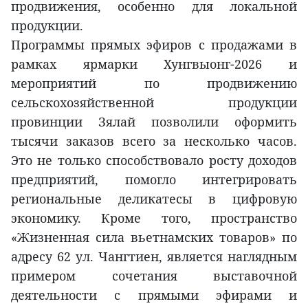
продвижения, особенно для локальной
продукции.
Программы прямых эфиров с продажами в
рамках ярмарки Хунгвыонг-2026 и
мероприятий по продвижению
сельскохозяйственной продукции
провинции Зялай позволили оформить
тысячи заказов всего за несколько часов.
Это не только способствовало росту доходов
предприятий, помогло интегрировать
региональные деликатесы в цифровую
экономику. Кроме того, пространство
«Жизненная сила вьетнамских товаров» по
адресу 62 ул. Чангтиен, является наглядным
примером сочетания выставочной
деятельности с прямыми эфирами и