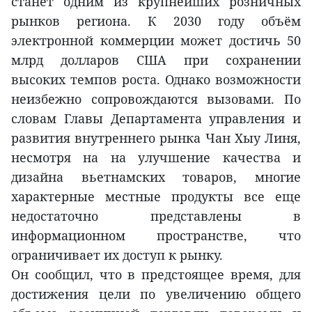
станет одним из крупнейших розничных
рынков региона. К 2030 году объём
электронной коммерции может достичь 50
млрд долларов США при сохранении
высоких темпов роста. Однако возможности
неизбежно сопровождаются вызовами. По
словам Главы Департамента управления и
развития внутреннего рынка Чан Хыу Линя,
несмотря на на улучшение качества и
дизайна вьетнамских товаров, многие
характерные местные продукты все еще
недостаточно представлены в
информационном пространстве, что
ограничивает их доступ к рынку.
Он сообщил, что в предстоящее время, для
достижения цели по увеличению общего