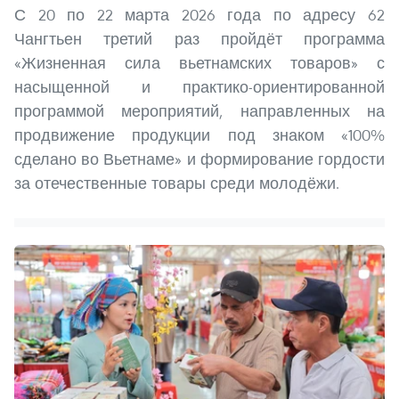
С 20 по 22 марта 2026 года по адресу 62
Чангтьен третий раз пройдёт программа
«Жизненная сила вьетнамских товаров» с
насыщенной и практико-ориентированной
программой мероприятий, направленных на
продвижение продукции под знаком «100%
сделано во Вьетнаме» и формирование гордости
за отечественные товары среди молодёжи.