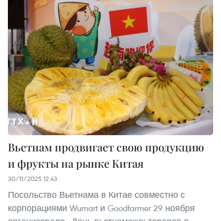
Вьетнам продвигает свою продукцию
и фрукты на рынке Китая
30/11/2025 12:43
Посольство Вьетнама в Китае совместно с
корпорациями Wumart и Goodfarmer 29 ноября