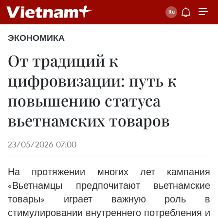
ЭКОНОМИКА
От традиций к
цифровизации: путь к
повышению статуса
вьетнамских товаров
23/05/2026 07:00
На протяжении многих лет кампания
«Вьетнамцы предпочитают вьетнамские
товары» играет важную роль в
стимулировании внутреннего потребления и