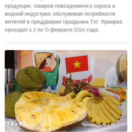
продукции, товаров повседневного спроса и
модной индустрии, обслуживая потребности
жителей в преддверии праздника Тэт. Ярмарка
проходит с 2 по 13 февраля 2026 года.