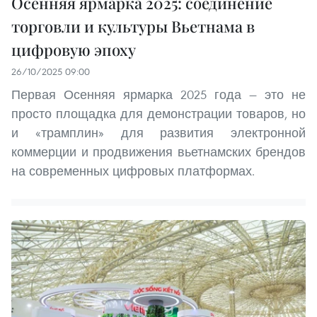
Осенняя ярмарка 2025: соединение
торговли и культуры Вьетнама в
цифровую эпоху
26/10/2025 09:00
Первая Осенняя ярмарка 2025 года — это не
просто площадка для демонстрации товаров, но
и «трамплин» для развития электронной
коммерции и продвижения вьетнамских брендов
на современных цифровых платформах.