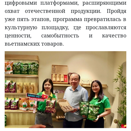
цифровыми платформами, расширяющими
охват отечественной продукции. Пройдя
уже пять этапов, программа превратилась в
культурную площадку, где прославляются
ценности, самобытность и качество
вьетнамских товаров.