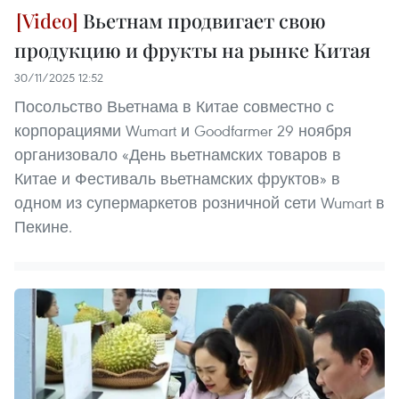
Вьетнам продвигает свою
продукцию и фрукты на рынке Китая
30/11/2025 12:52
Посольство Вьетнама в Китае совместно с
корпорациями Wumart и Goodfarmer 29 ноября
организовало «День вьетнамских товаров в
Китае и Фестиваль вьетнамских фруктов» в
одном из супермаркетов розничной сети Wumart в
Пекине.