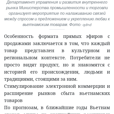
Департамент управления и развития внутреннего
рынка Министерства промышленности и торговли
организует мероприятие по налаживанию связей
между спросом и предложением и укреплению любви к
вьетнамским товарам. Фото: qdnd
Особенность формата прямых эфиров с
продажами заключается в том, что каждый
товар представлен в культурном и
региональном контексте. Потребители не
просто видят продукт, но и знакомятся с
историей его происхождения, людьми и
традициями, стоящими за ним.
Стимулирование электронной коммерции и
расширение рынков сбыта вьетнамских
товаров
По прогнозам, в ближайшие годы Вьетнам