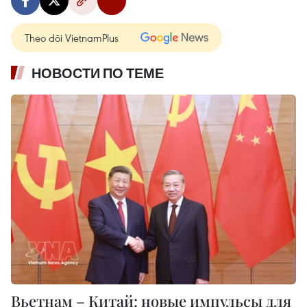
Theo dõi VietnamPlus
НОВОСТИ ПО ТЕМЕ
Вьетнам – Китай: новые импульсы для