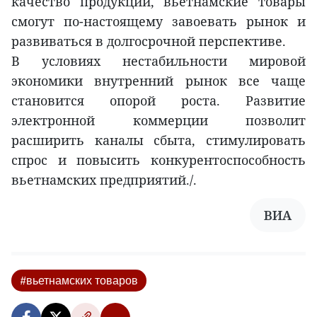
качество продукции, вьетнамские товары
смогут по-настоящему завоевать рынок и
развиваться в долгосрочной перспективе.
В условиях нестабильности мировой
экономики внутренний рынок все чаще
становится опорой роста. Развитие
электронной коммерции позволит
расширить каналы сбыта, стимулировать
спрос и повысить конкурентоспособность
вьетнамских предприятий./.
ВИА
#вьетнамских товаров