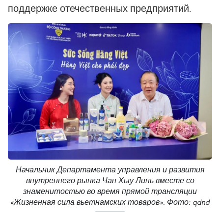
поддержке отечественных предприятий.
Начальник Департамента управления и развития
внутреннего рынка Чан Хыу Линь вместе со
знаменитостью во время прямой трансляции
«Жизненная сила вьетнамских товаров». Фото: qdnd