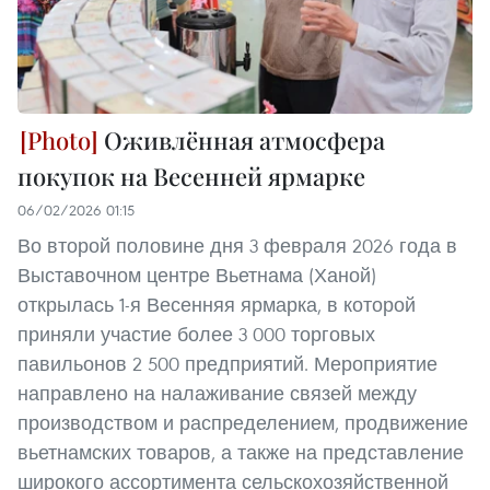
Оживлённая атмосфера
покупок на Весенней ярмарке
06/02/2026 01:15
Во второй половине дня 3 февраля 2026 года в
Выставочном центре Вьетнама (Ханой)
открылась 1-я Весенняя ярмарка, в которой
приняли участие более 3 000 торговых
павильонов 2 500 предприятий. Мероприятие
направлено на налаживание связей между
производством и распределением, продвижение
вьетнамских товаров, а также на представление
широкого ассортимента сельскохозяйственной