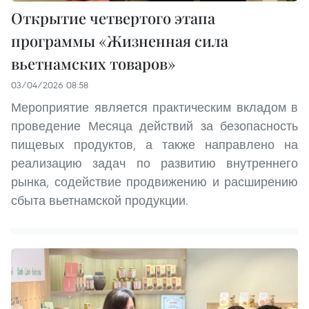
Открытие четвертого этапа
программы «Жизненная сила
вьетнамских товаров»
03/04/2026 08:58
Мероприятие является практическим вкладом в
проведение Месяца действий за безопасность
пищевых продуктов, а также направлено на
реализацию задач по развитию внутреннего
рынка, содействие продвижению и расширению
сбыта вьетнамской продукции.