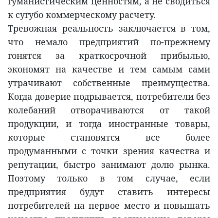
гуманистическим ценностям, а не сводиться
к сугубо коммерческому расчету.
Тревожная реальность заключается в том,
что немало предприятий по-прежнему
гонятся за краткосрочной прибылью,
экономят на качестве и тем самым сами
утрачивают собственные преимущества.
Когда доверие подрывается, потребители без
колебаний отворачиваются от такой
продукции, и тогда иностранные товары,
которые становятся все более
продуманными с точки зрения качества и
репутации, быстро занимают долю рынка.
Поэтому только в том случае, если
предприятия будут ставить интересы
потребителей на первое место и повышать