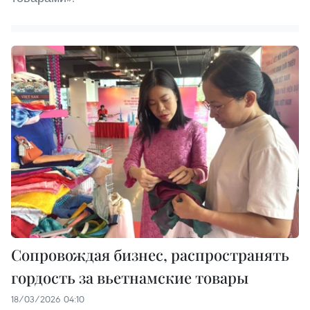
Сопровождая бизнес, распространять
гордость за вьетнамские товары
18/03/2026 04:10