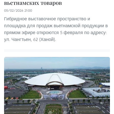
вьетнамских товаров
05/02/2026 21:00
Гибридное выставочное пространство и
площадка для продаж вьетнамской продукции в
прямом эфире откроются 5 февраля по адресу:
ул. Чангтьен, 62 (Ханой).