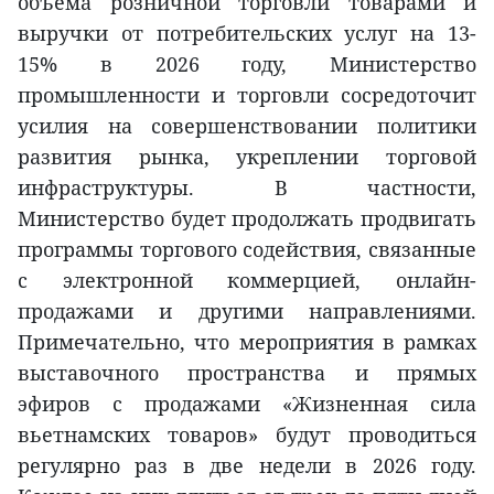
объема розничной торговли товарами и
выручки от потребительских услуг на 13-
15% в 2026 году, Министерство
промышленности и торговли сосредоточит
усилия на совершенствовании политики
развития рынка, укреплении торговой
инфраструктуры. В частности,
Министерство будет продолжать продвигать
программы торгового содействия, связанные
с электронной коммерцией, онлайн-
продажами и другими направлениями.
Примечательно, что мероприятия в рамках
выставочного пространства и прямых
эфиров с продажами «Жизненная сила
вьетнамских товаров» будут проводиться
регулярно раз в две недели в 2026 году.