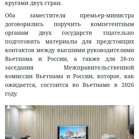
кругами двух стран.
Оба заместителя премьер-министра
договорились поручить компетентным
органам двух государств тщательно
подготовить материалы для предстоящих
контактов между высшими руководителями
Вьетнама и России, а также для 26-го
заседания Межправительственной
комиссии Вьетнама и России, которое, как
ожидается, состоится во Вьетнаме в 2026
году.