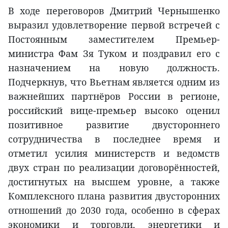
В ходе переговоров Дмитрий Чернышенко
выразил удовлетворение первой встречей с
Постоянным заместителем Премьер-
министра Фам Зя Туком и поздравил его с
назначением на новую должность.
Подчеркнув, что Вьетнам является одним из
важнейших партнёров России в регионе,
российский вице-премьер высоко оценил
позитивное развитие двустороннего
сотрудничества в последнее время и
отметил усилия министерств и ведомств
двух стран по реализации договорённостей,
достигнутых на высшем уровне, а также
Комплексного плана развития двусторонних
отношений до 2030 года, особенно в сферах
экономики и торговли, энергетики и