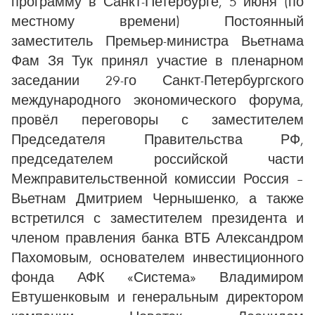
программу в Санкт-Петербурге, 5 июня (по
местному времени) Постоянный
заместитель Премьер-министра Вьетнама
Фам Зя Тук принял участие в пленарном
заседании 29-го Санкт-Петербургского
международного экономического форума,
провёл переговоры с заместителем
Председателя Правительства РФ,
председателем российской части
Межправительственной комиссии Россия –
Вьетнам Дмитрием Чернышенко, а также
встретился с заместителем президента и
членом правления банка ВТБ Александром
Пахомовым, основателем инвестиционного
фонда АФК «Система» Владимиром
Евтушенковым и генеральным директором