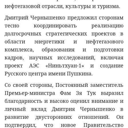
нефтегазовой отрасли, культуры и туризма.
Дмитрий Чернышенко предложил сторонам
тесно координировать реализацию
долгосрочных стратегических проектов в
области энергетики и нефтегазового
комплекса, образования и подготовки
кадров, научных исследований, включая
проект АЭС «Ниньтхуан-1» и создание
Русского центра имени Пушкина.
Со своей стороны, Постоянный заместитель
Премьер-министра Фам Зя Тук выразил
благодарность и высоко оценил внимание и
личный вклад Дмитрия Чернышенко в
развитие двусторонних отношений. Он
подтвердил, что новое Правительство