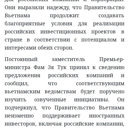
Они выразили надежду, что Правительство
Вьетнама продолжит создавать
благоприятные условия для реализации
российских инвестиционных проектов в
стране в соответствии с потенциалом и
интересами обеих сторон.
Постоянный заместитель Премьер-
министра Фам Зя Тук принял к сведению
предложения российских компаний и
сообщил, что соответствующим
вьетнамским ведомствам будет поручено
изучить озвученные инициативы. Он
подчеркнул, что Правительство Вьетнама
неизменно поддерживает иностранных
инвесторов, включая российские компании,