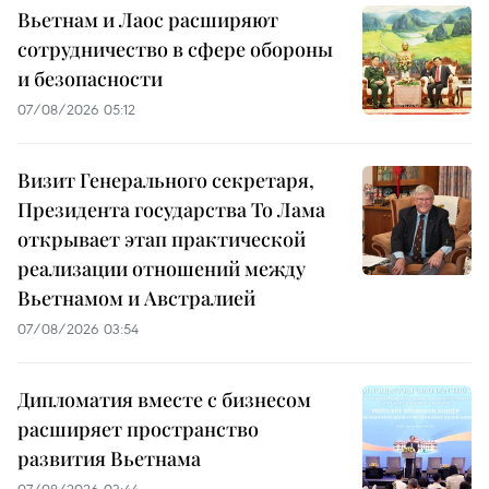
Вьетнам и Лаос расширяют
сотрудничество в сфере обороны
и безопасности
07/08/2026 05:12
Визит Генерального секретаря,
Президента государства То Лама
открывает этап практической
реализации отношений между
Вьетнамом и Австралией
07/08/2026 03:54
Дипломатия вместе с бизнесом
расширяет пространство
развития Вьетнама