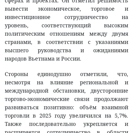
сферах и проектах. Он отметил решимость
вывести экономическое, торговое и
инвестиционное сотрудничество на
уровень, соответствующий высоким
политическим отношениям между двумя
странами, в соответствии с указаниями
высшего руководства и ожиданиями
народов Вьетнама и России.
Стороны единодушно отметили, что,
несмотря на влияние региональной и
международной обстановки, двусторонние
торгово-экономические связи продолжают
развиваться позитивно: объём взаимной
торговли в 2025 году увеличился на 5,7%.
Также последовательно укрепляется и
расширяется сотрудничество в области