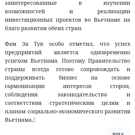
заинтересованные в изучении
возможностей и реализации
инвестиционных проектов во Вьетнаме на
благо развития обеих стран.
Фам Зя Тук особо отметил, что успех
предприятий является одновременно
успехом Вьетнама. Поэтому Правительство
страны всегда готово сопровождать и
поддерживать бизнес на основе
гармонизации интересов сторон,
соблюдения законодательства и
соответствия стратегическим целям и
планам социально-экономического развития
Вьетнама./.
ВИА