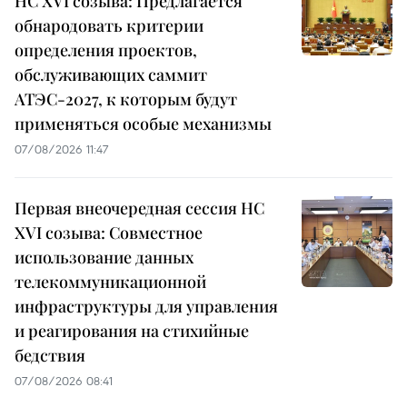
НС XVI созыва: Предлагается
обнародовать критерии
определения проектов,
обслуживающих саммит
АТЭС-2027, к которым будут
применяться особые механизмы
07/08/2026 11:47
Первая внеочередная сессия НС
XVI созыва: Совместное
использование данных
телекоммуникационной
инфраструктуры для управления
и реагирования на стихийные
бедствия
07/08/2026 08:41