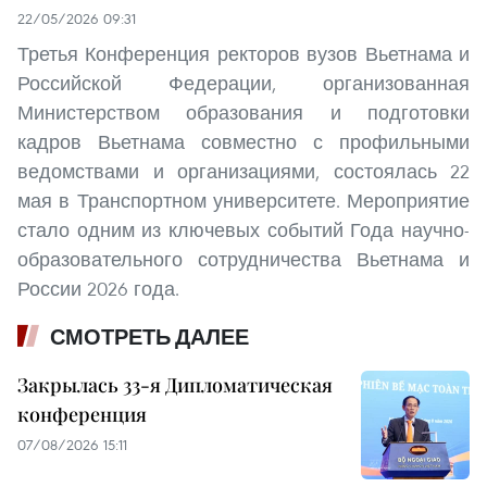
22/05/2026 09:31
Третья Конференция ректоров вузов Вьетнама и
Российской Федерации, организованная
Министерством образования и подготовки
кадров Вьетнама совместно с профильными
ведомствами и организациями, состоялась 22
мая в Транспортном университете. Мероприятие
стало одним из ключевых событий Года научно-
образовательного сотрудничества Вьетнама и
России 2026 года.
СМОТРЕТЬ ДАЛЕЕ
Закрылась 33-я Дипломатическая
конференция
07/08/2026 15:11