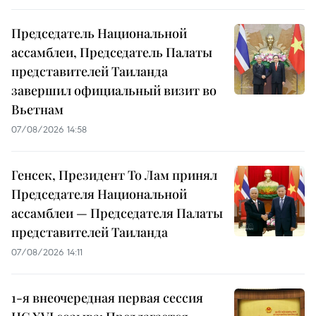
Председатель Национальной
ассамблеи, Председатель Палаты
представителей Таиланда
завершил официальный визит во
Вьетнам
07/08/2026 14:58
Генсек, Президент То Лам принял
Председателя Национальной
ассамблеи — Председателя Палаты
представителей Таиланда
07/08/2026 14:11
1-я внеочередная первая сессия