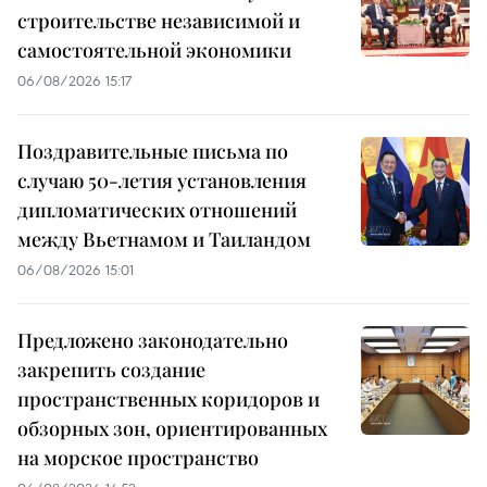
строительстве независимой и
самостоятельной экономики
06/08/2026 15:17
Поздравительные письма по
случаю 50-летия установления
дипломатических отношений
между Вьетнамом и Таиландом
06/08/2026 15:01
Предложено законодательно
закрепить создание
пространственных коридоров и
обзорных зон, ориентированных
на морское пространство