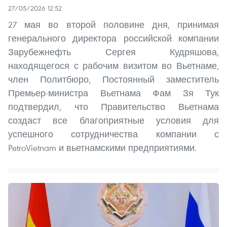
27/05/2026 12:52
27 мая во второй половине дня, принимая
генерального директора российской компании
Зарубежнефть Сергея Кудряшова,
находящегося с рабочим визитом во Вьетнаме,
член Политбюро, Постоянный заместитель
Премьер-министра Вьетнама Фам Зя Тук
подтвердил, что Правительство Вьетнама
создаст все благоприятные условия для
успешного сотрудничества компании с
PetroVietnam и вьетнамскими предприятиями.