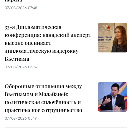
07/08/2026 07:48
33-я Дипломатическая
конференция: канадский эксперт
высоко оценивает
дипломатическую выдержку
Вьетнама
07/08/2026 06:57
Оборонные отношения между
Вьетнамом и Малайзией:
политическая сплочённость и
практическое сотрудничество
07/08/2026 05:19