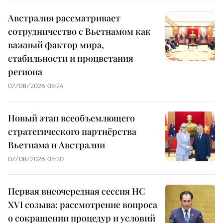
Австралия рассматривает
сотрудничество с Вьетнамом как
важный фактор мира,
стабильности и процветания
региона
07/08/2026 08:24
Новый этап всеобъемлющего
стратегического партнёрства
Вьетнама и Австралии
07/08/2026 08:20
Первая внеочередная сессия НС
XVI созыва: рассмотрение вопроса
о сокращении процедур и условий