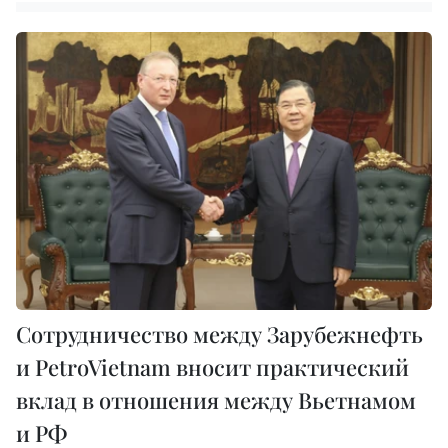
Сотрудничество между Зарубежнефть
и PetroVietnam вносит практический
вклад в отношения между Вьетнамом
и РФ