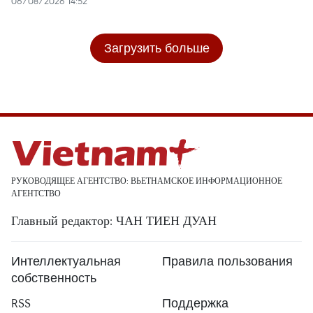
06/08/2026 14:52
Загрузить больше
РУКОВОДЯЩЕЕ АГЕНТСТВО: ВЬЕТНАМСКОЕ ИНФОРМАЦИОННОЕ
АГЕНТСТВО
Главный редактор: ЧАН ТИЕН ДУАН
Интеллектуальная
Правила пользования
собственность
RSS
Поддержка