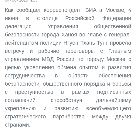
04/06/2026 11:05
Как сообщает корреспондент ВИА в Москве, 4
июня в столице Российской Федерации
делегация Управления общественной
безопасности города Ханоя во главе с генерал-
лейтенантом полиции Нгуен Тхань Тунг провела
встречу и рабочие переговоры с Главным
управлением МВД России по городу Москве с
целью укрепления обмена опытом и развития
сотрудничества в области обеспечения
безопасности, общественного порядка и борьбы
с преступностью в рамках подписанных
соглашений, способствуя дальнейшему
укреплению и развитию всеобъемлющего
стратегического партнёрства между двумя
странами.