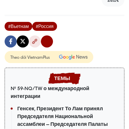
#Вьетнам
#Россия
Theo dõi VietnamPlus
№ 59-NQ/TW о международной
интеграции
Генсек, Президент То Лам принял
Председателя Национальной
ассамблеи — Председателя Палаты