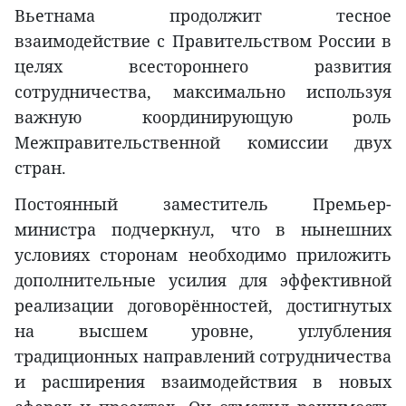
Вьетнама продолжит тесное
взаимодействие с Правительством России в
целях всестороннего развития
сотрудничества, максимально используя
важную координирующую роль
Межправительственной комиссии двух
стран.
Постоянный заместитель Премьер-
министра подчеркнул, что в нынешних
условиях сторонам необходимо приложить
дополнительные усилия для эффективной
реализации договорённостей, достигнутых
на высшем уровне, углубления
традиционных направлений сотрудничества
и расширения взаимодействия в новых