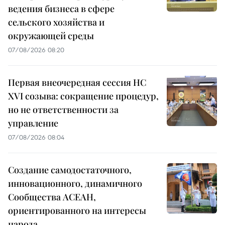
ведения бизнеса в сфере
сельского хозяйства и
окружающей среды
07/08/2026 08:20
Первая внеочередная сессия НС
XVI созыва: сокращение процедур,
но не ответственности за
управление
07/08/2026 08:04
Создание самодостаточного,
инновационного, динамичного
Сообщества АСЕАН,
ориентированного на интересы
народа