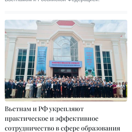
Вьетнам и РФ укрепляют
практическое и эффективное
сотрудничество в сфере образования