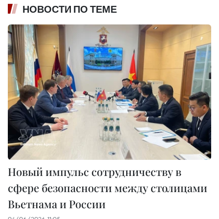
НОВОСТИ ПО ТЕМЕ
Новый импульс сотрудничеству в
сфере безопасности между столицами
Вьетнама и России