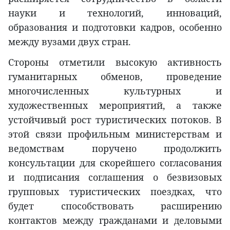
науки и технологий, инноваций,
образования и подготовки кадров, особенно
между вузами двух стран.
Стороны отметили высокую активность
гуманитарных обменов, проведение
многочисленных культурных и
художественных мероприятий, а также
устойчивый рост туристических потоков. В
этой связи профильным министерствам и
ведомствам поручено продолжить
консультации для скорейшего согласования
и подписания соглашения о безвизовых
групповых туристических поездках, что
будет способствовать расширению
контактов между гражданами и деловыми