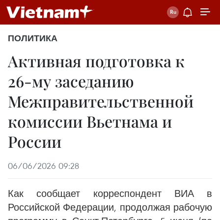
ПОЛИТИКА
Активная подготовка к
26-му заседанию
Межправительственной
комиссии Вьетнама и
России
06/06/2026 09:28
Как сообщает корреспондент ВИА в
Российской Федерации, продолжая рабочую