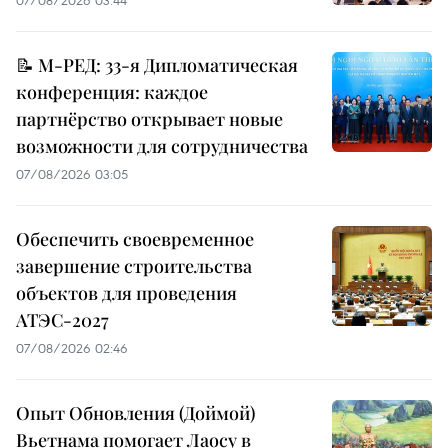
07/08/2026 03:44
📝 М-РЕД: 33-я Дипломатическая
конференция: каждое
партнёрство открывает новые
возможности для сотрудничества
07/08/2026 03:05
Обеспечить своевременное
завершение строительства
объектов для проведения
АТЭС-2027
07/08/2026 02:46
Опыт Обновления (Доймой)
Вьетнама помогает Лаосу в