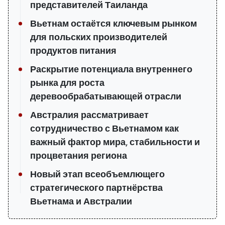
представителей Таиланда
Вьетнам остаётся ключевым рынком
для польских производителей
продуктов питания
Раскрытие потенциала внутреннего
рынка для роста
деревообрабатывающей отрасли
Австралия рассматривает
сотрудничество с Вьетнамом как
важный фактор мира, стабильности и
процветания региона
Новый этап всеобъемлющего
стратегического партнёрства
Вьетнама и Австралии