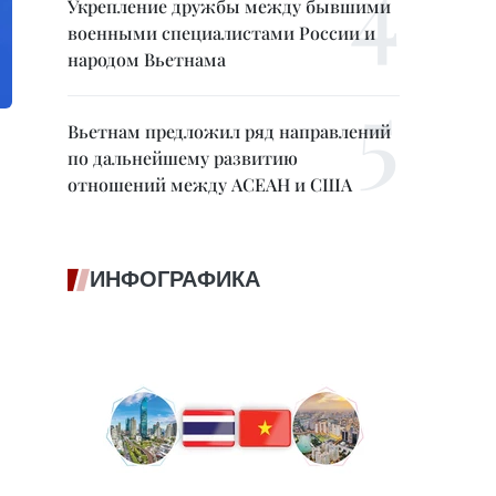
Укрепление дружбы между бывшими
военными специалистами России и
народом Вьетнама
Вьетнам предложил ряд направлений
по дальнейшему развитию
отношений между АСЕАН и США
ИНФОГРАФИКА