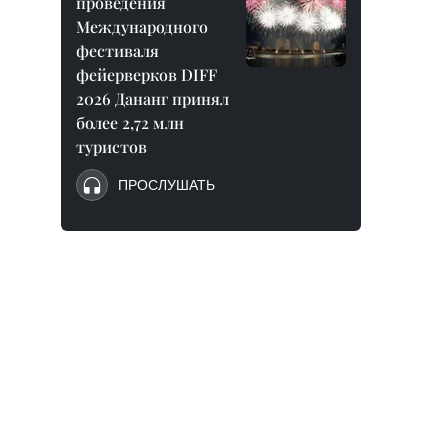
проведения
Международного
фестиваля
фейерверков DIFF
2026 Дананг принял
более 2,72 млн
туристов
ПРОСЛУШАТЬ