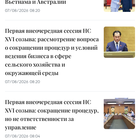
Вьетнама и Австралии
07/08/2026 08:20
Первая внеочередная сессия НС
XVI созыва: рассмотрение вопроса
о сокращении процедур и условий
ведения бизнеса в сфере
сельского хозяйства и
окружающей среды
07/08/2026 08:20
Первая внеочередная сессия НС
XVI созыва: сокращение процедур,
но не ответственности за
управление
07/08/2026 08:04