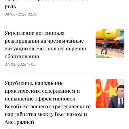
роль
08/08/2026 02:36
Укрепление потенциала
реагирования на чрезвычайные
ситуации за счёт нового перечня
оборудования
07/08/2026 17:05
Углубление, наполнение
практическим содержанием и
повышение эффективности
Всеобъемлющего стратегического
партнёрства между Вьетнамом и
Австралией