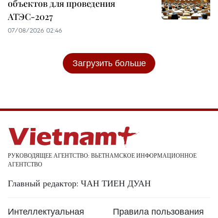
объектов для проведения
АТЭС-2027
07/08/2026 02:46
Загрузить больше
РУКОВОДЯЩЕЕ АГЕНТСТВО: ВЬЕТНАМСКОЕ ИНФОРМАЦИОННОЕ
АГЕНТСТВО
Главный редактор: ЧАН ТИЕН ДУАН
Интеллектуальная
Правила пользования