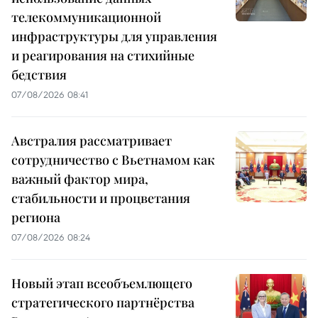
телекоммуникационной
инфраструктуры для управления
и реагирования на стихийные
бедствия
07/08/2026 08:41
Австралия рассматривает
сотрудничество с Вьетнамом как
важный фактор мира,
стабильности и процветания
региона
07/08/2026 08:24
Новый этап всеобъемлющего
стратегического партнёрства