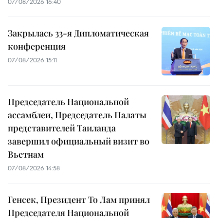
07/08/2026 16:40
Закрылась 33-я Дипломатическая
конференция
07/08/2026 15:11
Председатель Национальной
ассамблеи, Председатель Палаты
представителей Таиланда
завершил официальный визит во
Вьетнам
07/08/2026 14:58
Генсек, Президент То Лам принял
Председателя Национальной