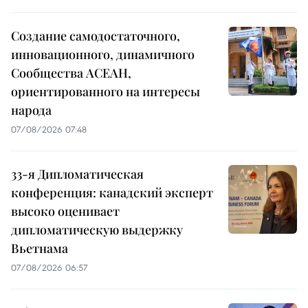
Создание самодостаточного,
инновационного, динамичного
Сообщества АСЕАН,
ориентированного на интересы
народа
07/08/2026 07:48
33-я Дипломатическая
конференция: канадский эксперт
высоко оценивает
дипломатическую выдержку
Вьетнама
07/08/2026 06:57