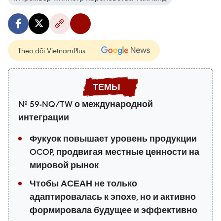
Theo dõi VietnamPlus
№ 59-NQ/TW о международной
интеграции
Фукуок повышает уровень продукции
OCOP, продвигая местные ценности на
мировой рынок
Чтобы АСЕАН не только
адаптировалась к эпохе, но и активно
формировала будущее и эффективно