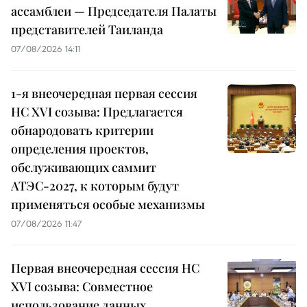
ассамблеи — Председателя Палаты
представителей Таиланда
07/08/2026 14:11
1-я внеочередная первая сессия
НС XVI созыва: Предлагается
обнародовать критерии
определения проектов,
обслуживающих саммит
АТЭС-2027, к которым будут
применяться особые механизмы
07/08/2026 11:47
Первая внеочередная сессия НС
XVI созыва: Совместное
использование данных