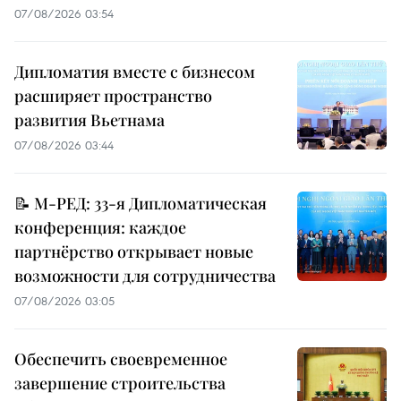
07/08/2026 03:54
Дипломатия вместе с бизнесом
расширяет пространство
развития Вьетнама
07/08/2026 03:44
📝 М-РЕД: 33-я Дипломатическая
конференция: каждое
партнёрство открывает новые
возможности для сотрудничества
07/08/2026 03:05
Обеспечить своевременное
завершение строительства