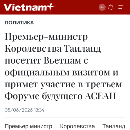
ПОЛИТИКА
Премьер-министр
Королевства Таиланд
посетит Вьетнам с
официальным визитом и
примет участие в третьем
Форуме будущего АСЕАН
05/06/2026 13:34
Премьер-министр Королевства Таиланд