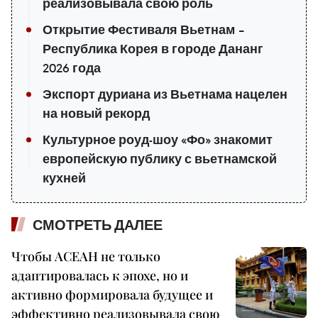
реализовывала свою роль
Открытие Фестиваля Вьетнам –
Республика Корея в городе Дананг
2026 года
Экспорт дуриана из Вьетнама нацелен
на новый рекорд
Культурное роуд-шоу «Фо» знакомит
европейскую публику с вьетнамской
кухней
СМОТРЕТЬ ДАЛЕЕ
Чтобы АСЕАН не только
адаптировалась к эпохе, но и
активно формировала будущее и
эффективно реализовывала свою