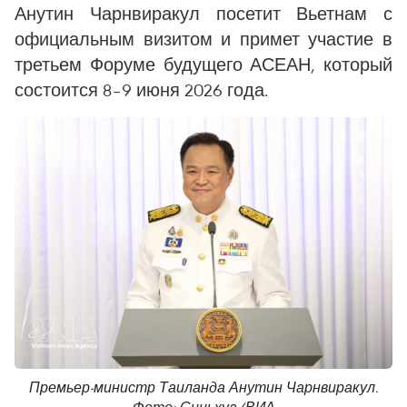
Анутин Чарнвиракул посетит Вьетнам с
официальным визитом и примет участие в
третьем Форуме будущего АСЕАН, который
состоится 8–9 июня 2026 года.
Премьер-министр Таиланда Анутин Чарнвиракул.