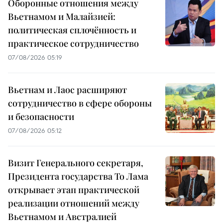
Оборонные отношения между
Вьетнамом и Малайзией:
политическая сплочённость и
практическое сотрудничество
07/08/2026 05:19
Вьетнам и Лаос расширяют
сотрудничество в сфере обороны
и безопасности
07/08/2026 05:12
Визит Генерального секретаря,
Президента государства То Лама
открывает этап практической
реализации отношений между
Вьетнамом и Австралией