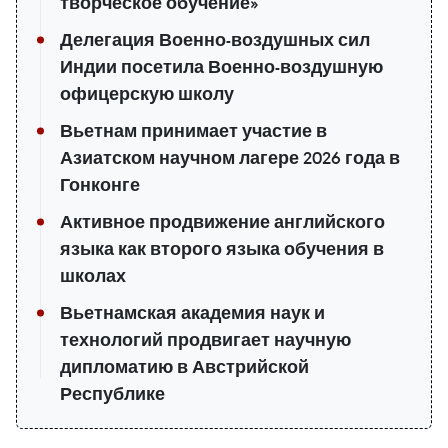
творческое обучение»
Делегация Военно-воздушных сил
Индии посетила Военно-воздушную
офицерскую школу
Вьетнам принимает участие в
Азиатском научном лагере 2026 года в
Гонконге
Активное продвижение английского
языка как второго языка обучения в
школах
Вьетнамская академия наук и
технологий продвигает научную
дипломатию в Австрийской
Республике