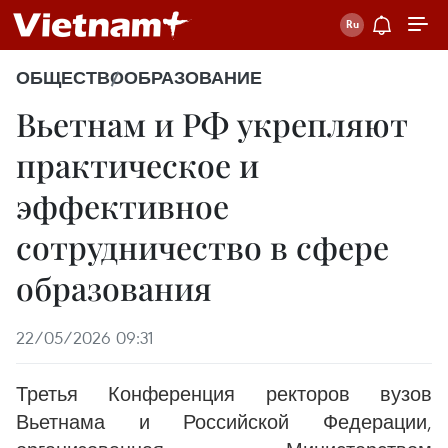
ОБЩЕСТВО
ОБРАЗОВАНИЕ
Вьетнам и РФ укрепляют
практическое и
эффективное
сотрудничество в сфере
образования
22/05/2026 09:31
Третья Конференция ректоров вузов
Вьетнама и Российской Федерации,