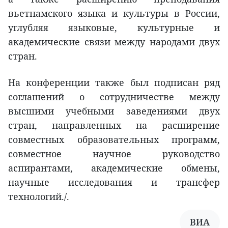
вьетнамского языка и культуры в России,
углубляя языковые, культурные и
академические связи между народами двух
стран.
На конференции также был подписан ряд
соглашений о сотрудничестве между
высшими учебными заведениями двух
стран, направленных на расширение
совместных образовательных программ,
совместное научное руководство
аспирантами, академические обмены,
научные исследования и трансфер
технологий./.
ВИА