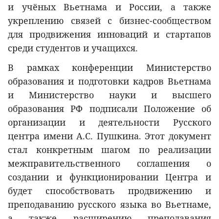
и учёных Вьетнама и России, а также
укреплению связей с бизнес-сообществом
для продвижения инноваций и стартапов
среди студентов и учащихся.
В рамках конференции Министерство
образования и подготовки кадров Вьетнама
и Министерство науки и высшего
образования РФ подписали Положение об
организации и деятельности Русского
центра имени А.С. Пушкина. Этот документ
стал конкретным шагом по реализации
межправительственного соглашения о
создании и функционировании Центра и
будет способствовать продвижению и
преподаванию русского языка во Вьетнаме,
а также расширению преподавания