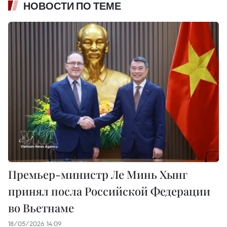
НОВОСТИ ПО ТЕМЕ
Премьер-министр Ле Минь Хынг
принял посла Российской Федерации
во Вьетнаме
18/05/2026 14:09