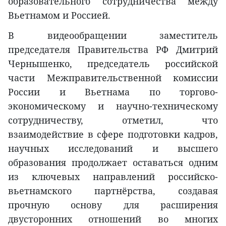
образовательного сотрудничества между
Вьетнамом и Россией.
В видеообращении заместитель
председателя Правительства РФ Дмитрий
Чернышенко, председатель российской
части Межправительственной комиссии
России и Вьетнама по торгово-
экономическому и научно-техническому
сотрудничеству, отметил, что
взаимодействие в сфере подготовки кадров,
научных исследований и высшего
образования продолжает оставаться одним
из ключевых направлений российско-
вьетнамского партнёрства, создавая
прочную основу для расширения
двусторонних отношений во многих