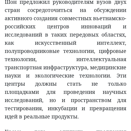
Шон предложил руководителям вузов двух
стран сосредоточиться на обсуждении
активного создания совместных вьетнамско-
российских центров инноваций и
исследований в таких передовых областях,
как искусственный интеллект,
полупроводниковые технологии, цифровые
технологии, интеллектуальная
транспортная инфраструктура, медицинские
науки и экологические технологии. Эти
центры должны стать не только
площадками для проведения научных
исследований, но и пространством для
тестирования, инкубации и превращения
идей в реальные продукты.