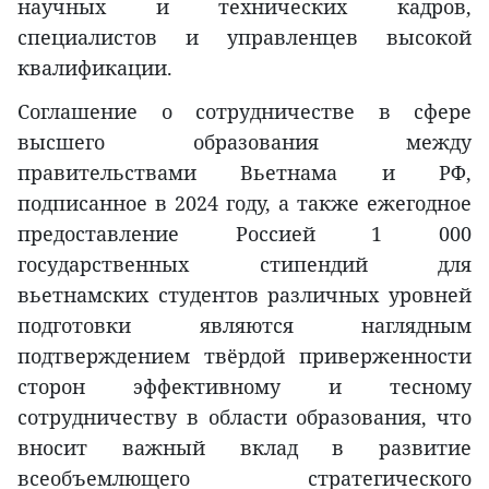
научных и технических кадров,
специалистов и управленцев высокой
квалификации.
Соглашение о сотрудничестве в сфере
высшего образования между
правительствами Вьетнама и РФ,
подписанное в 2024 году, а также ежегодное
предоставление Россией 1 000
государственных стипендий для
вьетнамских студентов различных уровней
подготовки являются наглядным
подтверждением твёрдой приверженности
сторон эффективному и тесному
сотрудничеству в области образования, что
вносит важный вклад в развитие
всеобъемлющего стратегического