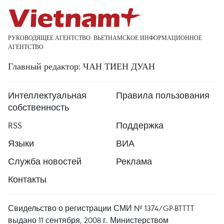
РУКОВОДЯЩЕЕ АГЕНТСТВО: ВЬЕТНАМСКОЕ ИНФОРМАЦИОННОЕ
АГЕНТСТВО
Главный редактор: ЧАН ТИЕН ДУАН
Интеллектуальная
Правила пользования
собственность
RSS
Поддержка
Языки
ВИА
Служба новостей
Реклама
Контакты
Свидельство о регистрации СМИ № 1374/GP-BTTTT
выдано 11 сентября, 2008 г. Министерством