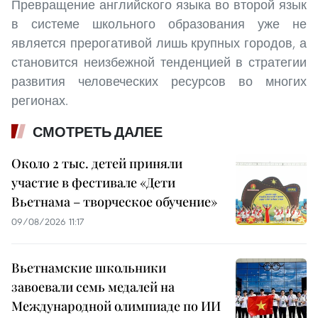
Превращение английского языка во второй язык
в системе школьного образования уже не
является прерогативой лишь крупных городов, а
становится неизбежной тенденцией в стратегии
развития человеческих ресурсов во многих
регионах.
СМОТРЕТЬ ДАЛЕЕ
Около 2 тыс. детей приняли
участие в фестивале «Дети
Вьетнама – творческое обучение»
09/08/2026 11:17
Вьетнамские школьники
завоевали семь медалей на
Международной олимпиаде по ИИ