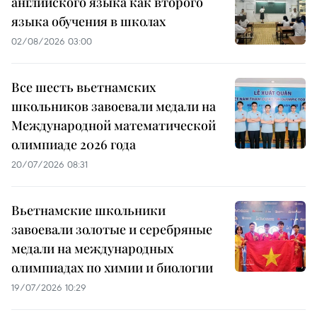
английского языка как второго
языка обучения в школах
02/08/2026 03:00
Все шесть вьетнамских
школьников завоевали медали на
Международной математической
олимпиаде 2026 года
20/07/2026 08:31
Вьетнамские школьники
завоевали золотые и серебряные
медали на международных
олимпиадах по химии и биологии
19/07/2026 10:29