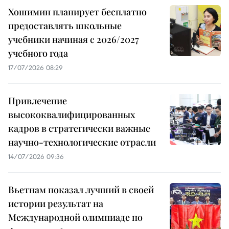
Хошимин планирует бесплатно
предоставлять школьные
учебники начиная с 2026/2027
учебного года
17/07/2026 08:29
Привлечение
высококвалифицированных
кадров в стратегически важные
научно-технологические отрасли
14/07/2026 09:36
Вьетнам показал лучший в своей
истории результат на
Международной олимпиаде по