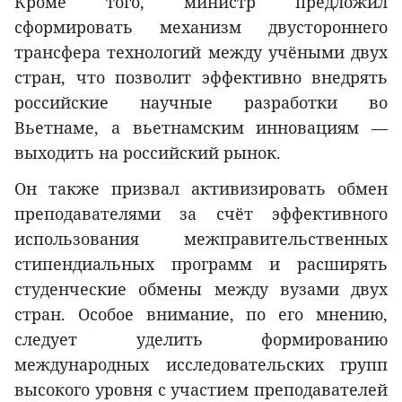
Кроме того, министр предложил
сформировать механизм двустороннего
трансфера технологий между учёными двух
стран, что позволит эффективно внедрять
российские научные разработки во
Вьетнаме, а вьетнамским инновациям —
выходить на российский рынок.
Он также призвал активизировать обмен
преподавателями за счёт эффективного
использования межправительственных
стипендиальных программ и расширять
студенческие обмены между вузами двух
стран. Особое внимание, по его мнению,
следует уделить формированию
международных исследовательских групп
высокого уровня с участием преподавателей