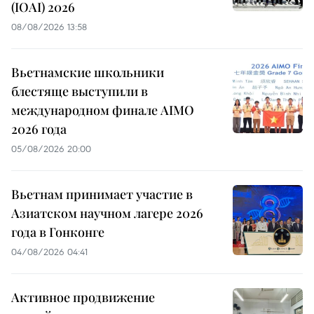
(IOAI) 2026
08/08/2026 13:58
Вьетнамские школьники
блестяще выступили в
международном финале AIMO
2026 года
05/08/2026 20:00
Вьетнам принимает участие в
Азиатском научном лагере 2026
года в Гонконге
04/08/2026 04:41
Активное продвижение