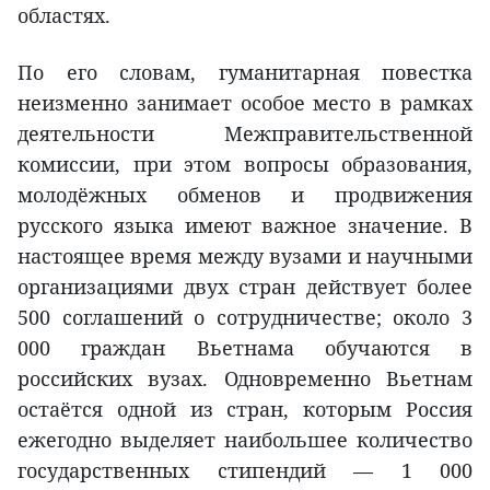
областях.
По его словам, гуманитарная повестка
неизменно занимает особое место в рамках
деятельности Межправительственной
комиссии, при этом вопросы образования,
молодёжных обменов и продвижения
русского языка имеют важное значение. В
настоящее время между вузами и научными
организациями двух стран действует более
500 соглашений о сотрудничестве; около 3
000 граждан Вьетнама обучаются в
российских вузах. Одновременно Вьетнам
остаётся одной из стран, которым Россия
ежегодно выделяет наибольшее количество
государственных стипендий — 1 000