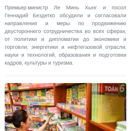
Премьер-министр Ле Минь Хынг и посол
Геннадий Бездетко обсудили и согласовали
направления и меры по продвижению
двустороннего сотрудничества во всех сферах,
от политики и дипломатии до экономики и
торговли, энергетики и нефтегазовой отрасли,
науки и технологий, образования и подготовки
кадров, культуры и туризма.