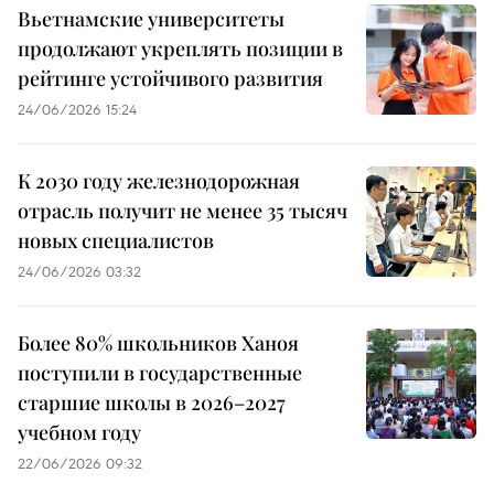
Вьетнамские университеты
продолжают укреплять позиции в
рейтинге устойчивого развития
24/06/2026 15:24
К 2030 году железнодорожная
отрасль получит не менее 35 тысяч
новых специалистов
24/06/2026 03:32
Более 80% школьников Ханоя
поступили в государственные
старшие школы в 2026–2027
учебном году
22/06/2026 09:32