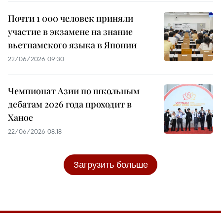
Почти 1 000 человек приняли
участие в экзамене на знание
вьетнамского языка в Японии
22/06/2026 09:30
Чемпионат Азии по школьным
дебатам 2026 года проходит в
Ханое
22/06/2026 08:18
Загрузить больше