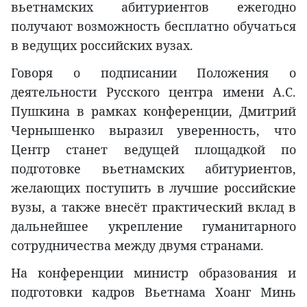
вьетнамских абитуриентов ежегодно
получают возможность бесплатно обучаться
в ведущих российских вузах.
Говоря о подписании Положения о
деятельности Русского центра имени А.С.
Пушкина в рамках конференции, Дмитрий
Чернышенко выразил уверенность, что
Центр станет ведущей площадкой по
подготовке вьетнамских абитуриентов,
желающих поступить в лучшие российские
вузы, а также внесёт практический вклад в
дальнейшее укрепление гуманитарного
сотрудничества между двумя странами.
На конференции министр образования и
подготовки кадров Вьетнама Хоанг Минь