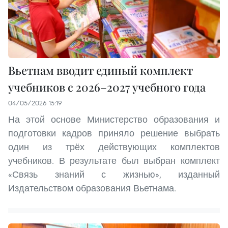
Вьетнам вводит единый комплект
учебников с 2026–2027 учебного года
04/05/2026 15:19
На этой основе Министерство образования и
подготовки кадров приняло решение выбрать
один из трёх действующих комплектов
учебников. В результате был выбран комплект
«Связь знаний с жизнью», изданный
Издательством образования Вьетнама.