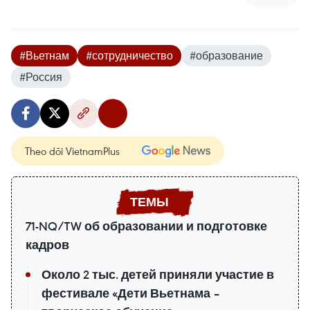
#Вьетнам
#сотрудничество
#образование
#Россия
Theo dõi VietnamPlus
71-NQ/TW об образовании и подготовке
кадров
Около 2 тыс. детей приняли участие в
фестивале «Дети Вьетнама –