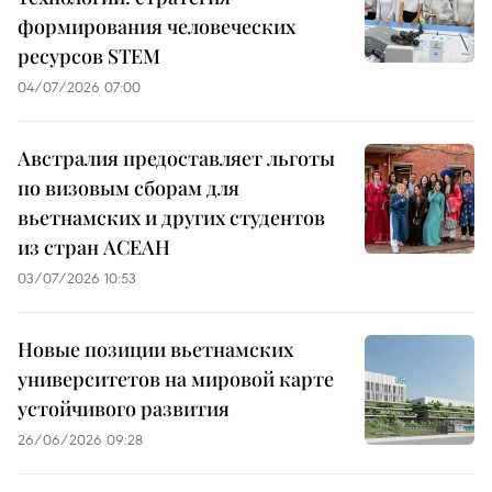
формирования человеческих
ресурсов STEM
04/07/2026 07:00
Австралия предоставляет льготы
по визовым сборам для
вьетнамских и других студентов
из стран АСЕАН
03/07/2026 10:53
Новые позиции вьетнамских
университетов на мировой карте
устойчивого развития
26/06/2026 09:28