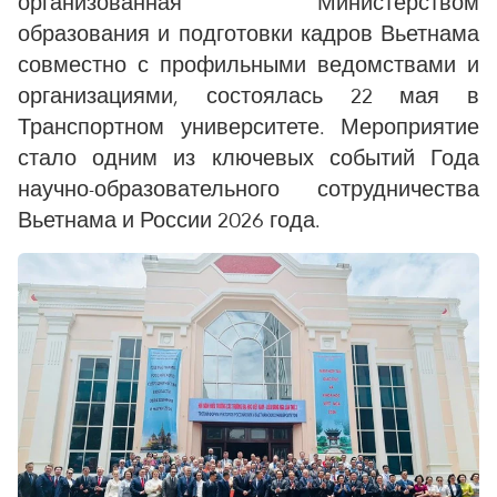
организованная Министерством
образования и подготовки кадров Вьетнама
совместно с профильными ведомствами и
организациями, состоялась 22 мая в
Транспортном университете. Мероприятие
стало одним из ключевых событий Года
научно-образовательного сотрудничества
Вьетнама и России 2026 года.