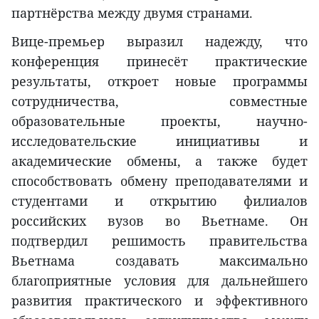
партнёрства между двумя странами.
Вице-премьер выразил надежду, что
конференция принесёт практические
результаты, откроет новые программы
сотрудничества, совместные
образовательные проекты, научно-
исследовательские инициативы и
академические обмены, а также будет
способствовать обмену преподавателями и
студентами и открытию филиалов
российских вузов во Вьетнаме. Он
подтвердил решимость правительства
Вьетнама создавать максимально
благоприятные условия для дальнейшего
развития практического и эффективного