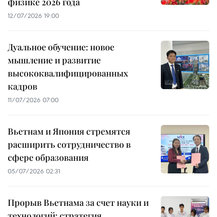
физике 2026 года
12/07/2026 19:00
Дуальное обучение: новое
мышление и развитие
высококвалифицированных
кадров
11/07/2026 07:00
Вьетнам и Япония стремятся
расширить сотрудничество в
сфере образования
05/07/2026 02:31
Прорыв Вьетнама за счет науки и
технологий: стратегия