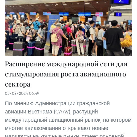
Расширение международной сети для
стимулирования роста авиационного
сектора
05/08/2024 06:49
По мнению Администрации гражданской
авиации Вьетнама (CAAV), растущий
международный авиационный рынок, на котором
многие авиакомпании открывают новые
маршруты на крупные рынки, станет основной