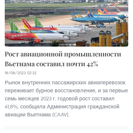
Рост авиационной промышленности
Вьетнама составил почти 42%
18/08/2023 02:32
Рынок внутренних пассажирских авиаперевозок
переживает бурное восстановление, и за первые
семь месяцев 2023 г. годовой рост составил
41,8%, сообщила Администрация гражданской
авиации Вьетнама (CAAV).