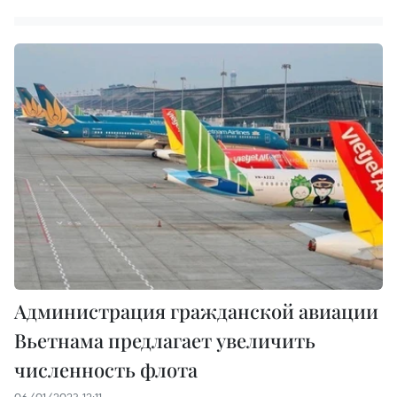
Администрация гражданской авиации
Вьетнама предлагает увеличить
численность флота
06/01/2023 12:11