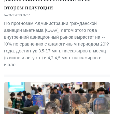
втором полугодии
14/07/2023 07:17
По прогнозам Администрации гражданской
авиации Вьетнама (CAAV), летом этого года
внутренний авиационный рынок вырастет на 7-
10% по сравнению с аналогичным периодом 2019
года, достигнув 3,5-3,7 млн. пассажиров в месяц
(в июне и августе) и 4,2-4,5 млн. пассажиров в
июле.