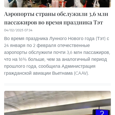
Аэропорты страны обслужили 3,6 млн
пассажиров во время праздника Тэт
04/02/2025 07:34
Во время праздника Лунного Нового года (Тэт) с
24 января по 2 февраля отечественные
аэропорты обслужили почти 3,6 млн пассажиров,
что на 16% больше, чем за аналогичный период
прошлого года, сообщила Администрация
гражданской авиации Вьетнама (CAAV).