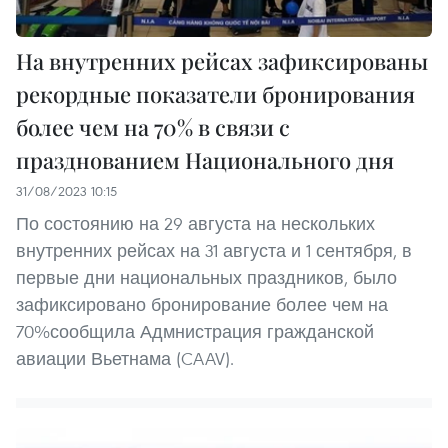
На внутренних рейсах зафиксированы
рекордные показатели бронирования
более чем на 70% в связи с
празднованием Национального дня
31/08/2023 10:15
По состоянию на 29 августа на нескольких
внутренних рейсах на 31 августа и 1 сентября, в
первые дни национальных праздников, было
зафиксировано бронирование более чем на
70%сообщила Адмнистрация гражданской
авиации Вьетнама (CAAV).