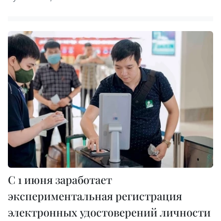
С 1 июня заработает
экспериментальная регистрация
электронных удостоверений личности