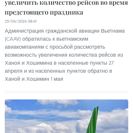
увеличить количество рейсов во время
предстоящего праздника
25/04/2024 08:41
Администрация гражданской авиации Вьетнама
(CAAV) обратилась к вьетнамским
авиакомпаниям с просьбой рассмотреть
возможность увеличения количества рейсов из
Ханоя и Хошимина в населенные пункты 27
апреля и из населенных пунктов обратно в
Ханой и Хошимин 1 мая