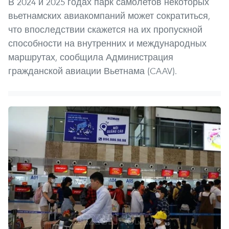
В 2024 и 2025 годах парк самолетов некоторых
вьетнамских авиакомпаний может сократиться,
что впоследствии скажется на их пропускной
способности на внутренних и международных
маршрутах, сообщила Администрация
гражданской авиации Вьетнама (CAAV).