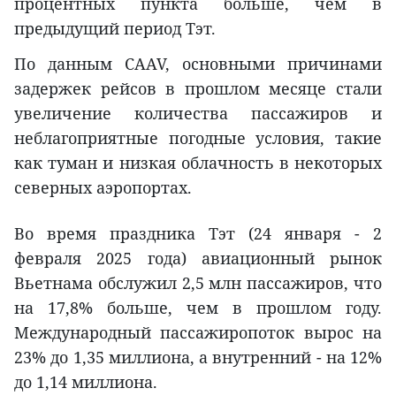
процентных пункта больше, чем в
предыдущий период Тэт.
По данным CAAV, основными причинами
задержек рейсов в прошлом месяце стали
увеличение количества пассажиров и
неблагоприятные погодные условия, такие
как туман и низкая облачность в некоторых
северных аэропортах.
Во время праздника Тэт (24 января - 2
февраля 2025 года) авиационный рынок
Вьетнама обслужил 2,5 млн пассажиров, что
на 17,8% больше, чем в прошлом году.
Международный пассажиропоток вырос на
23% до 1,35 миллиона, а внутренний - на 12%
до 1,14 миллиона.