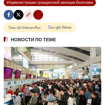
#Администрации гражданской авиации Вьетнама
Theo dõi VietnamPlus
НОВОСТИ ПО ТЕМЕ