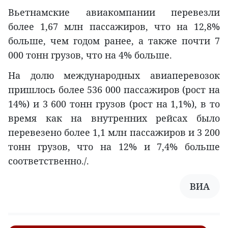
Вьетнамские авиакомпании перевезли
более 1,67 млн пассажиров, что на 12,8%
больше, чем годом ранее, а также почти 7
000 тонн грузов, что на 4% больше.
На долю международных авиаперевозок
пришлось более 536 000 пассажиров (рост на
14%) и 3 600 тонн грузов (рост на 1,1%), в то
время как на внутренних рейсах было
перевезено более 1,1 млн пассажиров и 3 200
тонн грузов, что на 12% и 7,4% больше
соответственно./.
ВИА