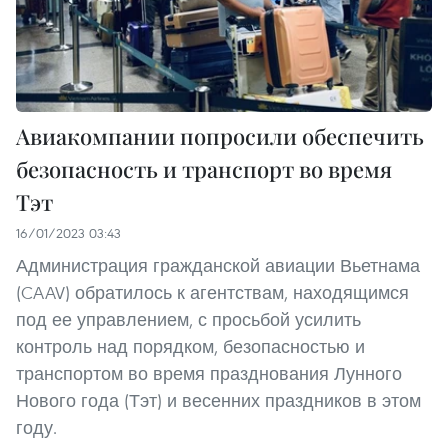
Авиакомпании попросили обеспечить
безопасность и транспорт во время
Тэт
16/01/2023 03:43
Администрация гражданской авиации Вьетнама
(CAAV) обратилось к агентствам, находящимся
под ее управлением, с просьбой усилить
контроль над порядком, безопасностью и
транспортом во время празднования Лунного
Нового года (Тэт) и весенних праздников в этом
году.