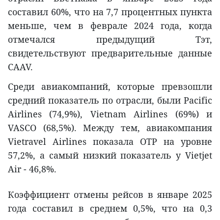
составил 60%, что на 7,7 процентных пункта
меньше, чем в феврале 2024 года, когда
отмечался предыдущий Тэт,
свидетельствуют предварительные данные
CAAV.
Среди авиакомпаний, которые превзошли
средний показатель по отрасли, были Pacific
Airlines (74,9%), Vietnam Airlines (69%) и
VASCO (68,5%). Между тем, авиакомпания
Vietravel Airlines показала OTP на уровне
57,2%, а самый низкий показатель у Vietjet
Air - 46,8%.
Коэффициент отмены рейсов в январе 2025
года составил в среднем 0,5%, что на 0,3