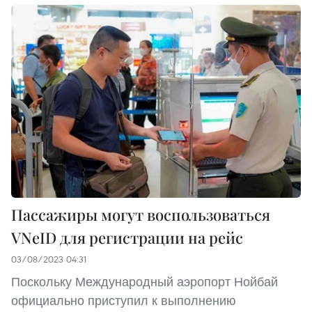
Пассажиры могут воспользоваться
VNeID для регистрации на рейс
03/08/2023 04:31
Поскольку Международный аэропорт Нойбай
официально приступил к выполнению