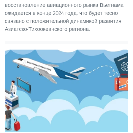
восстановление авиационного рынка Вьетнама
ожидается в конце 2024 года, что будет тесно
связано с положительной динамикой развития
Азиатско-Тихоокеанского региона.