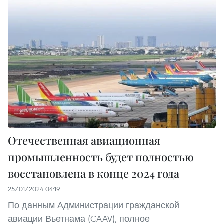
Отечественная авиационная
промышленность будет полностью
восстановлена в конце 2024 года
25/01/2024 04:19
По данным Администрации гражданской
авиации Вьетнама (CAAV), полное