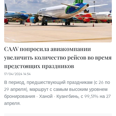
CAAV попросила авиакомпании
увеличить количество рейсов во время
предстоящих праздников
17/04/2024 14:54
В период, предшествующий праздникам (с 26 по
29 апреля), маршрут с самым высоким уровнем
бронирования - Ханой - Куангбинь, с 99,51% на 27
апреля.