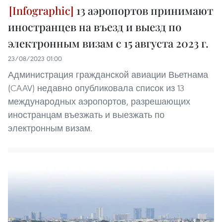
13 аэропортов принимают
иностранцев на въезд и выезд по
электронным визам с 15 августа 2023 г.
23/08/2023 01:00
Администрация гражданской авиации Вьетнама
(CAAV) недавно опубликовала список из 13
международных аэропортов, разрешающих
иностранцам въезжать и выезжать по
электронным визам.