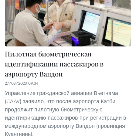
Пилотная биометрическая
идентификации пассажиров в
аэропорту Вандон
27/03/2023 09:34
Управление гражданской авиации Вьетнама
(CAAV) заявило, что после аэропорта Катби
продолжит пилотную биометрическую
идентификацию пассажиров при регистрации в
международном аэропорту Вандон (провинция
Куангнинь).