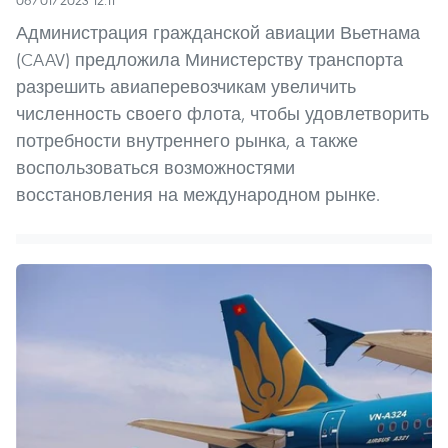
Администрация гражданской авиации Вьетнама
(CAAV) предложила Министерству транспорта
разрешить авиаперевозчикам увеличить
численность своего флота, чтобы удовлетворить
потребности внутреннего рынка, а также
воспользоваться возможностями
восстановления на международном рынке.