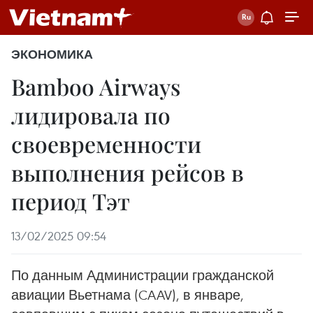
ЭКОНОМИКА
Bamboo Airways
лидировала по
своевременности
выполнения рейсов в
период Тэт
13/02/2025 09:54
По данным Администрации гражданской
авиации Вьетнама (CAAV), в январе,