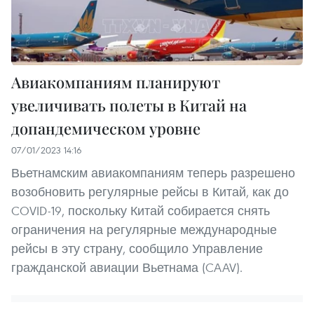
Авиакомпаниям планируют
увеличивать полеты в Китай на
допандемическом уровне
07/01/2023 14:16
Вьетнамским авиакомпаниям теперь разрешено
возобновить регулярные рейсы в Китай, как до
COVID-19, поскольку Китай собирается снять
ограничения на регулярные международные
рейсы в эту страну, сообщило Управление
гражданской авиации Вьетнама (CAAV).