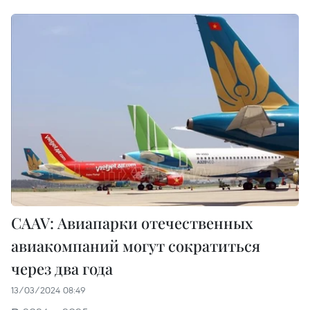
CAAV: Авиапарки отечественных
авиакомпаний могут сократиться
через два года
13/03/2024 08:49