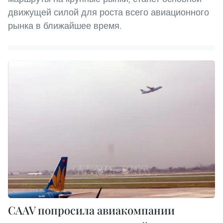
движущей силой для роста всего авиационного
рынка в ближайшее время.
CAAV попросила авиакомпании