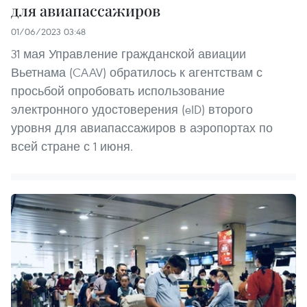
для авиапассажиров
01/06/2023 03:48
31 мая Управление гражданской авиации
Вьетнама (CAAV) обратилось к агентствам с
просьбой опробовать использование
электронного удостоверения (eID) второго
уровня для авиапассажиров в аэропортах по
всей стране с 1 июня.