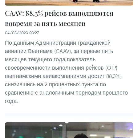
CAAV: 88,3% рейсов выполняются
вовремя за пять месяцев
04/08/2023 03:27
По данным Администрации гражданской
авиации Вьетнама (CAAV), за первые пять
месяцев текущего года показатель
своевременности выполнения рейсов (OTP)
вьетнамскими авиакомпаниями достиг 88,3%,
снизившись на 2 процентных пункта по
сравнению с аналогичным периодом прошлого
года.