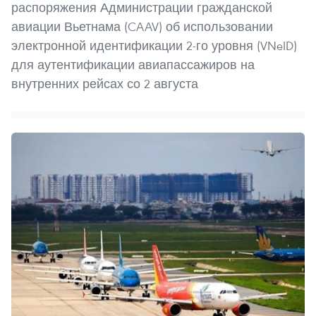
распоряжения Администрации гражданской
авиации Вьетнама (CAAV) об использовании
электронной идентификации 2-го уровня (VNeID)
для аутентификации авиапассажиров на
внутренних рейсах со 2 августа