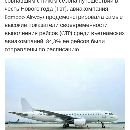
совпавшим с пиком сезона путешествий в
честь Нового года (Тэт), авиакомпания
Bamboo Airways продемонстрировала самые
высокие показатели своевременности
выполнения рейсов (OTP) среди вьетнамских
авиакомпаний. 84,3% ее рейсов были
отправлены по расписанию.