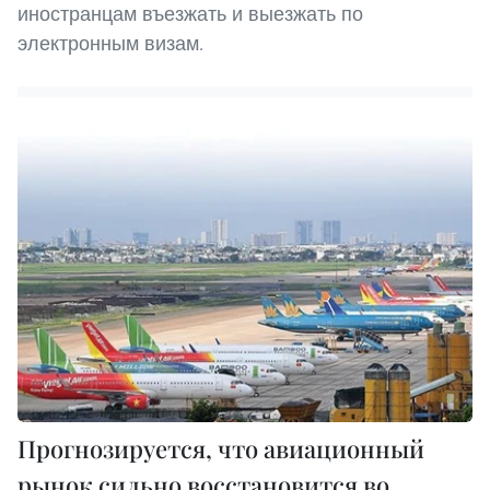
иностранцам въезжать и выезжать по
электронным визам.
Прогнозируется, что авиационный
рынок сильно восстановится во