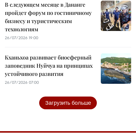
В следующем месяце в Дананге
пройдет форум по гостиничному
бизнесу и туристическим
технологиям
26/07/2026 19:00
Кханьхоа развивает биосферный
заповедник Нуйчуа на принципах
устойчивого развития
26/07/2026 07:00
Загрузить больше