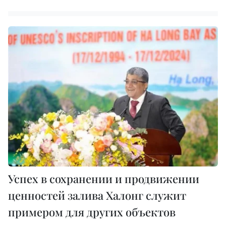
Успех в сохранении и продвижении
ценностей залива Халонг служит
примером для других объектов