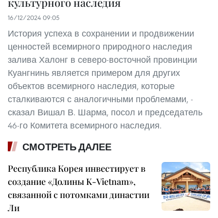
культурного наследия
16/12/2024 09:05
История успеха в сохранении и продвижении
ценностей всемирного природного наследия
залива Халонг в северо-восточной провинции
Куангнинь является примером для других
объектов всемирного наследия, которые
сталкиваются с аналогичными проблемами, -
сказал Вишал В. Шарма, посол и председатель
46-го Комитета всемирного наследия.
СМОТРЕТЬ ДАЛЕЕ
Республика Корея инвестирует в
создание «Долины K-Vietnam»,
связанной с потомками династии
Ли