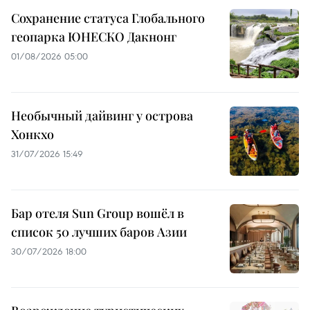
Сохранение статуса Глобального
геопарка ЮНЕСКО Дакнонг
01/08/2026 05:00
Необычный дайвинг у острова
Хонкхо
31/07/2026 15:49
Бар отеля Sun Group вошёл в
список 50 лучших баров Азии
30/07/2026 18:00