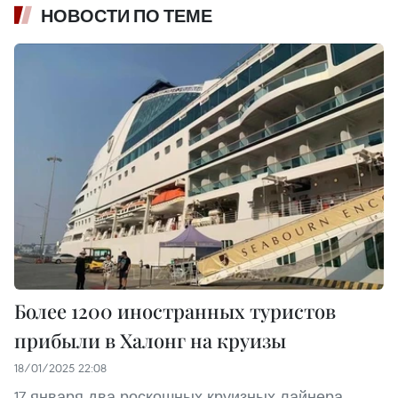
НОВОСТИ ПО ТЕМЕ
Более 1200 иностранных туристов
прибыли в Халонг на круизы
18/01/2025 22:08
17 января два роскошных круизных лайнера