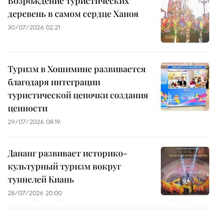
Возрождение туристических
деревень в самом сердце Ханоя
30/07/2026 02:21
Туризм в Хошимине развивается
благодаря интеграции
туристической цепочки создания
ценности
29/07/2026 08:19
Дананг развивает историко-
культурный туризм вокруг
туннелей Киань
28/07/2026 20:00