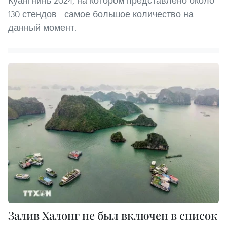
Куангнинь 2024, на котором представлено около
130 стендов - самое большое количество на
данный момент.
Залив Халонг не был включен в список