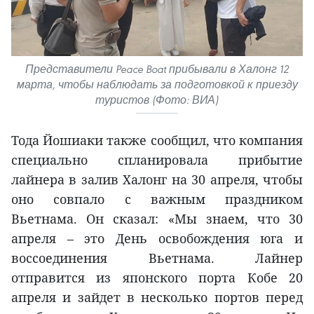
Представители Peace Boat прибывали в Халонг 12
марта, чтобы наблюдать за подготовкой к приезду
туристов (Фото: ВИА)
Тода Йошиаки также сообщил, что компания
специально спланировала прибытие
лайнера в залив Халонг на 30 апреля, чтобы
оно совпало с важным праздником
Вьетнама. Он сказал: «Мы знаем, что 30
апреля – это День освобождения юга и
воссоединения Вьетнама. Лайнер
отправится из японского порта Кобе 20
апреля и зайдет в несколько портов перед