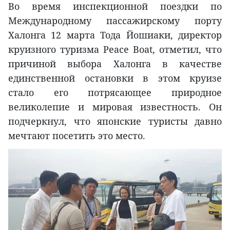
Во время инспекционной поездки по
Международному пассажирскому порту
Халонга 12 марта Тода Йошиаки, директор
круизного туризма Peace Boat, отметил, что
причиной выбора Халонга в качестве
единственной остановки в этом круизе
стало его потрясающее природное
великолепие и мировая известность. Он
подчеркнул, что японские туристы давно
мечтают посетить это место.