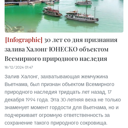
30 лет со дня признания
залива Халонг ЮНЕСКО объектом
Всемирного природного наследия
18/12/2024 01:47
Залив Халонг, захватывающая жемчужина
Вьетнама, был признан объектом Всемирного
природного наследия тридцать лет назад, 17
декабря 1994 года. Эта 30-летняя веха не только
знаменует момент гордости для Вьетнама, но и
подчеркивает огромную ответственность за
сохранение такого природного сокровища.