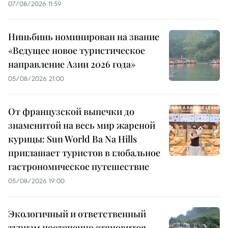
07/08/2026 11:59
Ниньбинь номинирован на звание
«Ведущее новое туристическое
направление Азии 2026 года»
05/08/2026 21:00
От французской выпечки до
знаменитой на весь мир жареной
курицы: Sun World Ba Na Hills
приглашает туристов в глобальное
гастрономическое путешествие
05/08/2026 19:00
Экологичный и ответственный
туризм постепенно становится