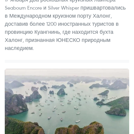
Seabourn Encore и Silver Whisper пришвартовались
в Международном круизном порту Халонг,
доставив более 1200 иностранных туристов в
провинцию Куангнинь, где находится бухта
Халонг, признанная ЮНЕСКО природным
наследием.