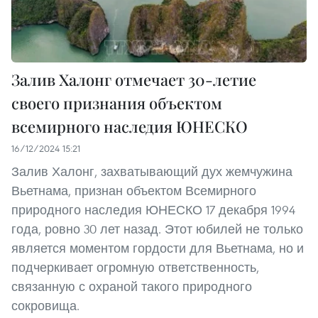
Залив Халонг отмечает 30-летие
своего признания объектом
всемирного наследия ЮНЕСКО
16/12/2024 15:21
Залив Халонг, захватывающий дух жемчужина
Вьетнама, признан объектом Всемирного
природного наследия ЮНЕСКО 17 декабря 1994
года, ровно 30 лет назад. Этот юбилей не только
является моментом гордости для Вьетнама, но и
подчеркивает огромную ответственность,
связанную с охраной такого природного
сокровища.