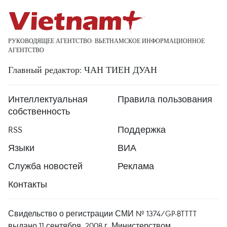
РУКОВОДЯЩЕЕ АГЕНТСТВО: ВЬЕТНАМСКОЕ ИНФОРМАЦИОННОЕ
АГЕНТСТВО
Главный редактор: ЧАН ТИЕН ДУАН
Интеллектуальная
Правила пользования
собственность
RSS
Поддержка
Языки
ВИА
Служба новостей
Реклама
Контакты
Свидельство о регистрации СМИ № 1374/GP-BTTTT
выдано 11 сентября, 2008 г. Министерством