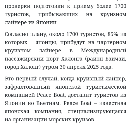
проверки подготовки к приему более 1700
туристов, прибывающих на круизном
лайнере из Японии.
Согласно плану, около 1700 туристов, 85% из
которых – японцы, прибудут на чартерном
круизном лайнере в Международный
пассажирский порт Халонга (район Байчай,
город Халонг) утром 30 апреля 2025 года.
Это первый случай, когда круизный лайнер,
зафрахтованный японской туристической
компанией Peace Boat, доставит туристов из
Японии во Вьетнам. Peace Boat – известная
японская компания, специализирующаяся
на организации морских круизов.