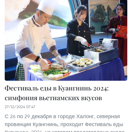
Фестиваль еды в Куангнинь 2024:
симфония вьетнамских вкусов
27/12/2024 07:47
С 26 по 29 декабря в городе Халонг, северная
провинция Куангнинь, проходит Фестиваль еды