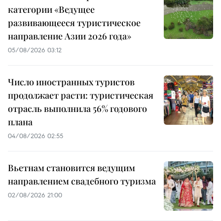
категории «Ведущее
развивающееся туристическое
направление Азии 2026 года»
05/08/2026 03:12
Число иностранных туристов
продолжает расти: туристическая
отрасль выполнила 56% годового
плана
04/08/2026 02:55
Вьетнам становится ведущим
направлением свадебного туризма
02/08/2026 21:00