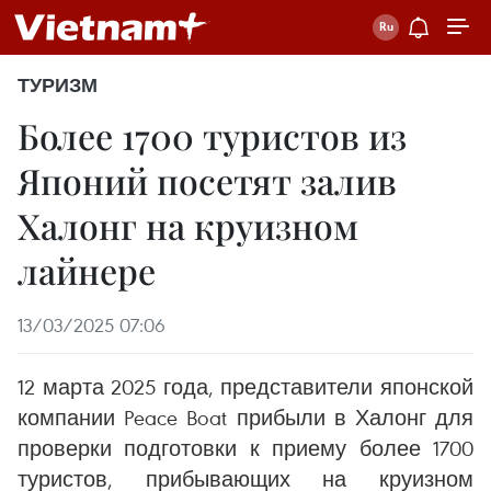
ТУРИЗМ
Более 1700 туристов из
Японий посетят залив
Халонг на круизном
лайнере
13/03/2025 07:06
12 марта 2025 года, представители японской
компании Peace Boat прибыли в Халонг для
проверки подготовки к приему более 1700
туристов, прибывающих на круизном