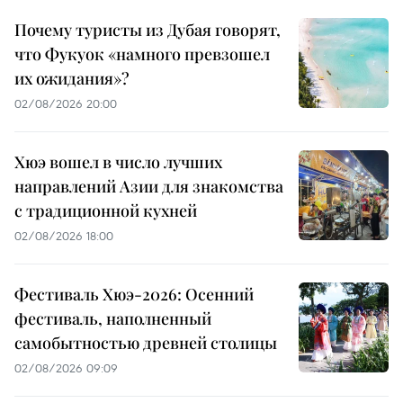
Почему туристы из Дубая говорят,
что Фукуок «намного превзошел
их ожидания»?
02/08/2026 20:00
Хюэ вошел в число лучших
направлений Азии для знакомства
с традиционной кухней
02/08/2026 18:00
Фестиваль Хюэ-2026: Осенний
фестиваль, наполненный
самобытностью древней столицы
02/08/2026 09:09