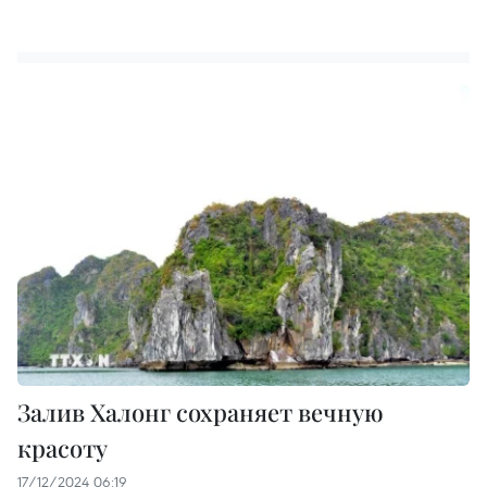
Залив Халонг сохраняет вечную
красоту
17/12/2024 06:19