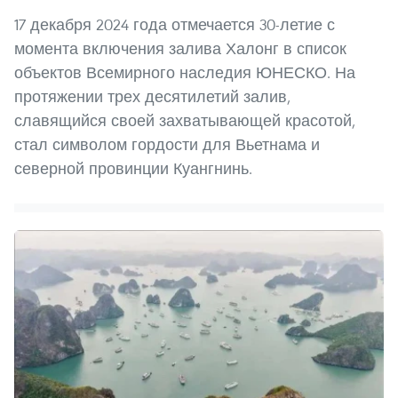
17 декабря 2024 года отмечается 30-летие с
момента включения залива Халонг в список
объектов Всемирного наследия ЮНЕСКО. На
протяжении трех десятилетий залив,
славящийся своей захватывающей красотой,
стал символом гордости для Вьетнама и
северной провинции Куангнинь.