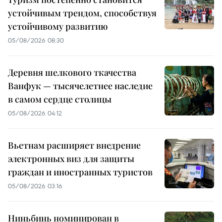
устойчивым трендом, способствуя
устойчивому развитию
05/08/2026 08:30
Деревня шелкового ткачества
Ванфук — тысячелетнее наследие
в самом сердце столицы
05/08/2026 04:12
Вьетнам расширяет внедрение
электронных виз для защиты
граждан и иностранных туристов
05/08/2026 03:16
Ниньбинь номинирован в