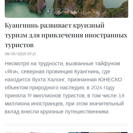
Куангнинь развивает круизный
туризм для привлечения иностранных
туристов
08/01/2025 07:21
Несмотря на трудности, вызванные тайфуном
«Яги», северная провинция Куангнинь, где
находится бухта Халонг, признанная ЮНЕСКО
объектом природного наследия, в 2024 году
приняла 19 миллионов туристов, в том числе 3,8
миллиона иностранцев, при этом значительный
вклад внесли круизные путешественники.