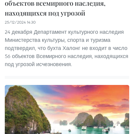
объектов всемирного наследия,
находящихся под угрозой
25/12/2024 14:30
24 декабря Департамент культурного наследия
Министерства культуры, спорта и туризма
подтвердил, что бухта Халонг не входит в число
56 объектов Всемирного наследия, находящихся
под угрозой исчезновения.