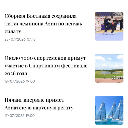
Сборная Вьетнама сохранила
титул чемпиона Азии по пенчак-
силату
23/07/2026 07:43
Около 7000 спортсменов примут
участие в Спортивном фестивале
2026 года
18/07/2026 19:00
Нячанг впервые примет
Азиатскую парусную регату
17/07/2026 19:00