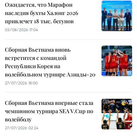
Ожидается, что Марафон
наследия бухты Халонг 2026
привлечет 18 тыс. бегунов
03/08/2026 17:04
Сборная Вьетнама вновь
встретится с командой
Республики Корея на
волейбольном турнире Азиады-20
27/07/2026 18:00
Сборная Вьетнама впервые стала
чемпионом турнира SEA V.Cup по
волейболу
27/07/2026 02:24