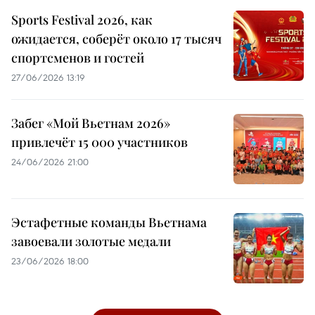
Sports Festival 2026, как
ожидается, соберёт около 17 тысяч
спортсменов и гостей
27/06/2026 13:19
Забег «Мой Вьетнам 2026»
привлечёт 15 000 участников
24/06/2026 21:00
Эстафетные команды Вьетнама
завоевали золотые медали
23/06/2026 18:00