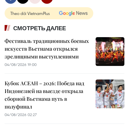
Theo dõi VietnamPlus
СМОТРЕТЬ ДАЛЕЕ
Фестиваль традиционных боевых
искусств Вьетнама открылся
зрелищными выступлениями
04/08/2026 19:00
Кубок АСЕАН – 2026: Победа над
Индонезией на выезде открыла
сборной Вьетнама путь в
полуфинал
04/08/2026 02:27