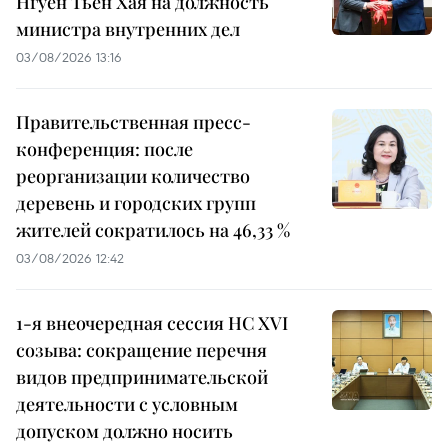
Нгуен Тьен Хая на должность
министра внутренних дел
03/08/2026 13:16
Правительственная пресс-
конференция: после
реорганизации количество
деревень и городских групп
жителей сократилось на 46,33 %
03/08/2026 12:42
1-я внеочередная сессия НС XVI
созыва: сокращение перечня
видов предпринимательской
деятельности с условным
допуском должно носить