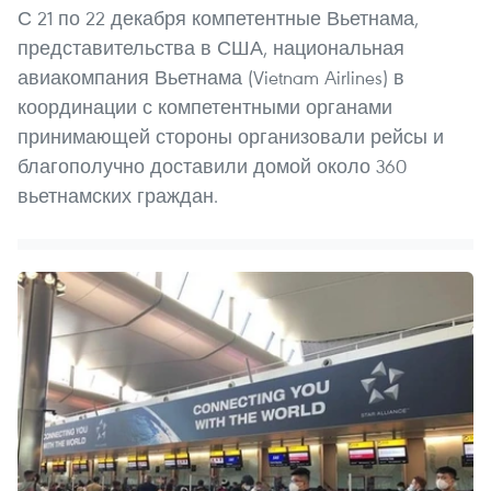
С 21 по 22 декабря компетентные Вьетнама,
представительства в США, национальная
авиакомпания Вьетнама (Vietnam Airlines) в
координации с компетентными органами
принимающей стороны организовали рейсы и
благополучно доставили домой около 360
вьетнамских граждан.