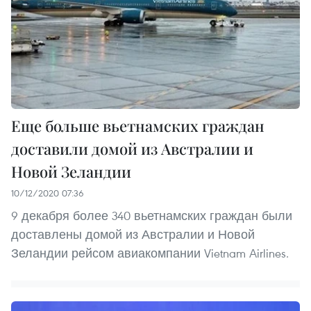
Еще больше вьетнамских граждан
доставили домой из Австралии и
Новой Зеландии
10/12/2020 07:36
9 декабря более 340 вьетнамских граждан были
доставлены домой из Австралии и Новой
Зеландии рейсом авиакомпании Vietnam Airlines.