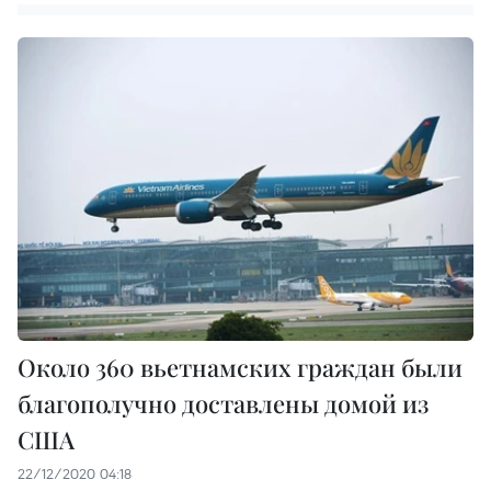
Около 360 вьетнамских граждан были
благополучно доставлены домой из
США
22/12/2020 04:18