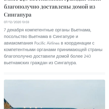
благополучно доставлены домой из
Сингапура
07/12/2020 13:03
7 декабря компетентные органы Вьетнама,
посольство Вьетнама в Сингапуре и
авиакомпания Pacific Airlines в координации с
компетентными органами принимающей страны
благополучно доставили домой более 240
вьетнамских граждан из Сингапура.