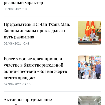
реальный характер
03/08/2026 11:38
Председатель НС Чан Тхань Ман:
Законы должны прокладывать
путь развитию
02/08/2026 10:48
Более 5 000 человек приняли
участие в благотворительной
акции-шествии «Во имя жертв
агента орандж»
02/08/2026 09:30
Активное продвижение