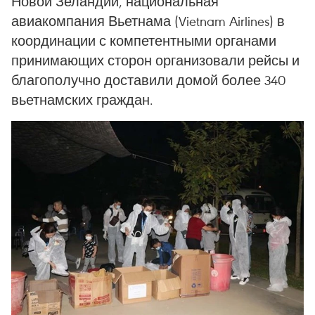
Новой Зеландии, национальная
авиакомпания Вьетнама (Vietnam Airlines) в
координации с компетентными органами
принимающих сторон организовали рейсы и
благополучно доставили домой более 340
вьетнамских граждан.