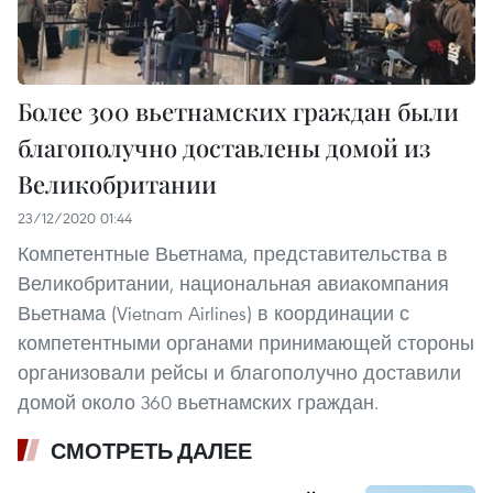
Более 300 вьетнамских граждан были
благополучно доставлены домой из
Великобритании
23/12/2020 01:44
Компетентные Вьетнама, представительства в
Великобритании, национальная авиакомпания
Вьетнама (Vietnam Airlines) в координации с
компетентными органами принимающей стороны
организовали рейсы и благополучно доставили
домой около 360 вьетнамских граждан.
СМОТРЕТЬ ДАЛЕЕ