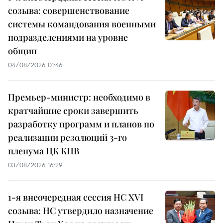
созыва: совершенствование
системы командования военными
подразделениями на уровне
общин
04/08/2026 01:46
Премьер-министр: необходимо в
кратчайшие сроки завершить
разработку программ и планов по
реализации резолюций 3-го
пленума ЦК КПВ
03/08/2026 16:29
1-я внеочередная сессия НС XVI
созыва: НС утвердило назначение