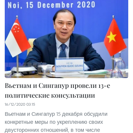
Вьетнам и Сингапур провели 13-е
политические консультации
16/12/2020 03:15
Вьетнам и Сингапур 15 декабря обсудили
конкретные меры по укреплению своих
двусторонних отношений, в том числе