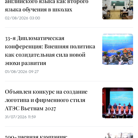
английского языка как второго
языка обучения в школах
02/08/2026 03:00
33-я Дипломатическая
конференция: Внешняя политика
как созидательная сила новой
эпохи развития
01/08/2026 09:27
Объявлен конкурс на создание
логотипа и фирменного стиля
АТЭС Вьетнам 2027
31/07/2026 11:59
500-дневная кампания: