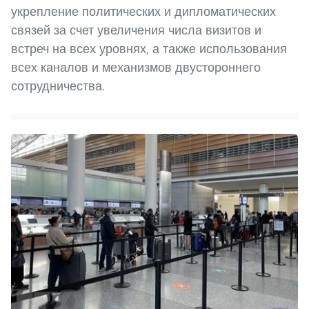
укрепление политических и дипломатических
связей за счет увеличения числа визитов и
встреч на всех уровнях, а также использования
всех каналов и механизмов двустороннего
сотрудничества.