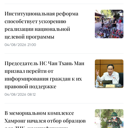
Институциональная реформа
способствует ускорению
реализации национальной
целевой программы
04/08/2026 21:00
Председатель НС Чан Тхань Ман
призвал перейти от
информирования граждан к их
правовой поддержке
04/08/2026 08:12
В мемориальном комплексе
Хамронг начался отбор образцов