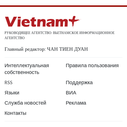
РУКОВОДЯЩЕЕ АГЕНТСТВО: ВЬЕТНАМСКОЕ ИНФОРМАЦИОННОЕ
АГЕНТСТВО
Главный редактор: ЧАН ТИЕН ДУАН
Интеллектуальная
Правила пользования
собственность
RSS
Поддержка
Языки
ВИА
Служба новостей
Реклама
Контакты