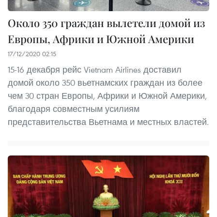
Около 350 граждан вылетели домой из
Европы, Африки и Южной Америки
17/12/2020 02:15
15-16 декабря рейс Vietnam Airlines доставил
домой около 350 вьетнамских граждан из более
чем 30 стран Европы, Африки и Южной Америки,
благодаря совместным усилиям
представительства Вьетнама и местных властей.