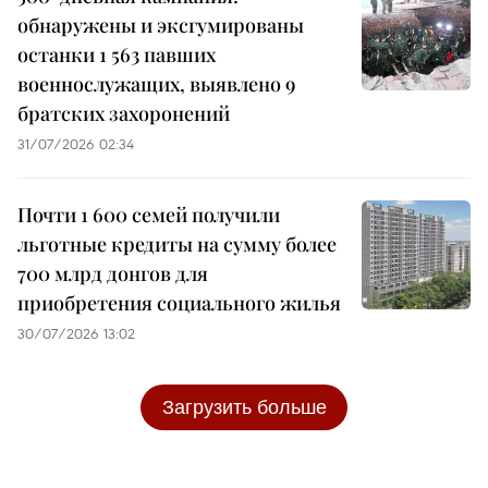
обнаружены и эксгумированы
останки 1 563 павших
военнослужащих, выявлено 9
братских захоронений
31/07/2026 02:34
Почти 1 600 семей получили
льготные кредиты на сумму более
700 млрд донгов для
приобретения социального жилья
30/07/2026 13:02
Загрузить больше