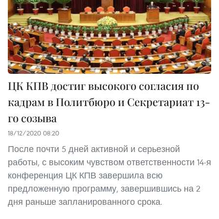
ЦК КПВ достиг высокого согласия по
кадрам в Политбюро и Секретариат 13-
го созыва
18/12/2020 08:20
После почти 5 дней активной и серьезной
работы, с высоким чувством ответственности 14-я
конференция ЦК КПВ завершила всю
предложенную программу, завершившись на 2
дня раньше запланированного срока.