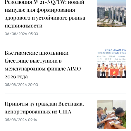
Резолюция № 21-NQ/TW: новый
импульс для формирования
здорового и устойчивого рынка
недвижимости
06/08/2026 05:03
Вьетнамские школьники
блестяще выступили в
международном финале AIMO
2026 года
05/08/2026 20:00
Приняты 47 граждан Вьетнама,
депортированных из США
05/08/2026 09:14