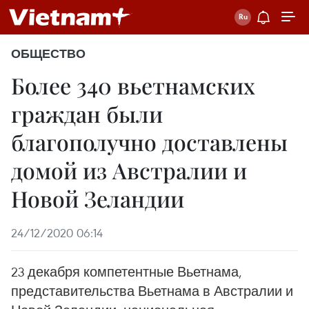
ОБЩЕСТВО
Более 340 вьетнамских
граждан были
благополучно доставлены
домой из Австралии и
Новой Зеландии
24/12/2020 06:14
23 декабря компетентные Вьетнама,
представительства Вьетнама в Австралии и