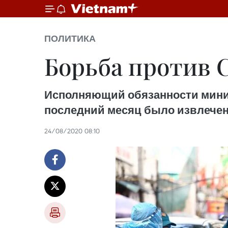
ПОЛИТИКА
Борьба против 
Исполняющий обязанности минист
последний месяц было извлечено
24/08/2020 08:10