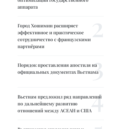
аппарата
Город Хошимин расширяет
эффективное и практическое
сотрудничество с французскими
партнёрами
Порядок проставления апостиля на
официальных документах Вьетнама
Вьетнам предложил ряд направлений
по дальнейшему развитию
отношений между АСЕАН и США