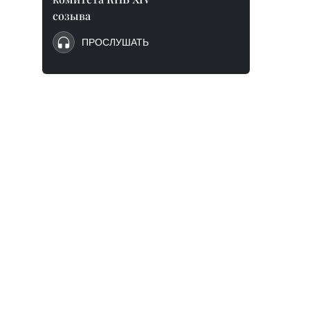
созыва
ПРОСЛУШАТЬ