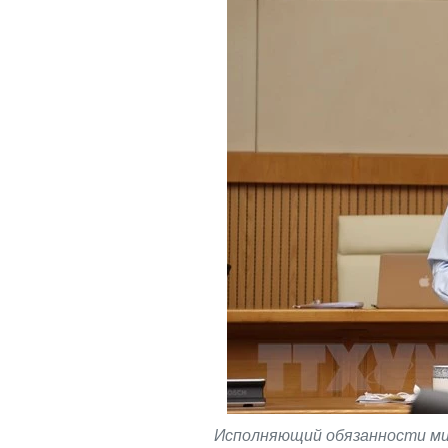
Исполняющий обязанности ми