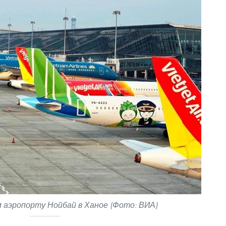
 аэропорту Нойбай в Ханое (Фото: ВИА)