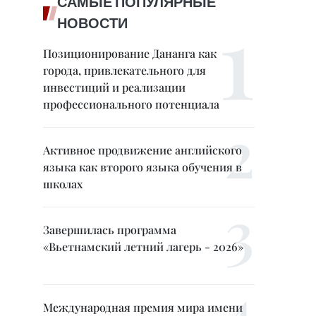
САМЫЕ ПОПУЛЯРНЫЕ
НОВОСТИ
Позиционирование Дананга как
города, привлекательного для
инвестиций и реализации
профессионального потенциала
Активное продвижение английского
языка как второго языка обучения в
школах
Завершилась программа
«Вьетнамский летний лагерь - 2026»
Международная премия мира имени