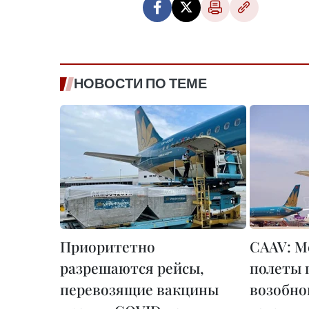
НОВОСТИ ПО ТЕМЕ
Приоритетно
CAAV: М
разрешаются рейсы,
полеты 
перевозящие вакцины
возобно