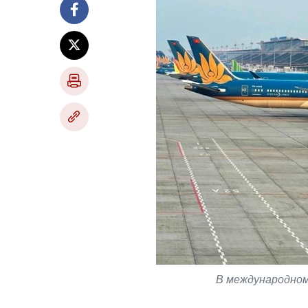
В международном