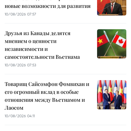
новые возможности для развития
10/08/2026 07:57
Друзья из Канады делятся
мнением о ценности
независимости и
самостоятельности Вьетнама
10/08/2026 07:53
Товарищ Сайсомфон Фомвихан и
его огромный вклад в особые
отношения между Вьетнамом и
Лаосом
10/08/2026 04:11