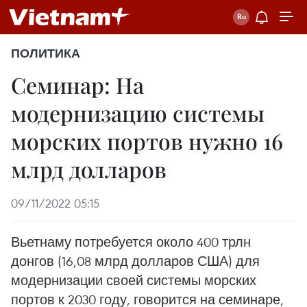
ПОЛИТИКА
Cеминар: На
модернизацию системы
морских портов нужно 16
млрд долларов
09/11/2022 05:15
Вьетнаму потребуется около 400 трлн
донгов (16,08 млрд долларов США) для
модернизации своей системы морских
портов к 2030 году, говорится на семинаре,