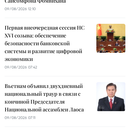
Сайсомфона Фомвихана
09/08/2026 12:10
Первая внеочередная сессия НС
XVI созыва: обеспечение
безопасности банковской
системы и развитие цифровой
экономики
09/08/2026 07:42
Вьетнам объявил двухдневный
национальный траур в связи с
кончиной Председателя
Национальной ассамблеи Лаоса
09/08/2026 07:11