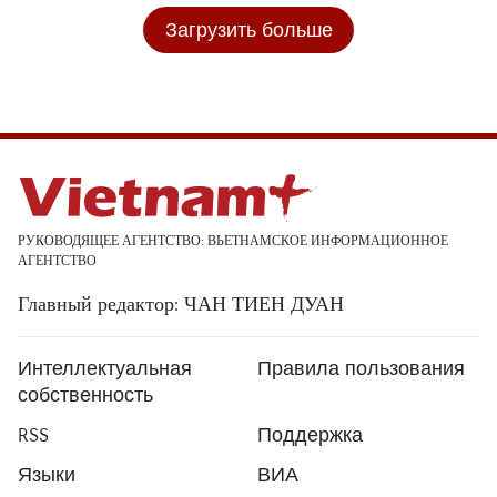
Загрузить больше
РУКОВОДЯЩЕЕ АГЕНТСТВО: ВЬЕТНАМСКОЕ ИНФОРМАЦИОННОЕ
АГЕНТСТВО
Главный редактор: ЧАН ТИЕН ДУАН
Интеллектуальная
Правила пользования
собственность
RSS
Поддержка
Языки
ВИА