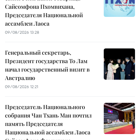
Сайсомфона Пхомвихана,
Председателя Национальной
ассамблеи Лаоса
09/08/2026 13:28
Генеральный секретарь,
Президент государства То Лам
начал государственный визит в
Австралию
09/08/2026 12:21
Председатель Национального
собрания Чан Тхань Ман почтил
память Председателя
Национальной ассамблеи Лаоса