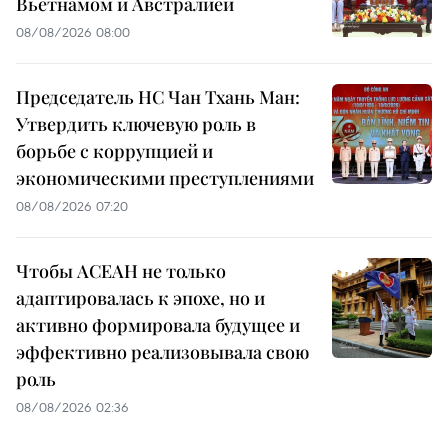
Вьетнамом и Австралией
08/08/2026 08:00
Председатель НС Чан Тхань Ман:
Утвердить ключевую роль в
борьбе с коррупцией и
экономическими преступлениями
08/08/2026 07:20
Чтобы АСЕАН не только
адаптировалась к эпохе, но и
активно формировала будущее и
эффективно реализовывала свою
роль
08/08/2026 02:36