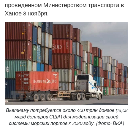
проведенном Министерством транспорта в
Ханое 8 ноября.
Вьетнаму потребуется около 400 трлн донгов (16,08
млрд долларов США) для модернизации своей
системы морских портов к 2030 году. (Фото: ВИА)