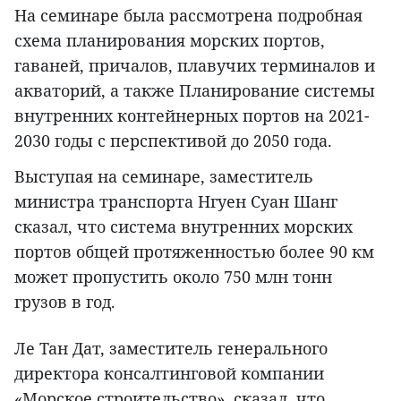
На семинаре была рассмотрена подробная
схема планирования морских портов,
гаваней, причалов, плавучих терминалов и
акваторий, а также Планирование системы
внутренних контейнерных портов на 2021-
2030 годы с перспективой до 2050 года.
Выступая на семинаре, заместитель
министра транспорта Нгуен Суан Шанг
сказал, что система внутренних морских
портов общей протяженностью более 90 км
может пропустить около 750 млн тонн
грузов в год.
Ле Тан Дат, заместитель генерального
директора консалтинговой компании
«Морское строительство», сказал, что