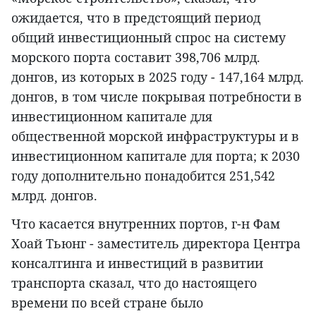
ожидается, что в предстоящий период
общий инвестиционный спрос на систему
морского порта составит 398,706 млрд.
донгов, из которых в 2025 году - 147,164 млрд.
донгов, в том числе покрывая потребности в
инвестиционном капитале для
общественной морской инфраструктуры и в
инвестиционном капитале для порта; к 2030
году дополнительно понадобится 251,542
млрд. донгов.
Что касается внутренних портов, г-н Фам
Хоай Тьюнг - заместитель директора Центра
консалтинга и инвестиций в развитии
транспорта сказал, что до настоящего
времени по всей стране было