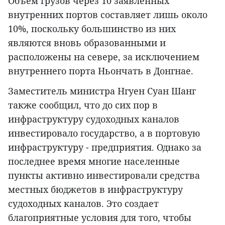
Объем грузов через 10 заявленных
внутренних портов составляет лишь около
10%, поскольку большинство из них
являются вновь образованными и
расположены на севере, за исключением
внутреннего порта Ньончать в Донгнае.
Заместитель министра Нгуен Суан Шанг
также сообщил, что до сих пор в
инфраструктуру судоходных каналов
инвестировало государство, а в портовую
инфраструктуру - предприятия. Однако за
последнее время многие населенные
пункты активно инвестировали средства
местных бюджетов в инфраструктуру
судоходных каналов. Это создает
благоприятные условия для того, чтобы