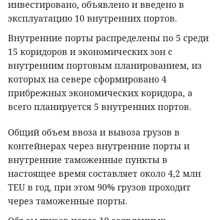
инвестировано, объявлено и введено в
эксплуатацию 10 внутренних портов.
Внутренние порты распределены по 5 среди
15 коридоров и экономических зон с
внутренним портовым планированием, из
которых на севере сформировано 4
прибрежных экономических коридора, а
всего планируется 5 внутренних портов.
Общий объем ввоза и вывоза грузов в
контейнерах через внутренние порты и
внутренние таможенные пункты в
настоящее время составляет около 4,2 млн
TEU в год, при этом 90% грузов проходит
через таможенные порты.