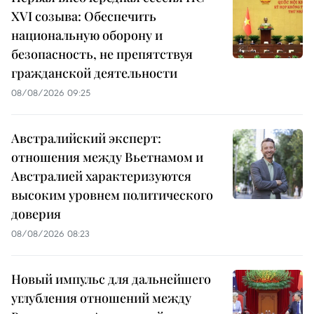
XVI созыва: Обеспечить
национальную оборону и
безопасность, не препятствуя
гражданской деятельности
08/08/2026 09:25
Австралийский эксперт:
отношения между Вьетнамом и
Австралией характеризуются
высоким уровнем политического
доверия
08/08/2026 08:23
Новый импульс для дальнейшего
углубления отношений между