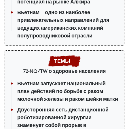
потенциал на рынке Алжира
Вьетнам — одно из наиболее
привлекательных направлений для
ведущих американских компаний
полупроводниковой отрасли
72-NQ/TW о здоровье населения
Вьетнам запускает национальный
план действий по борьбе с раком
молочной железы и раком шейки матки
Двусторонняя сеть дистанционной
роботизированной хирургии
знаменует собой прорыв в