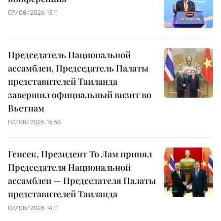
07/08/2026 15:11
Председатель Национальной
ассамблеи, Председатель Палаты
представителей Таиланда
завершил официальный визит во
Вьетнам
07/08/2026 14:58
Генсек, Президент То Лам принял
Председателя Национальной
ассамблеи — Председателя Палаты
представителей Таиланда
07/08/2026 14:11