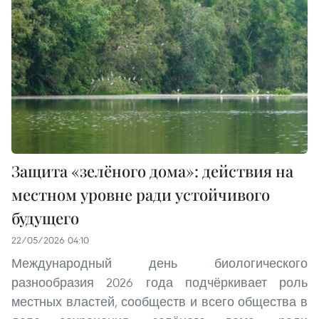
Защита «зелёного дома»: действия на
местном уровне ради устойчивого
будущего
22/05/2026 04:10
Международный день биологического
разнообразия 2026 года подчёркивает роль
местных властей, сообществ и всего общества в