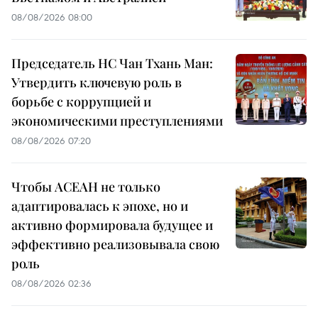
08/08/2026 08:00
Председатель НС Чан Тхань Ман:
Утвердить ключевую роль в
борьбе с коррупцией и
экономическими преступлениями
08/08/2026 07:20
Чтобы АСЕАН не только
адаптировалась к эпохе, но и
активно формировала будущее и
эффективно реализовывала свою
роль
08/08/2026 02:36