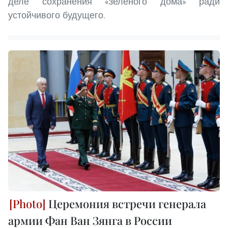
деле сохранения «зелёного дома» ради
устойчивого будущего.
Церемония встречи генерала
армии Фан Ван Зянга в России