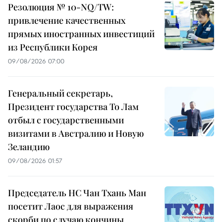
Резолюция № 10-NQ/TW:
привлечение качественных
прямых иностранных инвестиций
из Республики Корея
09/08/2026 07:00
Генеральный секретарь,
Президент государства То Лам
отбыл с государственными
визитами в Австралию и Новую
Зеландию
09/08/2026 01:57
Председатель НС Чан Тхань Ман
посетит Лаос для выражения
скорби по случаю кончины