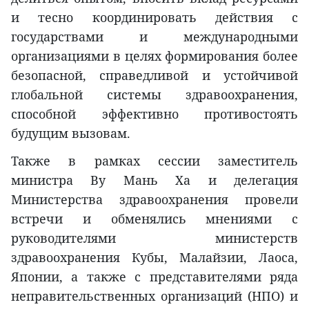
и тесно координировать действия с
государствами и международными
организациями в целях формирования более
безопасной, справедливой и устойчивой
глобальной системы здравоохранения,
способной эффективно противостоять
будущим вызовам.
Также в рамках сессии заместитель
министра Ву Мань Ха и делегация
Министерства здравоохранения провели
встречи и обменялись мнениями с
руководителями министерств
здравоохранения Кубы, Малайзии, Лаоса,
Японии, а также с представителями ряда
неправительственных организаций (НПО) и