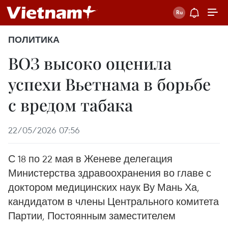
ПОЛИТИКА
ВОЗ высоко оценила
успехи Вьетнама в борьбе
с вредом табака
22/05/2026 07:56
С 18 по 22 мая в Женеве делегация
Министерства здравоохранения во главе с
доктором медицинских наук Ву Мань Ха,
кандидатом в члены Центрального комитета
Партии, Постоянным заместителем