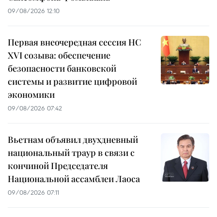
09/08/2026 12:10
Первая внеочередная сессия НС
XVI созыва: обеспечение
безопасности банковской
системы и развитие цифровой
экономики
09/08/2026 07:42
Вьетнам объявил двухдневный
национальный траур в связи с
кончиной Председателя
Национальной ассамблеи Лаоса
09/08/2026 07:11