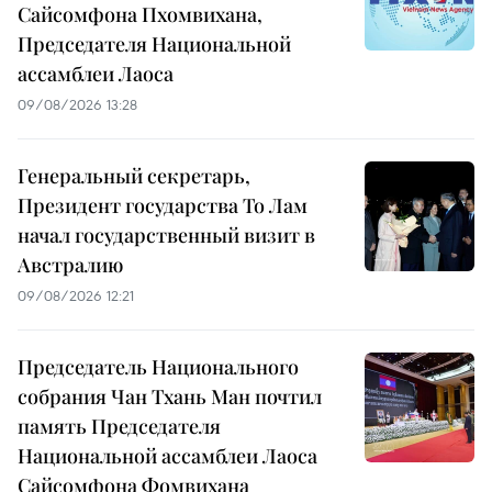
Сайсомфона Пхомвихана,
Председателя Национальной
ассамблеи Лаоса
09/08/2026 13:28
Генеральный секретарь,
Президент государства То Лам
начал государственный визит в
Австралию
09/08/2026 12:21
Председатель Национального
собрания Чан Тхань Ман почтил
память Председателя
Национальной ассамблеи Лаоса
Сайсомфона Фомвихана