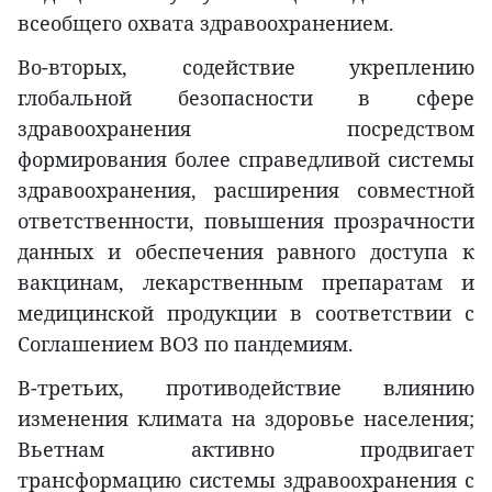
всеобщего охвата здравоохранением.
Во-вторых, содействие укреплению
глобальной безопасности в сфере
здравоохранения посредством
формирования более справедливой системы
здравоохранения, расширения совместной
ответственности, повышения прозрачности
данных и обеспечения равного доступа к
вакцинам, лекарственным препаратам и
медицинской продукции в соответствии с
Соглашением ВОЗ по пандемиям.
В-третьих, противодействие влиянию
изменения климата на здоровье населения;
Вьетнам активно продвигает
трансформацию системы здравоохранения с