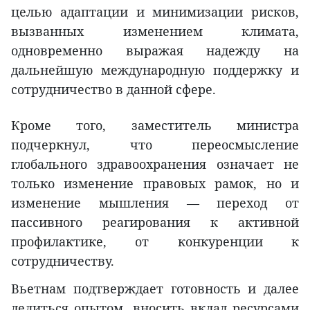
целью адаптации и минимизации рисков,
вызванных изменением климата,
одновременно выражая надежду на
дальнейшую международную поддержку и
сотрудничество в данной сфере.
Кроме того, заместитель министра
подчеркнул, что переосмысление
глобального здравоохранения означает не
только изменение правовых рамок, но и
изменение мышления — переход от
пассивного реагирования к активной
профилактике, от конкуренции к
сотрудничеству.
Вьетнам подтверждает готовность и далее
делиться опытом, вносить вклад ресурсами