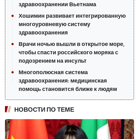
здравоохранении Вьетнама
Хошимин развивает интегрированную
многоуровневую систему
здравоохранения
Врачи ночью вышли в открытое море,
чтобы спасти российского моряка с
подозрением на инсульт
Многополюсная система
здравоохранения: медицинская
помощь становится ближе к людям
НОВОСТИ ПО ТЕМЕ