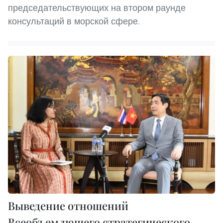
председательствующих на втором раунде
консультаций в морской сфере.
Выведение отношений
Всеобъемлющего стратегического