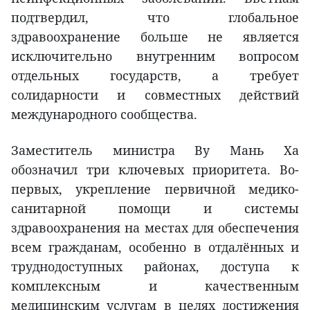
подтвердил, что глобальное
здравоохранение больше не является
исключительно внутренним вопросом
отдельных государств, а требует
солидарности и совместных действий
международного сообщества.
Заместитель министра Ву Мань Ха
обозначил три ключевых приоритета. Во-
первых, укрепление первичной медико-
санитарной помощи и системы
здравоохранения на местах для обеспечения
всем гражданам, особенно в отдалённых и
труднодоступных районах, доступа к
комплексным и качественным
медицинским услугам в целях достижения