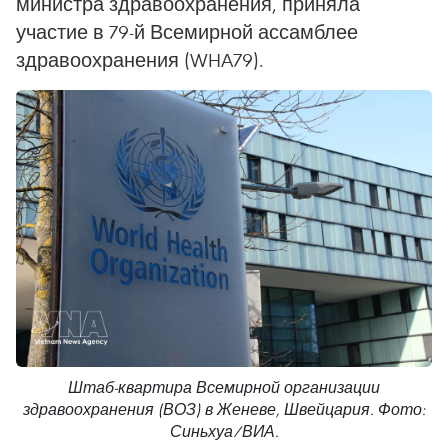
министра здравоохранения, приняла
участие в 79-й Всемирной ассамблее
здравоохранения (WHA79).
Штаб-квартира Всемирной организации
здравоохранения (ВОЗ) в Женеве, Швейцария. Фото:
Синьхуа/ВИА.