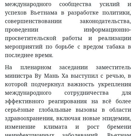
международного сообщества усилий и
успехов Вьетнама в разработке политики,
совершенствовании законодательства,
проведении информационно-
просветительской работы и реализации
мероприятий по борьбе с вредом табака в
последнее время.
На пленарном заседании заместитель
министра Ву Мань Ха выступил с речью, в
которой подчеркнул важность укрепления
международного сотрудничества для
эффективного реагирования на всё более
серьёзные глобальные вызовы в области
здравоохранения, включая новые эпидемии,
изменение климата и рост бремени
неинфекционных заболеваний. Вьетнам