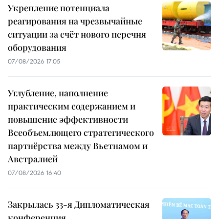
Укрепление потенциала
реагирования на чрезвычайные
ситуации за счёт нового перечня
оборудования
07/08/2026 17:05
Углубление, наполнение
практическим содержанием и
повышение эффективности
Всеобъемлющего стратегического
партнёрства между Вьетнамом и
Австралией
07/08/2026 16:40
Закрылась 33-я Дипломатическая
конференция