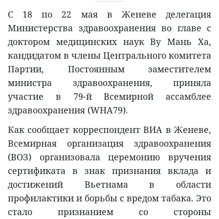
С 18 по 22 мая в Женеве делегация
Министерства здравоохранения во главе с
доктором медицинских наук Ву Мань Ха,
кандидатом в члены Центрального комитета
Партии, Постоянным заместителем
министра здравоохранения, приняла
участие в 79-й Всемирной ассамблее
здравоохранения (WHA79).
Как сообщает корреспондент ВИА в Женеве,
Всемирная организация здравоохранения
(ВОЗ) организовала церемонию вручения
сертификата в знак признания вклада и
достижений Вьетнама в области
профилактики и борьбы с вредом табака. Это
стало признанием со стороны