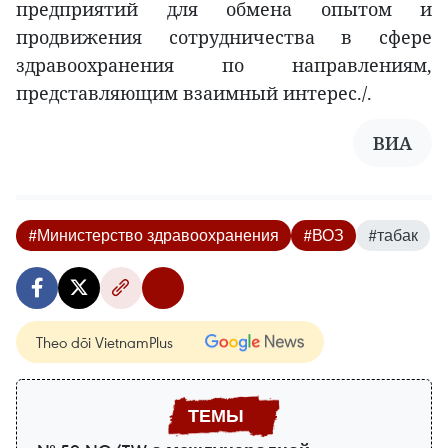
предприятий для обмена опытом и
продвижения сотрудничества в сфере
здравоохранения по направлениям,
представляющим взаимный интерес./.
ВИА
#Министерство здравоохранения
#ВОЗ
#табак
Theo dõi VietnamPlus