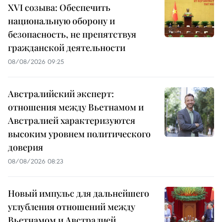
XVI созыва: Обеспечить
национальную оборону и
безопасность, не препятствуя
гражданской деятельности
08/08/2026 09:25
Австралийский эксперт:
отношения между Вьетнамом и
Австралией характеризуются
высоким уровнем политического
доверия
08/08/2026 08:23
Новый импульс для дальнейшего
углубления отношений между
Вьетнамом и Австралией