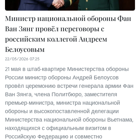
Министр национальной обороны Фан
Ван Зянг провёл переговоры с
российским коллегой Андреем
Белоусовым
22/05/2026 07:25
21 мая в штаб-квартире Министерства обороны
России министр обороны Андрей Белоусов
провёл церемонию встречи генерала армии Фан
Ван Зянга, члена Политбюро, заместителя
премьер-министра, министра национальной
обороны и высокопоставленной делегации
Министерства национальной обороны Вьетнама,
находящихся с официальным визитом в
Российскую Федерацию и совместно