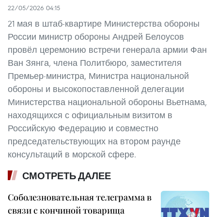
22/05/2026 04:15
21 мая в штаб-квартире Министерства обороны
России министр обороны Андрей Белоусов
провёл церемонию встречи генерала армии Фан
Ван Зянга, члена Политбюро, заместителя
Премьер-министра, Министра национальной
обороны и высокопоставленной делегации
Министерства национальной обороны Вьетнама,
находящихся с официальным визитом в
Российскую Федерацию и совместно
председательствующих на втором раунде
консультаций в морской сфере.
СМОТРЕТЬ ДАЛЕЕ
Соболезновательная телеграмма в
связи с кончиной товарища