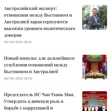
Австралийский эксперт:
отношения между Вьетнамом и
Австралией характеризуются
высоким уровнем политического
доверия
08/08/2026 08:23
Новый импульс для дальнейшего
углубления отношений между
Вьетнамом и Австралией
08/08/2026 08:00
Председатель НС Чан Тхань Ман:
Утвердить ключевую роль в
борьбе с коррупцией и