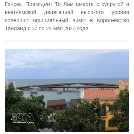
Генсек, Президент То Лам вместе с супругой и
вьетнамской делегацией высокого уровня
совершит официальный визит в Королевство
Таиланд с 27 по 29 мая 2026 года.