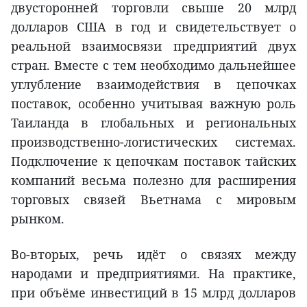
двусторонней торговли свыше 20 млрд
долларов США в год и свидетельствует о
реальной взаимосвязи предприятий двух
стран. Вместе с тем необходимо дальнейшее
углубление взаимодействия в цепочках
поставок, особенно учитывая важную роль
Таиланда в глобальных и региональных
производственно-логистических системах.
Подключение к цепочкам поставок тайских
компаний весьма полезно для расширения
торговых связей Вьетнама с мировым
рынком.
Во-вторых, речь идёт о связях между
народами и предприятиями. На практике,
при объёме инвестиций в 15 млрд долларов