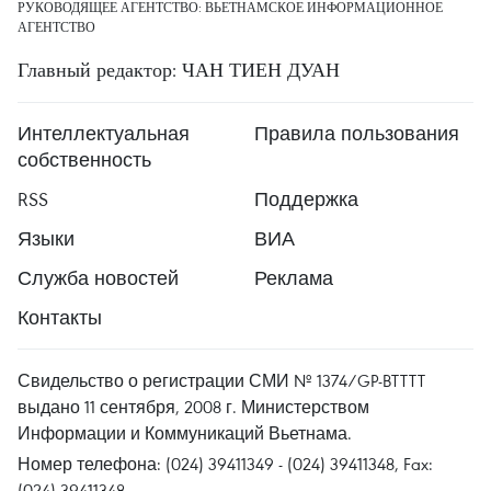
РУКОВОДЯЩЕЕ АГЕНТСТВО: ВЬЕТНАМСКОЕ ИНФОРМАЦИОННОЕ
АГЕНТСТВО
Главный редактор: ЧАН ТИЕН ДУАН
Интеллектуальная
Правила пользования
собственность
RSS
Поддержка
Языки
ВИА
Служба новостей
Реклама
Контакты
Свидельство о регистрации СМИ № 1374/GP-BTTTT
выдано 11 сентября, 2008 г. Министерством
Информации и Коммуникаций Вьетнама.
Номер телефона: (024) 39411349 - (024) 39411348, Fax:
(024) 39411348