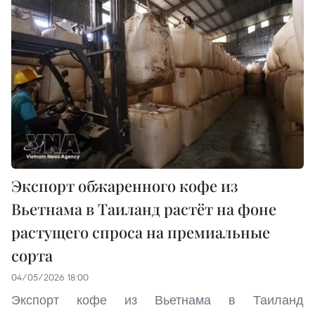
Экспорт обжаренного кофе из
Вьетнама в Таиланд растёт на фоне
растущего спроса на премиальные
сорта
04/05/2026 18:00
Экспорт кофе из Вьетнама в Таиланд