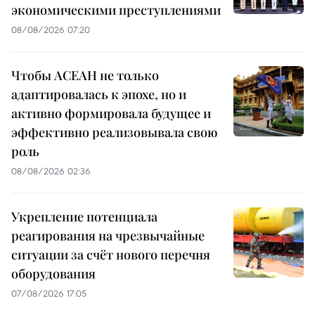
экономическими преступлениями
08/08/2026 07:20
Чтобы АСЕАН не только
адаптировалась к эпохе, но и
активно формировала будущее и
эффективно реализовывала свою
роль
08/08/2026 02:36
Укрепление потенциала
реагирования на чрезвычайные
ситуации за счёт нового перечня
оборудования
07/08/2026 17:05