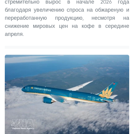
стремительно вырос в начале 2026 года
благодаря увеличению спроса на обжареную и
переработанную продукцию, несмотря на
снижение мировых цен на кофе в середине
апреля.