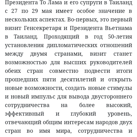
Президента То Лама и его супруги в Таиланд
с 27 по 29 мая имеет особое значение в
нескольких аспектах. Во-первых, это первый
визит Генсекретаря и Президента Вьетнама
в Таиланд. Проходящий в год 50-летия
установления дипломатических отношений
между двумя странами, визит станет
возможностью для высших руководителей
обеих стран совместно подвести итоги
прошедших пяти десятилетий и открыть
новые возможности, создать новые стимулы
и новый импульс для вывода двустороннего
сотрудничества на более высокий,
эффективный и глубокий уровень,
отвечающий общим интересам народов двух
стран во имя мира, сотрудничества и