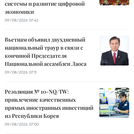
системы и развитие цифровой
экономики
09/08/2026 07:42
Вьетнам объявил двухдневный
национальный траур в связи с
кончиной Председателя
Национальной ассамблеи Лаоса
09/08/2026 07:11
Резолюция № 10-NQ/TW:
привлечение качественных
прямых иностранных инвестиций
из Республики Корея
09/08/2026 07:00