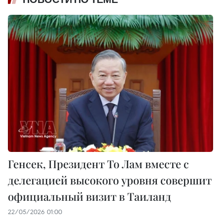
Генсек, Президент То Лам вместе с
делегацией высокого уровня совершит
официальный визит в Таиланд
22/05/2026 01:00