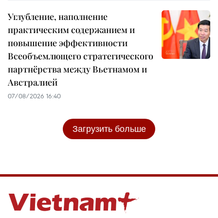
Углубление, наполнение
практическим содержанием и
повышение эффективности
Всеобъемлющего стратегического
партнёрства между Вьетнамом и
Австралией
07/08/2026 16:40
Загрузить больше