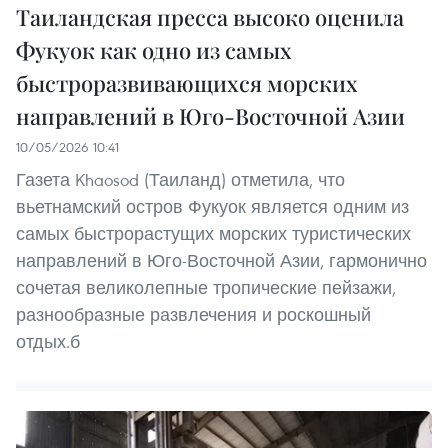
Таиландская пресса высоко оценила
Фукуок как одно из самых
быстроразвивающихся морских
направлений в Юго-Восточной Азии
10/05/2026 10:41
Газета Khaosod (Таиланд) отметила, что
вьетнамский остров Фукуок является одним из
самых быстрорастущих морских туристических
направлений в Юго-Восточной Азии, гармонично
сочетая великолепные тропические пейзажи,
разнообразные развлечения и роскошный
отдых.б