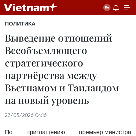
ПОЛИТИКА
Выведение отношений
Всеобъемлющего
стратегического
партнёрства между
Вьетнамом и Таиландом
на новый уровень
22/05/2026 04:16
По приглашению премьер-министра