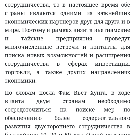
сотрудничества, то в настоящее время обе
страны являются одними из важнейших
экономических партнёров друг для друга и в
мире. Поэтому в рамках визита вьетнамские
и тайские предприятия проведут
многочисленные встречи и контакты для
поиска новых возможностей и расширения
сотрудничества в сферах инвестиций,
торговли, а также других направлениях
экономики.
По словам посла Фам Вьет Хунга, в ходе
визита двум странам необходимо
сосредоточиться на поиске мер по
обеспечению более содержательного
развития двустороннего сотрудничества в
ближайшие 10, 20 и 50 лет. Одной из таких