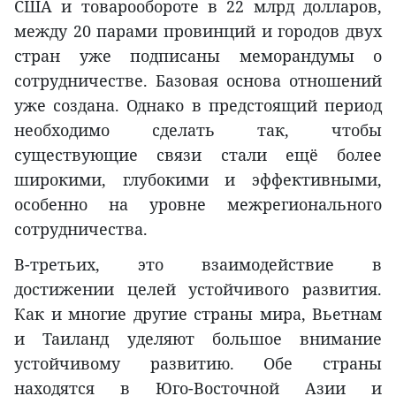
США и товарообороте в 22 млрд долларов,
между 20 парами провинций и городов двух
стран уже подписаны меморандумы о
сотрудничестве. Базовая основа отношений
уже создана. Однако в предстоящий период
необходимо сделать так, чтобы
существующие связи стали ещё более
широкими, глубокими и эффективными,
особенно на уровне межрегионального
сотрудничества.
В-третьих, это взаимодействие в
достижении целей устойчивого развития.
Как и многие другие страны мира, Вьетнам
и Таиланд уделяют большое внимание
устойчивому развитию. Обе страны
находятся в Юго-Восточной Азии и