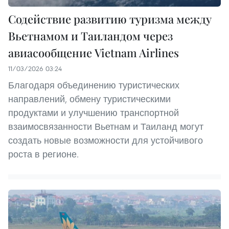
Содействие развитию туризма между
Вьетнамом и Таиландом через
авиасообщение Vietnam Airlines
11/03/2026 03:24
Благодаря объединению туристических
направлений, обмену туристическими
продуктами и улучшению транспортной
взаимосвязанности Вьетнам и Таиланд могут
создать новые возможности для устойчивого
роста в регионе.