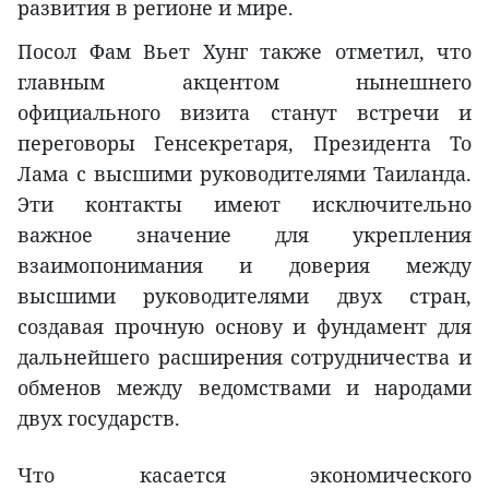
развития в регионе и мире.
Посол Фам Вьет Хунг также отметил, что
главным акцентом нынешнего
официального визита станут встречи и
переговоры Генсекретаря, Президента То
Лама с высшими руководителями Таиланда.
Эти контакты имеют исключительно
важное значение для укрепления
взаимопонимания и доверия между
высшими руководителями двух стран,
создавая прочную основу и фундамент для
дальнейшего расширения сотрудничества и
обменов между ведомствами и народами
двух государств.
Что касается экономического