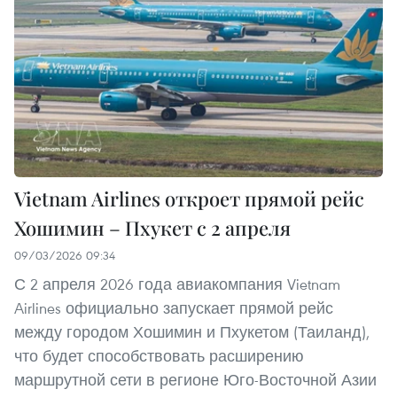
Vietnam Airlines откроет прямой рейс
Хошимин – Пхукет с 2 апреля
09/03/2026 09:34
С 2 апреля 2026 года авиакомпания Vietnam
Airlines официально запускает прямой рейс
между городом Хошимин и Пхукетом (Таиланд),
что будет способствовать расширению
маршрутной сети в регионе Юго-Восточной Азии