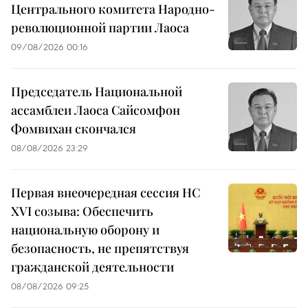
Центрального комитета Народно-
революционной партии Лаоса
09/08/2026 00:16
Председатель Национальной
ассамблеи Лаоса Сайсомфон
Фомвихан скончался
08/08/2026 23:29
Первая внеочередная сессия НС
XVI созыва: Обеспечить
национальную оборону и
безопасность, не препятствуя
гражданской деятельности
08/08/2026 09:25