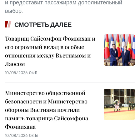
и предоставит пассажирам дополнительный
выбор.
СМОТРЕТЬ ДАЛЕЕ
Товарищ Сайсомфон Фомвихан и
его огромный вклад в особые
отношения между Вьетнамом и
Лаосом
10/08/2026 04:11
Министерство общественной
безопасности и Министерство
обороны Вьетнама почтили
память товарища Сайсомфона
Фомвихана
10/08/2026 03:16