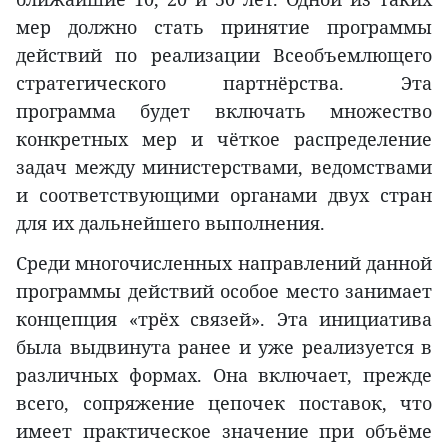
мер должно стать принятие программы
действий по реализации Всеобъемлющего
стратегического партнёрства. Эта
программа будет включать множество
конкретных мер и чёткое распределение
задач между министерствами, ведомствами
и соответствующими органами двух стран
для их дальнейшего выполнения.
Среди многочисленных направлений данной
программы действий особое место занимает
концепция «трёх связей». Эта инициатива
была выдвинута ранее и уже реализуется в
различных формах. Она включает, прежде
всего, сопряжение цепочек поставок, что
имеет практическое значение при объёме