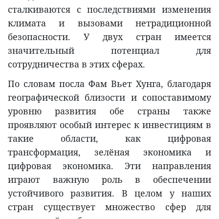
сталкиваются с последствиями изменения
климата и вызовами нетрадиционной
безопасности. У двух стран имеется
значительный потенциал для
сотрудничества в этих сферах.
По словам посла Фам Вьет Хунга, благодаря
географической близости и сопоставимому
уровню развития обе страны также
проявляют особый интерес к инвестициям в
такие области, как цифровая
трансформация, зелёная экономика и
цифровая экономика. Эти направления
играют важную роль в обеспечении
устойчивого развития. В целом у наших
стран существует множество сфер для