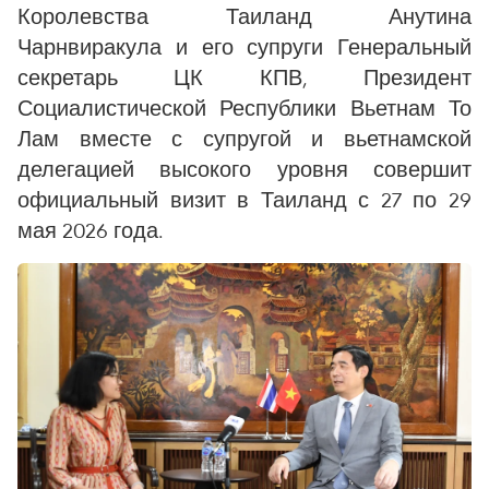
Королевства Таиланд Анутина
Чарнвиракула и его супруги Генеральный
секретарь ЦК КПВ, Президент
Социалистической Республики Вьетнам То
Лам вместе с супругой и вьетнамской
делегацией высокого уровня совершит
официальный визит в Таиланд с 27 по 29
мая 2026 года.