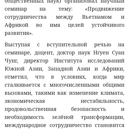
общественных наук) организовал научный
семинар на тему: «Продвижение
сотрудничества между Вьетнамом и
Африкой во имя целей устойчивого
развития».
Выступая с вступительной речью на
семинаре, доцент, доктор наук Нгуен Суан
Чунг, директор Института исследований
Южной Азии, Западной Азии и Африки,
отметил, что в условиях, когда мир
сталкивается с многочисленными общими
вызовами, такими как изменение климата,
экономическая нестабильность,
продовольственная безопасность и
необходимость зелёной трансформации,
международное сотрудничество становится