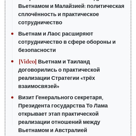
Вьетнамом и Малайзией: политическая
сплочённость и практическое
сотрудничество
Вьетнам и Лаос расширяют
сотрудничество в сфере обороны и
безопасности
Вьетнам и Таиланд
договорились о практической
реализации Стратегии «трёх
взаимосвязей»
Визит Генерального секретаря,
Президента государства То Лама
открывает этап практической
реализации отношений между
Вьетнамом и Австралией