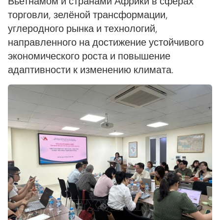
Вьетнамом и странами Африки в сферах
торговли, зелёной трансформации,
углеродного рынка и технологий,
направленного на достижение устойчивого
экономического роста и повышение
адаптивности к изменению климата.