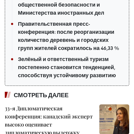
общественной безопасности и
Министерства иностранных дел
Правительственная пресс-
конференция: после реорганизации
количество деревень и городских
групп жителей сократилось на 46,33 %
Зелёный и ответственный туризм
постепенно становится тенденцией,
способствуя устойчивому развитию
СМОТРЕТЬ ДАЛЕЕ
33-я Дипломатическая
конференция: канадский эксперт
высоко оценивает
дипломатическую выдержку