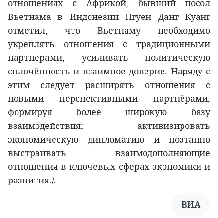
отношениях с Африкой, бывший посол
Вьетнама в Индонезии Нгуен Данг Куанг
отметил, что Вьетнаму необходимо
укреплять отношения с традиционными
партнёрами, усиливать политическую
сплочённость и взаимное доверие. Наряду с
этим следует расширять отношения с
новыми перспективными партнёрами,
формируя более широкую базу
взаимодействия; активизировать
экономическую дипломатию и поэтапно
выстраивать взаимодополняющие
отношения в ключевых сферах экономики и
развития./.
ВИА