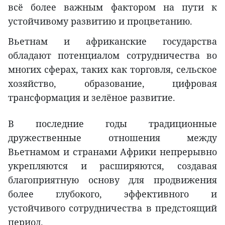
всё более важным фактором на пути к
устойчивому развитию и процветанию.
Вьетнам и африканские государства
обладают потенциалом сотрудничества во
многих сферах, таких как торговля, сельское
хозяйство, образование, цифровая
трансформация и зелёное развитие.
В последние годы традиционные
дружественные отношения между
Вьетнамом и странами Африки непрерывно
укрепляются и расширяются, создавая
благоприятную основу для продвижения
более глубокого, эффективного и
устойчивого сотрудничества в предстоящий
период.