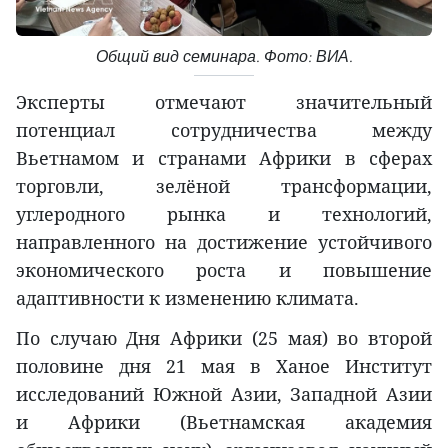
Общий вид семинара. Фото: ВИА.
Эксперты отмечают значительный
потенциал сотрудничества между
Вьетнамом и странами Африки в сферах
торговли, зелёной трансформации,
углеродного рынка и технологий,
направленного на достижение устойчивого
экономического роста и повышение
адаптивности к изменению климата.
По случаю Дня Африки (25 мая) во второй
половине дня 21 мая в Ханое Институт
исследований Южной Азии, Западной Азии
и Африки (Вьетнамская академия