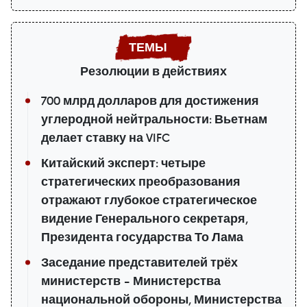
Резолюции в действиях
700 млрд долларов для достижения
углеродной нейтральности: Вьетнам
делает ставку на VIFC
Китайский эксперт: четыре
стратегических преобразования
отражают глубокое стратегическое
видение Генерального секретаря,
Президента государства То Лама
Заседание представителей трёх
министерств – Министерства
национальной обороны, Министерства