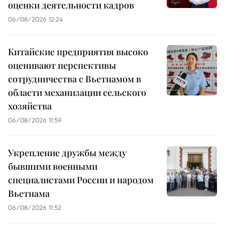
оценки деятельности кадров
06/08/2026 12:24
Китайские предприятия высоко
оценивают перспективы
сотрудничества с Вьетнамом в
области механизации сельского
хозяйства
06/08/2026 11:59
Укрепление дружбы между
бывшими военными
специалистами России и народом
Вьетнама
06/08/2026 11:52