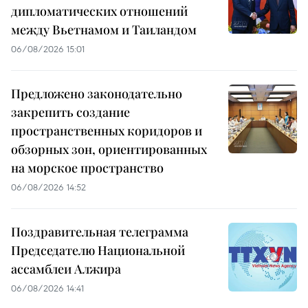
дипломатических отношений
между Вьетнамом и Таиландом
06/08/2026 15:01
Предложено законодательно
закрепить создание
пространственных коридоров и
обзорных зон, ориентированных
на морское пространство
06/08/2026 14:52
Поздравительная телеграмма
Председателю Национальной
ассамблеи Алжира
06/08/2026 14:41