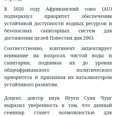
В 2026 году Африканский союз (AU)
подчеркнул приоритет обеспечения
устойчивой доступности водных ресурсов и
безопасных санитарных систем для
достижения целей Повестки дня 2063.
Соответственно, континент акцентирует
внимание на вопросах чистой воды и
санитарии, поднимая их до уровня
общеафриканского политического
приоритета и признавая их катализатором
устойчивого развития.
Доцент, доктор наук Нгуен Суан Чунг
выразил уверенность в том, что данный
семинар станет возможностью для