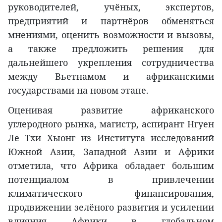
руководителей, учёных, экспертов,
предприятий и партнёров обменяться
мнениями, оценить возможности и вызовы,
а также предложить решения для
дальнейшего укрепления сотрудничества
между Вьетнамом и африканскими
государствами на новом этапе.
Оценивая развитие африканского
углеродного рынка, магистр, аспирант Нгуен
Ле Тхи Хыонг из Института исследований
Южной Азии, Западной Азии и Африки
отметила, что Африка обладает большим
потенциалом в привлечении
климатического финансирования,
продвижении зелёного развития и усилении
влияния Африки в глобальном