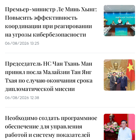
Премьер-министр Ле Минь Хынг:
Повысить эффективность
координации при реагировании
на угрозы кибербезопасности
06/08/2026 13:25
Председатель НС Чан Тхань Ман
принял посла Малайзии Тан Янг
Тхая по случаю окончания срока
дипломатической миссии
06/08/2026 12:38
Необходимо создать программное
обеспечение для управления
работой и систему показателей