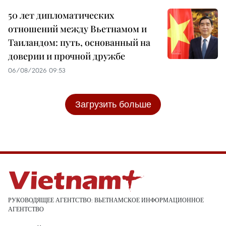
50 лет дипломатических
отношений между Вьетнамом и
Таиландом: путь, основанный на
доверии и прочной дружбе
06/08/2026 09:53
Загрузить больше
РУКОВОДЯЩЕЕ АГЕНТСТВО: ВЬЕТНАМСКОЕ ИНФОРМАЦИОННОЕ
АГЕНТСТВО