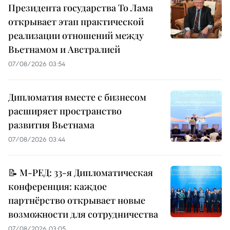
Президента государства То Лама
открывает этап практической
реализации отношений между
Вьетнамом и Австралией
07/08/2026 03:54
Дипломатия вместе с бизнесом
расширяет пространство
развития Вьетнама
07/08/2026 03:44
📝 М-РЕД: 33-я Дипломатическая
конференция: каждое
партнёрство открывает новые
возможности для сотрудничества
07/08/2026 03:05