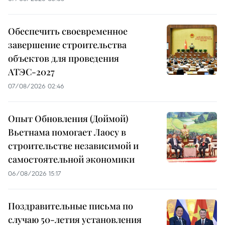
Обеспечить своевременное
завершение строительства
объектов для проведения
АТЭС-2027
07/08/2026 02:46
Опыт Обновления (Доймой)
Вьетнама помогает Лаосу в
строительстве независимой и
самостоятельной экономики
06/08/2026 15:17
Поздравительные письма по
случаю 50-летия установления