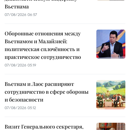
Вьетнама
07/08/2026 06:57
Оборонные отношения между
Вьетнамом и Малайзией:
политическая сплочённость и
практическое сотрудничество
07/08/2026 05:19
Вьетнам и Лаос расширяют
сотрудничество в сфере обороны
и безопасности
07/08/2026 05:12
Визит Генерального секретаря,