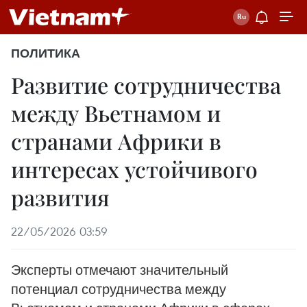
ПОЛИТИКА
Развитие сотрудничества
между Вьетнамом и
странами Африки в
интересах устойчивого
развития
22/05/2026 03:59
Эксперты отмечают значительный
потенциал сотрудничества между