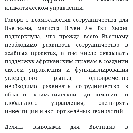
климатическом управлении.
Говоря о возможностях сотрудничества для
Вьетнама, магистр Нгуен Ле Тхи Хыонг
подчеркнула, что прежде всего Вьетнаму
необходимо развивать сотрудничество в
зелёных проектах, в том числе оказывать
поддержку африканским странам в создании
систем управления и функционирования
углеродного рынка; одновременно
необходимо развивать сотрудничество в
области климатической дипломатии и
глобального управления, расширять
инвестиции и экспорт зелёных технологий.
Делясь выводами для Вьетнама в