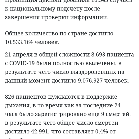
к национальному подсчету после
завершения проверки информации.
Общее количество по стране достигло
10.533.164 человек.
21 апреля в общей сложности 8.693 пациента
с COVID-19 были полностью вылечены, в
результате чего число выздоровевших на
данный момент достигло 9.076.927 человек.
826 пациентов нуждаются в поддержке
дыхания, в то время как за последние 24
часа было зарегистрировано еще 9 смертей,
в результате чего общее число смертей
достигло 42.991, что составляет 0,4% от