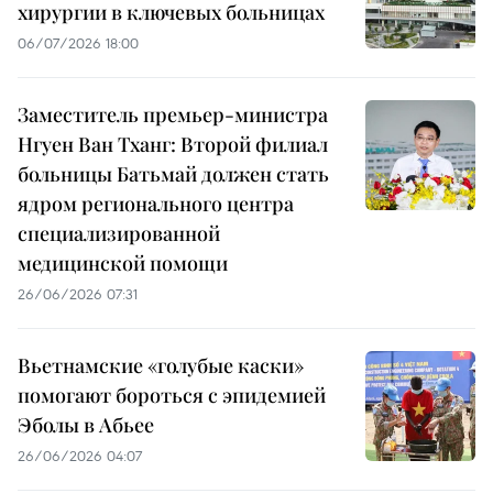
хирургии в ключевых больницах
06/07/2026 18:00
Заместитель премьер-министра
Нгуен Ван Тханг: Второй филиал
больницы Батьмай должен стать
ядром регионального центра
специализированной
медицинской помощи
26/06/2026 07:31
Вьетнамские «голубые каски»
помогают бороться с эпидемией
Эболы в Абьее
26/06/2026 04:07