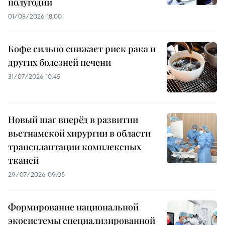
полугодии
01/08/2026 18:00
Кофе сильно снижает риск рака и
других болезней печени
31/07/2026 10:45
Новый шаг вперёд в развитии
вьетнамской хирургии в области
трансплантации комплексных
тканей
29/07/2026 09:05
Формирование национальной
экосистемы специализированной