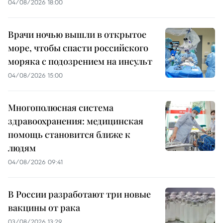
04/08/2026 18:00
Врачи ночью вышли в открытое
море, чтобы спасти российского
моряка с подозрением на инсульт
04/08/2026 15:00
Многополюсная система
здравоохранения: медицинская
помощь становится ближе к
людям
04/08/2026 09:41
В России разработают три новые
вакцины от рака
03/08/2026 13:29