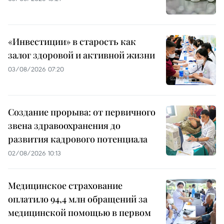
«Инвестиции» в старость как
залог здоровой и активной жизни
03/08/2026 07:20
Создание прорыва: от первичного
звена здравоохранения до
развития кадрового потенциала
02/08/2026 10:13
Медицинское страхование
оплатило 94,4 млн обращений за
медицинской помощью в первом