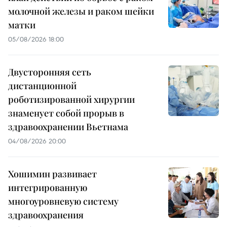
молочной железы и раком шейки
матки
05/08/2026 18:00
Двусторонняя сеть
дистанционной
роботизированной хирургии
знаменует собой прорыв в
здравоохранении Вьетнама
04/08/2026 20:00
Хошимин развивает
интегрированную
многоуровневую систему
здравоохранения