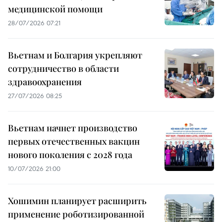
медицинской помощи
28/07/2026 07:21
Вьетнам и Болгария укрепляют
сотрудничество в области
здравоохранения
27/07/2026 08:25
Вьетнам начнет производство
первых отечественных вакцин
нового поколения с 2028 года
10/07/2026 21:00
Хошимин планирует расширить
применение роботизированной