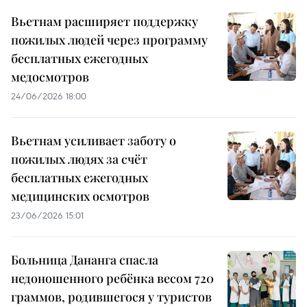
Вьетнам расширяет поддержку
пожилых людей через программу
бесплатных ежегодных
медосмотров
24/06/2026 18:00
Вьетнам усиливает заботу о
пожилых людях за счёт
бесплатных ежегодных
медицинских осмотров
23/06/2026 15:01
Больница Дананга спасла
недоношенного ребёнка весом 720
граммов, родившегося у туристов