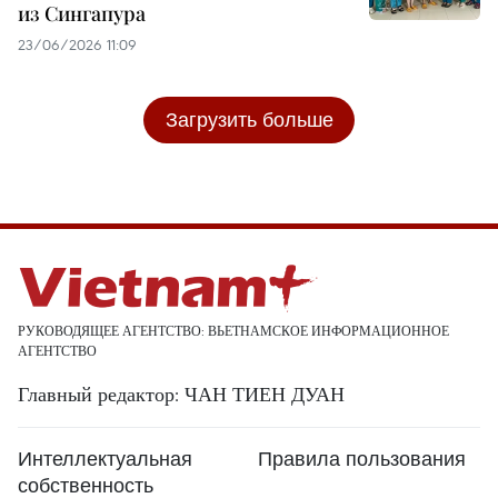
из Сингапура
23/06/2026 11:09
Загрузить больше
РУКОВОДЯЩЕЕ АГЕНТСТВО: ВЬЕТНАМСКОЕ ИНФОРМАЦИОННОЕ
АГЕНТСТВО
Главный редактор: ЧАН ТИЕН ДУАН
Интеллектуальная
Правила пользования
собственность