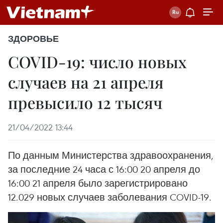
ЗДОРОВЬЕ
COVID-19: число новых
случаев на 21 апреля
превысило 12 тысяч
21/04/2022 13:44
По данным Министерства здравоохранения,
за последние 24 часа с 16:00 20 апреля до
16:00 21 апреля было зарегистрировано
12.029 новых случаев заболевания COVID-19.