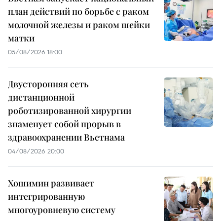
план действий по борьбе с раком
молочной железы и раком шейки
матки
05/08/2026 18:00
Двусторонняя сеть
дистанционной
роботизированной хирургии
знаменует собой прорыв в
здравоохранении Вьетнама
04/08/2026 20:00
Хошимин развивает
интегрированную
многоуровневую систему