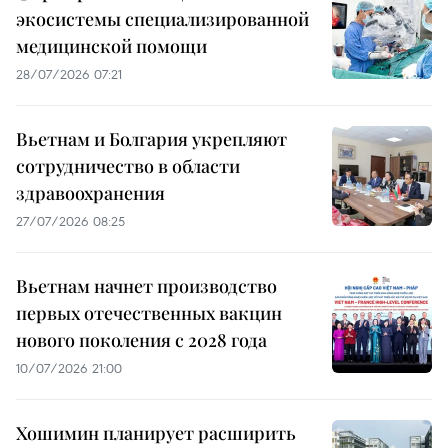
экосистемы специализированной
медицинской помощи
28/07/2026 07:21
Вьетнам и Болгария укрепляют
сотрудничество в области
здравоохранения
27/07/2026 08:25
Вьетнам начнет производство
первых отечественных вакцин
нового поколения с 2028 года
10/07/2026 21:00
Хошимин планирует расширить