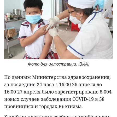
Фото для иллюстрации. (ВИА)
По данным Министерства здравоохранения,
за последние 24 часа с 16:00 26 апреля до
16:00 27 апреля было зарегистрировано 8.004
новых случаев заболевания COVID-19 в 58
провинциях и городах Вьетнама.
Ханой по-прежнему сообщал о наибольшем