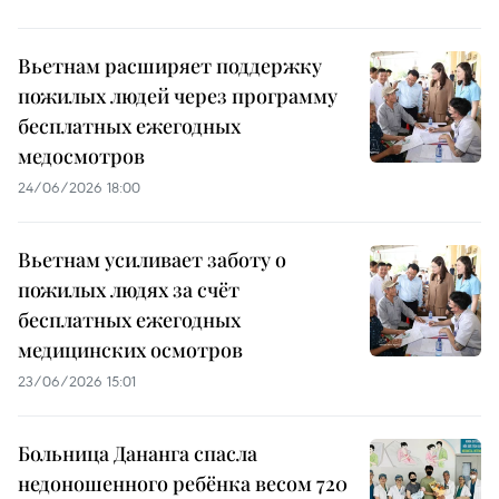
Вьетнам расширяет поддержку
пожилых людей через программу
бесплатных ежегодных
медосмотров
24/06/2026 18:00
Вьетнам усиливает заботу о
пожилых людях за счёт
бесплатных ежегодных
медицинских осмотров
23/06/2026 15:01
Больница Дананга спасла
недоношенного ребёнка весом 720