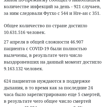
количестве инфекций за день - 921 случаев,
за ним следовали Футхо с 544 и Нге-ан с 351.
Общее количество по стране достигло
10.631.516 человек.
27 апреля в общей сложности 46.907
пациента с COVID-19 были полностью
вылечены, в результате чего число
выздоровевших на данный момент достигло
9.163.132 человек.
624 пациентов нуждаются в поддержке
дыхания, в то время как за последние 24
часа было зарегистрировано еще 5 смертей,
в результате чего общее число смертей