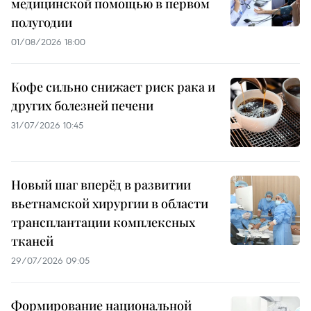
медицинской помощью в первом
полугодии
01/08/2026 18:00
Кофе сильно снижает риск рака и
других болезней печени
31/07/2026 10:45
Новый шаг вперёд в развитии
вьетнамской хирургии в области
трансплантации комплексных
тканей
29/07/2026 09:05
Формирование национальной