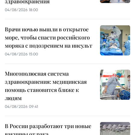
здравоохранения
04/08/2026 18:00
Врачи ночью вышли в открытое
море, чтобы спасти российского
моряка с подозрением на инсульт
04/08/2026 15:00
Многополюсная система
здравоохранения: медицинская
помощь становится ближе к
людям
04/08/2026 09:41
В России разработают три новые
вакцины от рака