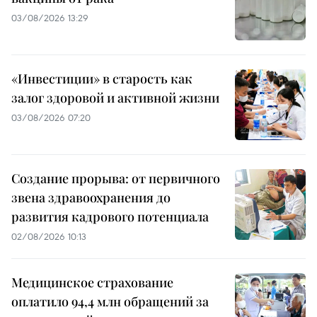
03/08/2026 13:29
«Инвестиции» в старость как
залог здоровой и активной жизни
03/08/2026 07:20
Создание прорыва: от первичного
звена здравоохранения до
развития кадрового потенциала
02/08/2026 10:13
Медицинское страхование
оплатило 94,4 млн обращений за