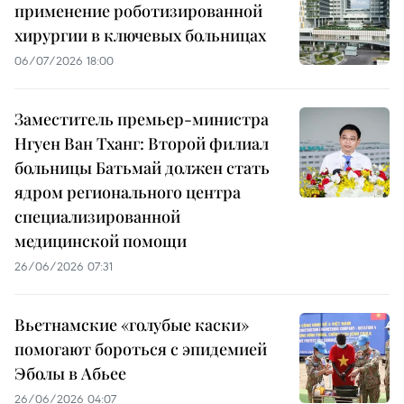
применение роботизированной
хирургии в ключевых больницах
06/07/2026 18:00
Заместитель премьер-министра
Нгуен Ван Тханг: Второй филиал
больницы Батьмай должен стать
ядром регионального центра
специализированной
медицинской помощи
26/06/2026 07:31
Вьетнамские «голубые каски»
помогают бороться с эпидемией
Эболы в Абьее
26/06/2026 04:07