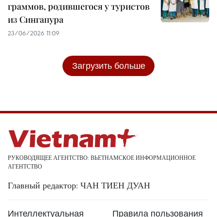
граммов, родившегося у туристов
из Сингапура
23/06/2026 11:09
Загрузить больше
РУКОВОДЯЩЕЕ АГЕНТСТВО: ВЬЕТНАМСКОЕ ИНФОРМАЦИОННОЕ
АГЕНТСТВО
Главный редактор: ЧАН ТИЕН ДУАН
Интеллектуальная
Правила пользования