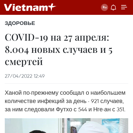
ЗДОРОВЬЕ
COVID-19 на 27 апреля:
8.004 новых случаев и 5
смертей
27/04/2022 12:49
Ханой по-прежнему сообщал о наибольшем
количестве инфекций за день - 921 случаев,
за ним следовали Футхо с 544 и Нге-ан с 351.