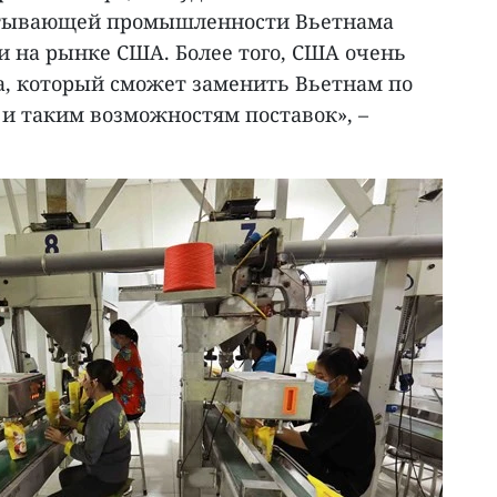
атывающей промышленности Вьетнама
и на рынке США. Более того, США очень
, который сможет заменить Вьетнам по
 и таким возможностям поставок», –