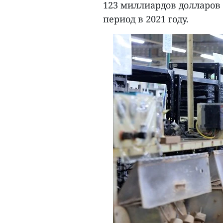
123 миллиардов долларов 
период в 2021 году.