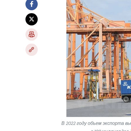
В 2022 году объем экспорта 