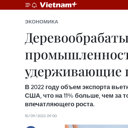
ЭКОНОМИКА
Деревообрабаты
промышленности
удерживающие 
В 2022 году объем экспорта вье
США, что на 11% больше, чем за т
впечатляющего роста.
10/09/2023 09:00