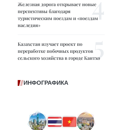
Железная дорога открывает новые
перспективы благодаря
туристическим поездам и «поездам
наследия»
Казахстан изучает проект по
переработке побочных продуктов
сельского хозяйства в городе Кантхо
ИНФОГРАФИКА