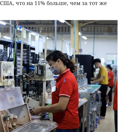
США, что на 11% больше, чем за тот же