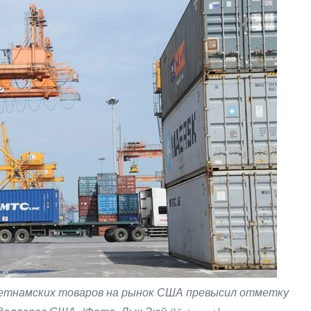
вьетнамских товаров на рынок США превысил отметку