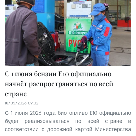
С 1 июня бензин E10 официально
начнёт распространяться по всей
стране
18/05/2026 09:02
С 1 июня 2026 года биотопливо E10 официально
будет реализовываться по всей стране в
соответствии с дорожной картой Министерства