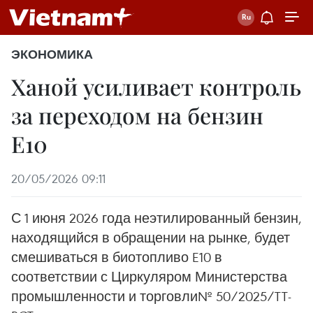
ЭКОНОМИКА
Ханой усиливает контроль
за переходом на бензин
E10
20/05/2026 09:11
С 1 июня 2026 года неэтилированный бензин,
находящийся в обращении на рынке, будет
смешиваться в биотопливо E10 в
соответствии с Циркуляром Министерства
промышленности и торговли№ 50/2025/TT-