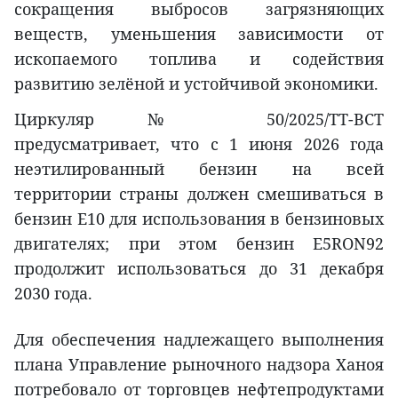
сокращения выбросов загрязняющих
веществ, уменьшения зависимости от
ископаемого топлива и содействия
развитию зелёной и устойчивой экономики.
Циркуляр № 50/2025/TT-BCT
предусматривает, что с 1 июня 2026 года
неэтилированный бензин на всей
территории страны должен смешиваться в
бензин E10 для использования в бензиновых
двигателях; при этом бензин E5RON92
продолжит использоваться до 31 декабря
2030 года.
Для обеспечения надлежащего выполнения
плана Управление рыночного надзора Ханоя
потребовало от торговцев нефтепродуктами