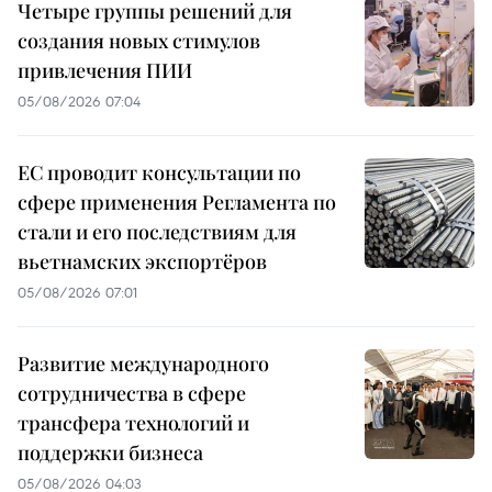
Четыре группы решений для
создания новых стимулов
привлечения ПИИ
05/08/2026 07:04
ЕС проводит консультации по
сфере применения Регламента по
стали и его последствиям для
вьетнамских экспортёров
05/08/2026 07:01
Развитие международного
сотрудничества в сфере
трансфера технологий и
поддержки бизнеса
05/08/2026 04:03