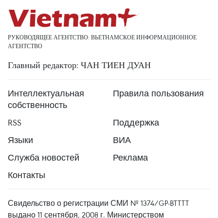
РУКОВОДЯЩЕЕ АГЕНТСТВО: ВЬЕТНАМСКОЕ ИНФОРМАЦИОННОЕ
АГЕНТСТВО
Главный редактор: ЧАН ТИЕН ДУАН
Интеллектуальная
Правила пользования
собственность
RSS
Поддержка
Языки
ВИА
Служба новостей
Реклама
Контакты
Свидельство о регистрации СМИ № 1374/GP-BTTTT
выдано 11 сентября, 2008 г. Министерством