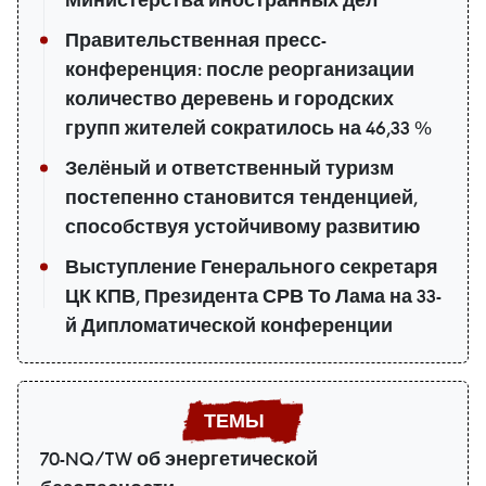
Правительственная пресс-
конференция: после реорганизации
количество деревень и городских
групп жителей сократилось на 46,33 %
Зелёный и ответственный туризм
постепенно становится тенденцией,
способствуя устойчивому развитию
Выступление Генерального секретаря
ЦК КПВ, Президента СРВ То Лама на 33-
й Дипломатической конференции
70-NQ/TW об энергетической