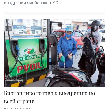
внедрения биобензина E10.
Биотопливо готово к внедрению по
всей стране
14/05/2026 10:00