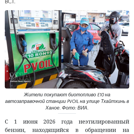
BCT.
Жители покупают биотопливо E10 на
автозаправочной станции PVOIL на улице Тхайтхинь в
Ханое. Фото: ВИА.
С 1 июня 2026 года неэтилированный
бензин, находящийся в обращении на