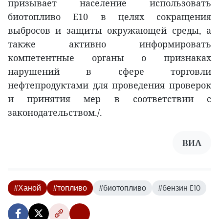
призывает население использовать
биотопливо E10 в целях сокращения
выбросов и защиты окружающей среды, а
также активно информировать
компетентные органы о признаках
нарушений в сфере торговли
нефтепродуктами для проведения проверок
и принятия мер в соответствии с
законодательством./.
ВИA
#Ханой
#топливо
#биотопливо
#бензин E10