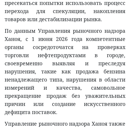
пресекаться попытки использовать процесс
перехода для спекуляции, накопления
товаров или дестабилизации рынка.
По данным Управления рыночного надзора
Ханоя, с 1 июня 2026 года компетентные
органы сосредоточатся на проверках
торговли нефтепродуктами в городе,
своевременно выявляя и преследуя
нарушения, такие как продажа бензина
ненадлежащего типа, нарушения в области
измерений и качества, самовольное
прекращение продаж без уважительных
причин или создание искусственного
дефицита поставок.
Управление рыночного надзора Ханоя также