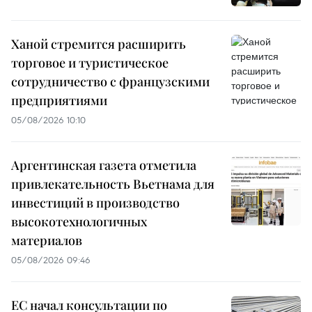
Ханой стремится расширить
торговое и туристическое
сотрудничество с французскими
предприятиями
05/08/2026 10:10
Аргентинская газета отметила
привлекательность Вьетнама для
инвестиций в производство
высокотехнологичных
материалов
05/08/2026 09:46
ЕС начал консультации по