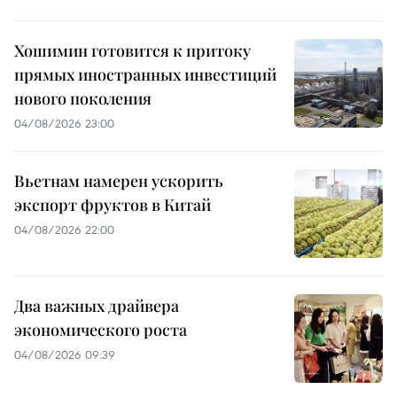
Хошимин готовится к притоку
прямых иностранных инвестиций
нового поколения
04/08/2026 23:00
Вьетнам намерен ускорить
экспорт фруктов в Китай
04/08/2026 22:00
Два важных драйвера
экономического роста
04/08/2026 09:39