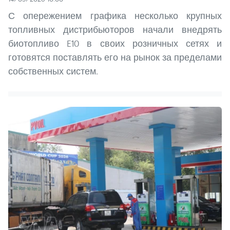
С опережением графика несколько крупных
топливных дистрибьюторов начали внедрять
биотопливо E10 в своих розничных сетях и
готовятся поставлять его на рынок за пределами
собственных систем.