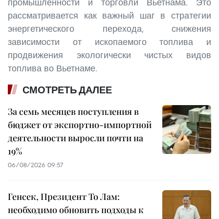
промышленности и торговли Вьетнама. Это
рассматривается как важный шаг в стратегии
энергетического перехода, снижения
зависимости от ископаемого топлива и
продвижения экологически чистых видов
топлива во Вьетнаме.
СМОТРЕТЬ ДАЛЕЕ
За семь месяцев поступления в
бюджет от экспортно-импортной
деятельности выросли почти на
19%
06/08/2026 09:57
Генсек, Президент То Лам:
необходимо обновить подходы к