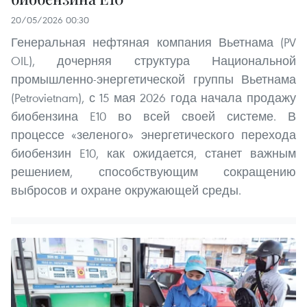
20/05/2026 00:30
Генеральная нефтяная компания Вьетнама (PV
OIL), дочерняя структура Национальной
промышленно-энергетической группы Вьетнама
(Petrovietnam), с 15 мая 2026 года начала продажу
биобензина E10 во всей своей системе. В
процессе «зеленого» энергетического перехода
биобензин E10, как ожидается, станет важным
решением, способствующим сокращению
выбросов и охране окружающей среды.