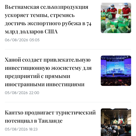
Вьетнамская сельхозпродукция
ускоряет темпы, стремясь
достичь экспортного рубежа в 74
млрд долларов США
06/08/2026 05:05
Ханой создает привлекательную
инвестиционную экосистему для
предприятий с прямыми
иностранными инвестициями
05/08/2026 22:00
Кантхо продвигает туристический
потенциал в Таиланде
05/08/2026 18:23