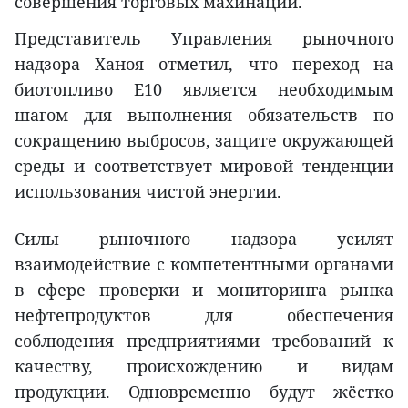
совершения торговых махинаций.
Представитель Управления рыночного
надзора Ханоя отметил, что переход на
биотопливо E10 является необходимым
шагом для выполнения обязательств по
сокращению выбросов, защите окружающей
среды и соответствует мировой тенденции
использования чистой энергии.
Силы рыночного надзора усилят
взаимодействие с компетентными органами
в сфере проверки и мониторинга рынка
нефтепродуктов для обеспечения
соблюдения предприятиями требований к
качеству, происхождению и видам
продукции. Одновременно будут жёстко