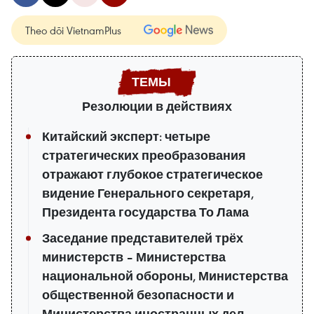
Theo dõi VietnamPlus
Резолюции в действиях
Китайский эксперт: четыре
стратегических преобразования
отражают глубокое стратегическое
видение Генерального секретаря,
Президента государства То Лама
Заседание представителей трёх
министерств – Министерства
национальной обороны, Министерства
общественной безопасности и
Министерства иностранных дел