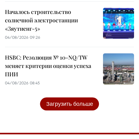
Началось строительство
солнечной электростанции
«Зяутиенг-5»
04/08/2026 09:26
HSBC: Резолюция № 10-NQ/TW
меняет критерии оценки успеха
ПИИ
04/08/2026 08:45
Загрузить больше