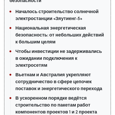
безопасности
Началось строительство солнечной
электростанции «Зяутиенг-5»
Национальная энергетическая
безопасность: от небольших действий
к большим целям
Чтобы инвестиции не задерживались
в ожидании подключения к
электросетям
Вьетнам и Австралия укрепляют
сотрудничество в сфере цепочек
поставок и энергетического перехода
В ускоренном порядке ведётся
строительство по пакетам работ
компонентов проектов 1 и 2 проекта