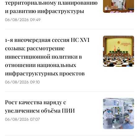
территориальному планированию
и развитию инфраструктуры
06/08/2026 09:49
1-я внеочередная сессия НС XVI
созыва: рассмотрение
инвестиционной политики в
отношении национальных
инфраструктурных проектов
06/08/2026 09:10
Рост качества наряду с
увеличением объёма ПИИ
06/08/2026 07:07