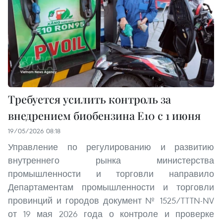
Требуется усилить контроль за
внедрением биобензина E10 с 1 июня
19/05/2026 08:18
Управление по регулированию и развитию
внутреннего рынка министерства
промышленности и торговли направило
Департаментам промышленности и торговли
провинций и городов документ № 1525/TTTN-NV
от 19 мая 2026 года о контроле и проверке