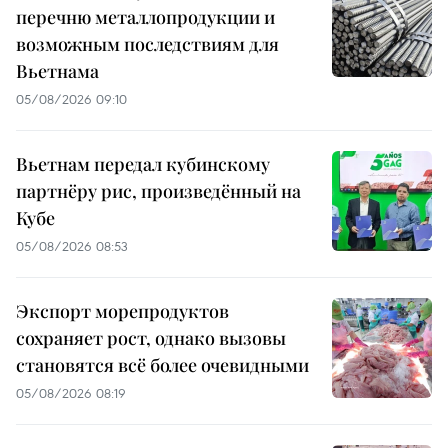
перечню металлопродукции и
возможным последствиям для
Вьетнама
05/08/2026 09:10
Вьетнам передал кубинскому
партнёру рис, произведённый на
Кубе
05/08/2026 08:53
Экспорт морепродуктов
сохраняет рост, однако вызовы
становятся всё более очевидными
05/08/2026 08:19