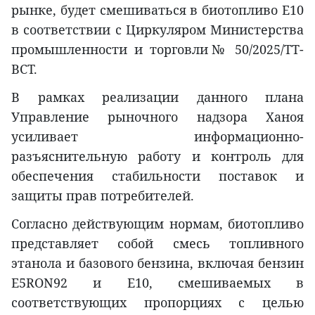
рынке, будет смешиваться в биотопливо E10
в соответствии с Циркуляром Министерства
промышленности и торговли№ 50/2025/TT-
BCT.
В рамках реализации данного плана
Управление рыночного надзора Ханоя
усиливает информационно-
разъяснительную работу и контроль для
обеспечения стабильности поставок и
защиты прав потребителей.
Согласно действующим нормам, биотопливо
представляет собой смесь топливного
этанола и базового бензина, включая бензин
E5RON92 и E10, смешиваемых в
соответствующих пропорциях с целью